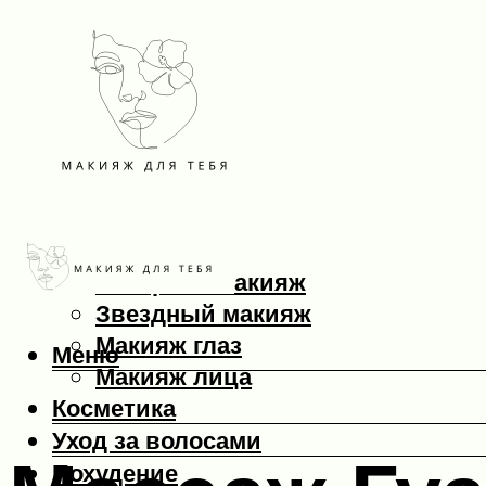
Макияж
Вечерний макияж
Звездный макияж
Макияж глаз
Меню
Макияж лица
Косметика
Уход за волосами
Похудение