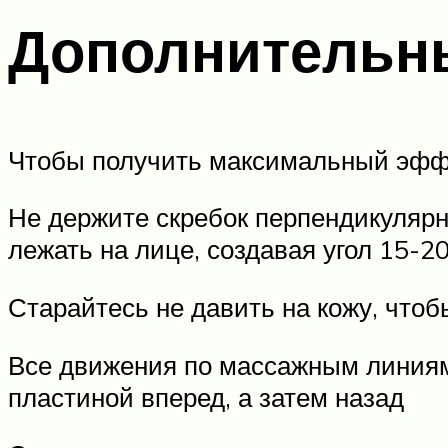
Дополнительн
Чтобы получить максимальный эффек
Не держите скребок перпендикулярн
лежать на лице, создавая угол 15-20
Старайтесь не давить на кожу, что
Все движения по массажным линиям
пластиной вперед, а затем назад