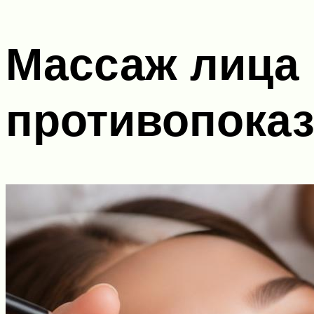
Массаж лица 
противопоказ