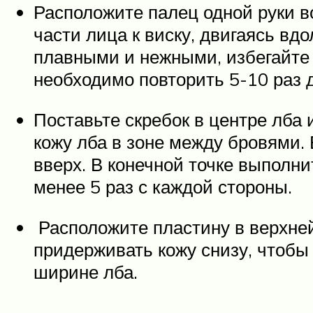
Расположите палец одной руки во
части лица к виску, двигаясь в
плавными и нежными, избегайте 
необходимо повторить 5-10 раз 
Поставьте скребок в центре лба
кожу лба в зоне между бровями.
вверх. В конечной точке выполн
менее 5 раз с каждой стороны.
Расположите пластину в верхней
придерживать кожу снизу, чтобы
ширине лба.