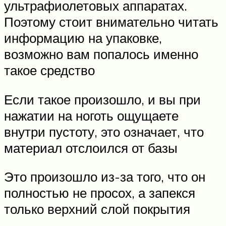
ультрафиолетовых аппаратах.
Поэтому стоит внимательно читать
информацию на упаковке,
возможно вам попалось именно
такое средство
Если такое произошло, и вы при
нажатии на ноготь ощущаете
внутри пустоту, это означает, что
материал отслоился от базы
Это произошло из-за того, что он
полностью не просох, а запекся
только верхний слой покрытия