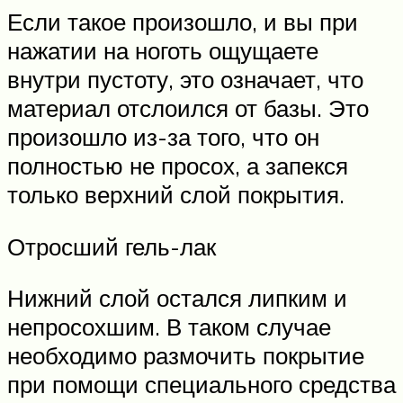
Если такое произошло, и вы при
нажатии на ноготь ощущаете
внутри пустоту, это означает, что
материал отслоился от базы. Это
произошло из-за того, что он
полностью не просох, а запекся
только верхний слой покрытия.
Отросший гель-лак
Нижний слой остался липким и
непросохшим. В таком случае
необходимо размочить покрытие
при помощи специального средства