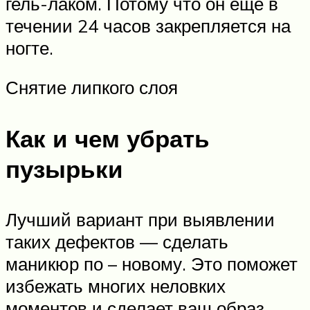
гель-лаком. Потому что он еще в
течении 24 часов закрепляется на
ногте.
Снятие липкого слоя
Как и чем убрать
пузырьки
Лучший вариант при выявлении
таких дефектов — сделать
маникюр по – новому. Это поможет
избежать многих неловких
моментов и сделает ваш образ