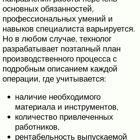
основных обязанностей,
профессиональных умений и
навыков специалиста варьируется.
Но в любом случае, технолог
разрабатывает поэтапный план
производственного процесса с
подробным описанием каждой
операции, где учитывается:
наличие необходимого
материала и инструментов,
количество привлеченных
работников,
рентабельность выпускаемой