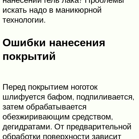
искать надо в маникюрной
технологии.
Ошибки нанесения
покрытий
Перед покрытием ноготок
шлифуется бафом, подпиливается,
затем обрабатывается
обезжиривающим средством,
дегидратами. От предварительной
обработки поверхности зависит