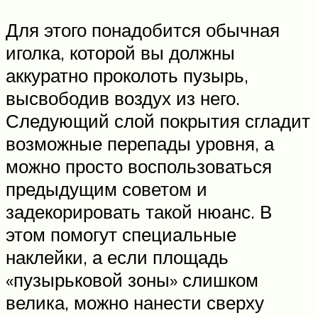
Для этого понадобится обычная
иголка, которой вы должны
аккуратно проколоть пузырь,
высвободив воздух из него.
Следующий слой покрытия сгладит
возможные перепады уровня, а
можно просто воспользоваться
предыдущим советом и
задекорировать такой нюанс. В
этом помогут специальные
наклейки, а если площадь
«пузырьковой зоны» слишком
велика, можно нанести сверху