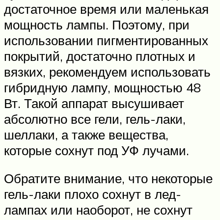
достаточное время или маленькая
мощность лампы. Поэтому, при
использовании пигментированных
покрытий, достаточно плотных и
вязких, рекомендуем использовать
гибридную лампу, мощностью 48
Вт. Такой аппарат высушивает
абсолютно все гели, гель-лаки,
шеллаки, а также вещества,
которые сохнут под УФ лучами.
Обратите внимание, что некоторые
гель-лаки плохо сохнут в лед-
лампах или наоборот, не сохнут