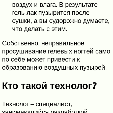
воздух и влага. В результате
гель лак пузырится после
сушки, а вы судорожно думаете,
что делать с этим.
Собственно, неправильное
просушивание гелевых ногтей само
по себе может привести к
образованию воздушных пузырей.
Кто такой технолог?
Технолог – специалист,
занимающийся разработкой,