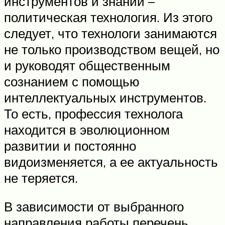
инструментов и знаний –
политическая технология. Из этого
следует, что технологи занимаются
не только производством вещей, но
и руководят общественным
сознанием с помощью
интеллектуальных инструментов.
То есть, профессия технолога
находится в эволюционном
развитии и постоянно
видоизменяется, а ее актуальность
не теряется.
В зависимости от выбранного
направления работы перечень