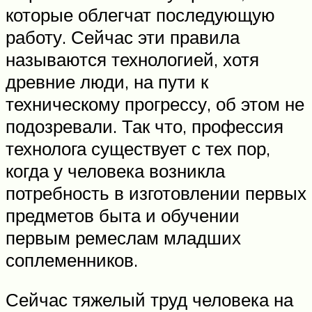
которые облегчат последующую
работу. Сейчас эти правила
называются технологией, хотя
древние люди, на пути к
техническому прогрессу, об этом не
подозревали. Так что, профессия
технолога существует с тех пор,
когда у человека возникла
потребность в изготовлении первых
предметов быта и обучении
первым ремеслам младших
соплеменников.
Сейчас тяжелый труд человека на