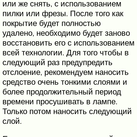
или же снять, с использованием
пилки или фрезы. После того как
покрытие будет полностью
удалено, необходимо будет заново
восстановить его с использованием
всей технологии. Для того чтобы в
следующий раз предупредить
отслоение, рекомендуем наносить
средство очень тонкими слоями и
более продолжительный период
времени просушивать в лампе.
Только потом наносить следующий
слой.