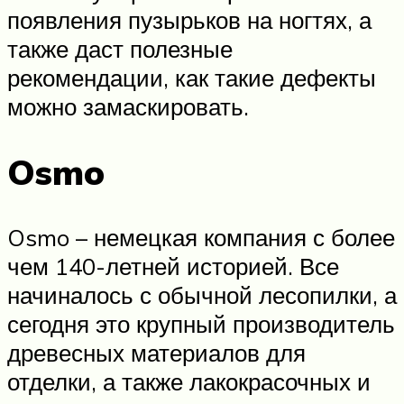
появления пузырьков на ногтях, а
также даст полезные
рекомендации, как такие дефекты
можно замаскировать.
Osmo
Osmo – немецкая компания с более
чем 140-летней историей. Все
начиналось с обычной лесопилки, а
сегодня это крупный производитель
древесных материалов для
отделки, а также лакокрасочных и