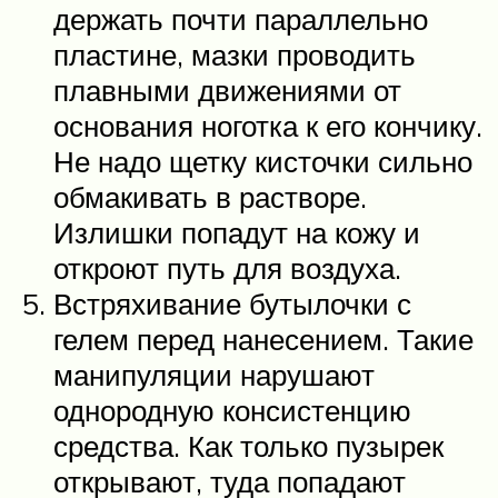
держать почти параллельно
пластине, мазки проводить
плавными движениями от
основания ноготка к его кончику.
Не надо щетку кисточки сильно
обмакивать в растворе.
Излишки попадут на кожу и
откроют путь для воздуха.
Встряхивание бутылочки с
гелем перед нанесением. Такие
манипуляции нарушают
однородную консистенцию
средства. Как только пузырек
открывают, туда попадают