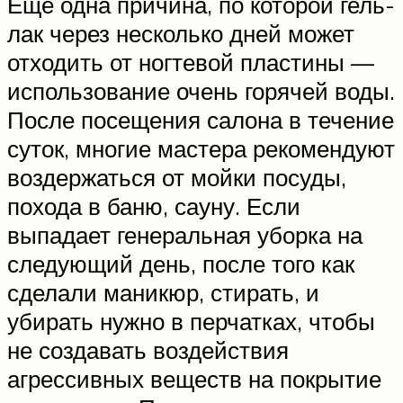
Еще одна причина, по которой гель-
лак через несколько дней может
отходить от ногтевой пластины —
использование очень горячей воды.
После посещения салона в течение
суток, многие мастера рекомендуют
воздержаться от мойки посуды,
похода в баню, сауну. Если
выпадает генеральная уборка на
следующий день, после того как
сделали маникюр, стирать, и
убирать нужно в перчатках, чтобы
не создавать воздействия
агрессивных веществ на покрытие