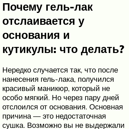
Почему гель-лак
отслаивается у
основания и
кутикулы: что делать?
Нередко случается так, что после
нанесения гель-лака, получился
красивый маникюр, который не
особо мягкий. Но через пару дней
отслоился от основания. Основная
причина — это недостаточная
сушка. Возможно вы не выдержали