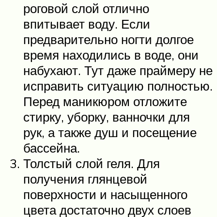
роговой слой отлично
впитывает воду. Если
предварительно ногти долгое
время находились в воде, они
набухают. Тут даже праймеру не
исправить ситуацию полностью.
Перед маникюром отложите
стирку, уборку, ванночки для
рук, а также душ и посещение
бассейна.
Толстый слой геля. Для
получения глянцевой
поверхности и насыщенного
цвета достаточно двух слоев