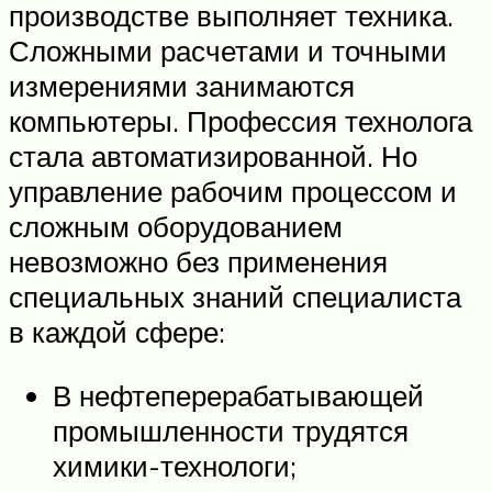
производстве выполняет техника.
Сложными расчетами и точными
измерениями занимаются
компьютеры. Профессия технолога
стала автоматизированной. Но
управление рабочим процессом и
сложным оборудованием
невозможно без применения
специальных знаний специалиста
в каждой сфере:
В нефтеперерабатывающей
промышленности трудятся
химики-технологи;