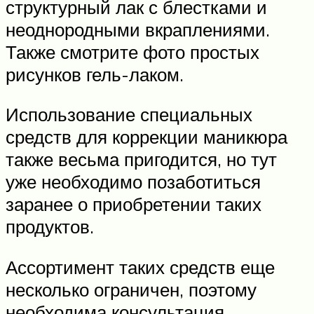
структурный лак с блестками и
неоднородными вкраплениями.
Также смотрите фото простых
рисунков гель-лаком.
Использование специальных
средств для коррекции маникюра
также весьма пригодится, но тут
уже необходимо позаботиться
заранее о приобретении таких
продуктов.
Ассортимент таких средств еще
несколько ограничен, поэтому
необходима консультация