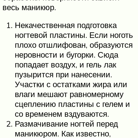
весь маникюр.
Некачественная подготовка
ногтевой пластины. Если ноготь
плохо отшлифован, образуются
неровности и бугорки. Сюда
попадает воздух, и гель лак
пузырится при нанесении.
Участки с остатками жира или
влаги мешают равномерному
сцеплению пластины с гелем и
со временем вздуваются.
Размачивание ногтей перед
маникюром. Как известно,