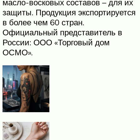
масло-восковых составов – для их
защиты. Продукция экспортируется
в более чем 60 стран.
Официальный представитель в
России: ООО «Торговый дом
ОСМО».