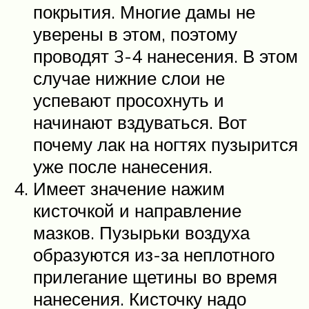
покрытия. Многие дамы не
уверены в этом, поэтому
проводят 3-4 нанесения. В этом
случае нижние слои не
успевают просохнуть и
начинают вздуваться. Вот
почему лак на ногтях пузырится
уже после нанесения.
Имеет значение нажим
кисточкой и направление
мазков. Пузырьки воздуха
образуются из-за неплотного
прилегание щетины во время
нанесения. Кисточку надо