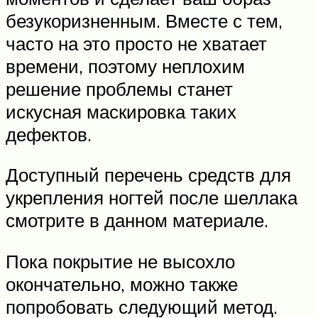
безукоризненным. Вместе с тем,
часто на это просто не хватает
времени, поэтому неплохим
решение проблемы станет
искусная маскировка таких
дефектов.
Доступный перечень средств для
укрепления ногтей после шеллака
смотрите в данном материале.
Пока покрытие не высохло
окончательно, можно также
попробовать следующий метод.