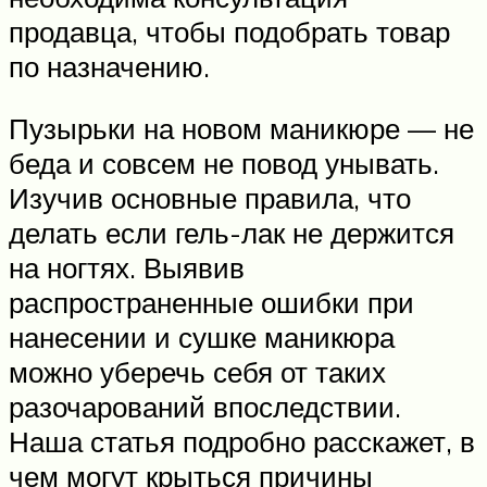
продавца, чтобы подобрать товар
по назначению.
Пузырьки на новом маникюре — не
беда и совсем не повод унывать.
Изучив основные правила, что
делать если гель-лак не держится
на ногтях. Выявив
распространенные ошибки при
нанесении и сушке маникюра
можно уберечь себя от таких
разочарований впоследствии.
Наша статья подробно расскажет, в
чем могут крыться причины