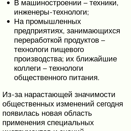
В машиностроении – техники,
инженеры-технологи;
На промышленных
предприятиях, занимающихся
переработкой продуктов –
технологи пищевого
производства; их ближайшие
коллеги – технологи
общественного питания.
Из-за нарастающей значимости
общественных изменений сегодня
появилась новая область
применения специальных