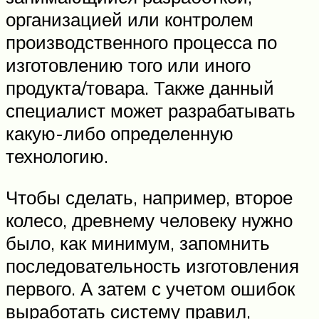
организацией или контролем
производственного процесса по
изготовлению того или иного
продукта/товара. Также данный
специалист может разрабатывать
какую-либо определенную
технологию.
Чтобы сделать, например, второе
колесо, древнему человеку нужно
было, как минимум, запомнить
последовательность изготовления
первого. А затем с учетом ошибок
выработать систему правил,