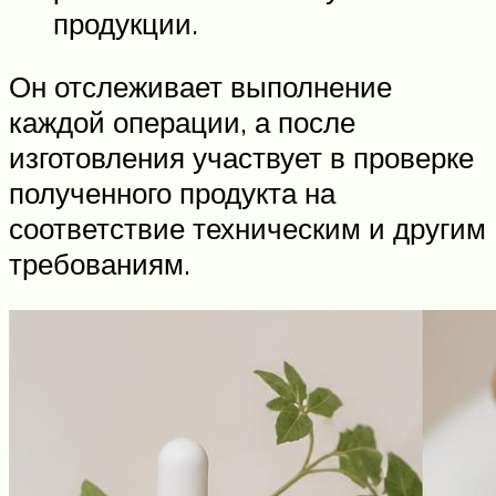
продукции.
Он отслеживает выполнение
каждой операции, а после
изготовления участвует в проверке
полученного продукта на
соответствие техническим и другим
требованиям.