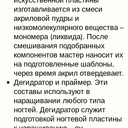
изготавливается из смеси
акриловой пудры и
низкомолекулярного вещества –
мономера (ликвида). После
смешивания подобранных
компонентов мастер наносит их
на подготовленные шаблоны,
через время акрил отвердевает.
Дегидратор и праймер. Эти
составы используют в
наращивании любого типа
ногтей. Дегидратор служит
подготовкой ногтевой пластины
к наращиванию – он