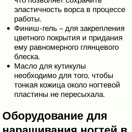
эластичность ворса в процессе
работы.
Финиш-гель – для закрепления
цветного покрытия и придания
ему равномерного глянцевого
блеска.
Масло для кутикулы
необходимо для того, чтобы
тонкая кожица около ногтевой
пластины не пересыхала.
Оборудование для
наращивания ногтей в