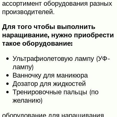
ассортимент оборудования разных
производителей.
Для того чтобы выполнить
наращивание, нужно приобрести
такое оборудование:
Ультрафиолетовую лампу (УФ-
лампу)
Ванночку для маникюра
Дозатор для жидкостей
Тренировочные пальцы (по
желанию)
оборудование для наращивания