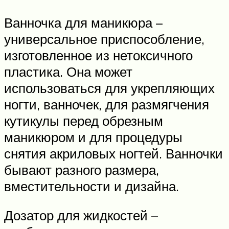
Ванночка для маникюра –
универсальное приспособление,
изготовленное из нетоксичного
пластика. Она может
использоваться для укрепляющих
ногти, ванночек, для размягчения
кутикулы перед обрезным
маникюром и для процедуры
снятия акриловых ногтей. Ванночки
бывают разного размера,
вместительности и дизайна.
Дозатор для жидкостей –