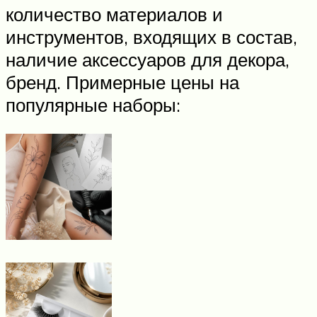
количество материалов и
инструментов, входящих в состав,
наличие аксессуаров для декора,
бренд. Примерные цены на
популярные наборы: