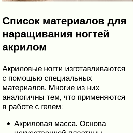
Список материалов для
наращивания ногтей
акрилом
Акриловые ногти изготавливаются
с помощью специальных
материалов. Многие из них
аналогичны тем, что применяются
в работе с гелем:
Акриловая масса. Основа
искусственной пластины