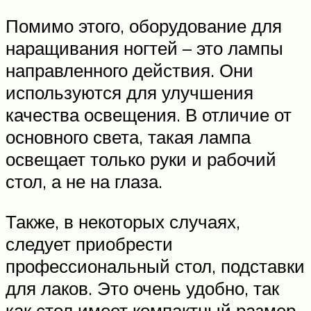
Помимо этого, оборудование для
наращивания ногтей – это лампы
направленного действия. Они
используются для улучшения
качества освещения. В отличие от
основного света, такая лампа
освещает только руки и рабочий
стол, а не на глаза.
Также, в некоторых случаях,
следует приобрести
профессиональный стол, подставки
для лаков. Это очень удобно, так
как стол имеет компактный размер