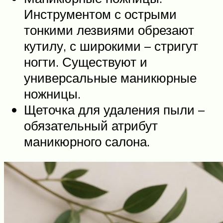
Инструментом с острыми
тонкими лезвиями обрезают
кутилу, с широкими – стригут
ногти. Существуют и
универсальные маникюрные
ножницы.
Щеточка для удаления пыли –
обязательный атрибут
маникюрного салона.