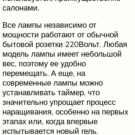
салонами.
Все лампы независимо от
мощности работают от обычной
бытовой розетки 220Вольт. Любая
модель лампы имеет небольшой
вес, поэтому ее удобно
перемещать. А еще, на
современные лампы можно
устанавливать таймер, что
значительно упрощает процесс
наращивания, особенно на первых
этапах или, когда впервые
испытывается новый гель.