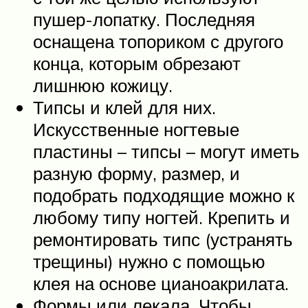
пушер-лопатку. Последняя
оснащена топориком с другого
конца, которым обрезают
лишнюю кожицу.
Типсы и клей для них.
Искусственные ногтевые
пластины – типсы – могут иметь
разную форму, размер, и
подобрать подходящие можно к
любому типу ногтей. Крепить и
ремонтировать типс (устранять
трещины) нужно с помощью
клея на основе цианоакрилата.
Формы или лекала. Чтобы