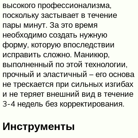
высокого профессионализма,
поскольку застывает в течение
пары минут. За это время
необходимо создать нужную
форму, которую впоследствии
исправить сложно. Маникюр,
выполненный по этой технологии,
прочный и эластичный – его основа
не трескается при сильных изгибах
и не теряет внешний вид в течение
3-4 недель без корректирования.
Инструменты