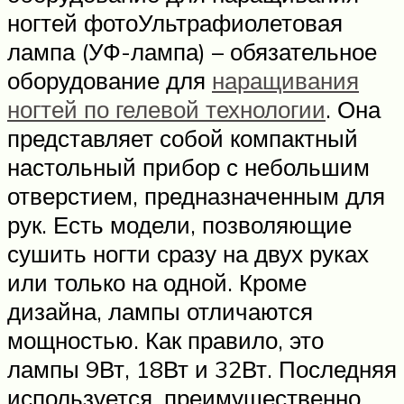
ногтей фотоУльтрафиолетовая
лампа (УФ-лампа) – обязательное
оборудование для
наращивания
ногтей по гелевой технологии
. Она
представляет собой компактный
настольный прибор с небольшим
отверстием, предназначенным для
рук. Есть модели, позволяющие
сушить ногти сразу на двух руках
или только на одной. Кроме
дизайна, лампы отличаются
мощностью. Как правило, это
лампы 9Вт, 18Вт и 32Вт. Последняя
используется, преимущественно