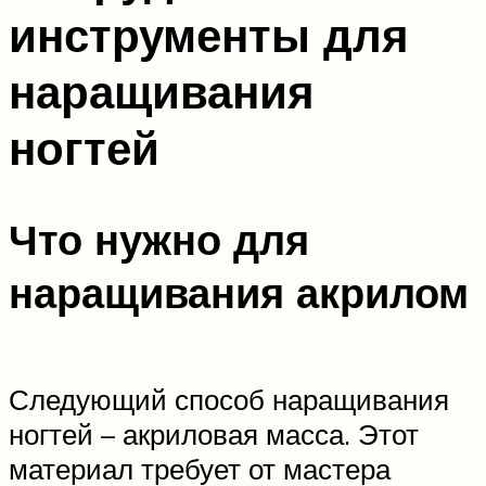
инструменты для
наращивания
ногтей
Что нужно для
наращивания акрилом
Следующий способ наращивания
ногтей – акриловая масса. Этот
материал требует от мастера