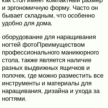
и эргономичную форму. Часто он
бывает складным, что особенно
удобно для дома.
оборудование для наращивания
ногтей фотоПреимуществом
профессионального маникюрного
стола, также является наличие
разных выдвижных ящичков и
полочек, где можно разместить все
инструменты и материалы для
наращивания, дизайна и ухода за
ногтями.