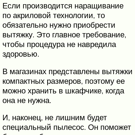
Если производится наращивание
по акриловой технологии, то
обязательно нужно приобрести
вытяжку. Это главное требование,
чтобы процедура не навредила
здоровью.
В магазинах представлены вытяжки
компактных размеров, поэтому ее
можно хранить в шкафчике, когда
она не нужна.
И, наконец, не лишним будет
специальный пылесос. Он поможет