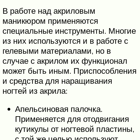
В работе над акриловым
маникюром применяются
специальные инструменты. Многие
из них используются и в работе с
гелевыми материалами, но в
случае с акрилом их функционал
может быть иным. Приспособления
и средства для наращивания
ногтей из акрила:
Апельсиновая палочка.
Применяется для отодвигания
кутикулы от ногтевой пластины,
с той же целью используют