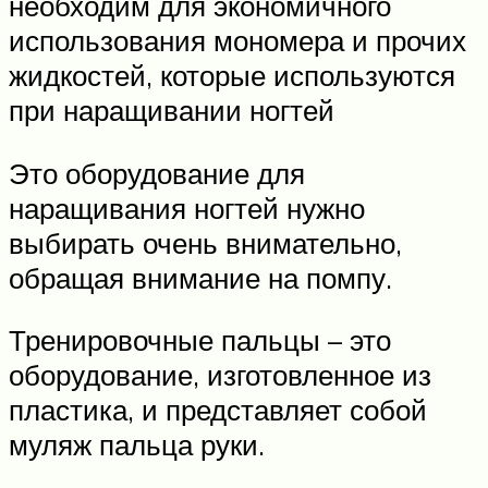
необходим для экономичного
использования мономера и прочих
жидкостей, которые используются
при наращивании ногтей
Это оборудование для
наращивания ногтей нужно
выбирать очень внимательно,
обращая внимание на помпу.
Тренировочные пальцы – это
оборудование, изготовленное из
пластика, и представляет собой
муляж пальца руки.