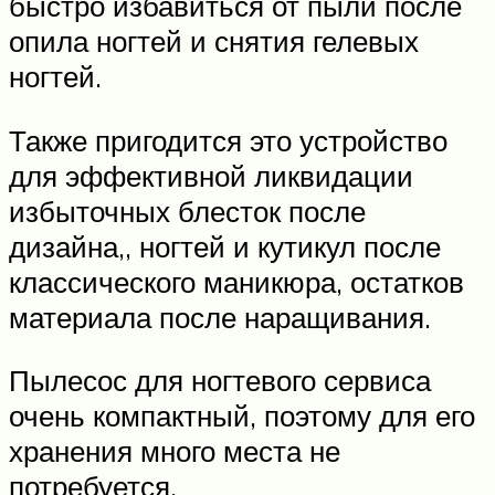
быстро избавиться от пыли после
опила ногтей и снятия гелевых
ногтей.
Также пригодится это устройство
для эффективной ликвидации
избыточных блесток после
дизайна,, ногтей и кутикул после
классического маникюра, остатков
материала после наращивания.
Пылесос для ногтевого сервиса
очень компактный, поэтому для его
хранения много места не
потребуется.