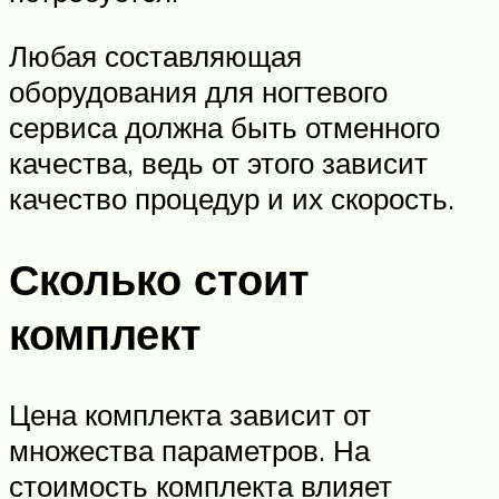
Любая составляющая
оборудования для ногтевого
сервиса должна быть отменного
качества, ведь от этого зависит
качество процедур и их скорость.
Сколько стоит
комплект
Цена комплекта зависит от
множества параметров. На
стоимость комплекта влияет