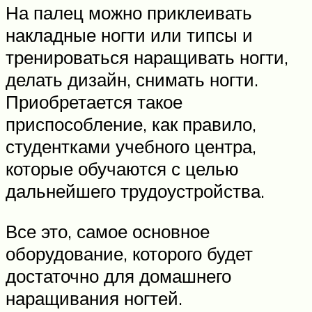
На палец можно приклеивать
накладные ногти или типсы и
тренироваться наращивать ногти,
делать дизайн, снимать ногти.
Приобретается такое
приспособление, как правило,
студентками учебного центра,
которые обучаются с целью
дальнейшего трудоустройства.
Все это, самое основное
оборудование, которого будет
достаточно для домашнего
наращивания ногтей.