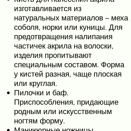
изготавливается из
натуральных материалов – меха
соболя, норки или куницы. Для
предотвращения налипания
частичек акрила на волоски,
изделия пропитывают
специальным составом. Форма
у кистей разная, чаще плоская
или круглая.
Пилочки и баф.
Приспособления, придающие
родным или искусственным
ногтям форму.
Маникюрные ножницы.