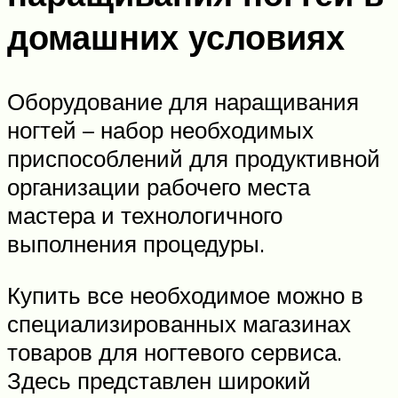
домашних условиях
Оборудование для наращивания
ногтей – набор необходимых
приспособлений для продуктивной
организации рабочего места
мастера и технологичного
выполнения процедуры.
Купить все необходимое можно в
специализированных магазинах
товаров для ногтевого сервиса.
Здесь представлен широкий