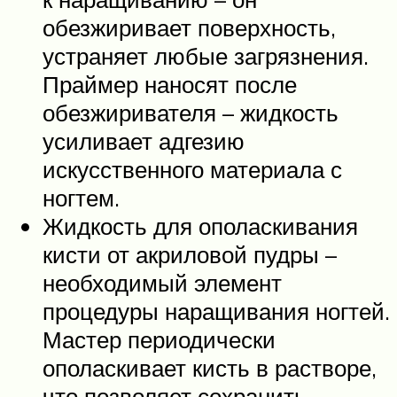
обезжиривает поверхность,
устраняет любые загрязнения.
Праймер наносят после
обезжиривателя – жидкость
усиливает адгезию
искусственного материала с
ногтем.
Жидкость для ополаскивания
кисти от акриловой пудры –
необходимый элемент
процедуры наращивания ногтей.
Мастер периодически
ополаскивает кисть в растворе,
что позволяет сохранить