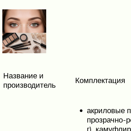
Название и
Комплектация
производитель
акриловые п
прозрачно-р
г), камуфли