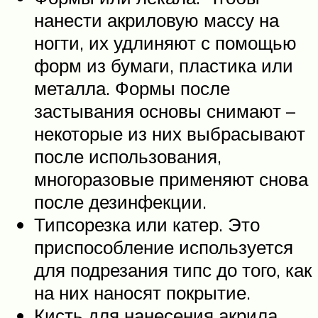
нанести акриловую массу на
ногти, их удлиняют с помощью
форм из бумаги, пластика или
металла. Формы после
застывания основы снимают –
некоторые из них выбрасывают
после использования,
многоразовые применяют снова
после дезинфекции.
Типсорезка или катер. Это
приспособление используется
для подрезания типс до того, как
на них наносят покрытие.
Кисть для нанесения акрила