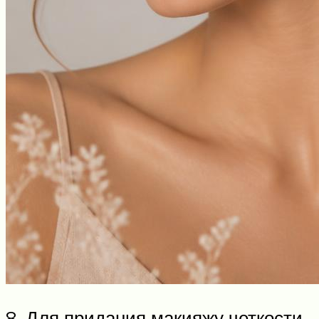
8. Для придания макияжу четкости,