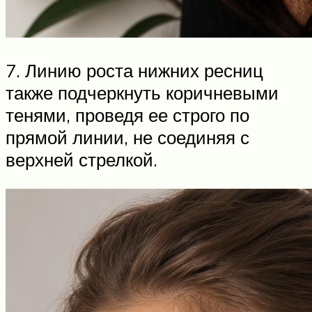
7. Линию роста нижних ресниц
также подчеркнуть коричневыми
тенями, проведя ее строго по
прямой линии, не соединяя с
верхней стрелкой.