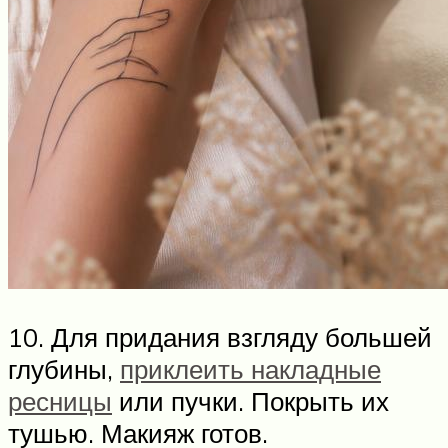
10. Для придания взгляду большей
глубины,
приклеить накладные
ресницы
или пучки. Покрыть их
тушью. Макияж готов.