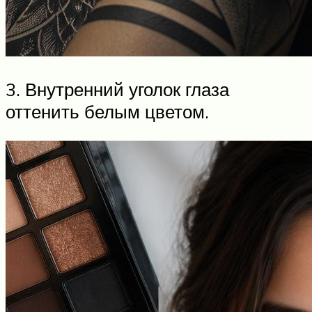
3. Внутренний уголок глаза
оттенить белым цветом.