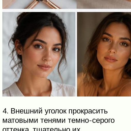
4. Внешний уголок прокрасить
матовыми тенями темно-серого
оттенка, тщательно их