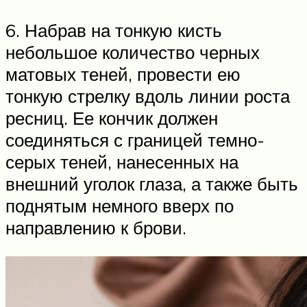
6. Набрав на тонкую кисть
небольшое количество черных
матовых теней, провести ею
тонкую стрелку вдоль линии роста
ресниц. Ее кончик должен
соединяться с границей темно-
серых теней, нанесенных на
внешний уголок глаза, а также быть
поднятым немного вверх по
направлению к брови.