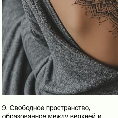
9. Свободное пространство,
образованное между верхней и