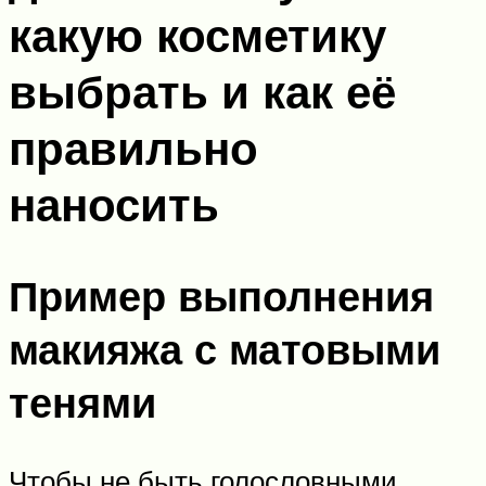
какую косметику
выбрать и как её
правильно
наносить
Пример выполнения
макияжа с матовыми
тенями
Чтобы не быть голословными,