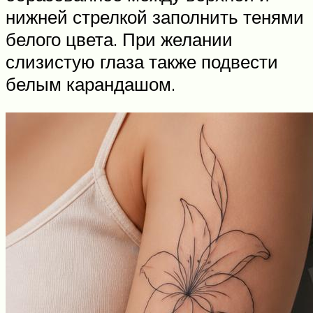
нижней стрелкой заполнить тенями
белого цвета. При желании
слизистую глаза также подвести
белым карандашом.