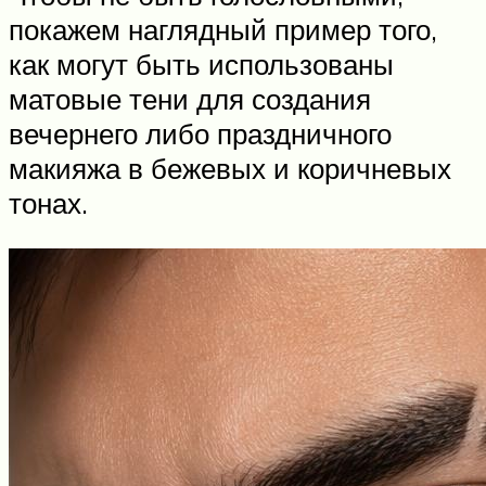
покажем наглядный пример того,
как могут быть использованы
матовые тени для создания
вечернего либо праздничного
макияжа в бежевых и коричневых
тонах.