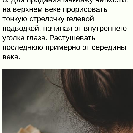
на верхнем веке прорисовать
тонкую стрелочку гелевой
подводкой, начиная от внутреннего
уголка глаза. Растушевать
последнюю примерно от середины
века.