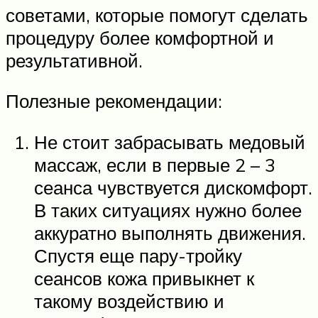
советами, которые помогут сделать
процедуру более комфортной и
результативной.
Полезные рекомендации:
Не стоит забрасывать медовый
массаж, если в первые 2 – 3
сеанса чувствуется дискомфорт.
В таких ситуациях нужно более
аккуратно выполнять движения.
Спустя еще пару-тройку
сеансов кожа привыкнет к
такому воздействию и