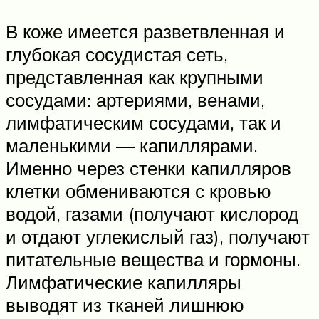
В коже имеется разветвленная и
глубокая сосудистая сеть,
представленная как крупными
сосудами: артериями, венами,
лимфатическим сосудами, так и
маленькими — капиллярами.
Именно через стенки капилляров
клетки обмениваются с кровью
водой, газами (получают кислород
и отдают углекислый газ), получают
питательные вещества и гормоны.
Лимфатические капилляры
выводят из тканей лишнюю