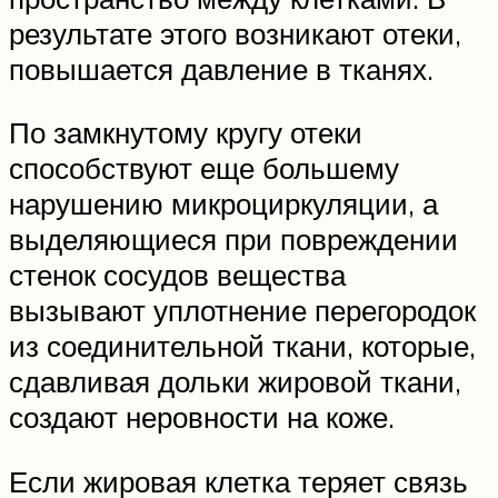
результате этого возникают отеки,
повышается давление в тканях.
По замкнутому кругу отеки
способствуют еще большему
нарушению микроциркуляции, а
выделяющиеся при повреждении
стенок сосудов вещества
вызывают уплотнение перегородок
из соединительной ткани, которые,
сдавливая дольки жировой ткани,
создают неровности на коже.
Если жировая клетка теряет связь