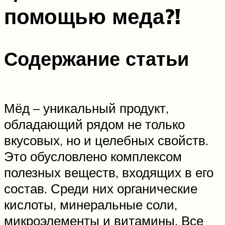
помощью меда?!
Содержание статьи
Мёд – уникальный продукт,
обладающий рядом не только
вкусовых, но и целебных свойств.
Это обусловлено комплексом
полезных веществ, входящих в его
состав. Среди них органические
кислоты, минеральные соли,
микроэлементы и витамины. Все