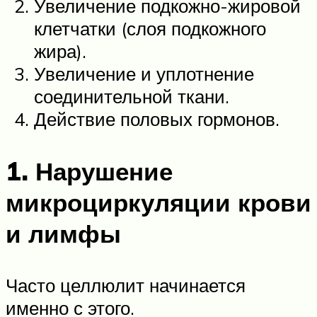
Увеличение подкожно-жировой
клетчатки (слоя подкожного
жира).
Увеличение и уплотнение
соединительной ткани.
Действие половых гормонов.
1. Нарушение
микроциркуляции крови
и лимфы
Часто целлюлит начинается
именно с этого.