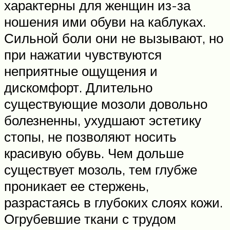
характерны для женщин из-за
ношения ими обуви на каблуках.
Сильной боли они не вызывают, но
при нажатии чувствуются
неприятные ощущения и
дискомфорт. Длительно
существующие мозоли довольно
болезненны, ухудшают эстетику
стопы, не позволяют носить
красивую обувь. Чем дольше
существует мозоль, тем глубже
проникает ее стержень,
разрастаясь в глубоких слоях кожи.
Огрубевшие ткани с трудом