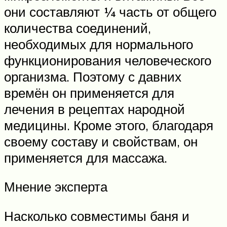
они составляют ¼ часть от общего
количества соединений,
необходимых для нормального
функционирования человеческого
организма. Поэтому с давних
времён он применяется для
лечения в рецептах народной
медицины. Кроме этого, благодаря
своему составу и свойствам, он
применяется для массажа.
Мнение эксперта
Насколько совместимы баня и