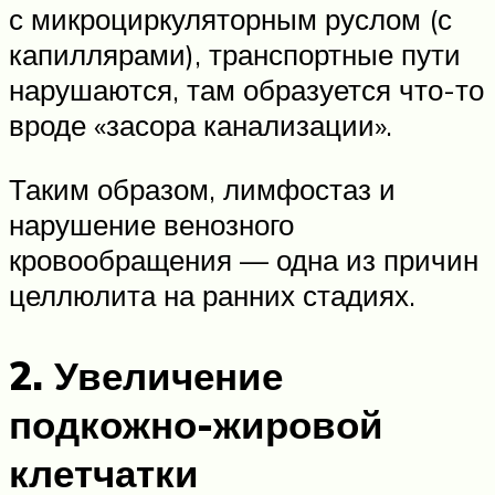
с микроциркуляторным руслом (с
капиллярами), транспортные пути
нарушаются, там образуется что-то
вроде «засора канализации».
Таким образом, лимфостаз и
нарушение венозного
кровообращения — одна из причин
целлюлита на ранних стадиях.
2. Увеличение
подкожно-жировой
клетчатки