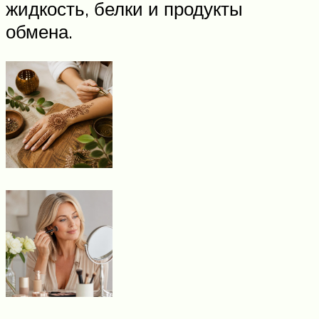
жидкость, белки и продукты
обмена.