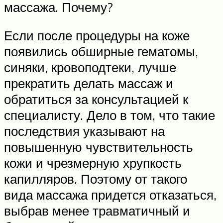
массажа. Почему?
Если после процедуры на коже
появились обширные гематомы,
синяки, кровоподтеки, лучше
прекратить делать массаж и
обратиться за консультацией к
специалисту. Дело в том, что такие
последствия указывают на
повышенную чувствительность
кожи и чрезмерную хрупкость
капилляров. Поэтому от такого
вида массажа придется отказаться,
выбрав менее травматичный и