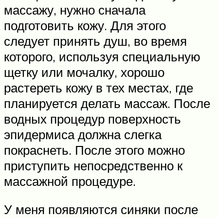
массажу, нужно сначала
подготовить кожу. Для этого
следует принять душ, во время
которого, используя специальную
щетку или мочалку, хорошо
растереть кожу в тех местах, где
планируется делать массаж. После
водных процедур поверхность
эпидермиса должна слегка
покраснеть. После этого можно
приступить непосредственно к
массажной процедуре.
У меня появляются синяки после