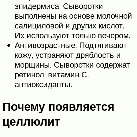
эпидермиса. Сыворотки
выполнены на основе молочной,
салициловой и других кислот.
Их используют только вечером.
Антивозрастные. Подтягивают
кожу, устраняют дряблость и
морщины. Сыворотки содержат
ретинол, витамин С,
антиоксиданты.
Почему появляется
целлюлит