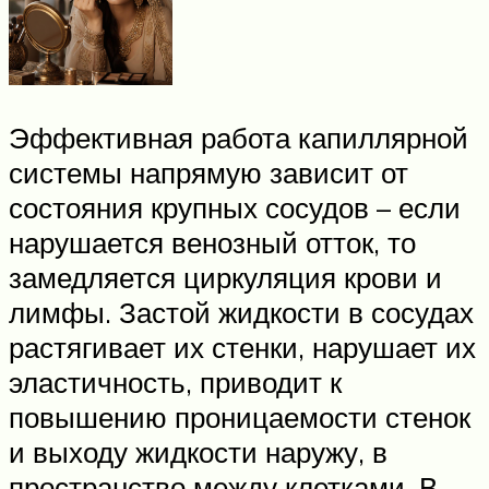
Эффективная работа капиллярной
системы напрямую зависит от
состояния крупных сосудов – если
нарушается венозный отток, то
замедляется циркуляция крови и
лимфы. Застой жидкости в сосудах
растягивает их стенки, нарушает их
эластичность, приводит к
повышению проницаемости стенок
и выходу жидкости наружу, в
пространство между клетками. В