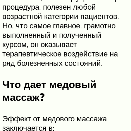
процедура, полезен любой
возрастной категории пациентов.
Но, что самое главное, грамотно
выполненный и полученный
курсом, он оказывает
терапевтическое воздействие на
ряд болезненных состояний.
Что дает медовый
массаж?
Эффект от медового массажа
заключается в: