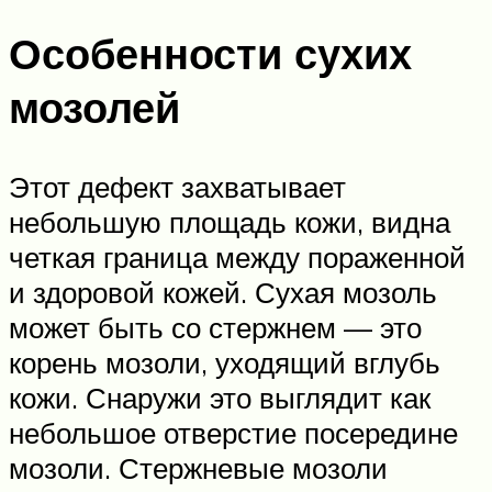
Особенности сухих
мозолей
Этот дефект захватывает
небольшую площадь кожи, видна
четкая граница между пораженной
и здоровой кожей. Сухая мозоль
может быть со стержнем — это
корень мозоли, уходящий вглубь
кожи. Снаружи это выглядит как
небольшое отверстие посередине
мозоли. Стержневые мозоли