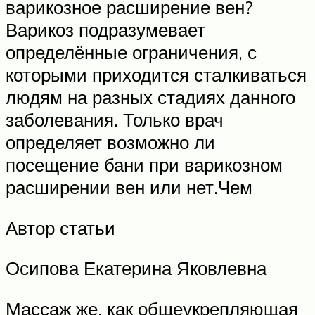
варикозное расширение вен?
Варикоз подразумевает
определённые ограничения, с
которыми приходится сталкиваться
людям на разных стадиях данного
заболевания. Только врач
определяет возможно ли
посещение бани при варикозном
расширении вен или нет.Чем
Автор статьи
Осипова Екатерина Яковлевна
Массаж же, как общеукрепляющая