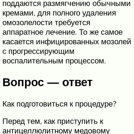
поддаются размягчению обычными
кремами, для полного удаления
омозолелости требуется
аппаратное лечение. То же самое
касается инфицированных мозолей
с прогрессирующим
воспалительным процессом.
Вопрос — ответ
Как подготовиться к процедуре?
Перед тем, как приступить к
антицеллюлитному медовому