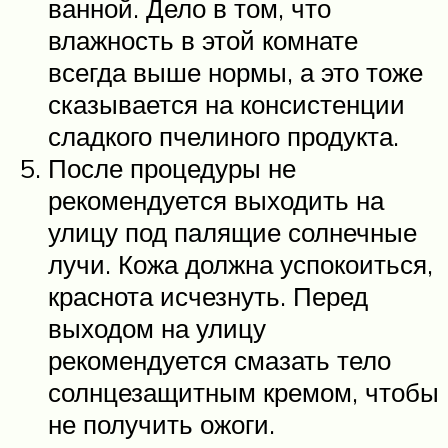
ванной. Дело в том, что
влажность в этой комнате
всегда выше нормы, а это тоже
сказывается на консистенции
сладкого пчелиного продукта.
После процедуры не
рекомендуется выходить на
улицу под палящие солнечные
лучи. Кожа должна успокоиться,
краснота исчезнуть. Перед
выходом на улицу
рекомендуется смазать тело
солнцезащитным кремом, чтобы
не получить ожоги.