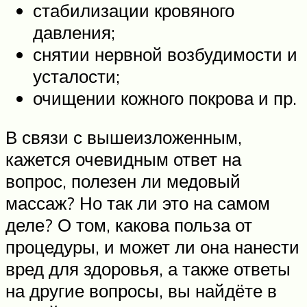
стабилизации кровяного
давления;
снятии нервной возбудимости и
усталости;
очищении кожного покрова и пр.
В связи с вышеизложенным,
кажется очевидным ответ на
вопрос, полезен ли медовый
массаж? Но так ли это на самом
деле? О том, какова польза от
процедуры, и может ли она нанести
вред для здоровья, а также ответы
на другие вопросы, вы найдёте в