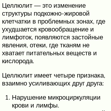
Целлюлит — это изменение
структуры подкожно-жировой
клетчатки в проблемных зонах, где
ухудшается кровообращение и
лимфоток, появляются застойные
явления, отеки, где тканям не
хватает питательных веществ и
кислорода.
Целлюлит имеет четыре признака,
взаимно усиливающих друг друга:
Нарушение микроциркуляции
крови и лимфы.