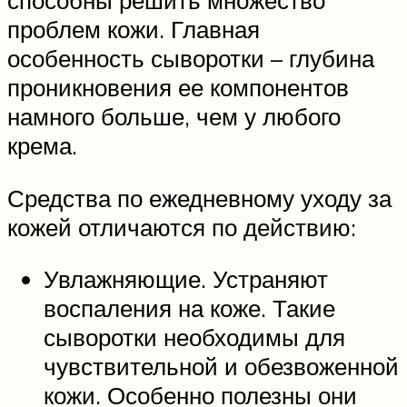
способны решить множество
проблем кожи. Главная
особенность сыворотки – глубина
проникновения ее компонентов
намного больше, чем у любого
крема.
Средства по ежедневному уходу за
кожей отличаются по действию:
Увлажняющие. Устраняют
воспаления на коже. Такие
сыворотки необходимы для
чувствительной и обезвоженной
кожи. Особенно полезны они