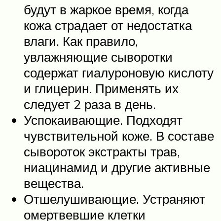
будут в жаркое время, когда
кожа страдает от недостатка
влаги. Как правило,
увлажняющие сыворотки
содержат гиалуроновую кислоту
и глицерин. Применять их
следует 2 раза в день.
Успокаивающие. Подходят
чувствительной коже. В составе
сывороток экстракты трав,
ниацинамид и другие активные
вещества.
Отшелушивающие. Устраняют
омертвевшие клетки