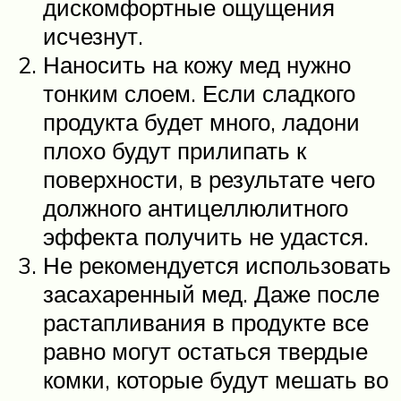
дискомфортные ощущения
исчезнут.
Наносить на кожу мед нужно
тонким слоем. Если сладкого
продукта будет много, ладони
плохо будут прилипать к
поверхности, в результате чего
должного антицеллюлитного
эффекта получить не удастся.
Не рекомендуется использовать
засахаренный мед. Даже после
растапливания в продукте все
равно могут остаться твердые
комки, которые будут мешать во