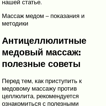
нашей статье.
Массаж медом – показания и
методики
Антицеллюлитные
медовый массаж:
полезные советы
Перед тем, как приступить к
медовому массажу против
целлюлита, рекомендуется
ознакомиться с полезными