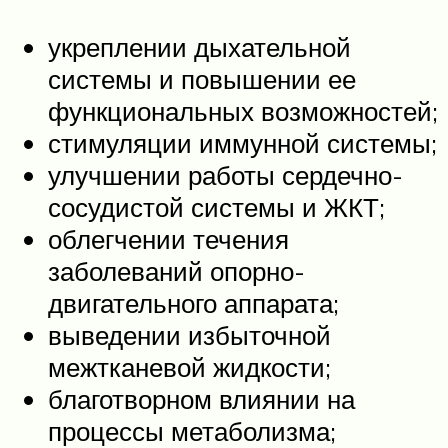
укреплении дыхательной
системы и повышении ее
функциональных возможностей;
стимуляции иммунной системы;
улучшении работы сердечно-
сосудистой системы и ЖКТ;
облегчении течения
заболеваний опорно-
двигательного аппарата;
выведении избыточной
межтканевой жидкости;
благотворном влиянии на
процессы метаболизма;