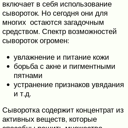
включает в себя использование
сывороток. Но сегодня они для
многих остаются загадочным
средством. Спектр возможностей
сывороток огромен:
увлажнение и питание кожи
борьба с акне и пигментными
пятнами
устранение признаков увядания
и т.д.
Сыворотка содержит концентрат из
активных веществ, которые