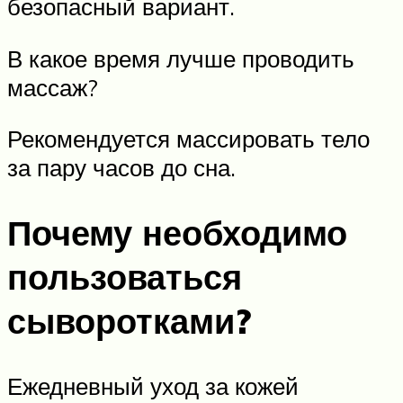
безопасный вариант.
В какое время лучше проводить
массаж?
Рекомендуется массировать тело
за пару часов до сна.
Почему необходимо
пользоваться
сыворотками?
Ежедневный уход за кожей