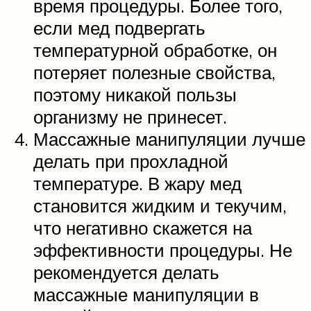
время процедуры. Более того,
если мед подвергать
температурной обработке, он
потеряет полезные свойства,
поэтому никакой пользы
организму не принесет.
Массажные манипуляции лучше
делать при прохладной
температуре. В жару мед
становится жидким и текучим,
что негативно скажется на
эффективности процедуры. Не
рекомендуется делать
массажные манипуляции в