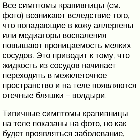
Все симптомы крапивницы (см.
фото) возникают вследствие того,
что попадающие в кожу аллергены
или медиаторы воспаления
повышают проницаемость мелких
сосудов. Это приводит к тому, что
жидкость из сосудов начинает
переходить в межклеточное
пространство и на теле появляются
отечные бляшки – волдыри.
Типичные симптомы крапивницы
на теле показаны на фото, но как
будет проявляться заболевание,