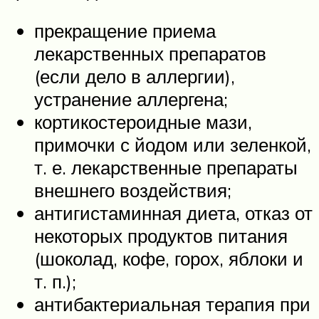
прекращение приема
лекарственных препаратов
(если дело в аллергии),
устранение аллергена;
кортикостероидные мази,
примочки с йодом или зеленкой,
т. е. лекарственные препараты
внешнего воздействия;
антигистаминная диета, отказ от
некоторых продуктов питания
(шоколад, кофе, горох, яблоки и
т. п.);
антибактериальная терапия при