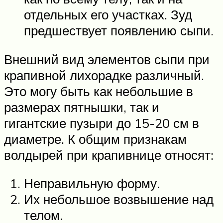
отдельных его участках. Зуд
предшествует появлению сыпи.
Внешний вид элементов сыпи при
крапивной лихорадке различный.
Это могу быть как небольшие в
размерах пятнышки, так и
гигантские пузыри до 15-20 см в
диаметре. К общим признакам
волдырей при крапивнице относят:
Неправильную форму.
Их небольшое возвышение над
телом.