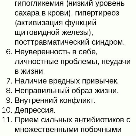
гипогликемия (низкий уровень
сахара в крови), гипертиреоз
(активизация функций
щитовидной железы),
посттравматический синдром.
Неуверенность в себе,
личностные проблемы, неудачи
в жизни.
Наличие вредных привычек.
Неправильный образ жизни.
Внутренний конфликт.
Депрессия.
Прием сильных антибиотиков с
множественными побочными