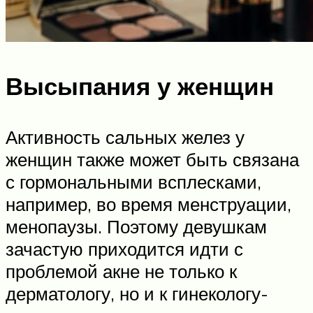
Высыпания у женщин
Активность сальных желез у
женщин также может быть связана
с гормональными всплесками,
например, во время менструации,
менопаузы. Поэтому девушкам
зачастую приходится идти с
проблемой акне не только к
дерматологу, но и к гинекологу-