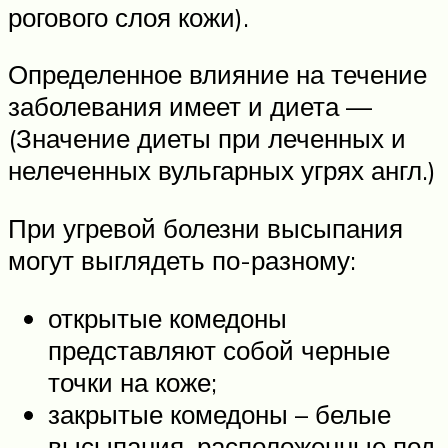
рогового слоя кожи).
Определенное влияние на течение
заболевания имеет и диета —
(Значение диеты при леченных и
нелеченных вульгарных угрях англ.)
При угревой болезни высыпания
могут выглядеть по-разному:
открытые комедоны
представляют собой черные
точки на коже;
закрытые комедоны – белые
высыпания, расположенные под