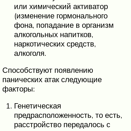
или химический активатор
(изменение гормонального
фона, попадание в организм
алкогольных напитков,
наркотических средств,
алкоголя.
Способствуют появлению
панических атак следующие
факторы:
Генетическая
предрасположенность, то есть,
расстройство передалось с