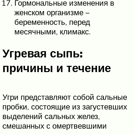
Гормональные изменения в
женском организме –
беременность, перед
месячными, климакс.
Угревая сыпь:
причины и течение
Угри представляют собой сальные
пробки, состоящие из загустевших
выделений сальных желез,
смешанных с омертвевшими