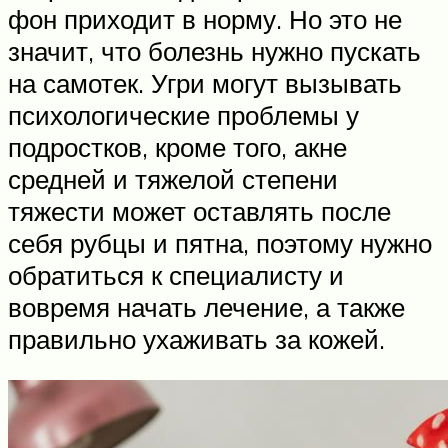
фон приходит в норму. Но это не
значит, что болезнь нужно пускать
на самотек. Угри могут вызывать
психологические проблемы у
подростков, кроме того, акне
средней и тяжелой степени
тяжести может оставлять после
себя рубцы и пятна, поэтому нужно
обратиться к специалисту и
вовремя начать лечение, а также
правильно ухаживать за кожей.