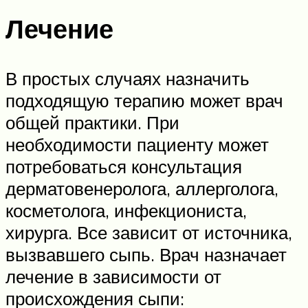
Лечение
В простых случаях назначить
подходящую терапию может врач
общей практики. При
необходимости пациенту может
потребоваться консультация
дерматовенеролога, аллерголога,
косметолога, инфекциониста,
хирурга. Все зависит от источника,
вызвавшего сыпь. Врач назначает
лечение в зависимости от
происхождения сыпи: