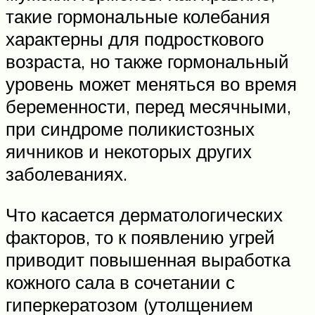
такие гормональные колебания
характерны для подросткового
возраста, но также гормональный
уровень может меняться во время
беременности, перед месячными,
при синдроме поликистозных
яичников и некоторых других
заболеваниях.
Что касается дерматологических
факторов, то к появлению угрей
приводит повышенная выработка
кожного сала в сочетании с
гиперкератозом (утолщением