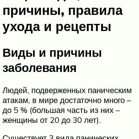
причины, правила
ухода и рецепты
Виды и причины
заболевания
Людей, подверженных паническим
атакам, в мире достаточно много –
до 5 % (большая часть из них –
женщины от 20 до 30 лет).
Существует 3 вида панических