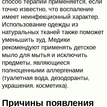
способ терапии применяется, если
точно известно, что воспаление
имеет неинфекционный характер.
Использование одежды из
натуральных тканей также поможет
уменьшить зуд. Медики
рекомендуют применять детское
мыло для мытья и исключить
предметы, являющиеся
полноценными аллергенами
(туалетная вода, дезодоранты,
украшения, косметика).
Причины появления