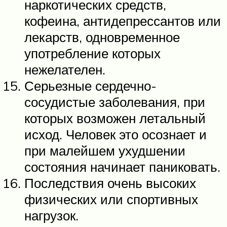
наркотических средств,
кофеина, антидепрессантов или
лекарств, одновременное
употребление которых
нежелателен.
Серьезные сердечно-
сосудистые заболевания, при
которых возможен летальный
исход. Человек это осознает и
при малейшем ухудшении
состояния начинает паниковать.
Последствия очень высоких
физических или спортивных
нагрузок.