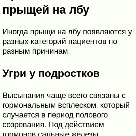
прыщей на лбу
Иногда прыщи на лбу появляются у
разных категорий пациентов по
разным причинам.
Угри у подростков
Высыпания чаще всего связаны с
гормональным всплеском, который
случается в период полового
созревания. Под действием
гормонов сальные железы