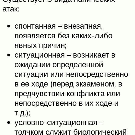
атак:
спонтанная – внезапная,
появляется без каких-либо
явных причин;
ситуационная – возникает в
ожидании определенной
ситуации или непосредственно
в ее ходе (перед экзаменом, в
предчувствии конфликта или
непосредственно в их ходе и
т.д.);
условно-ситуационная –
толчком служит биологический