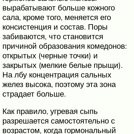
вырабатывают больше кожного
сала, кроме того, меняется его
консистенция и состав. Поры
забиваются, что становится
причиной образования комедонов:
открытых (черные точки) и
закрытых (мелкие белые прыщи).
На лбу концентрация сальных
желез высока, поэтому эта зона
страдает больше.
Как правило, угревая сыпь
разрешается самостоятельно с
возрастом, когда гормональный