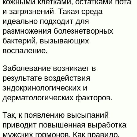
кожными клетками, остатками пота
и загрязнений. Такая среда
идеально подходит для
размножения болезнетворных
бактерий, вызывающих
воспаление.
Заболевание возникает в
результате воздействия
эндокринологических и
дерматологических факторов.
Так, к появлению высыпаний
приводит повышенная выработка
мужских гормонов. Как правило,