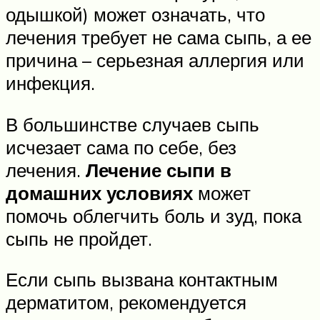
одышкой) может означать, что
лечения требует не сама сыпь, а ее
причина – серьезная аллергия или
инфекция.
В большинстве случаев сыпь
исчезает сама по себе, без
лечения.
Лечение сыпи в
домашних условиях
может
помочь облегчить боль и зуд, пока
сыпь не пройдет.
Если сыпь вызвана контактным
дерматитом, рекомендуется