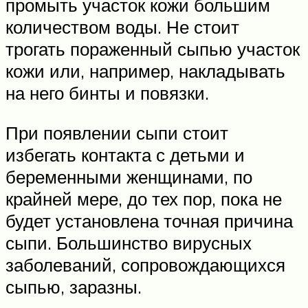
промыть участок кожи большим
количеством воды. Не стоит
трогать пораженный сыпью участок
кожи или, например, накладывать
на него бинты и повязки.
При появлении сыпи стоит
избегать контакта с детьми и
беременными женщинами, по
крайней мере, до тех пор, пока не
будет установлена точная причина
сыпи. Большинство вирусных
заболеваний, сопровождающихся
сыпью, заразны.