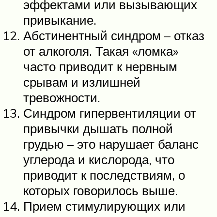
эффектами или вызывающих
привыкание.
Абстинентный синдром – отказ
от алкоголя. Такая «ломка»
часто приводит к нервным
срывам и излишней
тревожности.
Синдром гипервентиляции от
привычки дышать полной
грудью – это нарушает баланс
углерода и кислорода, что
приводит к последствиям, о
которых говорилось выше.
Прием стимулирующих или