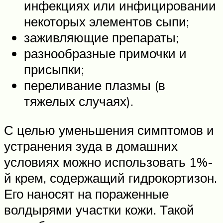
инфекциях или инфицировании
некоторых элементов сыпи;
заживляющие препараты;
разнообразные примочки и
присыпки;
переливание плазмы (в
тяжелых случаях).
С целью уменьшения симптомов и
устранения зуда в домашних
условиях можно использовать 1%-
й крем, содержащий гидрокортизон.
Его наносят на пораженные
волдырями участки кожи. Такой