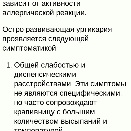
зависит от активности
аллергической реакции.
Остро развивающая уртикария
проявляется следующей
симптоматикой:
Общей слабостью и
диспепсическими
расстройствами. Эти симптомы
не являются специфическими,
но часто сопровождают
крапивницу с большим
количеством высыпаний и
температурой.