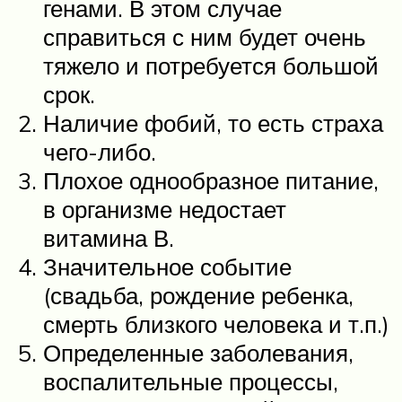
генами. В этом случае
справиться с ним будет очень
тяжело и потребуется большой
срок.
Наличие фобий, то есть страха
чего-либо.
Плохое однообразное питание,
в организме недостает
витамина В.
Значительное событие
(свадьба, рождение ребенка,
смерть близкого человека и т.п.)
Определенные заболевания,
воспалительные процессы,