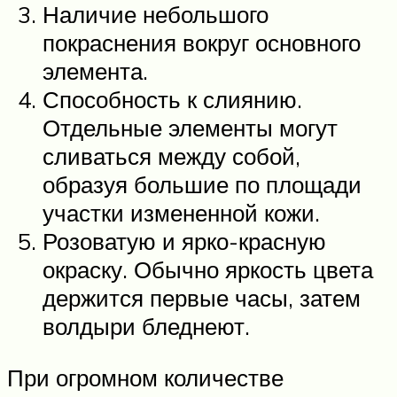
Наличие небольшого
покраснения вокруг основного
элемента.
Способность к слиянию.
Отдельные элементы могут
сливаться между собой,
образуя большие по площади
участки измененной кожи.
Розоватую и ярко-красную
окраску. Обычно яркость цвета
держится первые часы, затем
волдыри бледнеют.
При огромном количестве