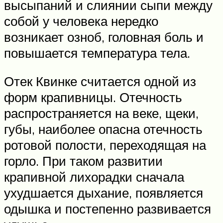
высыпаний и слиянии сыпи между
собой у человека нередко
возникает озноб, головная боль и
повышается температура тела.
Отек Квинке считается одной из
форм крапивницы. Отечность
распространяется на веке, щеки,
губы, наиболее опасна отечность
ротовой полости, переходящая на
горло. При таком развитии
крапивной лихорадки сначала
ухудшается дыхание, появляется
одышка и постепенно развивается