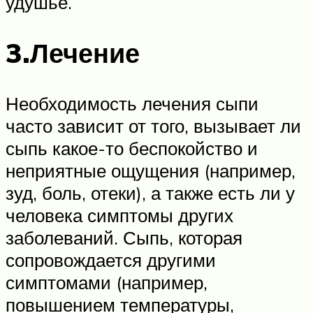
удушье.
3.Лечение
Необходимость лечения сыпи
часто зависит от того, вызывает ли
сыпь какое-то беспокойство и
неприятные ощущения (например,
зуд, боль, отеки), а также есть ли у
человека симптомы других
заболеваний. Сыпь, которая
сопровождается другими
симптомами (например,
повышением температуры,