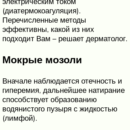
электрическим током
(диатермокоагуляция).
Перечисленные методы
эффективны, какой из них
подходит Вам – решает дерматолог.
Мокрые мозоли
Вначале наблюдается отечность и
гиперемия, дальнейшее натирание
способствует образованию
водянистого пузыря с жидкостью
(лимфой).