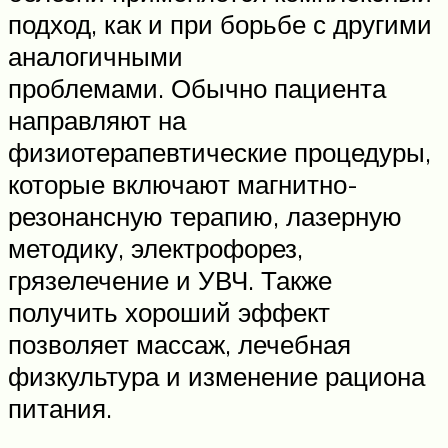
подход, как и при борьбе с другими
аналогичными
проблемами. Обычно пациента
направляют на
физиотерапевтические процедуры,
которые включают магнитно-
резонансную терапию, лазерную
методику, электрофорез,
грязелечение и УВЧ. Также
получить хороший эффект
позволяет массаж, лечебная
физкультура и изменение рациона
питания.