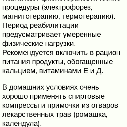
процедуры (электрофорез,
магнитотерапию, термотерапию).
Период реабилитации
предусматривает умеренные
физические нагрузки.
Рекомендуется включить в рацион
питания продукты, обогащенные
кальцием, витаминами Е и Д.
В домашних условиях очень
хорошо применять спиртовые
компрессы и примочки из отваров
лекарственных трав (ромашка,
календула).