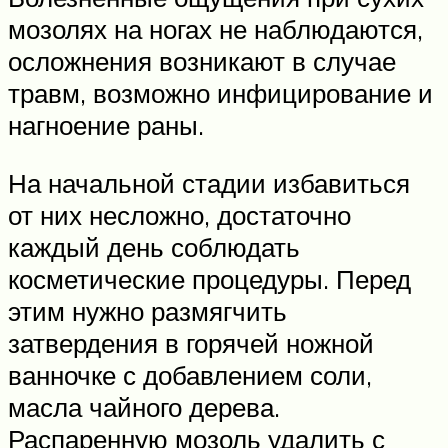
мозолях на ногах не наблюдаются,
осложнения возникают в случае
травм, возможно инфицирование и
нагноение раны.
На начальной стадии избавиться
от них несложно, достаточно
каждый день соблюдать
косметические процедуры. Перед
этим нужно размягчить
затвердения в горячей ножной
ванночке с добавлением соли,
масла чайного дерева.
Распаренную мозоль удалить с