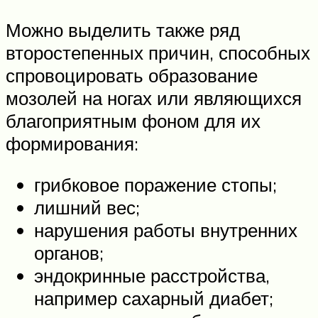
Можно выделить также ряд
второстепенных причин, способных
спровоцировать образование
мозолей на ногах или являющихся
благоприятным фоном для их
формирования:
грибковое поражение стопы;
лишний вес;
нарушения работы внутренних
органов;
эндокринные расстройства,
например сахарный диабет;