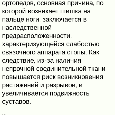
ортопедов, основная причина, по
которой возникает шишка на
пальце ноги, заключается в
наследственной
предрасположенности,
характеризующейся слабостью
связочного аппарата стопы. Как
следствие, из-за наличия
непрочной соединительной ткани
повышается риск возникновения
растяжений и разрывов, и
увеличивается подвижность
суставов.