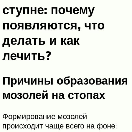
ступне: почему
появляются, что
делать и как
лечить?
Причины образования
мозолей на стопах
Формирование мозолей
происходит чаще всего на фоне: