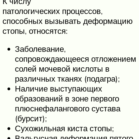
К числу
патологических процессов,
способных вызывать деформацию
стопы, относятся:
Заболевание,
сопровождающееся отложением
солей мочевой кислоты в
различных тканях (подагра);
Наличие выступающих
образований в зоне первого
плюснефалангового сустава
(бурсит);
Сухожильная киста стопы;
Вальгусная деформация пятого