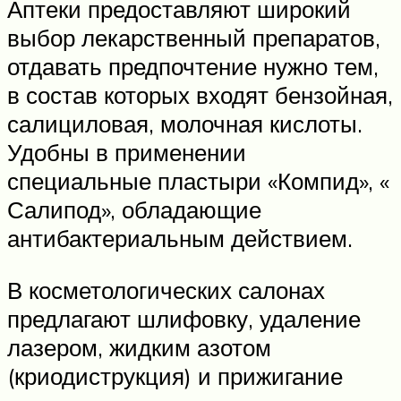
Аптеки предоставляют широкий
выбор лекарственный препаратов,
отдавать предпочтение нужно тем,
в состав которых входят бензойная,
салициловая, молочная кислоты.
Удобны в применении
специальные пластыри «Компид», «
Салипод», обладающие
антибактериальным действием.
В косметологических салонах
предлагают шлифовку, удаление
лазером, жидким азотом
(криодиструкция) и прижигание