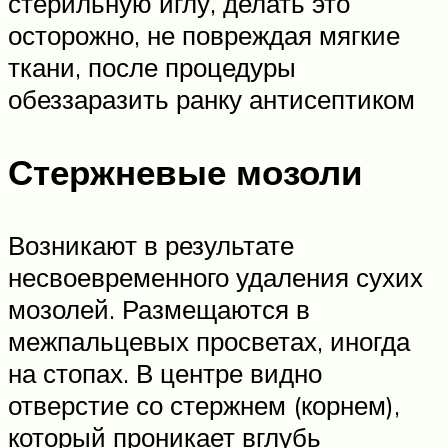
стерильную иглу, делать это
осторожно, не повреждая мягкие
ткани, после процедуры
обеззаразить ранку антисептиком
Стержневые мозоли
Возникают в результате
несвоевременного удаления сухих
мозолей. Размещаются в
межпальцевых просветах, иногда
на стопах. В центре видно
отверстие со стержнем (корнем),
который проникает вглубь