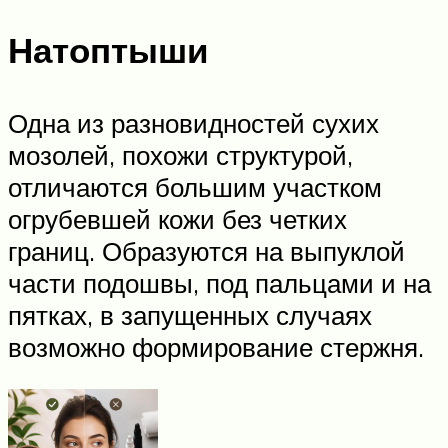
Натоптыши
Одна из разновидностей сухих
мозолей, похожи структурой,
отличаются большим участком
огрубевшей кожи без четких
границ. Образуются на выпуклой
части подошвы, под пальцами и на
пятках, в запущенных случаях
возможно формирование стержня.