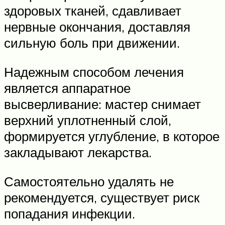
здоровых тканей, сдавливает
нервные окончания, доставляя
сильную боль при движении.
Надежным способом лечения
является аппаратное
высверливание: мастер снимает
верхний уплотненный слой,
формируется углубление, в которое
закладывают лекарства.
Самостоятельно удалять не
рекомендуется, существует риск
попадания инфекции.