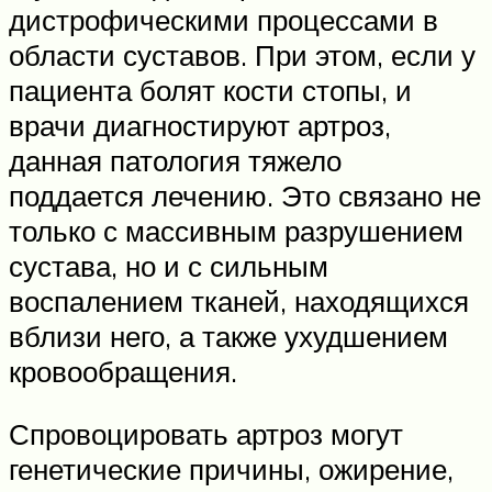
дистрофическими процессами в
области суставов. При этом, если у
пациента болят кости стопы, и
врачи диагностируют артроз,
данная патология тяжело
поддается лечению. Это связано не
только с массивным разрушением
сустава, но и с сильным
воспалением тканей, находящихся
вблизи него, а также ухудшением
кровообращения.
Спровоцировать артроз могут
генетические причины, ожирение,