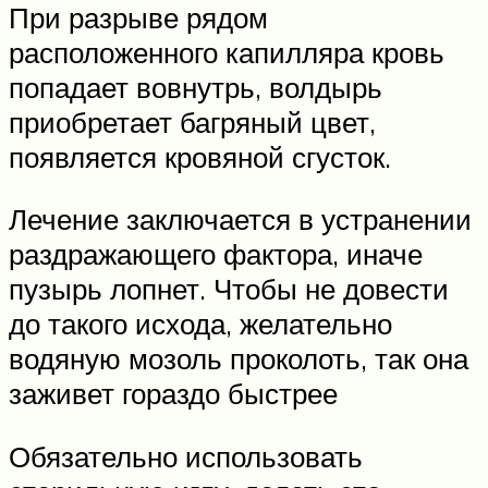
При разрыве рядом
расположенного капилляра кровь
попадает вовнутрь, волдырь
приобретает багряный цвет,
появляется кровяной сгусток.
Лечение заключается в устранении
раздражающего фактора, иначе
пузырь лопнет. Чтобы не довести
до такого исхода, желательно
водяную мозоль проколоть, так она
заживет гораздо быстрее
Обязательно использовать