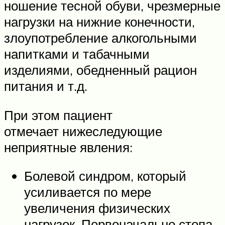
ношение тесной обуви, чрезмерные
нагрузки на нижние конечности,
злоупотребление алкогольными
напитками и табачными
изделиями, обедненный рацион
питания и т.д.
При этом пациент
отмечает нижеследующие
неприятные явления:
Болевой синдром, который
усиливается по мере
увеличения физических
нагрузок. Первоначально стопа