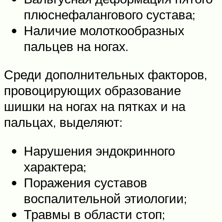
плюснефалангового сустава;
Наличие молоткообразных
пальцев на ногах.
Среди дополнительных факторов,
провоцирующих образование
шишки на ногах на пятках и на
пальцах, выделяют:
Нарушения эндокринного
характера;
Поражения суставов
воспалительной этиологии;
Травмы в области стоп;