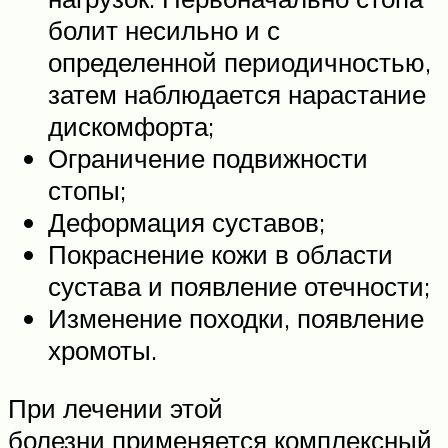
болит несильно и с
определенной периодичностью,
затем наблюдается нарастание
дискомфорта;
Ограничение подвижности
стопы;
Деформация суставов;
Покраснение кожи в области
сустава и появление отечности;
Изменение походки, появление
хромоты.
При лечении этой
болезни применяется комплексный