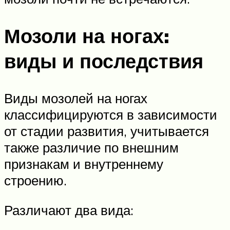
Мозоли на ногах:
виды и последствия
Виды мозолей на ногах
классифицируются в зависимости
от стадии развития, учитывается
также различие по внешним
признакам и внутреннему
строению.
Различают два вида: