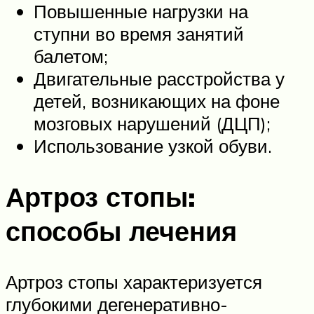
Повышенные нагрузки на
ступни во время занятий
балетом;
Двигательные расстройства у
детей, возникающих на фоне
мозговых нарушений (ДЦП);
Использование узкой обуви.
Артроз стопы:
способы лечения
Артроз стопы характеризуется
глубокими дегенеративно-