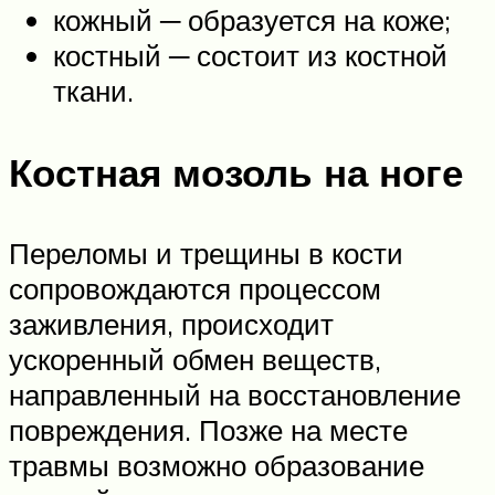
кожный ─ образуется на коже;
костный ─ состоит из костной
ткани.
Костная мозоль на ноге
Переломы и трещины в кости
сопровождаются процессом
заживления, происходит
ускоренный обмен веществ,
направленный на восстановление
повреждения. Позже на месте
травмы возможно образование