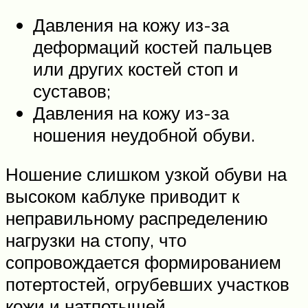
Давления на кожу из-за
деформаций костей пальцев
или других костей стоп и
суставов;
Давления на кожу из-за
ношения неудобной обуви.
Ношение слишком узкой обуви на
высоком каблуке приводит к
неправильному распределению
нагрузки на стопу, что
сопровождается формированием
потертостей, огрубевших участков
кожи и натпотышей.