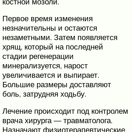
костной мозоли.
Первое время изменения
незначительны и остаются
незаметными. Затем появляется
хрящ, который на последней
стадии регенерации
минерализуется, нарост
увеличивается и выпирает.
Большие размеры доставляют
боль, затрудняя ходьбу.
Лечение происходит под контролем
врача хирурга — травматолога.
Назначают физиотерапевтические