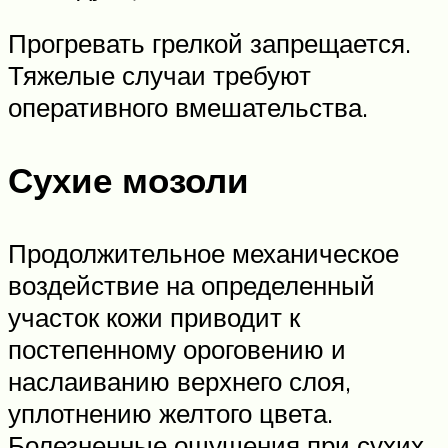
Прогревать грелкой запрещается.
Тяжелые случаи требуют
оперативного вмешательства.
Сухие мозоли
Продолжительное механическое
воздействие на определенный
участок кожи приводит к
постепенному ороговению и
наслаиванию верхнего слоя,
уплотнению желтого цвета.
Болезненные ощущения при сухих