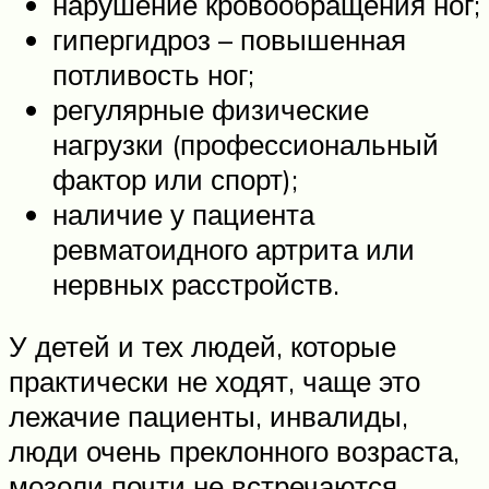
нарушение кровообращения ног;
гипергидроз – повышенная
потливость ног;
регулярные физические
нагрузки (профессиональный
фактор или спорт);
наличие у пациента
ревматоидного артрита или
нервных расстройств.
У детей и тех людей, которые
практически не ходят, чаще это
лежачие пациенты, инвалиды,
люди очень преклонного возраста,
мозоли почти не встречаются.