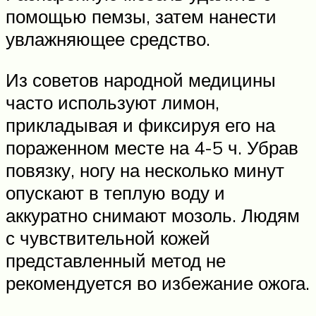
помощью пемзы, затем нанести
увлажняющее средство.
Из советов народной медицины
часто используют лимон,
прикладывая и фиксируя его на
пораженном месте на 4-5 ч. Убрав
повязку, ногу на несколько минут
опускают в теплую воду и
аккуратно снимают мозоль. Людям
с чувствительной кожей
представленный метод не
рекомендуется во избежание ожога.