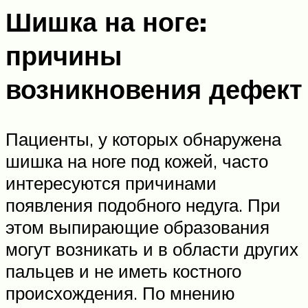
Шишка на ноге:
причины
возникновения дефект
Пациенты, у которых обнаружена
шишка на ноге под кожей, часто
интересуются причинами
появления подобного недуга. При
этом выпирающие образования
могут возникать и в области других
пальцев и не иметь костного
происхождения. По мнению