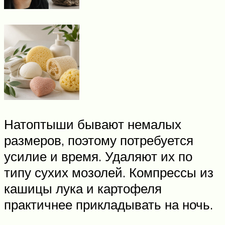
Натоптыши бывают немалых
размеров, поэтому потребуется
усилие и время. Удаляют их по
типу сухих мозолей. Компрессы из
кашицы лука и картофеля
практичнее прикладывать на ночь.