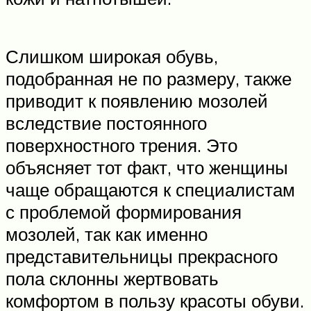
Слишком широкая обувь,
подобранная не по размеру, также
приводит к появлению мозолей
вследствие постоянного
поверхностного трения. Это
объясняет тот факт, что женщины
чаще обращаются к специалистам
с проблемой формирования
мозолей, так как именно
представительницы прекрасного
пола склонны жертвовать
комфортом в пользу красоты обуви.