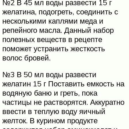
№2 В 45 мл воды развести 15 г
желатина, подогреть, соединить с
несколькими каплями меда и
репейного масла. Данный набор
полезных веществ в рецепте
поможет устранить жесткость
волос бровей.
№3 В 50 мл воды развести
желатин 15 г Поставить емкость на
водяную баню и греть, пока
частицы не растворятся. Аккуратно
ввести в теплую воду яичный
желток. В курином продукте