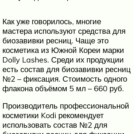
Как уже говорилось, многие
мастера используют средства для
биозавивки ресниц. Чаще это
косметика из Южной Кореи марки
Dolly Lashes. Среди их продукции
есть состав для биозавивки ресниц
№2 – фиксация. Стоимость одного
флакона объёмом 5 мл – 660 руб.
Производитель профессиональной
косметики Kodi рекомендует
использовать состав №2 для