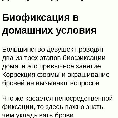
Биофиксация в
домашних условия
Большинство девушек проводят
два из трех этапов биофиксации
дома, и это привычное занятие.
Коррекция формы и окрашивание
бровей не вызывают вопросов
Что же касается непосредственной
фиксации, то здесь важно знать,
чем укладывать брови