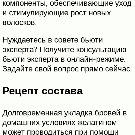
компоненты, обеспечивающие уход
и стимулирующие рост новых
волосков.
Нуждаетесь в совете бьюти
эксперта? Получите консультацию
бьюти эксперта в онлайн-режиме.
Задайте свой вопрос прямо сейчас.
Рецепт состава
Долговременная укладка бровей в
домашних условиях желатином
может проводиться при помощи