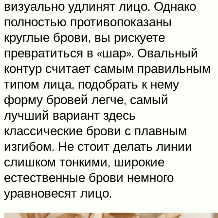
визуально удлинят лицо. Однако
полностью противопоказаны
круглые брови, вы рискуете
превратиться в «шар». Овальный
контур считает самым правильным
типом лица, подобрать к нему
форму бровей легче, самый
лучший вариант здесь
классические брови с плавным
изгибом. Не стоит делать линии
слишком тонкими, широкие
естественные брови немного
уравновесят лицо.