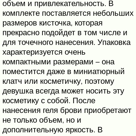
объем и привлекательность. В
комплекте поставляется небольших
размеров кисточка, которая
прекрасно подойдет в том числе и
для точечного нанесения. Упаковка
характеризуется очень
компактными размерами – она
поместится даже в миниатюрный
клатч или косметичку, поэтому
девушка всегда может носить эту
косметику с собой. После
нанесения геля брови приобретают
не только объем, но и
дополнительную яркость. В