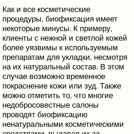
Как и все косметические
процедуры, биофиксация имеет
некоторые минусы. К примеру,
клиенты с нежной и светлой кожей
более уязвимы к используемым
препаратам для укладки, несмотря
на их натуральный состав. В этом
случае возможно временное
покраснение кожи или зуд. Также
можно отметить то, что многие
недобросовестные салоны
проводят биофиксацию
ненатуральными косметическими
средствами, выдавая их за