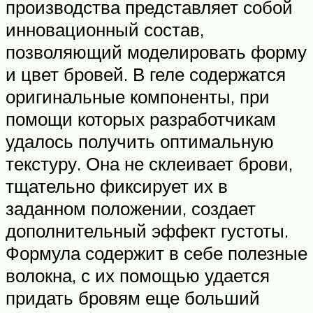
производства представляет собой
инновационный состав,
позволяющий моделировать форму
и цвет бровей. В геле содержатся
оригинальные компоненты, при
помощи которых разработчикам
удалось получить оптимальную
текстуру. Она не склеивает брови,
тщательно фиксирует их в
заданном положении, создает
дополнительный эффект густоты.
Формула содержит в себе полезные
волокна, с их помощью удается
придать бровям еще больший