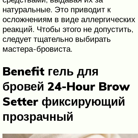
натуральные. Это приводит к
осложнениям в виде аллергических
реакций. Чтобы этого не допустить,
следует тщательно выбирать
мастера-бровиста.
Benefit гель для
бровей 24-Hour Brow
Setter фиксирующий
прозрачный