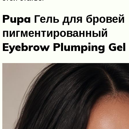
Pupa Гель для бровей
пигментированный
Eyebrow Plumping Gel