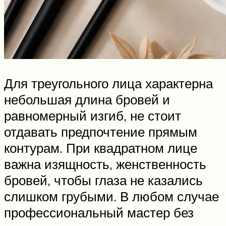
Для треугольного лица характерна
небольшая длина бровей и
равномерный изгиб, не стоит
отдавать предпочтение прямым
контурам. При квадратном лице
важна изящность, женственность
бровей, чтобы глаза не казались
слишком грубыми. В любом случае
профессиональный мастер без