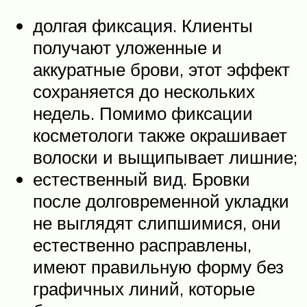
долгая фиксация. Клиенты
получают уложенные и
аккуратные брови, этот эффект
сохраняется до нескольких
недель. Помимо фиксации
косметологи также окрашивает
волоски и выщипывает лишние;
естественный вид. Бровки
после долговременной укладки
не выглядят слипшимися, они
естественно расправлены,
имеют правильную форму без
графичных линий, которые