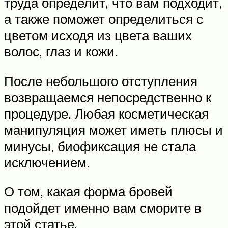
труда определит, что вам подходит,
а также поможет определиться с
цветом исходя из цвета ваших
волос, глаз и кожи.
После небольшого отступления
возвращаемся непосредственно к
процедуре. Любая косметическая
манипуляция может иметь плюсы и
минусы, биофиксация не стала
исключением.
О том, какая форма бровей
подойдет именно вам сморите в
этой статье.