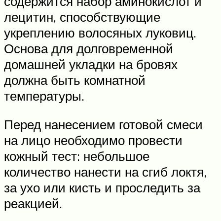
содержится набор аминокислот и
лецитин, способствующие
укреплению волосяных луковиц.
Основа для долговременной
домашней укладки на бровях
должна быть комнатной
температуры.
Перед нанесением готовой смеси
на лицо необходимо провести
кожный тест: небольшое
количество нанести на сгиб локтя,
за ухо или кисть и проследить за
реакцией.