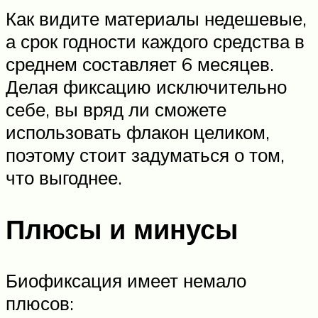
Как видите материалы недешевые,
а срок годности каждого средства в
среднем составляет 6 месяцев.
Делая фиксацию исключительно
себе, вы вряд ли сможете
использовать флакон целиком,
поэтому стоит задуматься о том,
что выгоднее.
Плюсы и минусы
Биофиксация имеет немало
плюсов: