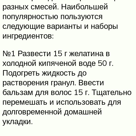
разных смесей. Наибольшей
популярностью пользуются
следующие варианты и наборы
ингредиентов:
№1 Развести 15 г желатина в
холодной кипяченой воде 50 г.
Подогреть жидкость до
растворения гранул. Ввести
бальзам для волос 15 г. Тщательно
перемешать и использовать для
долговременной домашней
укладки.