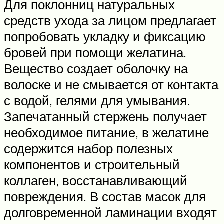
Для поклонниц натуральных
средств ухода за лицом предлагает
попробовать укладку и фиксацию
бровей при помощи желатина.
Вещество создает оболочку на
волоске и не смывается от контакта
с водой, гелями для умывания.
Запечатанный стержень получает
необходимое питание, в желатине
содержится набор полезных
компонентов и строительный
коллаген, восстанавливающий
повреждения. В состав масок для
долговременной ламинации входят