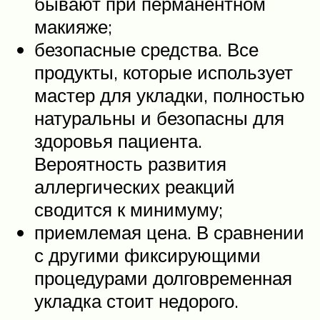
бывают при перманентном
макияже;
безопасные средства. Все
продукты, которые использует
мастер для укладки, полностью
натуральны и безопасны для
здоровья пациента.
Вероятность развития
аллергических реакций
сводится к минимуму;
приемлемая цена. В сравнении
с другими фиксирующими
процедурами долговременная
укладка стоит недорого.