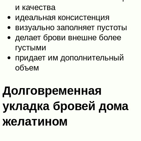
и качества
идеальная консистенция
визуально заполняет пустоты
делает брови внешне более
густыми
придает им дополнительный
объем
Долговременная
укладка бровей дома
желатином