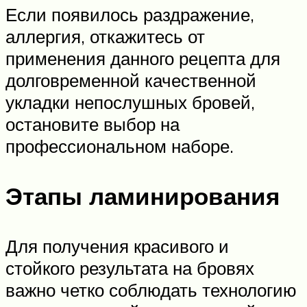
Если появилось раздражение,
аллергия, откажитесь от
применения данного рецепта для
долговременной качественной
укладки непослушных бровей,
остановите выбор на
профессиональном наборе.
Этапы ламинирования
Для получения красивого и
стойкого результата на бровях
важно четко соблюдать технологию