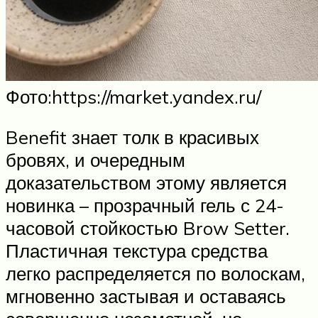
Фото:https://market.yandex.ru/
Benefit знает толк в красивых
бровях, и очередным
доказательством этому является
новинка – прозрачный гель с 24-
часовой стойкостью Brow Setter.
Пластичная текстура средства
легко распределяется по волоскам,
мгновенно застывая и оставаясь