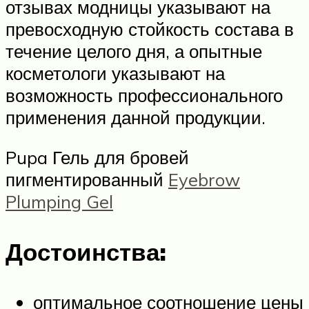
отзывах модницы указывают на
превосходную стойкость состава в
течение целого дня, а опытные
косметологи указывают на
возможность профессионального
применения данной продукции.
Pupa Гель для бровей
пигментированный
Eyebrow
Plumping Gel
Достоинства:
оптимальное соотношение цены