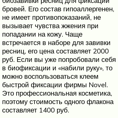
биозавивки ресниц для фиксации
бровей. Его состав гипоаллергенен,
не имеет противопоказаний, не
вызывает чувства жжения при
попадании на кожу. Чаще
встречается в наборе для завивки
ресниц, его цена составляет 2000
руб. Если вы уже попробовали себя
в биофиксации и «набили руку», то
можно воспользоваться клеем
быстрой фиксации фирмы Novel.
Это профессиональная косметика,
поэтому стоимость одного флакона
составляет 1400 руб.