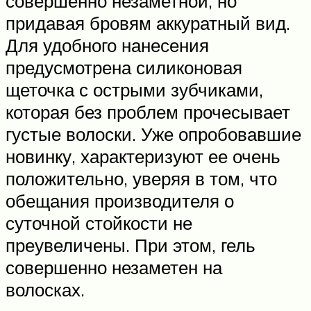
совершенно незаметной, но
придавая бровям аккуратный вид.
Для удобного нанесения
предусмотрена силиконовая
щеточка с острыми зубчиками,
которая без проблем прочесывает
густые волоски. Уже опробовавшие
новинку, характеризуют ее очень
положительно, уверяя в том, что
обещания производителя о
суточной стойкости не
преувеличены. При этом, гель
совершенно незаметен на
волосках.