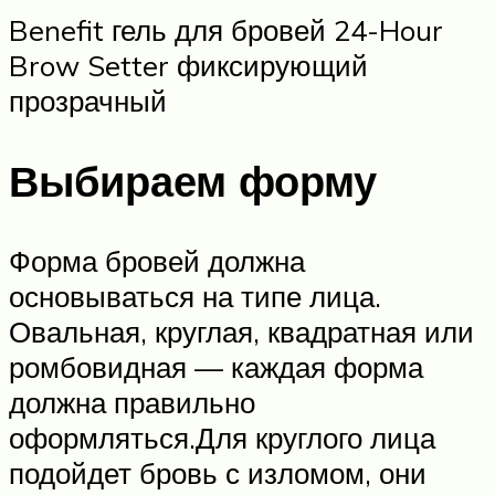
Benefit гель для бровей 24-Hour
Brow Setter фиксирующий
прозрачный
Выбираем форму
Форма бровей должна
основываться на типе лица.
Овальная, круглая, квадратная или
ромбовидная — каждая форма
должна правильно
оформляться.Для круглого лица
подойдет бровь с изломом, они