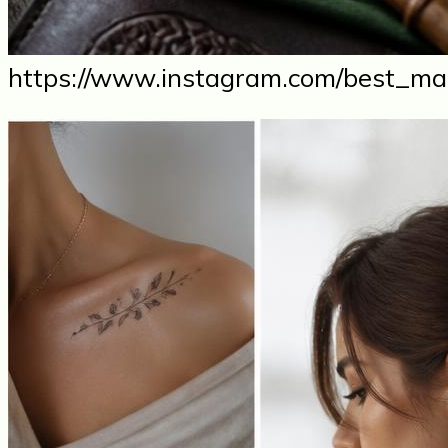
https://www.instagram.com/best_man