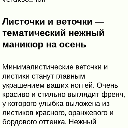
Листочки и веточки —
тематический нежный
маникюр на осень
Минималистические веточки и
листики станут главным
украшением ваших ногтей. Очень
красиво и стильно выглядит френч,
у которого улыбка выложена из
листиков красного, оранжевого и
бордового оттенка. Нежный