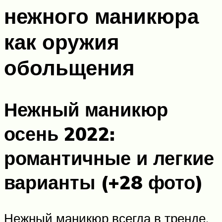
нежного маникюра
как оружия
обольщения
Нежный маникюр
осень 2022:
романтичные и легкие
варианты (+28 фото)
Нежный маникюр всегда в тренде.