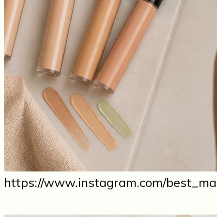
https://www.instagram.com/best_man