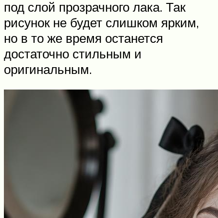
под слой прозрачного лака. Так
рисунок не будет слишком ярким,
но в то же время останется
достаточно стильным и
оригинальным.