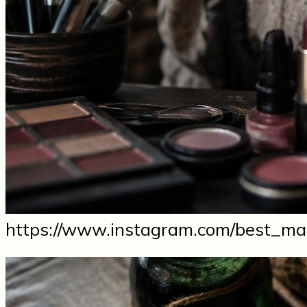
https://www.instagram.com/best_man