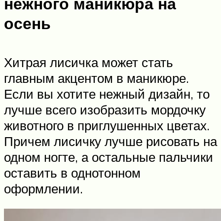
нежного маникюра на
осень
Хитрая лисичка может стать
главным акцентом в маникюре.
Если вы хотите нежный дизайн, то
лучше всего изобразить мордочку
животного в приглушенных цветах.
Причем лисичку лучше рисовать на
одном ногте, а остальные пальчики
оставить в однотонном
оформлении.