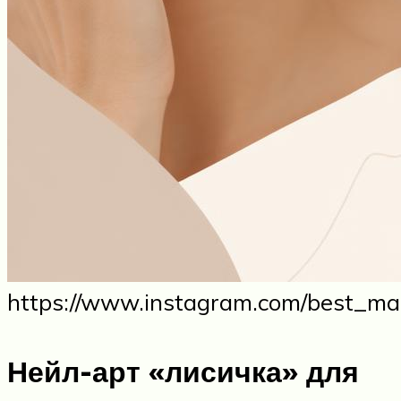
https://www.instagram.com/best_man
Нейл-арт «лисичка» для