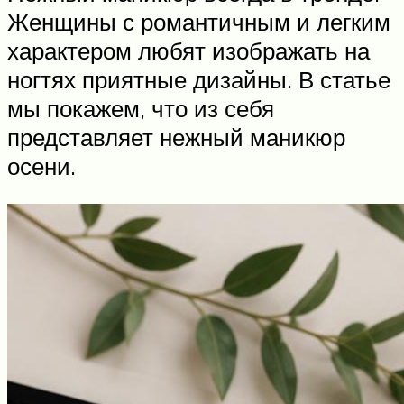
Женщины с романтичным и легким
характером любят изображать на
ногтях приятные дизайны. В статье
мы покажем, что из себя
представляет нежный маникюр
осени.