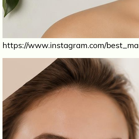
https://www.instagram.com/best_man