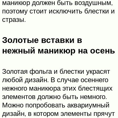
маникюр должен быть воздушным,
поэтому стоит исключить блестки и
стразы.
Золотые вставки в
нежный маникюр на осень
Золотая фольга и блестки украсят
любой дизайн. В случае осеннего
нежного маникюра этих блестящих
элементов должно быть немного.
Можно попробовать аквариумный
дизайн, в котором элементы прячут