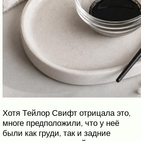
Хотя Тейлор Свифт отрицала это,
многе предположили, что у неё
были как груди, так и задние