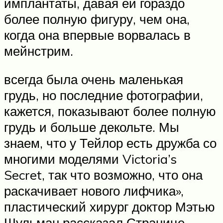
имплантаты, давая ей гораздо
более полную фигуру, чем она,
когда она впервые ворвалась в
мейнстрим.
всегда была очень маленькая
грудь, но последние фотографии,
кажется, показывают более полную
грудь и больше декольте. Мы
знаем, что у Тейлор есть дружба со
многими моделями Victoria’s
Secret, так что возможно, что она
раскачивает нового лифчика»,
пластический хирург доктор Мэтью
Шульман рассказал Странице