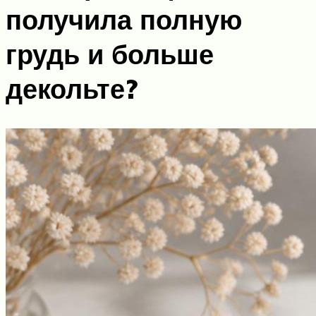
получила полную
грудь и больше
декольте?