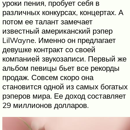
уроки пения, пробует себя в
различных конкурсах, концертах. А
потом ее талант замечает
известный американский рэпер
LilWayne. Именно он предлагает
девушке контракт со своей
компанией звукозаписи. Первый же
альбом певицы бьет все рекорды
продаж. Совсем скоро она
становится одной из самых богатых
рэперов мира. Ее доход составляет
29 миллионов долларов.