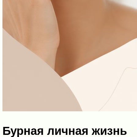
Бурная личная жизнь