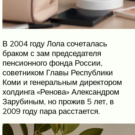
В 2004 году Лола сочеталась
браком с зам председателя
пенсионного фонда России,
советником Главы Республики
Коми и генеральным директором
холдинга «Ренова» Александром
Зарубиным, но прожив 5 лет, в
2009 году пара расстается.