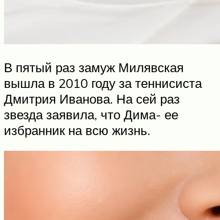
В пятый раз замуж Милявская
вышла в 2010 году за теннисиста
Дмитрия Иванова. На сей раз
звезда заявила, что Дима- ее
избранник на всю жизнь.