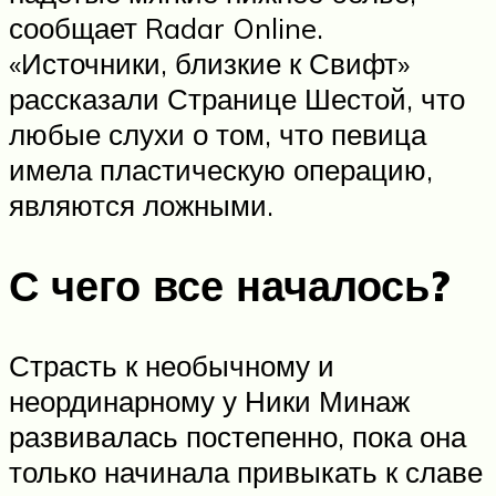
сообщает Radar Online.
«Источники, близкие к Свифт»
рассказали Странице Шестой, что
любые слухи о том, что певица
имела пластическую операцию,
являются ложными.
С чего все началось?
Страсть к необычному и
неординарному у Ники Минаж
развивалась постепенно, пока она
только начинала привыкать к славе