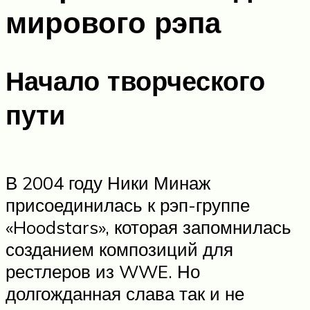
мирового рэпа
Начало творческого
пути
В 2004 году Ники Минаж
присоединилась к рэп-группе
«Hoodstars», которая запомнилась
созданием композиций для
рестлеров из WWE. Но
долгожданная слава так и не