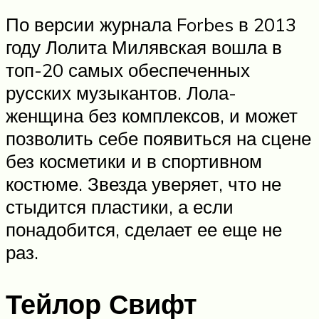
По версии журнала Forbes в 2013
году Лолита Милявская вошла в
топ-20 самых обеспеченных
русских музыкантов. Лола-
женщина без комплексов, и может
позволить себе появиться на сцене
без косметики и в спортивном
костюме. Звезда уверяет, что не
стыдится пластики, а если
понадобится, сделает ее еще не
раз.
Тейлор Свифт