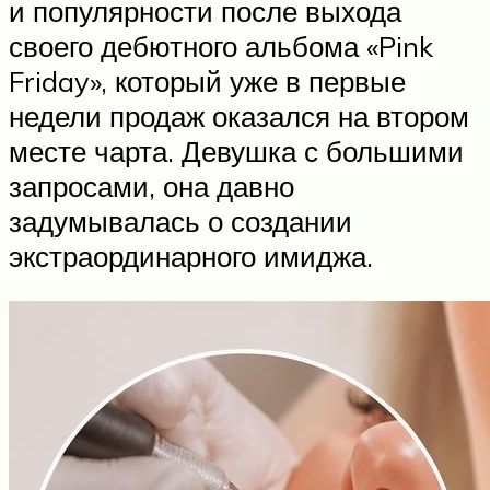
и популярности после выхода
своего дебютного альбома «Pink
Friday», который уже в первые
недели продаж оказался на втором
месте чарта. Девушка с большими
запросами, она давно
задумывалась о создании
экстраординарного имиджа.