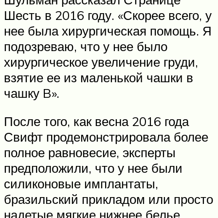
Шесть в 2016 году. «Скорее всего, у
нее была хирургическая помощь. Я
подозреваю, что у нее было
хирургическое увеличение груди,
взятие ее из маленькой чашки в
чашку B».
После того, как весна 2016 года
Свифт продемонстрировала более
полное равновесие, эксперты
предположили, что у нее были
силиконовые имплантаты,
бразильский прикладом или просто
надетые мягкие нижнее белье,