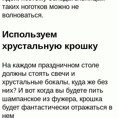
таких ноготков можно не
волноваться.
Используем
хрустальную крошку
На каждом праздничном столе
должны стоять свечи и
хрустальные бокалы, куда же без
них? И вот когда вы будете пить
шампанское из фужера, крошка
будет фантастически отражаться в
нем