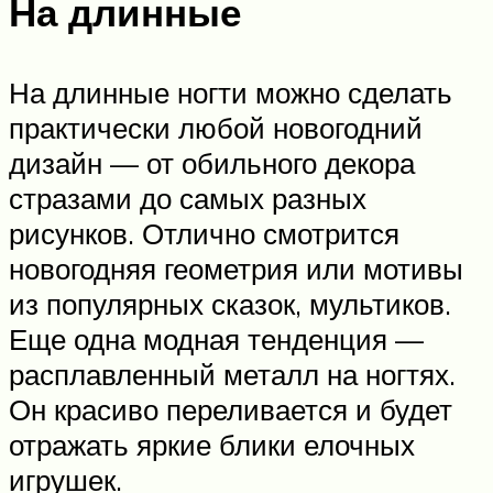
На длинные
На длинные ногти можно сделать
практически любой новогодний
дизайн — от обильного декора
стразами до самых разных
рисунков. Отлично смотрится
новогодняя геометрия или мотивы
из популярных сказок, мультиков.
Еще одна модная тенденция —
расплавленный металл на ногтях.
Он красиво переливается и будет
отражать яркие блики елочных
игрушек.