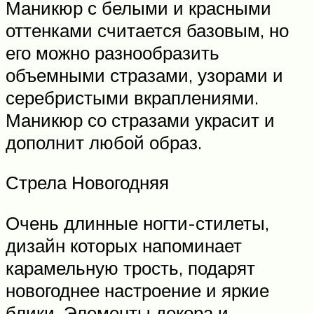
Маникюр с белыми и красными
оттенками считается базовым, но
его можно разнообразить
объемными стразами, узорами и
серебристыми вкраплениями.
Маникюр со стразами украсит и
дополнит любой образ.
Стрела Новогодняя
Очень длинные ногти-стилеты,
дизайн которых напоминает
карамельную трость, подарят
новогоднее настроение и яркие
блики. Элементы декора и