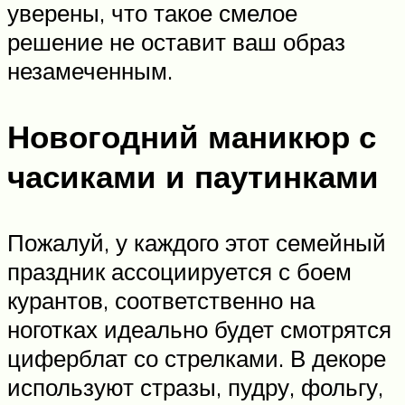
уверены, что такое смелое
решение не оставит ваш образ
незамеченным.
Новогодний маникюр с
часиками и паутинками
Пожалуй, у каждого этот семейный
праздник ассоциируется с боем
курантов, соответственно на
ноготках идеально будет смотрятся
циферблат со стрелками. В декоре
используют стразы, пудру, фольгу,