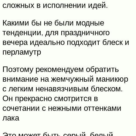
сложных в исполнении идей.
Какими бы не были модные
тенденции, для праздничного
вечера идеально подходит блеск и
перламутр
Поэтому рекомендуем обратить
внимание на жемчужный маникюр
с легким ненавязчивым блеском.
Он прекрасно смотрится в
сочетании с нежными оттенками
лака
Это может быть серый, белый,