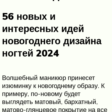
56 новых и
интересных идей
новогоднего дизайна
ногтей 2024
Волшебный маникюр принесет
изюминку к новогоднему образу. К
примеру, по-новому будет
выглядеть матовый, бархатный,
матово-глянцевое покрытие на все