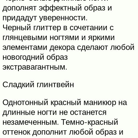
дополнят эффектный образ и
придадут уверенности.
Черный глиттер в сочетании с
глянцевыми ногтями и яркими
элементами декора сделают любой
новогодний образ
экстравагантным.
Сладкий глинтвейн
Однотонный красный маникюр на
длинные ногти не останется
незамеченным. Темно-красный
оттенок дополнит любой образ и