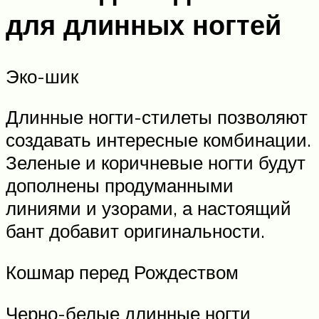
для длинных ногтей
Эко-шик
Длинные ногти-стилеты позволяют
создавать интересные комбинации.
Зеленые и коричневые ногти будут
дополнены продуманными
линиями и узорами, а настоящий
бант добавит оригинальности.
Кошмар перед Рождеством
Черно-белые длинные ногти