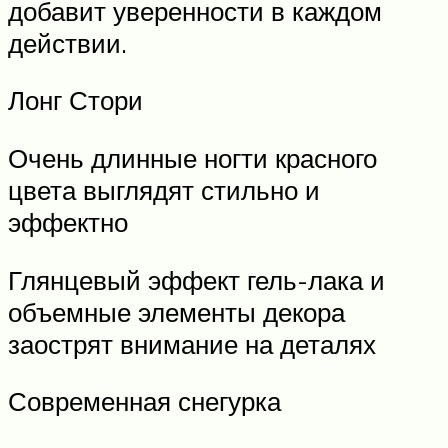
добавит уверенности в каждом
действии.
Лонг Стори
Очень длинные ногти красного
цвета выглядят стильно и
эффектно
Глянцевый эффект гель-лака и
объемные элементы декора
заострят внимание на деталях
Современная снегурка