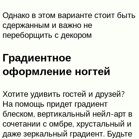
Однако в этом варианте стоит быть
сдержанным и важно не
переборщить с декором
Градиентное
оформление ногтей
Хотите удивить гостей и друзей?
На помощь придет градиент
блеском, вертикальный нейл-арт в
сочетании с омбре, хрустальный и
даже зеркальный градиент. Будьте