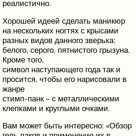
реалистично.
Хорошей идеей сделать маникюр
на нескольких ногтях с крысами
разных видов данного зверька:
белого, серого, пятнистого грызуна.
Кроме того,
символ наступающего года так и
просится, чтобы его нарисовали в
жанре
стимп-панк – с металлическими
клепками и круглыми очками.
Вам может быть интересно: «Обзор
гель лаков и применение их в