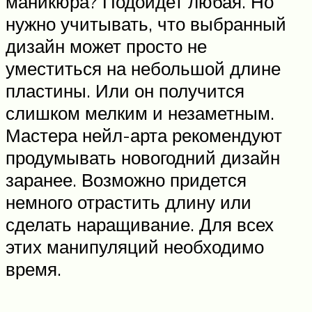
маникюра? Подойдет любая. Но
нужно учитывать, что выбранный
дизайн может просто не
уместиться на небольшой длине
пластины. Или он получится
слишком мелким и незаметным.
Мастера нейл-арта рекомендуют
продумывать новогодний дизайн
заранее. Возможно придется
немного отрастить длину или
сделать наращивание. Для всех
этих манипуляций необходимо
время.