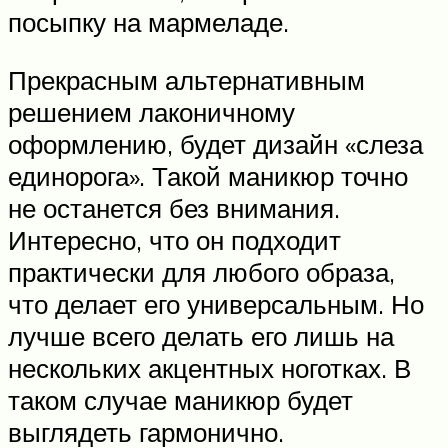
посыпку на мармеладе.
Прекрасным альтернативным
решением лаконичному
оформлению, будет дизайн «слеза
единорога». Такой маникюр точно
не останется без внимания.
Интересно, что он подходит
практически для любого образа,
что делает его универсальным. Но
лучше всего делать его лишь на
нескольких акцентных ноготках. В
таком случае маникюр будет
выглядеть гармонично.