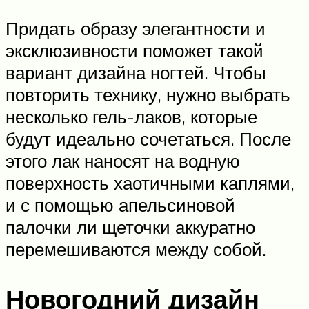
Придать образу элегантности и
эксклюзивности поможет такой
вариант дизайна ногтей. Чтобы
повторить технику, нужно выбрать
несколько гель-лаков, которые
будут идеально сочетаться. После
этого лак наносят на водную
поверхность хаотичными каплями,
и с помощью апельсиновой
палочки ли щеточки аккуратно
перемешиваются между собой.
Новогодний дизайн