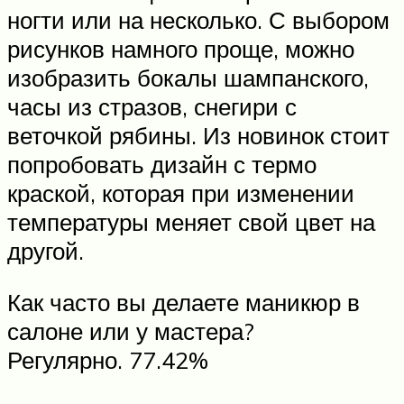
ногти или на несколько. С выбором
рисунков намного проще, можно
изобразить бокалы шампанского,
часы из стразов, снегири с
веточкой рябины. Из новинок стоит
попробовать дизайн с термо
краской, которая при изменении
температуры меняет свой цвет на
другой.
Как часто вы делаете маникюр в
салоне или у мастера?
Регулярно. 77.42%