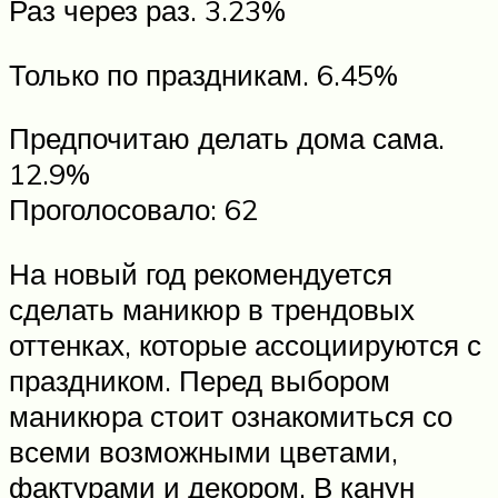
Раз через раз. 3.23%
Только по праздникам. 6.45%
Предпочитаю делать дома сама.
12.9%
Проголосовало: 62
На новый год рекомендуется
сделать маникюр в трендовых
оттенках, которые ассоциируются с
праздником. Перед выбором
маникюра стоит ознакомиться со
всеми возможными цветами,
фактурами и декором. В канун