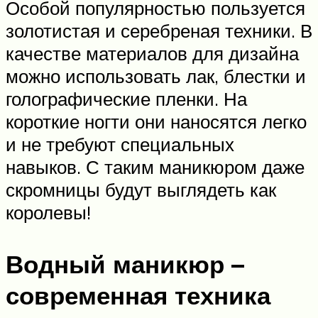
Особой популярностью пользуется
золотистая и серебреная техники. В
качестве материалов для дизайна
можно использовать лак, блестки и
голографические пленки. На
короткие ногти они наносятся легко
и не требуют специальных
навыков. С таким маникюром даже
скромницы будут выглядеть как
королевы!
Водный маникюр –
современная техника