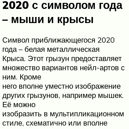
2020 с символом года
– мыши и крысы
Символ приближающегося 2020
года – белая металлическая
Крыса. Этот грызун предоставляет
множество вариантов нейл-артов с
ним. Кроме
него вполне уместно изображение
других грызунов, например мышек.
Её можно
изобразить в мультипликационном
стиле, схематично или вполне