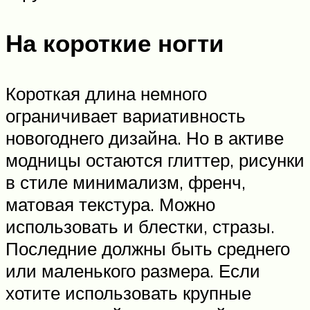
На короткие ногти
Короткая длина немного
ограничивает вариативность
новогоднего дизайна. Но в активе
модницы остаются глиттер, рисунки
в стиле минимализм, френч,
матовая текстура. Можно
использовать и блестки, стразы.
Последние должны быть среднего
или маленького размера. Если
хотите использовать крупные