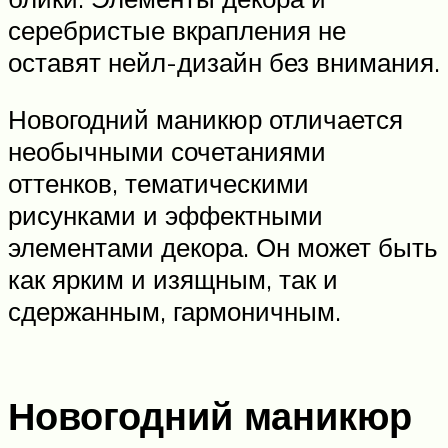
серебристые вкрапления не
оставят нейл-дизайн без внимания.
Новогодний маникюр отличается
необычными сочетаниями
оттенков, тематическими
рисунками и эффектными
элементами декора. Он может быть
как ярким и изящным, так и
сдержанным, гармоничным.
Новогодний маникюр