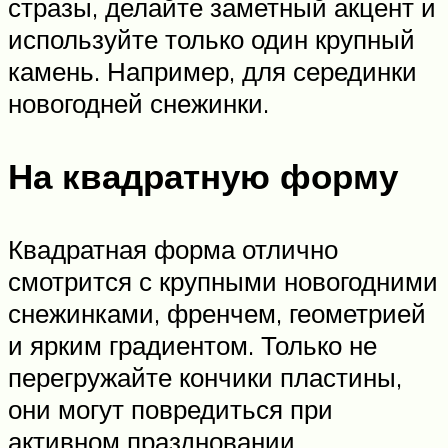
стразы, делайте заметный акцент и
используйте только один крупный
камень. Например, для серединки
новогодней снежинки.
На квадратную форму
Квадратная форма отлично
смотрится с крупными новогодними
снежинками, френчем, геометрией
и ярким градиентом. Только не
перегружайте кончики пластины,
они могут повредиться при
активном праздновании.