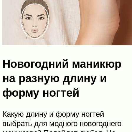
Новогодний маникюр
на разную длину и
форму ногтей
Какую длину и форму ногтей
выбрать для модного новогоднего