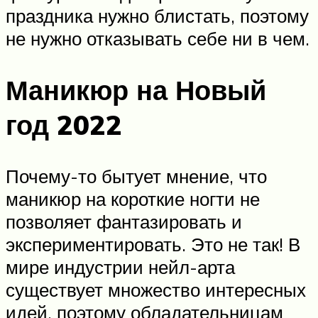
праздника нужно блистать, поэтому
не нужно отказывать себе ни в чем.
Маникюр на Новый
год 2022
Почему-то бытует мнение, что
маникюр на короткие ногти не
позволяет фантазировать и
экспериментировать. Это не так! В
мире индустрии нейл-арта
существует множество интересных
идей, поэтому обладательницам