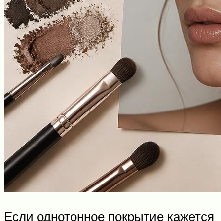
Если однотонное покрытие кажется