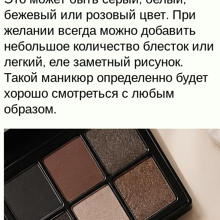
бежевый или розовый цвет. При
желании всегда можно добавить
небольшое количество блесток или
легкий, еле заметный рисунок.
Такой маникюр определенно будет
хорошо смотреться с любым
образом.