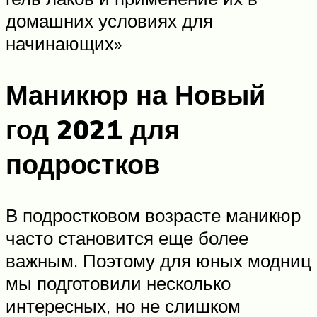
домашних условиях для
начинающих»
Маникюр на Новый
год 2021 для
подростков
В подростковом возрасте маникюр
часто становится еще более
важным. Поэтому для юных модниц
мы подготовили несколько
интересных, но не слишком