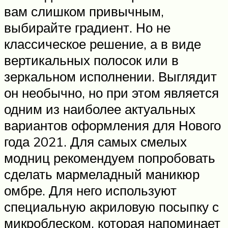
вам слишком привычным,
выбирайте градиент. Но не
классическое решение, а в виде
вертикальных полосок или в
зеркальном исполнении. Выглядит
он необычно, но при этом является
одним из наиболее актуальных
вариантов оформления для Нового
года 2021. Для самых смелых
модниц рекомендуем попробовать
сделать мармеладный маникюр
омбре. Для него используют
специальную акриловую посыпку с
микроблеском, которая напоминает