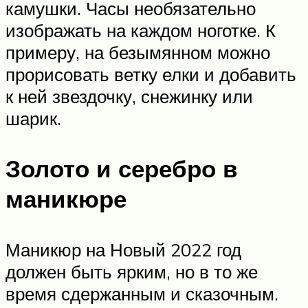
камушки. Часы необязательно
изображать на каждом ноготке. К
примеру, на безымянном можно
прорисовать ветку елки и добавить
к ней звездочку, снежинку или
шарик.
Золото и серебро в
маникюре
Маникюр на Новый 2022 год
должен быть ярким, но в то же
время сдержанным и сказочным.