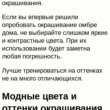
окрашивания.
Если вы впервые решили
опробовать окрашивание омбре
дома, не выбирайте слишком яркие
и контрастные цвета. При их
использовании будет заметна
любая погрешность.
Лучше тренироваться на оттенках
не на много отличающихся.
Модные цвета и
оттенки окрашивания