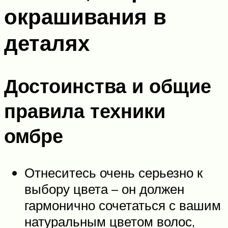
окрашивания в
деталях
Достоинства и общие
правила техники
омбре
Отнеситесь очень серьезно к
выбору цвета – он должен
гармонично сочетаться с вашим
натуральным цветом волос,