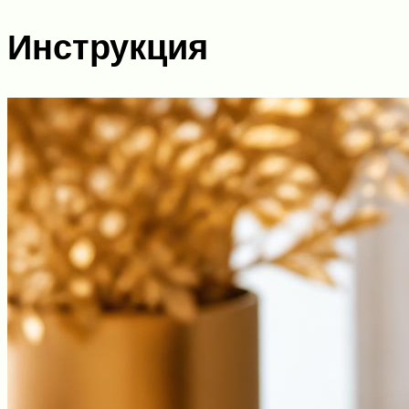
Инструкция