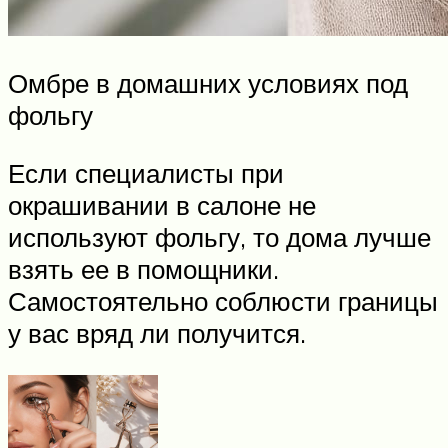
Омбре в домашних условиях под
фольгу
Если специалисты при
окрашивании в салоне не
используют фольгу, то дома лучше
взять ее в помощники.
Самостоятельно соблюсти границы
у вас вряд ли получится.