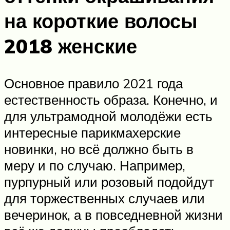
на короткие волосы
2018 женские
Основное правило 2021 года
естественность образа. Конечно, и
для ультрамодной молодёжи есть
интересные парикмахерские
новинки, но всё должно быть в
меру и по случаю. Например,
пурпурный или розовый подойдут
для торжественных случаев или
вечеринок, а в повседневной жизни