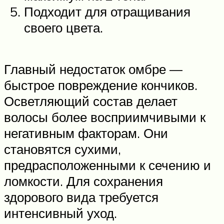
Подходит для отращивания
своего цвета.
Главный недостаток омбре —
быстрое повреждение кончиков.
Осветляющий состав делает
волосы более восприимчивыми к
негативным факторам. Они
становятся сухими,
предрасположенными к сечению и
ломкости. Для сохранения
здорового вида требуется
интенсивный уход.