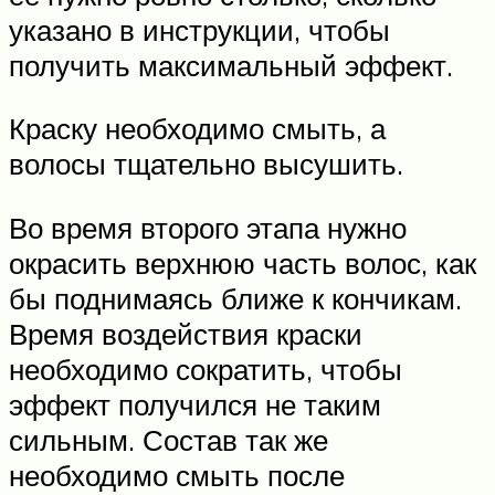
указано в инструкции, чтобы
получить максимальный эффект.
Краску необходимо смыть, а
волосы тщательно высушить.
Во время второго этапа нужно
окрасить верхнюю часть волос, как
бы поднимаясь ближе к кончикам.
Время воздействия краски
необходимо сократить, чтобы
эффект получился не таким
сильным. Состав так же
необходимо смыть после