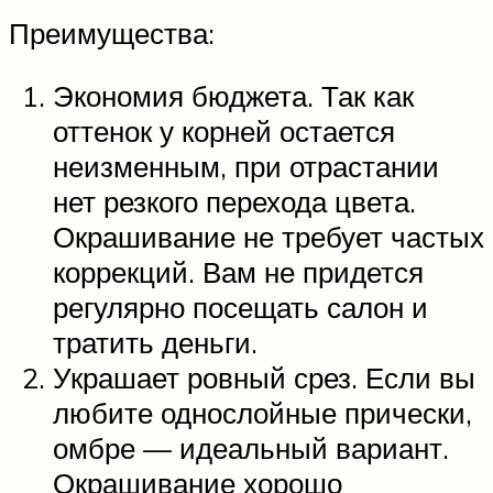
Преимущества:
Экономия бюджета. Так как
оттенок у корней остается
неизменным, при отрастании
нет резкого перехода цвета.
Окрашивание не требует частых
коррекций. Вам не придется
регулярно посещать салон и
тратить деньги.
Украшает ровный срез. Если вы
любите однослойные прически,
омбре — идеальный вариант.
Окрашивание хорошо