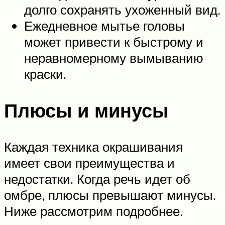
долго сохранять ухоженный вид.
Ежедневное мытье головы
может привести к быстрому и
неравномерному вымыванию
краски.
Плюсы и минусы
Каждая техника окрашивания
имеет свои преимущества и
недостатки. Когда речь идет об
омбре, плюсы превышают минусы.
Ниже рассмотрим подробнее.