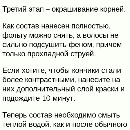
Третий этап – окрашивание корней.
Как состав нанесен полностью,
фольгу можно снять, а волосы не
сильно подсушить феном, причем
только прохладной струей.
Если хотите, чтобы кончики стали
более контрастными, нанесите на
них дополнительный слой краски и
подождите 10 минут.
Теперь состав необходимо смыть
теплой водой, как и после обычного