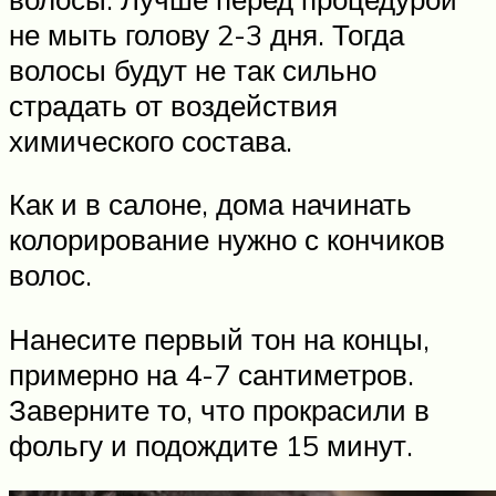
не мыть голову 2-3 дня. Тогда
волосы будут не так сильно
страдать от воздействия
химического состава.
Как и в салоне, дома начинать
колорирование нужно с кончиков
волос.
Нанесите первый тон на концы,
примерно на 4-7 сантиметров.
Заверните то, что прокрасили в
фольгу и подождите 15 минут.