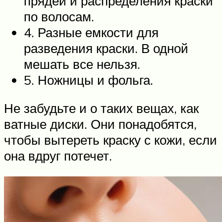
прядей и распределения краски
по волосам.
4. Разные емкости для
разведения краски. В одной
мешать все нельзя.
5. Ножницы и фольга.
Не забудьте и о таких вещах, как
ватные диски. Они понадобятся,
чтобы вытереть краску с кожи, если
она вдруг потечет.