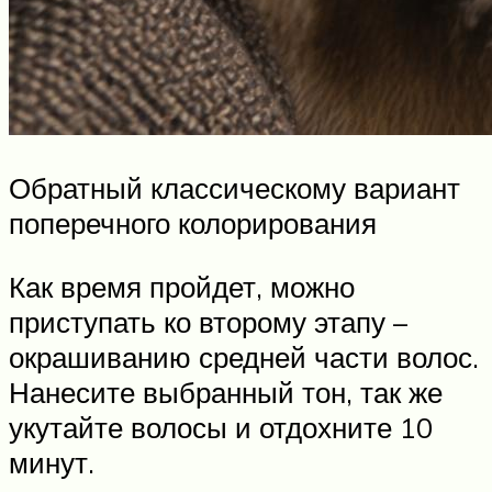
Обратный классическому вариант
поперечного колорирования
Как время пройдет, можно
приступать ко второму этапу –
окрашиванию средней части волос.
Нанесите выбранный тон, так же
укутайте волосы и отдохните 10
минут.