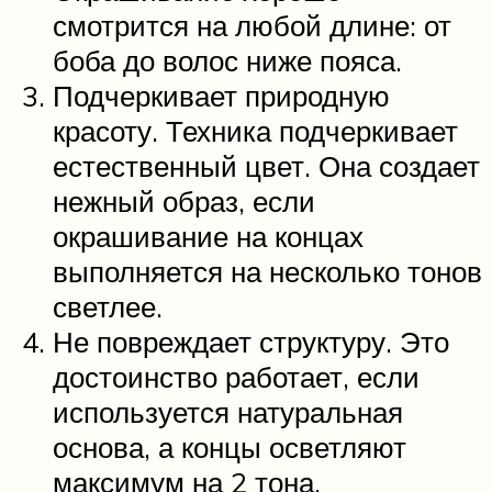
смотрится на любой длине: от
боба до волос ниже пояса.
Подчеркивает природную
красоту. Техника подчеркивает
естественный цвет. Она создает
нежный образ, если
окрашивание на концах
выполняется на несколько тонов
светлее.
Не повреждает структуру. Это
достоинство работает, если
используется натуральная
основа, а концы осветляют
максимум на 2 тона.