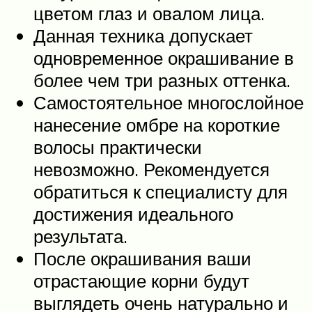
цветом глаз и овалом лица.
Данная техника допускает
одновременное окрашивание в
более чем три разных оттенка.
Самостоятельное многослойное
нанесение омбре на короткие
волосы практически
невозможно. Рекомендуется
обратиться к специалисту для
достижения идеального
результата.
После окрашивания ваши
отрастающие корни будут
выглядеть очень натурально и