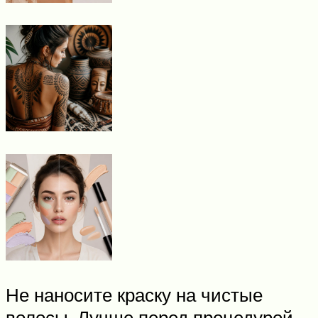
Не наносите краску на чистые
волосы. Лучше перед процедурой