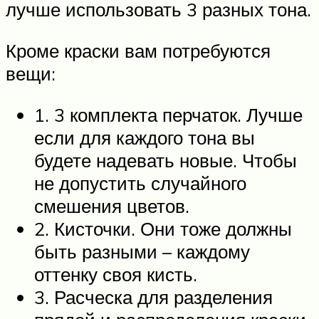
лучше использовать 3 разных тона.
Кроме краски вам потребуются
вещи:
1. 3 комплекта перчаток. Лучше
если для каждого тона вы
будете надевать новые. Чтобы
не допустить случайного
смешения цветов.
2. Кисточки. Они тоже должны
быть разными – каждому
оттенку своя кисть.
3. Расческа для разделения