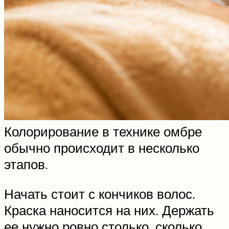
Колорирование в технике омбре
обычно происходит в несколько
этапов.
Начать стоит с кончиков волос.
Краска наносится на них. Держать
ее нужно ровно столько, сколько