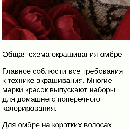
Общая схема окрашивания омбре
Главное соблюсти все требования
к технике окрашивания. Многие
марки красок выпускают наборы
для домашнего поперечного
колорирования.
Для омбре на коротких волосах