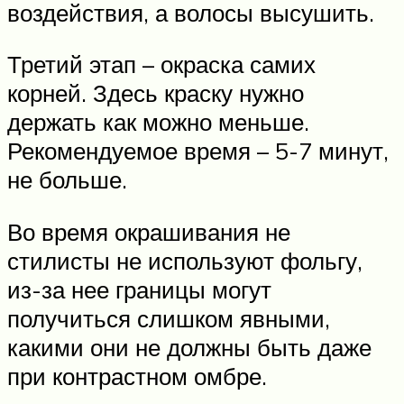
воздействия, а волосы высушить.
Третий этап – окраска самих
корней. Здесь краску нужно
держать как можно меньше.
Рекомендуемое время – 5-7 минут,
не больше.
Во время окрашивания не
стилисты не используют фольгу,
из-за нее границы могут
получиться слишком явными,
какими они не должны быть даже
при контрастном омбре.