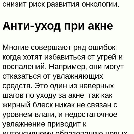
снизит риск развития онкологии.
Анти-уход при акне
Многие совершают ряд ошибок,
когда хотят избавиться от угрей и
воспалений. Например, они могут
отказаться от увлажняющих
средств. Это один из неверных
шагов по уходу за акне, так как
жирный блеск никак не связан с
уровнем влаги, и недостаточное
увлажнение приводит к
интенсивному образованию новых