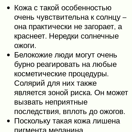
Кожа с такой особенностью
очень чувствительна к солнцу –
она практически не загорает, а
краснеет. Нередки солнечные
ожоги.
Белокожие люди могут очень
бурно реагировать на любые
косметические процедуры.
Солярий для них также
является зоной риска. Он может
вызвать неприятные
последствия, вплоть до ожогов.
Поскольку такая кожа лишена
пигмента меланина,