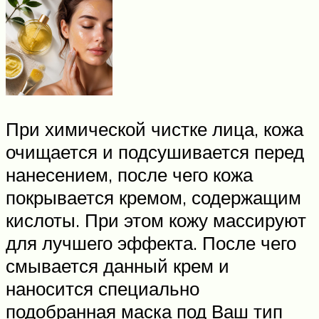
При химической чистке лица, кожа
очищается и подсушивается перед
нанесением, после чего кожа
покрывается кремом, содержащим
кислоты. При этом кожу массируют
для лучшего эффекта. После чего
смывается данный крем и
наносится специально
подобранная маска под Ваш тип