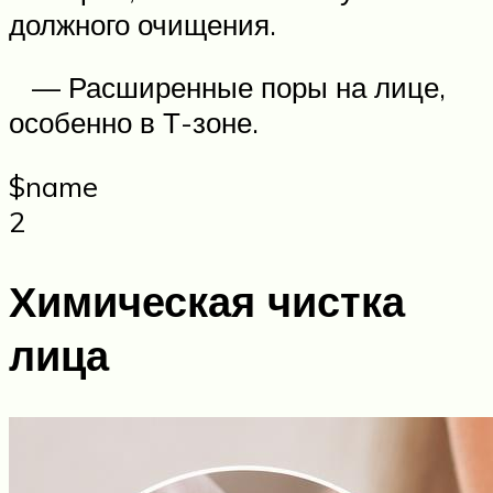
должного очищения.
— Расширенные поры на лице,
особенно в Т-зоне.
$name
2
Химическая чистка
лица