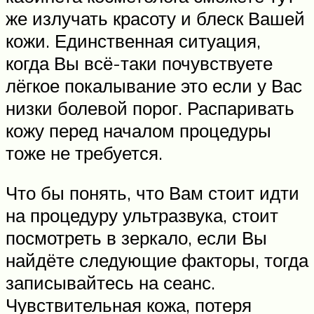
же излучать красоту и блеск Вашей
кожи. Единственная ситуация,
когда Вы всё-таки почувствуете
лёгкое покалывание это если у Вас
низки болевой порог. Распаривать
кожу перед началом процедуры
тоже не требуется.
Что бы понять, что Вам стоит идти
на процедуру ультразвука, стоит
посмотреть в зеркало, если Вы
найдёте следующие факторы, тогда
записывайтесь на сеанс.
Чувствительная кожа, потеря