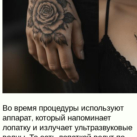
Во время процедуры используют
аппарат, который напоминает
лопатку и излучает ультразвуковые