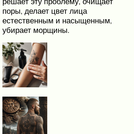
решает эту проблему, очищает
поры, делает цвет лица
естественным и насыщенным,
убирает морщины.