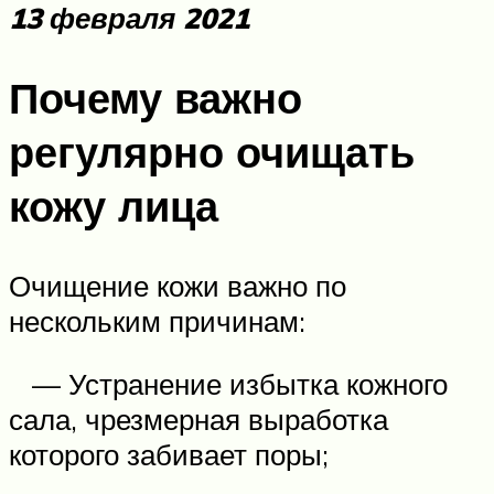
13 февраля 2021
Почему важно
регулярно очищать
кожу лица
Очищение кожи важно по
нескольким причинам:
— Устранение избытка кожного
сала, чрезмерная выработка
которого забивает поры;