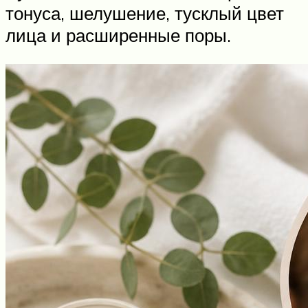
тонуса, шелушение, тусклый цвет
лица и расширенные поры.