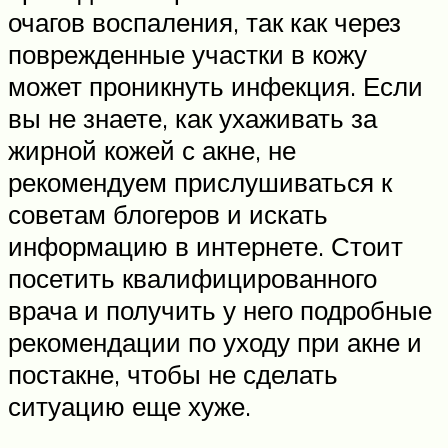
очагов воспаления, так как через
поврежденные участки в кожу
может проникнуть инфекция. Если
вы не знаете, как ухаживать за
жирной кожей с акне, не
рекомендуем прислушиваться к
советам блогеров и искать
информацию в интернете. Стоит
посетить квалифицированного
врача и получить у него подробные
рекомендации по уходу при акне и
постакне, чтобы не сделать
ситуацию еще хуже.