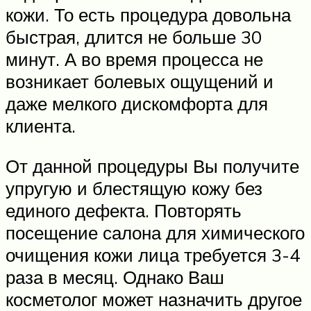
кожи. То есть процедура довольна
быстрая, длится не больше 30
минут. А во время процесса не
возникает болевых ощущений и
даже мелкого дискомфорта для
клиента.
От данной процедуры Вы получите
упругую и блестящую кожу без
единого дефекта. Повторять
посещение салона для химического
очищения кожи лица требуется 3-4
раза в месяц. Однако Ваш
косметолог может назначить другое