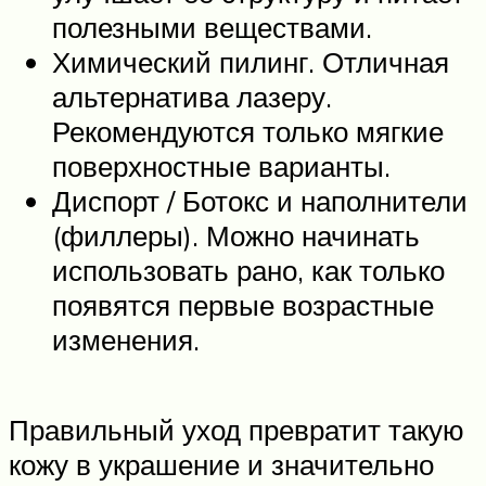
полезными веществами.
Химический пилинг. Отличная
альтернатива лазеру.
Рекомендуются только мягкие
поверхностные варианты.
Диспорт / Ботокс и наполнители
(филлеры). Можно начинать
использовать рано, как только
появятся первые возрастные
изменения.
Правильный уход превратит такую
кожу в украшение и значительно