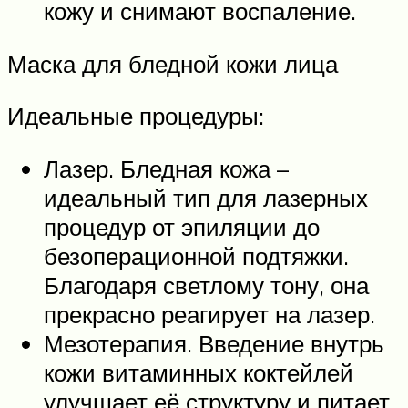
кожу и снимают воспаление.
Маска для бледной кожи лица
Идеальные процедуры:
Лазер. Бледная кожа –
идеальный тип для лазерных
процедур от эпиляции до
безоперационной подтяжки.
Благодаря светлому тону, она
прекрасно реагирует на лазер.
Мезотерапия. Введение внутрь
кожи витаминных коктейлей
улучшает её структуру и питает