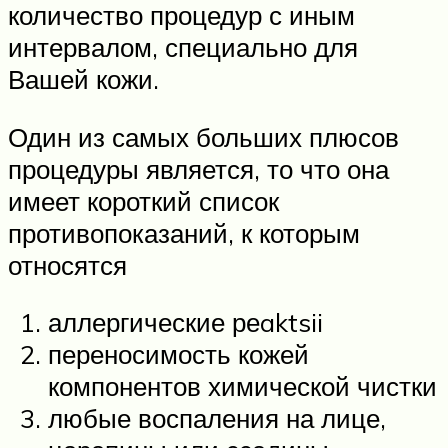
количество процедур с иным
интервалом, специально для
Вашей кожи.
Один из самых больших плюсов
процедуры является, то что она
имеет короткий список
противопоказаний, к которым
относятся
аллергические реaktsii
переносимость кожей
компонентов химической чистки
любые воспаления на лице,