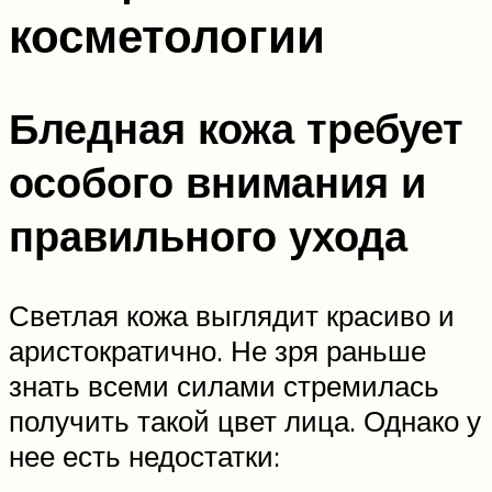
косметологии
Бледная кожа требует
особого внимания и
правильного ухода
Светлая кожа выглядит красиво и
аристократично. Не зря раньше
знать всеми силами стремилась
получить такой цвет лица. Однако у
нее есть недостатки: