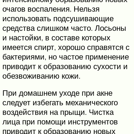
очагов воспаления. Нельзя
использовать подсушивающие
средства слишком часто. Лосьоны
и настойки, в составе которых
имеется спирт, хорошо справятся с
бактериями, но частое применение
приводит к образованию сухости и
обезвоживанию кожи.
При домашнем уходе при акне
следует избегать механического
воздействия на прыщи. Чистка
лица при помощи инструментов
приводит к образованию новых