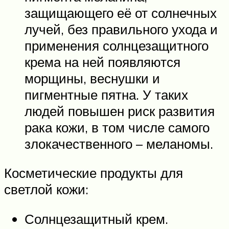
защищающего её от солнечных
лучей, без правильного ухода и
применения солнцезащитного
крема на ней появляются
морщины, веснушки и
пигментные пятна. У таких
людей повышен риск развития
рака кожи, в том числе самого
злокачественного – меланомы.
Косметические продукты для
светлой кожи:
Солнцезащитный крем.