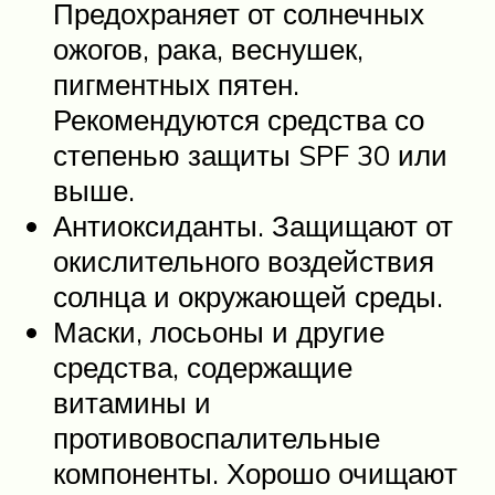
Предохраняет от солнечных
ожогов, рака, веснушек,
пигментных пятен.
Рекомендуются средства со
степенью защиты SPF 30 или
выше.
Антиоксиданты. Защищают от
окислительного воздействия
солнца и окружающей среды.
Маски, лосьоны и другие
средства, содержащие
витамины и
противовоспалительные
компоненты. Хорошо очищают