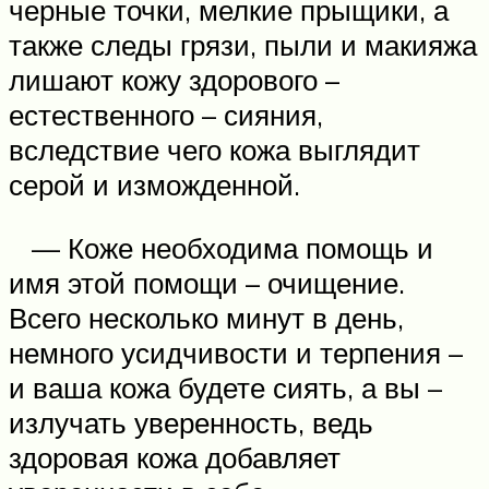
черные точки, мелкие прыщики, а
также следы грязи, пыли и макияжа
лишают кожу здорового –
естественного – сияния,
вследствие чего кожа выглядит
серой и изможденной.
— Коже необходима помощь и
имя этой помощи – очищение.
Всего несколько минут в день,
немного усидчивости и терпения –
и ваша кожа будете сиять, а вы –
излучать уверенность, ведь
здоровая кожа добавляет