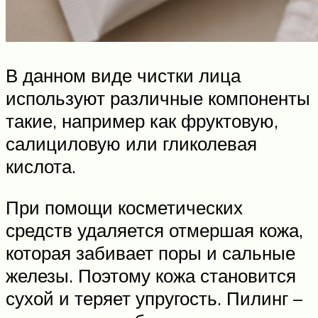
В данном виде чистки лица
используют различные компоненты
такие, например как фруктовую,
салициловую или гликолевая
кислота.
При помощи косметических
средств удаляется отмершая кожа,
которая забивает поры и сальные
железы. Поэтому кожа становится
сухой и теряет упругость. Пилинг –