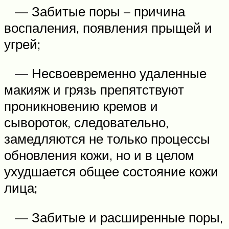
— Забитые поры – причина
воспаления, появления прыщей и
угрей;
— Несвоевременно удаленные
макияж и грязь препятствуют
проникновению кремов и
сывороток, следовательно,
замедляются не только процессы
обновления кожи, но и в целом
ухудшается общее состояние кожи
лица;
— Забитые и расширенные поры,