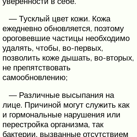
уверенности в себе.
— Тусклый цвет кожи. Кожа
ежедневно обновляется, поэтому
ороговевшие частицы необходимо
удалять, чтобы, во-первых,
позволить коже дышать, во-вторых,
не препятствовать
самообновлению;
— Различные высыпания на
лице. Причиной могут служить как
и гормональные нарушения или
перестройка организма, так
бактерии, вызванные отсутствием