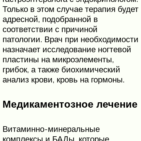
Только в этом случае терапия будет
адресной, подобранной в
соответствии с причиной
патологии. Врач при необходимости
назначает исследование ногтевой
пластины на микроэлементы,
грибок, а также биохимический
анализ крови, кровь на гормоны.
Медикаментозное лечение
Витаминно-минеральные
комплексы и БАДы, которые