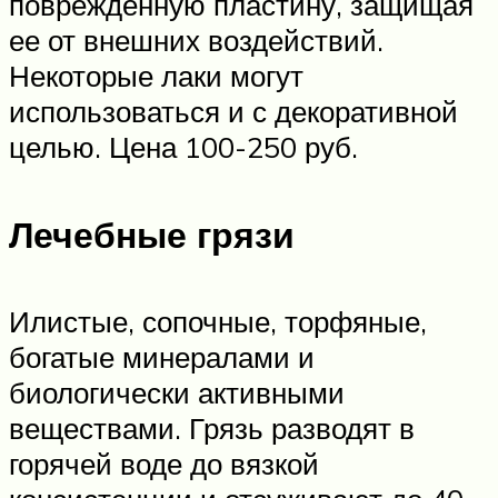
поврежденную пластину, защищая
ее от внешних воздействий.
Некоторые лаки могут
использоваться и с декоративной
целью. Цена 100-250 руб.
Лечебные грязи
Илистые, сопочные, торфяные,
богатые минералами и
биологически активными
веществами. Грязь разводят в
горячей воде до вязкой