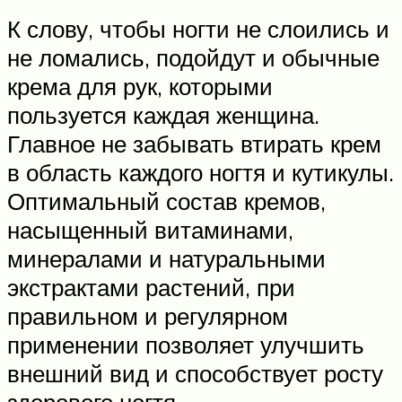
К слову, чтобы ногти не слоились и
не ломались, подойдут и обычные
крема для рук, которыми
пользуется каждая женщина.
Главное не забывать втирать крем
в область каждого ногтя и кутикулы.
Оптимальный состав кремов,
насыщенный витаминами,
минералами и натуральными
экстрактами растений, при
правильном и регулярном
применении позволяет улучшить
внешний вид и способствует росту