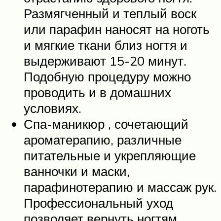
Размягченный и теплый воск
или парафин наносят на ноготь
и мягкие ткани близ ногтя и
выдерживают 15-20 минут.
Подобную процедуру можно
проводить и в домашних
условиях.
Спа-маникюр , сочетающий
ароматерапию, различные
питательные и укрепляющие
ванночки и маски,
парафинотерапию и массаж рук.
Профессиональный уход
позволяет вернуть ногтям