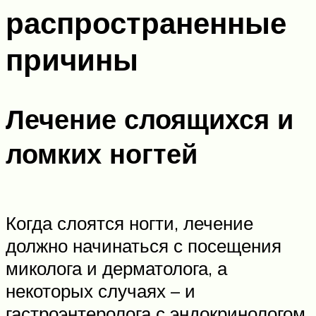
распространенные
причины
Лечение слоящихся и
ломких ногтей
Когда слоятся ногти, лечение
должно начинаться с посещения
миколога и дерматолога, а
некоторых случаях – и
гастроэнтеролога с эндокринологом.