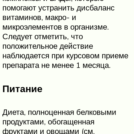
помогают устранить дисбаланс
витаминов, макро- и
микроэлементов в организме.
Следует отметить, что
положительное действие
наблюдается при курсовом приеме
препарата не менее 1 месяца.
Питание
Диета, полноценная белковыми
продуктами, обогащенная
фруктами и овощами (см.