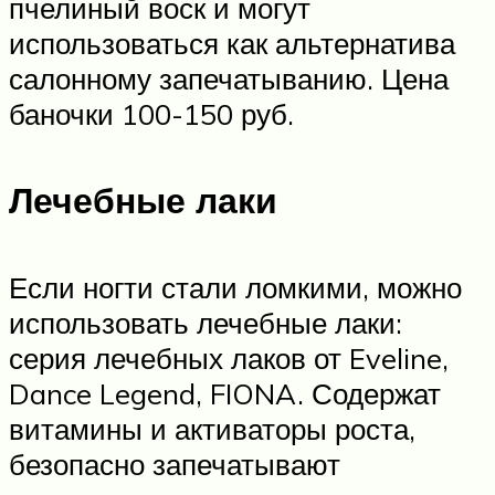
пчелиный воск и могут
использоваться как альтернатива
салонному запечатыванию. Цена
баночки 100-150 руб.
Лечебные лаки
Если ногти стали ломкими, можно
использовать лечебные лаки:
серия лечебных лаков от Eveline,
Dance Legend, FIONA. Содержат
витамины и активаторы роста,
безопасно запечатывают