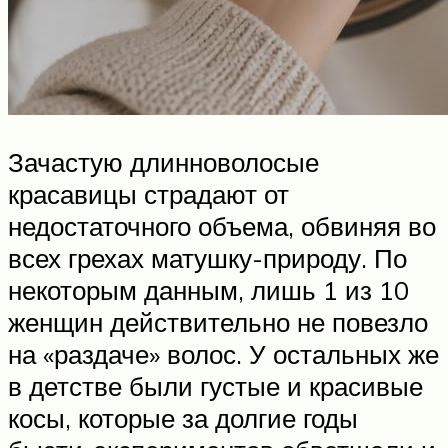
Зачастую длинноволосые
красавицы страдают от
недостаточного объема, обвиняя во
всех грехах матушку-природу. По
некоторым данным, лишь 1 из 10
женщин действительно не повезло
на «раздаче» волос. У остальных же
в детстве были густые и красивые
косы, которые за долгие годы