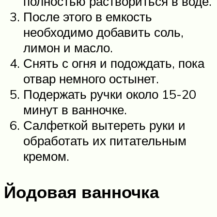
полностью раствориться в воде.
После этого в емкость
необходимо добавить соль,
лимон и масло.
Снять с огня и подождать, пока
отвар немного остынет.
Подержать ручки около 15-20
минут в ванночке.
Салфеткой вытереть руки и
обработать их питательным
кремом.
Йодовая ванночка