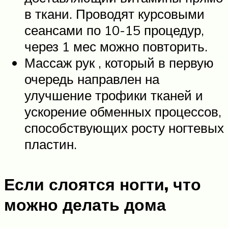
в ткани. Проводят курсовыми
сеансами по 10-15 процедур,
через 1 мес можно повторить.
Массаж рук , который в первую
очередь направлен на
улучшение трофики тканей и
ускорение обменных процессов,
способствующих росту ногтевых
пластин.
Если слоятся ногти, что
можно делать дома