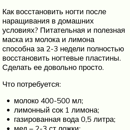
Как восстановить ногти после
наращивания в домашних
условиях? Питательная и полезная
маска из молока и лимона
способна за 2-3 недели полностью
восстановить ногтевые пластины.
Сделать ее довольно просто.
Что потребуется:
молоко 400-500 мл;
лимонный сок 1 лимона;
газированная вода 0,5 литра;
мед – 2-3 ст.ложки;