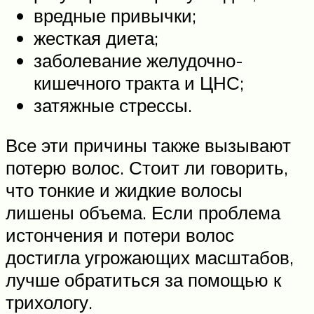
вредные привычки;
жесткая диета;
заболевание желудочно-
кишечного тракта и ЦНС;
затяжные стрессы.
Все эти причины также вызывают
потерю волос. Стоит ли говорить,
что тонкие и жидкие волосы
лишены объема. Если проблема
истончения и потери волос
достигла угрожающих масштабов,
лучше обратиться за помощью к
трихологу.