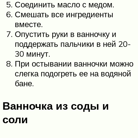
Соединить масло с медом.
Смешать все ингредиенты
вместе.
Опустить руки в ванночку и
поддержать пальчики в ней 20-
30 минут.
При остывании ванночки можно
слегка подогреть ее на водяной
бане.
Ванночка из соды и
соли