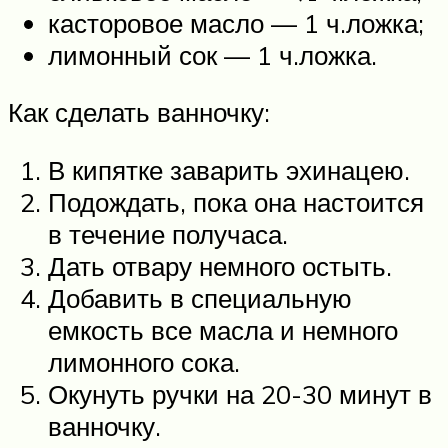
касторовое масло — 1 ч.ложка;
лимонный сок — 1 ч.ложка.
Как сделать ванночку:
В кипятке заварить эхинацею.
Подождать, пока она настоится
в течение получаса.
Дать отвару немного остыть.
Добавить в специальную
емкость все масла и немного
лимонного сока.
Окунуть ручки на 20-30 минут в
ванночку.