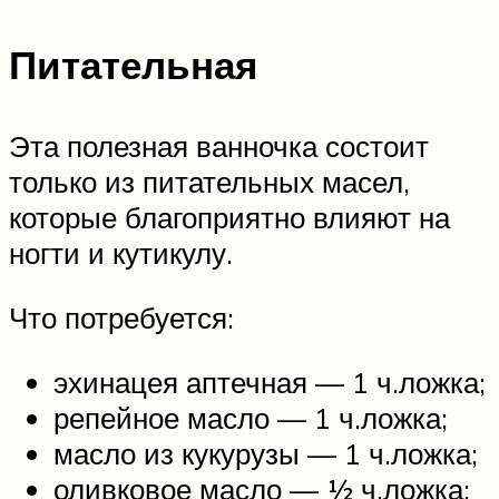
Питательная
Эта полезная ванночка состоит
только из питательных масел,
которые благоприятно влияют на
ногти и кутикулу.
Что потребуется:
эхинацея аптечная — 1 ч.ложка;
репейное масло — 1 ч.ложка;
масло из кукурузы — 1 ч.ложка;
оливковое масло — ½ ч.ложка;