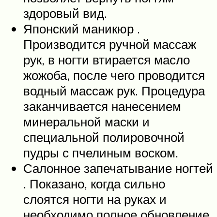
здоровый вид.
Японский маникюр .
Производится ручной массаж
рук, в ногти втирается масло
жожоба, после чего проводится
водный массаж рук. Процедура
заканчивается нанесением
минеральной маски и
специальной полировочной
пудры с пчелиным воском.
Салонное запечатывание ногтей
. Показано, когда сильно
слоятся ногти на руках и
необходимо полное обновление