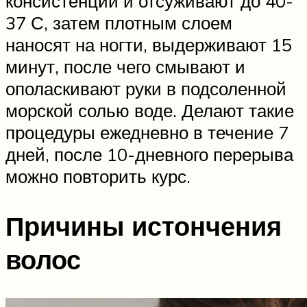
консистенции и отсуживают до 40-
37 С, затем плотным слоем
наносят на ногти, выдерживают 15
минут, после чего смывают и
ополаскивают руки в подсоленной
морской солью воде. Делают такие
процедуры ежедневно в течение 7
дней, после 10-дневного перерыва
можно повторить курс.
Причины истончения
волос