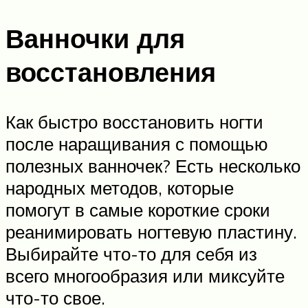
Ванночки для
восстановления
Как быстро восстановить ногти
после наращивания с помощью
полезных ванночек? Есть несколько
народных методов, которые
помогут в самые короткие сроки
реанимировать ногтевую пластину.
Выбирайте что-то для себя из
всего многообразия или миксуйте
что-то свое.