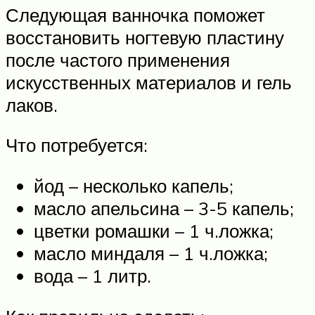
Следующая ванночка поможет
восстановить ногтевую пластину
после частого применения
искусственных материалов и гель
лаков.
Что потребуется:
йод – несколько капель;
масло апельсина – 3-5 капель;
цветки ромашки – 1 ч.ложка;
масло миндаля – 1 ч.ложка;
вода – 1 литр.