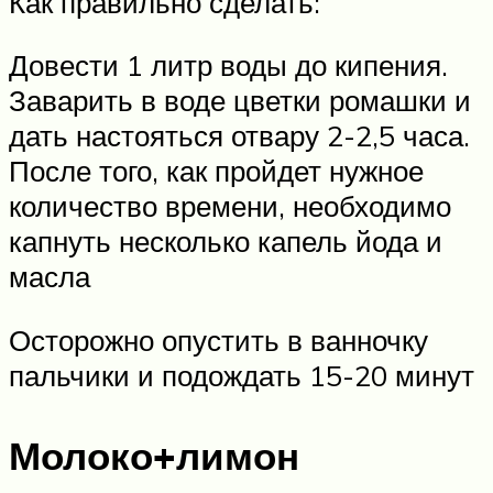
Как правильно сделать:
Довести 1 литр воды до кипения.
Заварить в воде цветки ромашки и
дать настояться отвару 2-2,5 часа.
После того, как пройдет нужное
количество времени, необходимо
капнуть несколько капель йода и
масла
Осторожно опустить в ванночку
пальчики и подождать 15-20 минут
Молоко+лимон