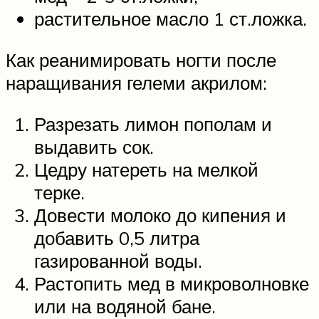
растительное масло 1 ст.ложка.
Как реанимировать ногти после
наращивания гелеми акрилом:
Разрезать лимон пополам и
выдавить сок.
Цедру натереть на мелкой
терке.
Довести молоко до кипения и
добавить 0,5 литра
газированной воды.
Растопить мед в микроволновке
или на водяной бане.