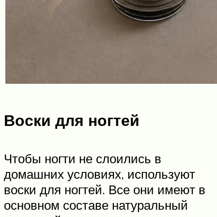
Воски для ногтей
Чтобы ногти не слоились в
домашних условиях, используют
воски для ногтей. Все они имеют в
основном составе натуральный