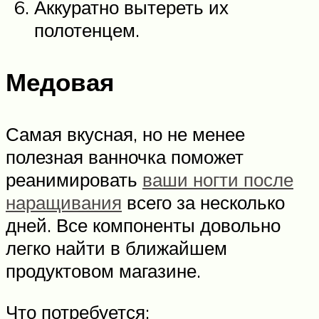
Аккуратно вытереть их
полотенцем.
Медовая
Самая вкусная, но не менее
полезная ванночка поможет
реанимировать
ваши ногти после
наращивания
всего за несколько
дней. Все компоненты довольно
легко найти в ближайшем
продуктовом магазине.
Что потребуется: