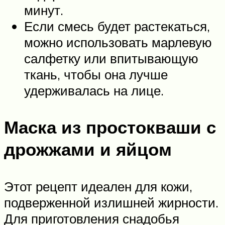
минут.
Если смесь будет растекаться,
можно использовать марлевую
салфетку или впитывающую
ткань, чтобы она лучше
удерживалась на лице.
Маска из простокваши с
дрожжами и яйцом
Этот рецепт идеален для кожи,
подверженной излишней жирности.
Для приготовления снадобья