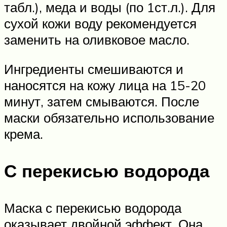
табл.), меда и воды (по 1ст.л.). Для
сухой кожи воду рекомендуется
заменить на оливковое масло.
Ингредиенты смешиваются и
наносятся на кожу лица на 15-20
минут, затем смываются. После
маски обязательно использование
крема.
С перекисью водорода
Маска с перекисью водорода
оказывает двойной эффект. Она