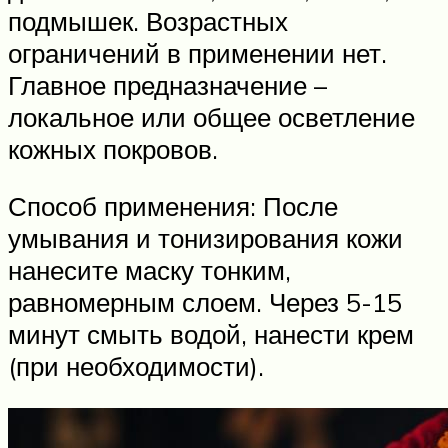
подмышек. Возрастных
ограничений в применении нет.
Главное предназначение –
локальное или общее осветление
кожных покровов.
Способ применения: После
умывания и тонизирования кожи
нанесите маску тонким,
равномерным слоем. Через 5-15
минут смыть водой, нанести крем
(при необходимости).