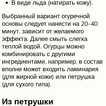
В виде льда (натирать кожу).
Выбранный вариант огуречной
основы следует нанести на 20-40
минут, зависит от желаемого
эффекта. Далее смыть слегка
теплой водой. Огурцы можно
комбинировать с другими
ингредиентами, например, в состав
вполне может входить ламинария
(для жирной кожи) или петрушка
(для сухого типа).
Из петрушки