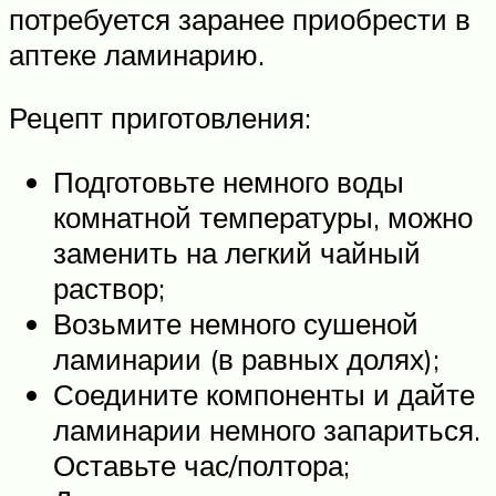
потребуется заранее приобрести в
аптеке ламинарию.
Рецепт приготовления:
Подготовьте немного воды
комнатной температуры, можно
заменить на легкий чайный
раствор;
Возьмите немного сушеной
ламинарии (в равных долях);
Соедините компоненты и дайте
ламинарии немного запариться.
Оставьте час/полтора;