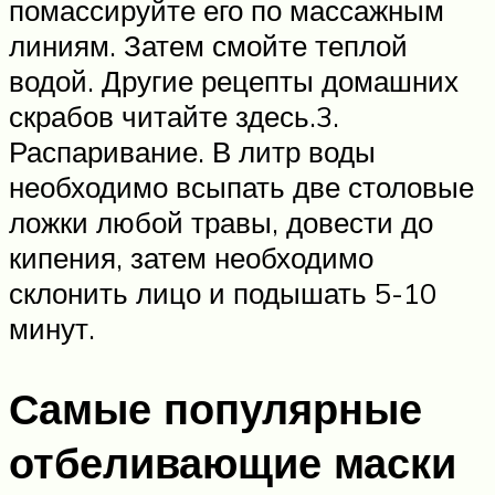
помассируйте его по массажным
линиям. Затем смойте теплой
водой. Другие рецепты домашних
скрабов читайте здесь.3.
Распаривание. В литр воды
необходимо всыпать две столовые
ложки любой травы, довести до
кипения, затем необходимо
склонить лицо и подышать 5-10
минут.
Самые популярные
отбеливающие маски