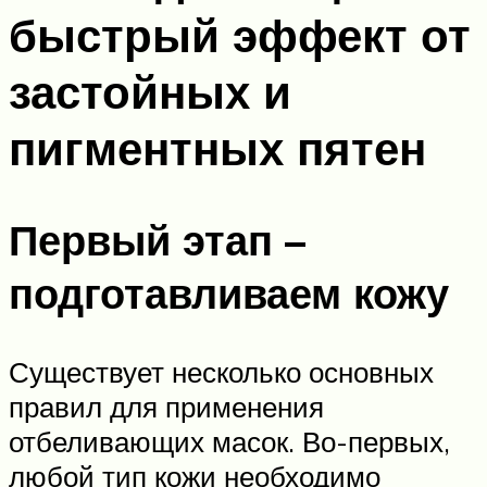
быстрый эффект от
застойных и
пигментных пятен
Первый этап –
подготавливаем кожу
Существует несколько основных
правил для применения
отбеливающих масок. Во-первых,
любой тип кожи необходимо