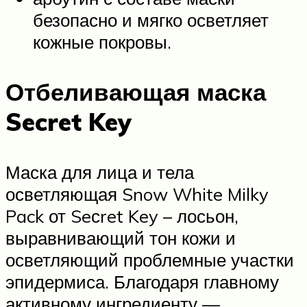
безопасно и мягко осветляет
кожные покровы.
Отбеливающая маска
Secret Key
Маска для лица и тела
осветляющая Snow White Milky
Pack от Seсret Key – лосьон,
выравнивающий тон кожи и
осветляющий проблемные участки
эпидермиса. Благодаря главному
активному ингредиенту —