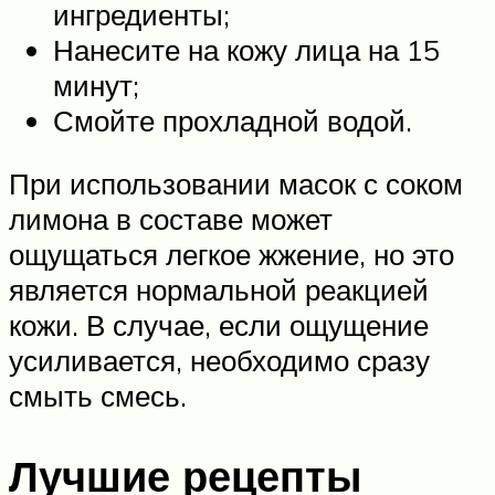
ингредиенты;
Нанесите на кожу лица на 15
минут;
Смойте прохладной водой.
При использовании масок с соком
лимона в составе может
ощущаться легкое жжение, но это
является нормальной реакцией
кожи. В случае, если ощущение
усиливается, необходимо сразу
смыть смесь.
Лучшие рецепты