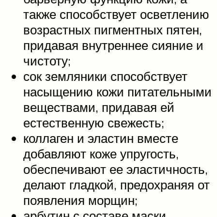
также способствует осветлению
возрастных пигментных пятен,
придавая внутреннее сияние и
чистоту;
сок земляники способствует
насыщению кожи питательными
веществами, придавая ей
естественную свежесть;
коллаген и эластин вместе
добавляют коже упругость,
обеспечивают ее эластичность,
делают гладкой, предохраняя от
появления морщин;
арбутин с составе маски