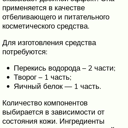
применяется в качестве
отбеливающего и питательного
косметического средства.
Для изготовления средства
потребуются:
Перекись водорода – 2 части;
Творог – 1 часть;
Яичный белок — 1 часть.
Количество компонентов
выбирается в зависимости от
состояния кожи. Ингредиенты