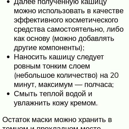
Далее полученную кашицу
можно использовать в качестве
эффективного косметического
средства самостоятельно, либо
как основу (можно добавлять
другие компоненты);
Наносить кашицу следует
ровным тонким слоем
(небольшое количество) на 20
минут, максимум — полчаса;
Смыть теплой водой и
увлажнить кожу кремом.
Остаток маски можно хранить в
темном и прохладном месте