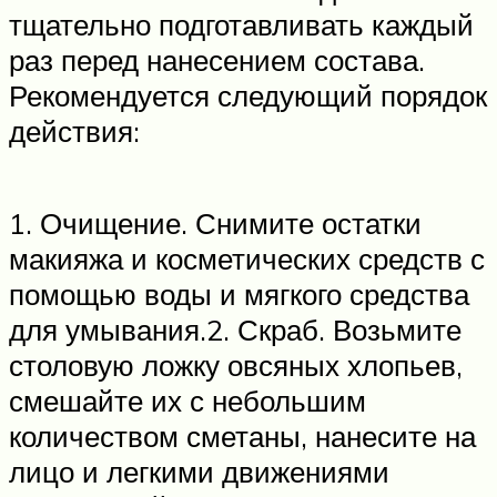
тщательно подготавливать каждый
раз перед нанесением состава.
Рекомендуется следующий порядок
действия:
1. Очищение. Снимите остатки
макияжа и косметических средств с
помощью воды и мягкого средства
для умывания.2. Скраб. Возьмите
столовую ложку овсяных хлопьев,
смешайте их с небольшим
количеством сметаны, нанесите на
лицо и легкими движениями