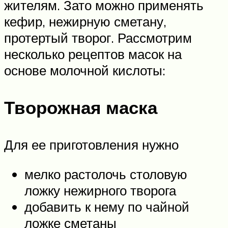
жителям. Зато можно применять
кефир, нежирную сметану,
протертый творог. Рассмотрим
несколько рецептов масок на
основе молочной кислоты:
Творожная маска
Для ее приготовления нужно
мелко растолочь столовую
ложку нежирного творога
добавить к нему по чайной
ложке сметаны