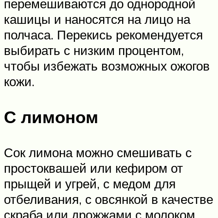
перемешиваются до однородной
кашицы и наносятся на лицо на
полчаса. Перекись рекомендуется
выбирать с низким процентом,
чтобы избежать возможных ожогов
кожи.
С лимоном
Сок лимона можно смешивать с
простоквашей или кефиром от
прыщей и угрей, с медом для
отбеливания, с овсянкой в качестве
скраба или дрожжами с молоком