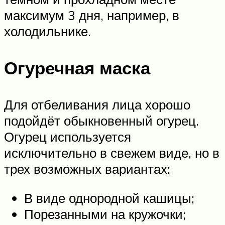
максимум 3 дня, например, в
холодильнике.
Огуречная маска
Для отбеливания лица хорошо
подойдёт обыкновенный огурец.
Огурец используется
исключительно в свежем виде, но в
трех возможных вариантах:
В виде однородной кашицы;
Порезанными на кружочки;