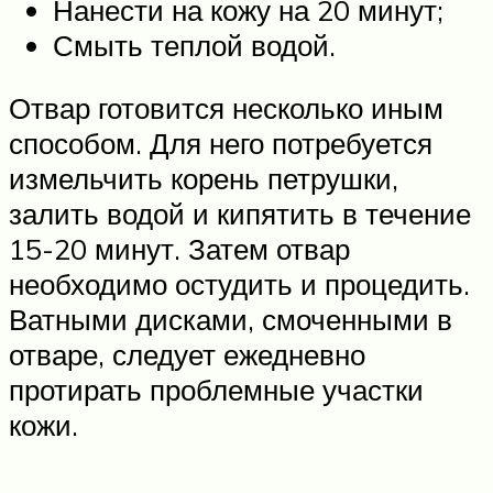
Нанести на кожу на 20 минут;
Смыть теплой водой.
Отвар готовится несколько иным
способом. Для него потребуется
измельчить корень петрушки,
залить водой и кипятить в течение
15-20 минут. Затем отвар
необходимо остудить и процедить.
Ватными дисками, смоченными в
отваре, следует ежедневно
протирать проблемные участки
кожи.