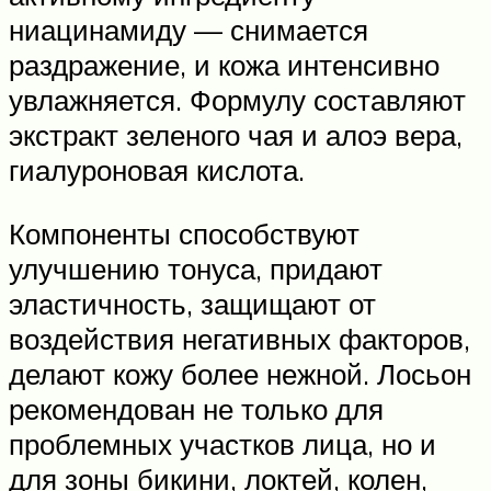
ниацинамиду — снимается
раздражение, и кожа интенсивно
увлажняется. Формулу составляют
экстракт зеленого чая и алоэ вера,
гиалуроновая кислота.
Компоненты способствуют
улучшению тонуса, придают
эластичность, защищают от
воздействия негативных факторов,
делают кожу более нежной. Лосьон
рекомендован не только для
проблемных участков лица, но и
для зоны бикини, локтей, колен,