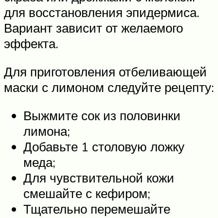
для восстановления эпидермиса.
Вариант зависит от желаемого
эффекта.
Для приготовления отбеливающей
маски с лимоном следуйте рецепту:
Выжмите сок из половинки
лимона;
Добавьте 1 столовую ложку
меда;
Для чувствительной кожи
смешайте с кефиром;
Тщательно перемешайте