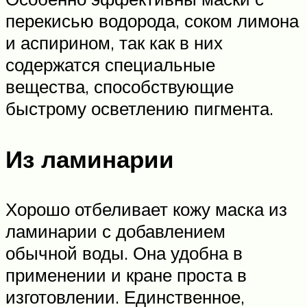
перекисью водорода, соком лимона
и аспирином, так как в них
содержатся специальные
вещества, способствующие
быстрому осветлению пигмента.
Из ламинарии
Хорошо отбеливает кожу маска из
ламинарии с добавлением
обычной воды. Она удобна в
применении и кране проста в
изготовлении. Единственное,