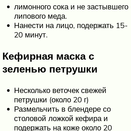
лимонного сока и не застывшего
липового меда.
Нанести на лицо, подержать 15-
20 минут.
Кефирная маска с
зеленью петрушки
Несколько веточек свежей
петрушки (около 20 г)
Размельчить в блендере со
столовой ложкой кефира и
подержать на коже около 20