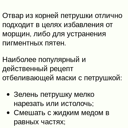
Отвар из корней петрушки отлично
подходит в целях избавления от
морщин, либо для устранения
пигментных пятен.
Наиболее популярный и
действенный рецепт
отбеливающей маски с петрушкой:
Зелень петрушку мелко
нарезать или истолочь;
Смешать с жидким медом в
равных частях;