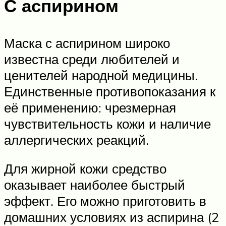
С аспирином
Маска с аспирином широко
известна среди любителей и
ценителей народной медицины.
Единственные противопоказания к
её применению: чрезмерная
чувствительность кожи и наличие
аллергических реакций.
Для жирной кожи средство
оказывает наиболее быстрый
эффект. Его можно приготовить в
домашних условиях из аспирина (2