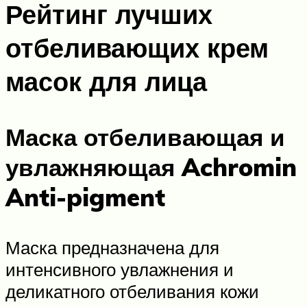
Рейтинг лучших
отбеливающих крем
масок для лица
Маска отбеливающая и
увлажняющая Achromin
Anti-pigment
Маска предназначена для
интенсивного увлажнения и
деликатного отбеливания кожи