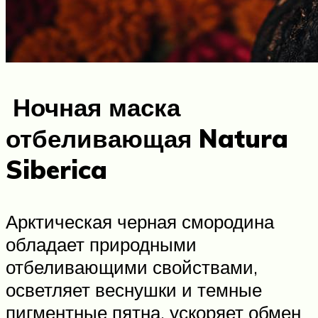
Ночная маска
отбеливающая Natura
Siberica
Арктическая черная смородина
обладает природными
отбеливающими свойствами,
осветляет веснушки и темные
пигментные пятна, ускоряет обмен