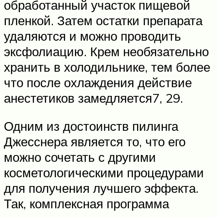
обработанный участок пищевой
пленкой. Затем остатки препарата
удаляются и можно проводить
эксфолиацию. Крем необязательно
хранить в холодильнике, тем более
что после охлаждения действие
анестетиков замедляется7, 29.
Одним из достоинств пилинга
Джесснера является то, что его
можно сочетать с другими
косметологическими процедурами
для получения лучшего эффекта.
Так, комплексная программа