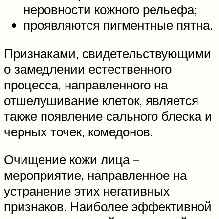
неровности кожного рельефа;
проявляются пигментные пятна.
Признаками, свидетельствующими
о замедлении естественного
процесса, направленного на
отшелушивание клеток, является
также появление сального блеска и
черных точек, комедонов.
Очищение кожи лица –
мероприятие, направленное на
устранение этих негативных
признаков. Наиболее эффективной