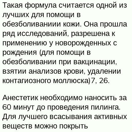
Такая формула считается одной из
лучших для помощи в
обезболиваниии кожи. Она прошла
ряд исследований, разрешена к
применению у новорожденных с
рождения (для помощи в
обезболивании при вакцинации,
взятии анализов крови, удалении
контагиозного моллюска)7, 26.
Анестетик необходимо наносить за
60 минут до проведения пилинга.
Для лучшего всасывания активных
веществ можно покрыть