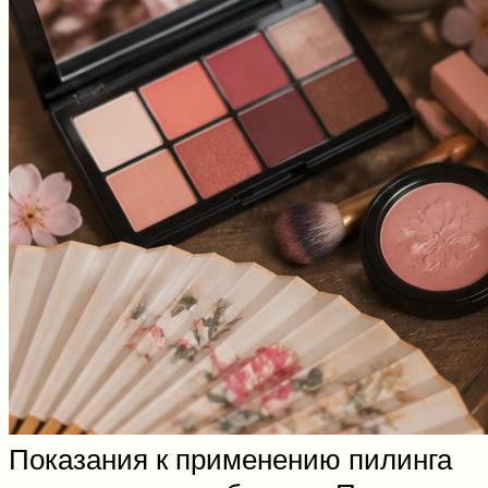
Показания к применению пилинга