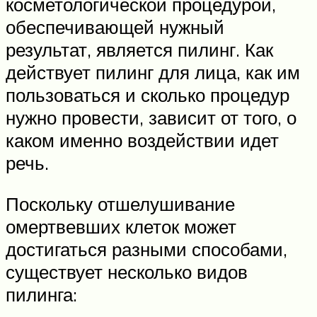
косметологической процедурой,
обеспечивающей нужный
результат, является пилинг. Как
действует пилинг для лица, как им
пользоваться и сколько процедур
нужно провести, зависит от того, о
каком именно воздействии идет
речь.
Поскольку отшелушивание
омертвевших клеток может
достигаться разными способами,
существует несколько видов
пилинга: