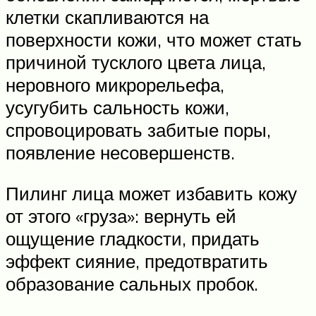
клетки скапливаются на
поверхности кожи, что может стать
причиной тусклого цвета лица,
неровного микрорельефа,
усугубить сальность кожи,
спровоцировать забитые поры,
появление несовершенств.
Пилинг лица может избавить кожу
от этого «груза»: вернуть ей
ощущение гладкости, придать
эффект сияние, предотвратить
образование сальных пробок.