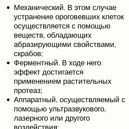
Механический. В этом случае
устранение ороговевших клеток
осуществляется с помощью
веществ, обладающих
абразирующими свойствами,
скрабов;
Ферментный. В ходе него
эффект достигается
применением растительных
протеаз;
Аппаратный, осуществляемый с
помощью ультразвукового,
лазерного или другого
воздействия;