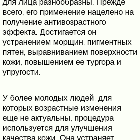
для лица разнообразны. Прежде
всего, его применение нацелено на
получение антивозрастного
эффекта. Достигается он
устранением морщин, пигментных
пятен, выравниванием поверхности
кожи, повышением ее тургора и
упругости.
У более молодых людей, для
которых возрастные изменения
еще не актуальны, процедура
используется для улучшения
качества кожи. Она устраняет