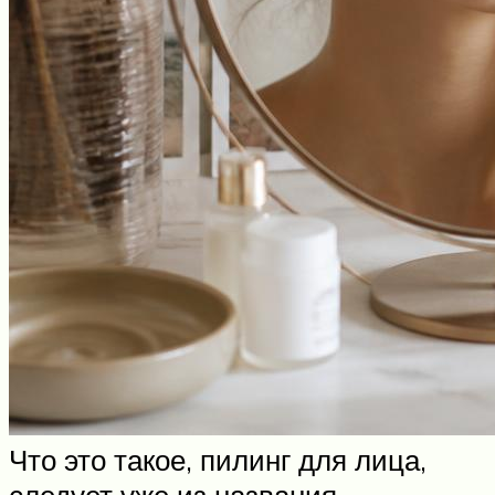
Что это такое, пилинг для лица,
следует уже из названия.