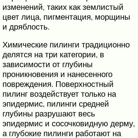
изменений, таких как землистый
цвет лица, пигментация, морщины
и дряблость.
Химические пилинги традиционно
делятся на три категории, в
зависимости от глубины
проникновения и нанесенного
повреждения. Поверхностный
пилинг воздействует только на
эпидермис, пилинги средней
глубины разрушают весь
эпидермис и сосочковидную дерму,
а глубокие пилинги работают на