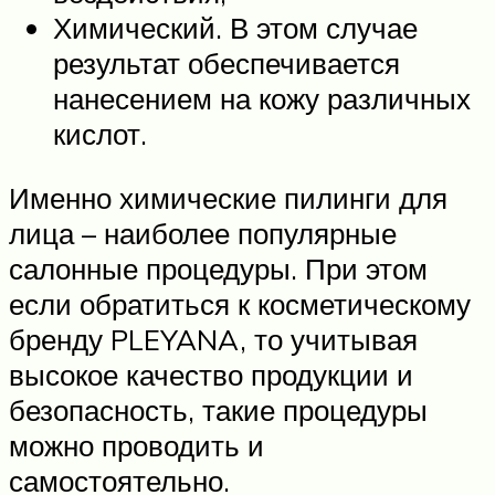
Химический. В этом случае
результат обеспечивается
нанесением на кожу различных
кислот.
Именно химические пилинги для
лица – наиболее популярные
салонные процедуры. При этом
если обратиться к косметическому
бренду PLEYANA, то учитывая
высокое качество продукции и
безопасность, такие процедуры
можно проводить и
самостоятельно.