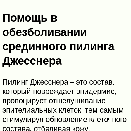
Помощь в
обезболивании
срединного пилинга
Джесснера
Пилинг Джесснера – это состав,
который повреждает эпидермис,
провоцирует отшелушивание
эпителиальных клеток, тем самым
стимулируя обновление клеточного
состава, отбеливая кожу,