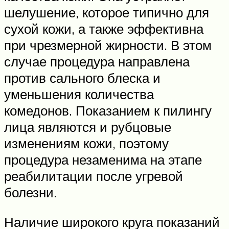
шелушение, которое типично для
сухой кожи, а также эффективна
при чрезмерной жирности. В этом
случае процедура направлена
против сального блеска и
уменьшения количества
комедонов. Показанием к пилингу
лица являются и рубцовые
изменениям кожи, поэтому
процедура незаменима на этапе
реабилитации после угревой
болезни.
Наличие широкого круга показаний