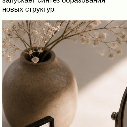
новых структур.