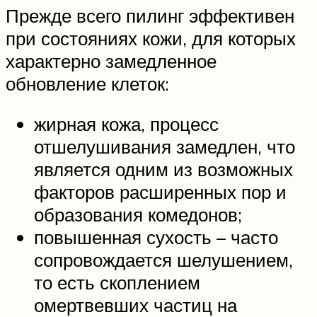
Прежде всего пилинг эффективен
при состояниях кожи, для которых
характерно замедленное
обновление клеток:
жирная кожа, процесс
отшелушивания замедлен, что
является одним из возможных
факторов расширенных пор и
образования комедонов;
повышенная сухость – часто
сопровождается шелушением,
то есть скоплением
омертвевших частиц на