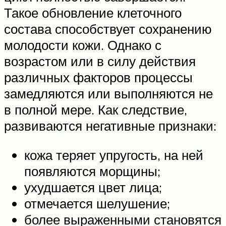
Такое обновление клеточного
состава способствует сохранению
молодости кожи. Однако с
возрастом или в силу действия
различных факторов процессы
замедляются или выполняются не
в полной мере. Как следствие,
развиваются негативные признаки:
кожа теряет упругость, на ней
появляются морщины;
ухудшается цвет лица;
отмечается шелушение;
более выраженными становятся