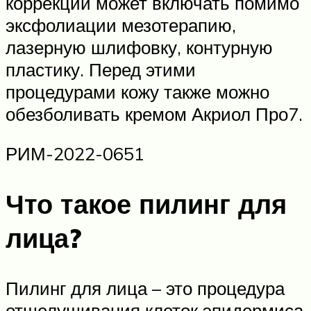
коррекции может включать помимо
эксфолиации мезотерапию,
лазерную шлифовку, контурную
пластику. Перед этими
процедурами кожу также можно
обезболивать кремом Акриол Про7.
РИМ-2022-0651
Что такое пилинг для
лица?
Пилинг для лица – это процедура
отшелушивания клеток эпидермиса