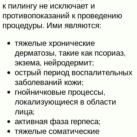
к пилингу не исключает и
противопоказаний к проведению
процедуры. Ими являются:
тяжелые хронические
дерматозы, такие как псориаз,
экзема, нейродермит;
острый период воспалительных
заболеваний кожи;
гнойничковые процессы,
локализующиеся в области
лица;
активная фаза герпеса;
тяжелые соматические