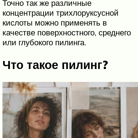
Точно так же различные
концентрации трихлоруксусной
кислоты можно применять в
качестве поверхностного, среднего
или глубокого пилинга.
Что такое пилинг?