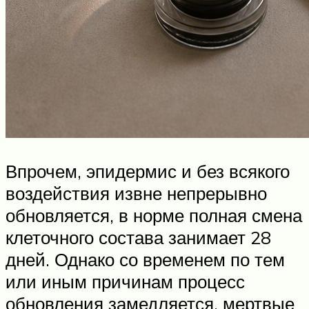
Впрочем, эпидермис и без всякого
воздействия извне непрерывно
обновляется, в норме полная смена
клеточного состава занимает 28
дней. Однако со временем по тем
или иным причинам процесс
обновления замедляется, мертвые