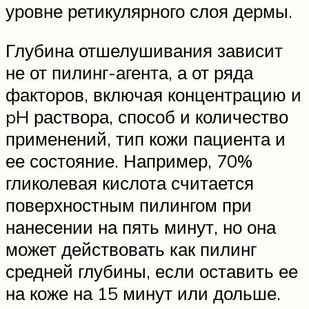
уровне ретикулярного слоя дермы.
Глубина отшелушивания зависит
не от пилинг-агента, а от ряда
факторов, включая концентрацию и
pH раствора, способ и количество
применений, тип кожи пациента и
ее состояние. Например, 70%
гликолевая кислота считается
поверхностным пилингом при
нанесении на пять минут, но она
может действовать как пилинг
средней глубины, если оставить ее
на коже на 15 минут или дольше.