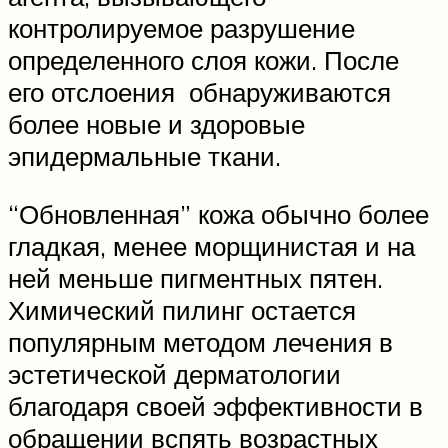
контролируемое разрушение
определенного слоя кожи. После
его отслоения обнаруживаются
более новые и здоровые
эпидермальные ткани.
“Обновленная” кожа обычно более
гладкая, менее морщинистая и на
ней меньше пигментных пятен.
Химический пилинг остается
популярным методом лечения в
эстетической дерматологии
благодаря своей эффективности в
обращении вспять возрастных