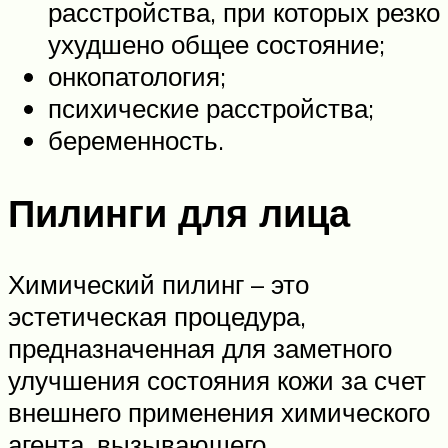
расстройства, при которых резко
ухудшено общее состояние;
онкопатология;
психические расстройства;
беременность.
Пилинги для лица
Химический пилинг – это
эстетическая процедура,
предназначенная для заметного
улучшения состояния кожи за счет
внешнего применения химического
агента, вызывающего