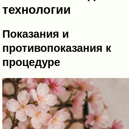
технологии
Показания и
противопоказания к
процедуре