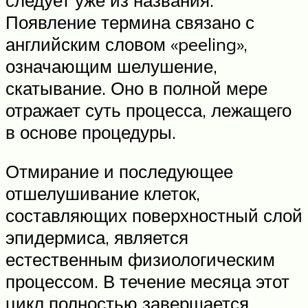
Появление термина связано с
английским словом «peeling»,
означающим шелушение,
скатывание. Оно в полной мере
отражает суть процесса, лежащего
в основе процедуры.
Отмирание и последующее
отшелушивание клеток,
составляющих поверхностный слой
эпидермиса, является
естественным физиологическим
процессом. В течение месяца этот
цикл полностью завершается.