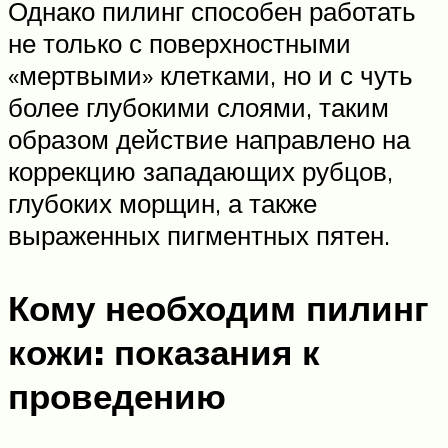
Однако пилинг способен работать
не только с поверхностными
«мертвыми» клетками, но и с чуть
более глубокими слоями, таким
образом действие направлено на
коррекцию западающих рубцов,
глубоких морщин, а также
выраженных пигментных пятен.
Кому необходим пилинг
кожи: показания к
проведению