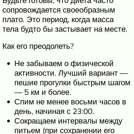
сопровождается своеобразным
плато. Это период, когда масса
тела будто бы застывает на месте.
Как его преодолеть?
Не забываем о физической
активности. Лучший вариант —
пешие прогулки быстрым шагом
— 5 км и более.
Спим не менее восьми часов в
день, начиная с 23:00.
Сокращаем интервалы между
питьем (при сохранении его