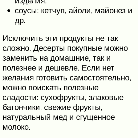
изделия;
соусы: кетчуп, айоли, майонез и
др.
Исключить эти продукты не так
сложно. Десерты покупные можно
заменить на домашние, так и
полезнее и дешевле. Если нет
желания готовить самостоятельно,
можно поискать полезные
сладости: сухофрукты, злаковые
батончики, свежие фрукты,
натуральный мед и сгущенное
молоко.