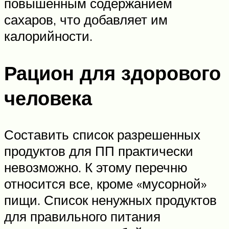
повышенным содержанием
сахаров, что добавляет им
калорийности.
Рацион для здорового
человека
Составить список разрешенных
продуктов для ПП практически
невозможно. К этому перечню
относится все, кроме «мусорной»
пищи. Список ненужных продуктов
для правильного питания