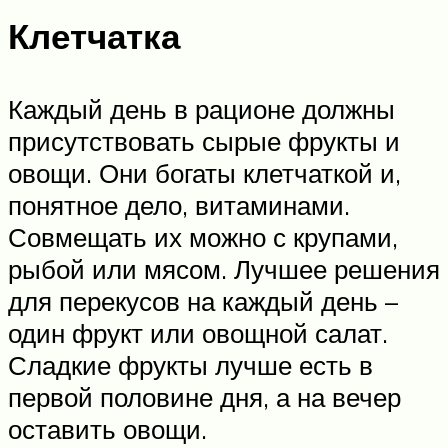
Клетчатка
Каждый день в рационе должны
присутствовать сырые фрукты и
овощи. Они богаты клетчаткой и,
понятное дело, витаминами.
Совмещать их можно с крупами,
рыбой или мясом. Лучшее решения
для перекусов на каждый день –
один фрукт или овощной салат.
Сладкие фрукты лучше есть в
первой половине дня, а на вечер
оставить овощи.