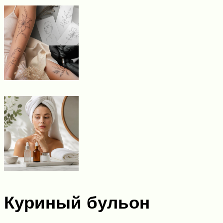
Куриный бульон