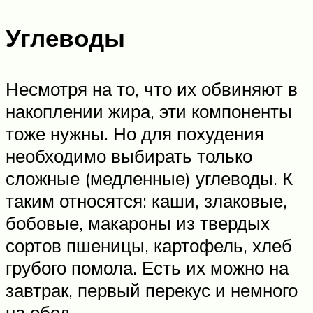
Углеводы
Несмотря на то, что их обвиняют в
накоплении жира, эти компоненты
тоже нужны. Но для похудения
необходимо выбирать только
сложные (медленные) углеводы. К
таким относятся: каши, злаковые,
бобовые, макароны из твердых
сортов пшеницы, картофель, хлеб
грубого помола. Есть их можно на
завтрак, первый перекус и немного
на обед.