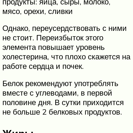
продукты: яйца, сыры, молоко,
мясо, орехи, сливки
Однако, переусердствовать с ними
не стоит. Переизбыток этого
элемента повышает уровень
холестерина, что плохо скажется на
работе сердца и почек.
Белок рекомендуют употреблять
вместе с углеводами, в первой
половине дня. В сутки приходится
не больше 2 белковых продуктов.