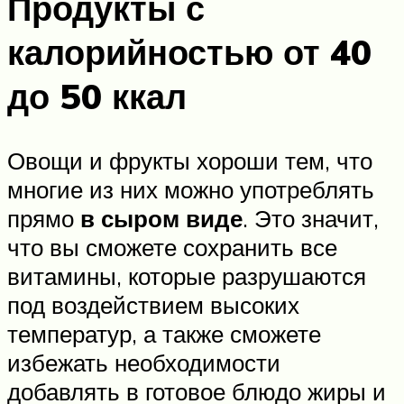
Продукты с
калорийностью от 40
до 50 ккал
Овощи и фрукты хороши тем, что
многие из них можно употреблять
прямо
в сыром виде
. Это значит,
что вы сможете сохранить все
витамины, которые разрушаются
под воздействием высоких
температур, а также сможете
избежать необходимости
добавлять в готовое блюдо жиры и