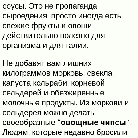
соусы. Это не пропаганда
сыроедения, просто иногда есть
свежие фрукты и овощи
действительно полезно для
организма и для талии.
Не добавят вам лишних
килограммов морковь, свекла,
капуста кольраби, корневой
сельдерей и обезжиренные
молочные продукты. Из моркови и
сельдерея можно делать
своеобразные “
овощные чипсы
”.
Людям, которые недавно бросили