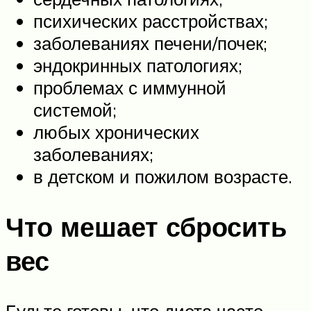
психических расстройствах;
заболеваниях печени/почек;
эндокринных патологиях;
проблемах с иммунной
системой;
любых хронических
заболеваниях;
в детском и пожилом возрасте.
Что мешает сбросить
вес
Будьте готовы, что диета часто