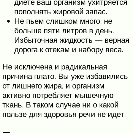
диете ваш организм ухитряется
пополнять жировой запас.
Не пьем слишком много: не
больше пяти литров в день.
Избыточная жидкость — верная
дорога к отекам и набору веса.
Не исключена и радикальная
причина плато. Вы уже избавились
от лишнего жира, и организм
активно потребляет мышечную
ткань. В таком случае ни о какой
пользе для здоровья речи не идет.