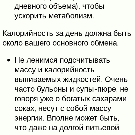
дневного объема), чтобы
ускорить метаболизм.
Калорийность за день должна быть
около вашего основного обмена.
Не ленимся подсчитывать
массу и калорийность
выпиваемых жидкостей. Очень
часто бульоны и супы-пюре, не
говоря уже о богатых сахарами
соках, несут с собой массу
энергии. Вполне может быть,
что даже на долгой питьевой