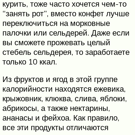
курить, тоже часто хочется чем-то
“занять рот”, вместо конфет лучше
переключиться на морковные
палочки или сельдерей. Даже если
вы сможете прожевать целый
стебель сельдерея, то заработаете
только 10 ккал.
Из фруктов и ягод в этой группе
калорийности находятся ежевика,
крыжовник, клюква, слива, яблоки,
абрикосы, а также нектарины,
ананасы и фейхоа. Как правило,
все эти продукты отличаются