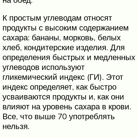
К простым углеводам относят
продукты с высоким содержанием
сахара: бананы, морковь, белых
хлеб, кондитерские изделия. Для
определения быстрых и медленных
углеводов используют
гликемический индекс (ГИ). Этот
индекс определяет, как быстро
усваиваются продукты и, как они
влияют на уровень сахара в крови.
Все, что выше 70 употреблять
нельзя.