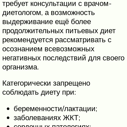
требует консультации с врачом-
диетологом, а возможность
выдерживание ещё более
продолжительных питьевых диет
рекомендуется рассматривать с
осознанием всевозможных
негативных последствий для своего
организма.
Категорически запрещено
соблюдать диету при:
беременности/лактации;
заболеваниях ЖКТ;
сердечных патологиях;