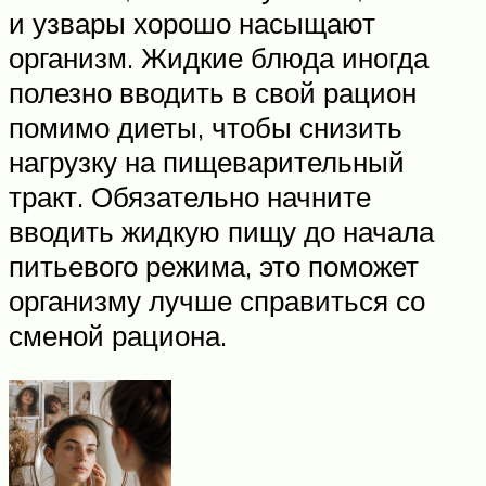
и узвары хорошо насыщают
организм. Жидкие блюда иногда
полезно вводить в свой рацион
помимо диеты, чтобы снизить
нагрузку на пищеварительный
тракт. Обязательно начните
вводить жидкую пищу до начала
питьевого режима, это поможет
организму лучше справиться со
сменой рациона.