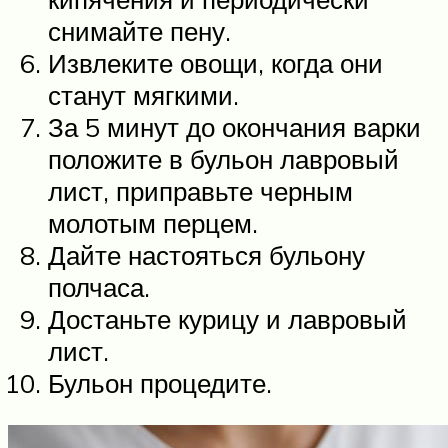
снимайте пену.
Извлеките овощи, когда они
станут мягкими.
За 5 минут до окончания варки
положите в бульон лавровый
лист, приправьте черным
молотым перцем.
Дайте настояться бульону
полчаса.
Достаньте курицу и лавровый
лист.
Бульон процедите.