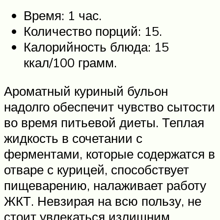
Время: 1 час.
Количество порций: 15.
Калорийность блюда: 15
ккал/100 грамм.
Ароматный куриный бульон
надолго обеспечит чувство сытости
во время питьевой диеты. Теплая
жидкость в сочетании с
ферментами, которые содержатся в
отваре с курицей, способствует
пищеварению, налаживает работу
ЖКТ. Невзирая на всю пользу, не
стоит увлекаться излишним