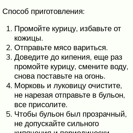
Способ приготовления:
Промойте курицу, избавьте от
кожицы.
Отправьте мясо вариться.
Доведите до кипения, еще раз
промойте курицу, смените воду,
снова поставьте на огонь.
Морковь и луковицу очистите,
не нарезая отправьте в бульон,
все присолите.
Чтобы бульон был прозрачный,
не допускайте сильного
кипячения и периодически