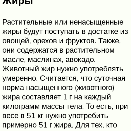
Жиры
Растительные или ненасыщенные
жиры будут поступать в достатке из
овощей, орехов и фруктов. Также,
они содержатся в растительном
масле, маслинах, авокадо.
Животный жир нужно употреблять
умеренно. Считается, что суточная
норма насыщенного (животного)
жира составляет 1 г на каждый
килограмм массы тела. То есть, при
весе в 51 кг нужно употребить
примерно 51 г жира. Для тех, кто