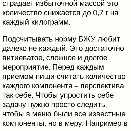
страдает избыточной массой это
количество снижается до 0,7 г на
каждый килограмм.
Подсчитывать норму БЖУ любит
далеко не каждый. Это достаточно
витиеватое, сложное и долгое
мероприятие. Перед каждым
приемом пищи считать количество
каждого компонента – перспектива
так себе. Чтобы упростить себе
задачу нужно просто следить,
чтобы в меню были все известные
компоненты, но в меру. Например в