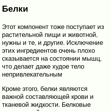
Белки
Этот компонент тоже поступает из
растительной пищи и животной,
нужны и те, и другие. Исключение
этих ингредиентов очень плохо
сказывается на состоянии мышц,
что делает даже худое тело
непривлекательным
Кроме этого, белки являются
важной составляющей крови и
тканевой жидкости. Белковые