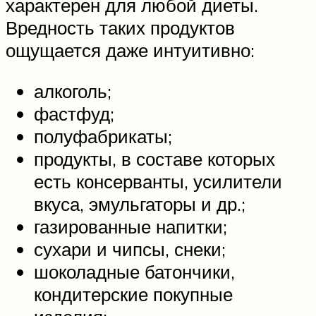
характерен для любой диеты.
Вредность таких продуктов
ощущается даже интуитивно:
алкоголь;
фастфуд;
полуфабрикаты;
продукты, в составе которых
есть консерванты, усилители
вкуса, эмульгаторы и др.;
газированные напитки;
сухари и чипсы, снеки;
шоколадные батончики,
кондитерские покупные