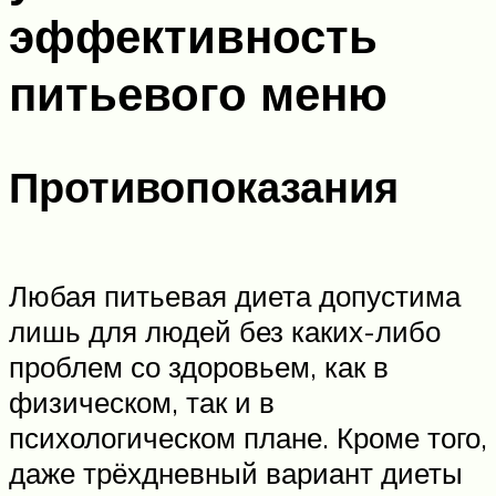
эффективность
питьевого меню
Противопоказания
Любая питьевая диета допустима
лишь для людей без каких-либо
проблем со здоровьем, как в
физическом, так и в
психологическом плане. Кроме того,
даже трёхдневный вариант диеты