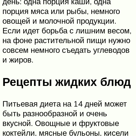
день: одна порция каши, одна
порция мяса или рыбы, немного
овощей и молочной продукции.
Если идет борьба с лишним весом,
на фоне растительной пищи нужно
совсем немного съедать углеводов
и жиров.
Рецепты жидких блюд
Питьевая диета на 14 дней может
быть разнообразной и очень
вкусной. Овощные и фруктовые
коктейли, мясные бульоны, кисели