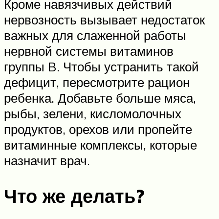
Кроме навязчивых действий
нервозность вызывает недостаток
важных для слаженной работы
нервной системы витаминов
группы B. Чтобы устранить такой
дефицит, пересмотрите рацион
ребенка. Добавьте больше мяса,
рыбы, зелени, кисломолочных
продуктов, орехов или пропейте
витаминные комплексы, которые
назначит врач.
Что же делать?