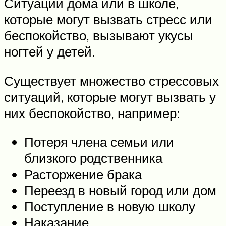
Ситуации дома или в школе,
которые могут вызвать стресс или
беспокойство, вызывают укусы
ногтей у детей.
Существует множество стрессовых
ситуаций, которые могут вызвать у
них беспокойство, например:
Потеря члена семьи или
близкого родственника
Расторжение брака
Переезд в новый город или дом
Поступление в новую школу
Наказание