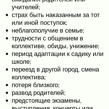
учителей;
страх быть наказанным за тот
или иной поступок;
неблагополучие в семье;
трудности с общением в
коллективе, обиды, унижение;
период адаптации к садику или
школе;
переезд в другой город, смена
коллектива;
потеря близкого;
развод родителей;
предстоящие экзамены,
выступления, концерты или