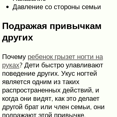
Давление со стороны семьи
Подражая привычкам
других
Почему
ребенок грызет ногти на
руках
? Дети быстро улавливают
поведение других. Укус ногтей
является одним из таких
распространенных действий, и
когда они видят, как это делает
другой брат или член семьи, они
подражают этой привычке.