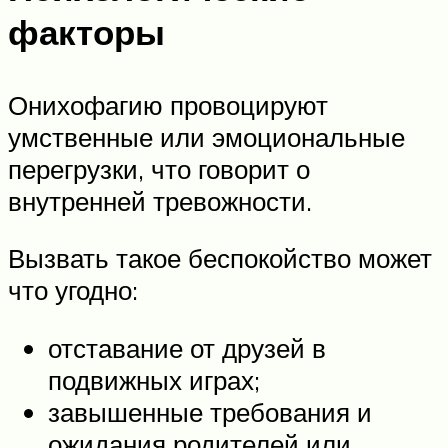
факторы
Онихофагию провоцируют
умственные или эмоциональные
перегрузки, что говорит о
внутренней тревожности.
Вызвать такое беспокойство может
что угодно:
отставание от друзей в
подвижных играх;
завышенные требования и
ожидания родителей или