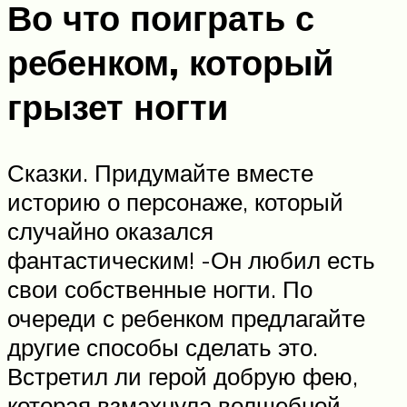
Во что поиграть с
ребенком, который
грызет ногти
Сказки. Придумайте вместе
историю о персонаже, который
случайно оказался
фантастическим! -Он любил есть
свои собственные ногти. По
очереди с ребенком предлагайте
другие способы сделать это.
Встретил ли герой добрую фею,
которая взмахнула волшебной