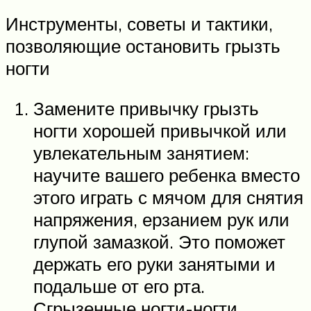
Инструменты, советы и тактики,
позволяющие остановить грызть
ногти
Замените привычку грызть
ногти хорошей привычкой или
увлекательным занятием:
научите вашего ребенка вместо
этого играть с мячом для снятия
напряжения, ерзанием рук или
глупой замазкой. Это поможет
держать его руки занятыми и
подальше от его рта.
Сгрызенные ногти-ногти