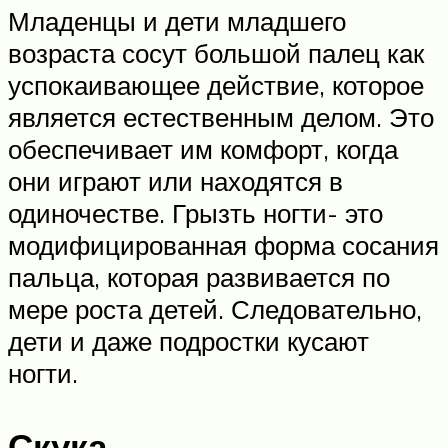
Младенцы и дети младшего
возраста сосут большой палец как
успокаивающее действие, которое
является естественным делом. Это
обеспечивает им комфорт, когда
они играют или находятся в
одиночестве. Грызть ногти- это
модифицированная форма сосания
пальца, которая развивается по
мере роста детей. Следовательно,
дети и даже подростки кусают
ногти.
Скука