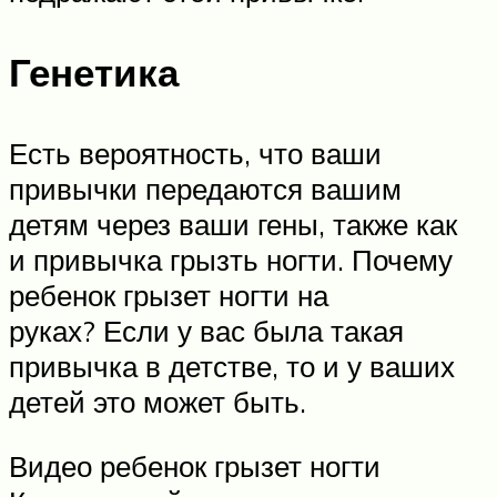
Генетика
Есть вероятность, что ваши
привычки передаются вашим
детям через ваши гены, также как
и привычка грызть ногти. Почему
ребенок грызет ногти на
руках? Если у вас была такая
привычка в детстве, то и у ваших
детей это может быть.
Видео ребенок грызет ногти