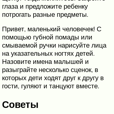
глаза и предложите ребенку
потрогать разные предметы.
Привет, маленький человечек! С
помощью губной помады или
смываемой ручки нарисуйте лица
на указательных ногтях детей.
Назовите имена малышей и
разыграйте несколько сценок, в
которых дети ходят друг к другу в
гости, гуляют и танцуют вместе.
Советы