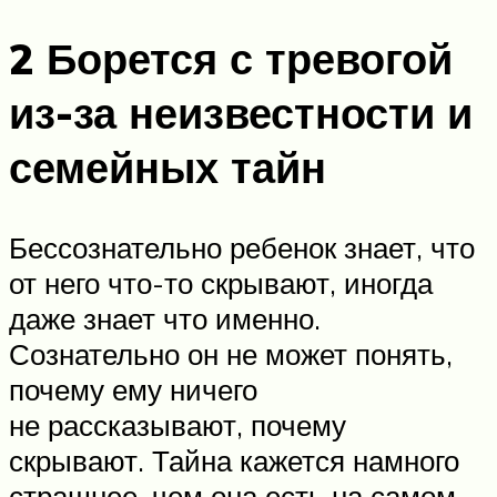
2 Борется с тревогой
из-за неизвестности и
семейных тайн
Бессознательно ребенок знает, что
от него что-то скрывают, иногда
даже знает что именно.
Сознательно он не может понять,
почему ему ничего
не рассказывают, почему
скрывают. Тайна кажется намного
страшнее, чем она есть на самом