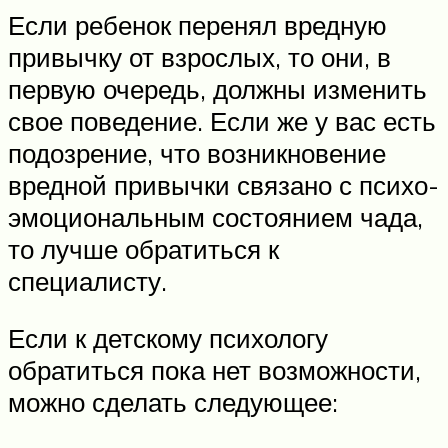
Если ребенок перенял вредную
привычку от взрослых, то они, в
первую очередь, должны изменить
свое поведение. Если же у вас есть
подозрение, что возникновение
вредной привычки связано с психо-
эмоциональным состоянием чада,
то лучше обратиться к
специалисту.
Если к детскому психологу
обратиться пока нет возможности,
можно сделать следующее: