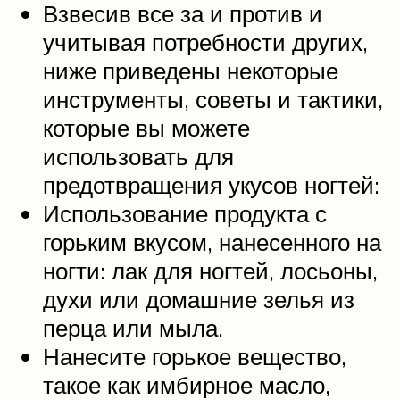
Взвесив все за и против и
учитывая потребности других,
ниже приведены некоторые
инструменты, советы и тактики,
которые вы можете
использовать для
предотвращения укусов ногтей:
Использование продукта с
горьким вкусом, нанесенного на
ногти: лак для ногтей, лосьоны,
духи или домашние зелья из
перца или мыла.
Нанесите горькое вещество,
такое как имбирное масло,