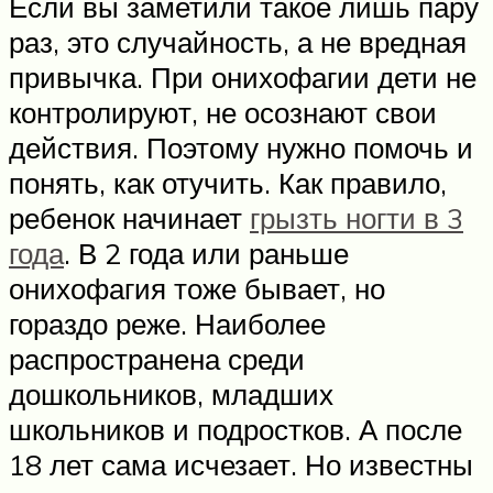
Если вы заметили такое лишь пару
раз, это случайность, а не вредная
привычка. При онихофагии дети не
контролируют, не осознают свои
действия. Поэтому нужно помочь и
понять, как отучить. Как правило,
ребенок начинает
грызть ногти в 3
года
. В 2 года или раньше
онихофагия тоже бывает, но
гораздо реже. Наиболее
распространена среди
дошкольников, младших
школьников и подростков. А после
18 лет сама исчезает. Но известны