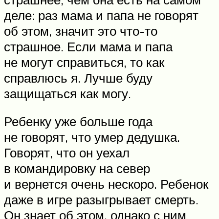
деле: раз мама и папа не говорят
об этом, значит это что-то
страшное. Если мама и папа
не могут справиться, то как
справлюсь я. Лучше буду
защищаться как могу.
Ребенку уже больше года
не говорят, что умер дедушка.
Говорят, что он уехал
в командировку на север
и вернется очень нескоро. Ребенок
даже в игре разыгрывает смерть.
Он знает об этом, однако с ним