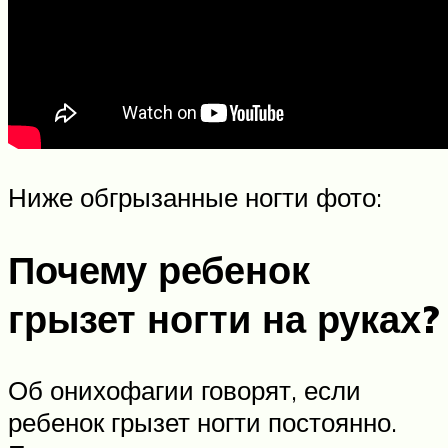
Ниже обгрызанные ногти фото:
Почему ребенок
грызет ногти на руках?
Об онихофагии говорят, если
ребенок грызет ногти постоянно.