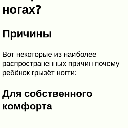
ногах?
Причины
Вот некоторые из наиболее
распространенных причин почему
ребёнок грызёт ногти:
Для собственного
комфорта