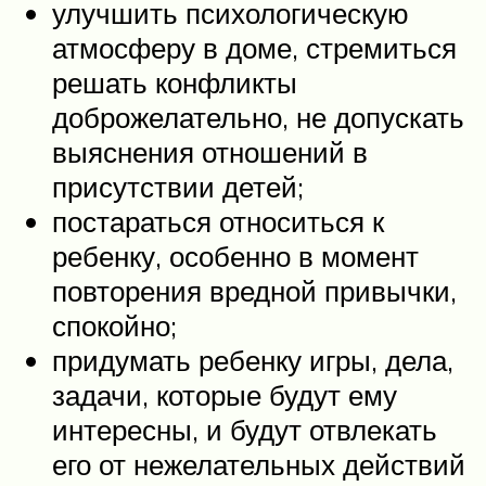
улучшить психологическую
атмосферу в доме, стремиться
решать конфликты
доброжелательно, не допускать
выяснения отношений в
присутствии детей;
постараться относиться к
ребенку, особенно в момент
повторения вредной привычки,
спокойно;
придумать ребенку игры, дела,
задачи, которые будут ему
интересны, и будут отвлекать
его от нежелательных действий