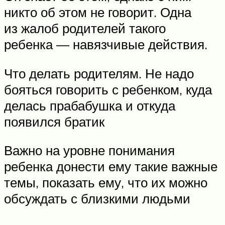
никто об этом не говорит. Одна
из жалоб родителей такого
ребенка — навязчивые действия.
Что делать родителям. Не надо
бояться говорить с ребенком, куда
делась прабабушка и откуда
появился братик
Важно на уровне понимания
ребенка донести ему такие важные
темы, показать ему, что их можно
обсуждать с близкими людьми