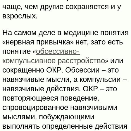
чаще, чем другие сохраняется и у
взрослых.
На самом деле в медицине понятия
«нервная привычка» нет, зато есть
понятие «
обсессивно-
компульсивное расстройство
» или
сокращенно ОКР. Обсессии – это
навязчивые мысли, а компульсии –
навязчивые действия. ОКР – это
повторяющееся поведение,
спровоцированное навязчивыми
мыслями, побуждающими
выполнять определенные действия