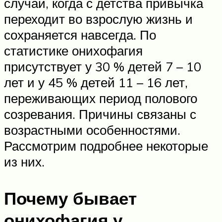
случаи, когда с детства привычка
переходит во взрослую жизнь и
сохраняется навсегда. По
статистике онихофагия
присутствует у 30 % детей 7 – 10
лет и у 45 % детей 11 – 16 лет,
переживающих период полового
созревания. Причины связаны с
возрастными особенностями.
Рассмотрим подробнее некоторые
из них.
Почему бывает
онихофагия у