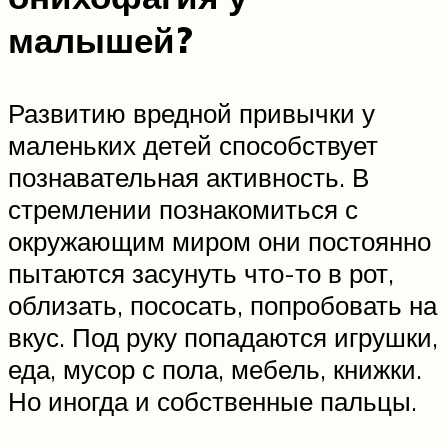
малышей?
Развитию вредной привычки у
маленьких детей способствует
познавательная активность. В
стремлении познакомиться с
окружающим миром они постоянно
пытаются засунуть что-то в рот,
облизать, пососать, попробовать на
вкус. Под руку попадаются игрушки,
еда, мусор с пола, мебель, книжки.
Но иногда и собственные пальцы.