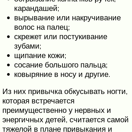
карандашей;
вырывание или накручивание
волос на палец;
скрежет или постукивание
зубами;
щипание кожи;
сосание большого пальца;
ковыряние в носу и другие.
Из них привычка обкусывать ногти,
которая встречается
преимущественно у нервных и
энергичных детей, считается самой
тяжелой в плане привыкания и