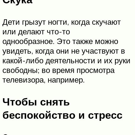
Дети грызут ногти, когда скучают
или делают что-то
однообразное. Это также можно
увидеть, когда они не участвуют в
какой-либо деятельности и их руки
свободны; во время просмотра
телевизора, например.
Чтобы снять
беспокойство и стресс