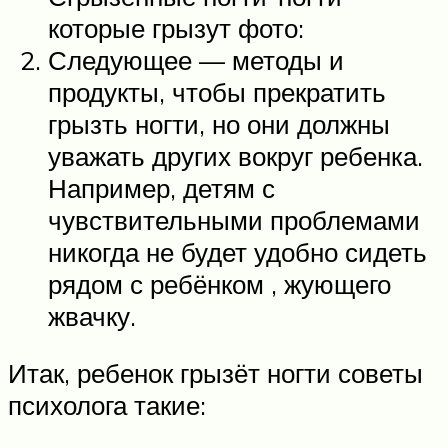
которые грызут фото:
Следующее — методы и
продукты, чтобы прекратить
грызть ногти, но они должны
уважать других вокруг ребенка.
Например, детям с
чувствительными проблемами
никогда не будет удобно сидеть
рядом с ребёнком , жующего
жвачку.
Итак, ребенок грызёт ногти советы
психолога такие: