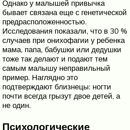
Однако у малышей привычка
бывает связана еще с генетической
предрасположенностью.
Исследования показали, что в 30 %
случаев при онихофагии у ребенка
мама, папа, бабушки или дедушки
тоже так делают и подают тем
самым малышу неправильный
пример. Наглядно это
подтверждают близнецы: ногти
почти всегда грызут двое детей, а
не один.
Психологические