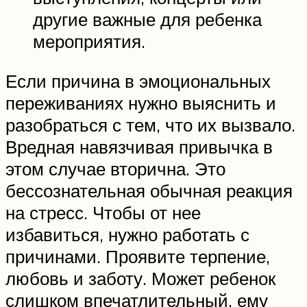
другие важные для ребенка
мероприятия.
Если причина в эмоциональных
переживаниях нужно выяснить и
разобраться с тем, что их вызвало.
Вредная навязчивая привычка в
этом случае вторична. Это
бессознательная обычная реакция
на стресс. Чтобы от нее
избавиться, нужно работать с
причинами. Проявите терпение,
любовь и заботу. Может ребенок
слишком впечатлительный, ему