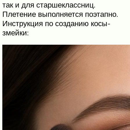
так и для старшеклассниц.
Плетение выполняется поэтапно.
Инструкция по созданию косы-
змейки: