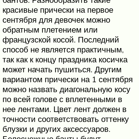
красивые прически на первое
сентября для девочек можно
обратным плетением или
французской косой. Последний
способ не является практичным,
так как к концу праздника косичка
может начать пушиться. Другим
вариантом прически на 1 сентября
можно назвать диагональную косу
по всей голове с вплетенными в
нее лентами. Цвет лент должен в
точности соответствовать оттенку
блузки и других аксессуаров.
Белоснежные банты будут