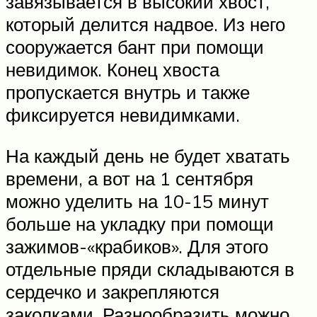
завязывается в высокий хвост,
который делится надвое. Из него
сооружается бант при помощи
невидимок. Конец хвоста
пропускается внутрь и также
фиксируется невидимками.
На каждый день не будет хватать
времени, а вот на 1 сентября
можно уделить на 10-15 минут
больше на укладку при помощи
зажимов-«крабиков». Для этого
отдельные пряди складываются в
сердечко и закрепляются
заколками. Разнообразить можно