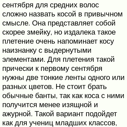
сентября для средних волос
сложно назвать косой в привычном
смысле. Она представляет собой
скорее змейку, но издалека такое
плетение очень напоминает косу
наизнанку с выдернутыми
элементами. Для плетения такой
прически к первому сентября
нужны две тонкие ленты одного или
разных цветов. Не стоит брать
обычные банты, так как коса с ними
получится менее изящной и
ажурной. Такой вариант подойдет
как для учениц младших классов,