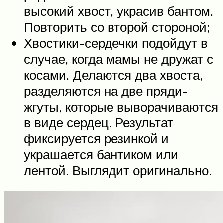
высокий хвост, украсив бантом.
Повторить со второй стороной;
Хвостики-сердечки подойдут в
случае, когда мамы не дружат с
косами. Делаются два хвоста,
разделяются на две пряди-
жгуты, которые выворачиваются
в виде сердец. Результат
фиксируется резинкой и
украшается бантиком или
лентой. Выглядит оригинально.