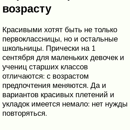
возрасту
Красивыми хотят быть не только
первоклассницы, но и остальные
школьницы. Прически на 1
сентября для маленьких девочек и
учениц старших классов
отличаются: с возрастом
предпочтения меняются. Да и
вариантов красивых плетений и
укладок имеется немало: нет нужды
повторяться.