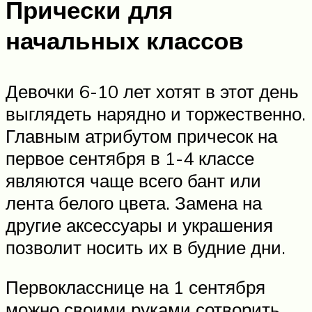
Прически для
начальных классов
Девочки 6-10 лет хотят в этот день
выглядеть нарядно и торжественно.
Главным атрибутом причесок на
первое сентября в 1-4 классе
являются чаще всего бант или
лента белого цвета. Замена на
другие аксессуары и украшения
позволит носить их в будние дни.
Первокласснице на 1 сентября
можно своими руками сотворить