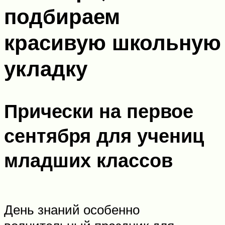
подбираем
красивую школьную
укладку
Прически на первое
сентября для учениц
младших классов
День знаний особенно