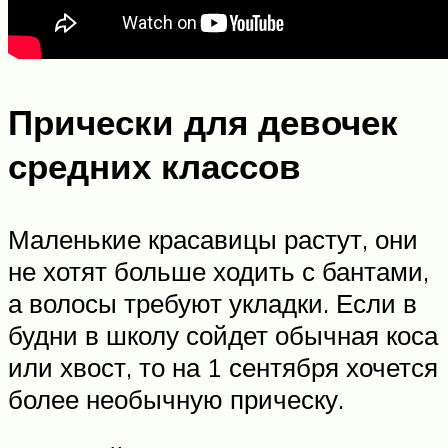
Прически для девочек
средних классов
Маленькие красавицы растут, они
не хотят больше ходить с бантами,
а волосы требуют укладки. Если в
будни в школу сойдет обычная коса
или хвост, то на 1 сентября хочется
более необычную прическу.