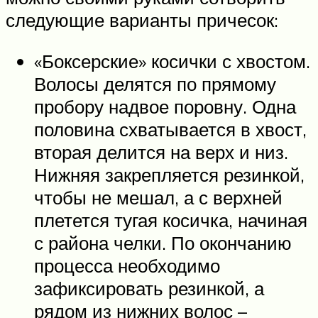
следующие варианты причесок:
«Боксерские» косички с хвостом.
Волосы делятся по прямому
пробору надвое поровну. Одна
половина схватывается в хвост,
вторая делится на верх и низ.
Нижняя закрепляется резинкой,
чтобы не мешал, а с верхней
плетется тугая косичка, начиная
с района челки. По окончанию
процесса необходимо
зафиксировать резинкой, а
рядом из нижних волос –