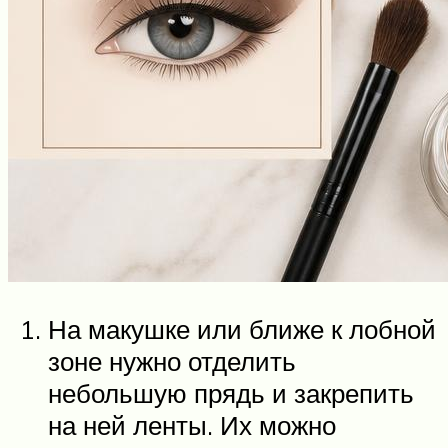
На макушке или ближе к лобной
зоне нужно отделить
небольшую прядь и закрепить
на ней ленты. Их можно