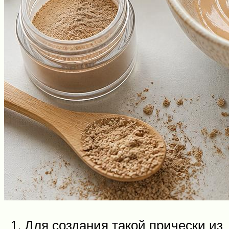
Для создания такой прически из