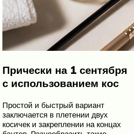
Прически на 1 сентября
с использованием кос
Простой и быстрый вариант
заключается в плетении двух
косичек и закреплении на концах
бантов. Разнообразить такие