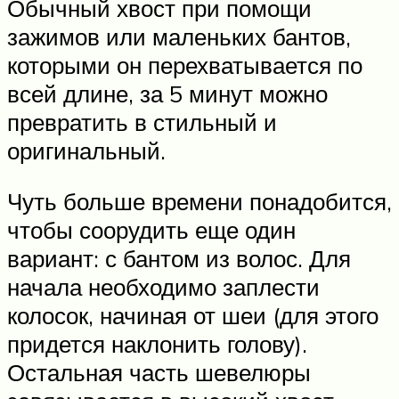
Обычный хвост при помощи
зажимов или маленьких бантов,
которыми он перехватывается по
всей длине, за 5 минут можно
превратить в стильный и
оригинальный.
Чуть больше времени понадобится,
чтобы соорудить еще один
вариант: с бантом из волос. Для
начала необходимо заплести
колосок, начиная от шеи (для этого
придется наклонить голову).
Остальная часть шевелюры