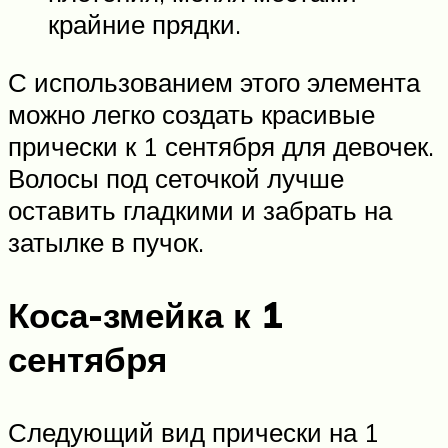
крайние прядки.
С использованием этого элемента
можно легко создать красивые
прически к 1 сентября для девочек.
Волосы под сеточкой лучше
оставить гладкими и забрать на
затылке в пучок.
Коса-змейка к 1
сентября
Следующий вид прически на 1