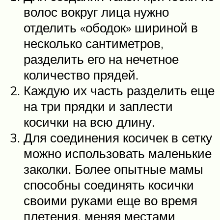
волос вокруг лица нужно
отделить «ободок» шириной в
несколько сантиметров,
разделить его на нечетное
количество прядей.
Каждую их часть разделить еще
на три прядки и заплести
косички на всю длину.
Для соединения косичек в сетку
можно использовать маленькие
заколки. Более опытные мамы
способны соединять косички
своими руками еще во время
плетения, меняя местами