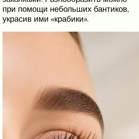
при помощи небольших бантиков,
украсив ими «крабики».