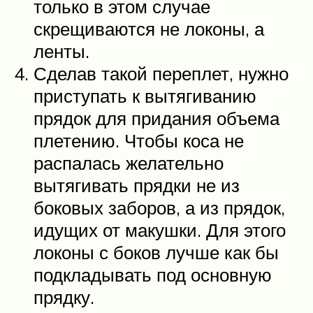
только в этом случае
скрещиваются не локоны, а
ленты.
Сделав такой переплет, нужно
приступать к вытягиванию
прядок для придания объема
плетению. Чтобы коса не
распалась желательно
вытягивать прядки не из
боковых заборов, а из прядок,
идущих от макушки. Для этого
локоны с боков лучше как бы
подкладывать под основную
прядку.