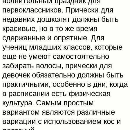
волнительный праздник для
первоклассников. Прически для
недавних дошколят должны быть
красивые, но в то же время
сдержанные и опрятные. Для
учениц младших классов, которые
еще не умеют самостоятельно
забирать волосы, прически для
девочек обязательно должны быть
практичными, особенно в дни, когда
в расписании есть физическая
культура. Самым простым
вариантом являются различные
вариации с использованием кос и