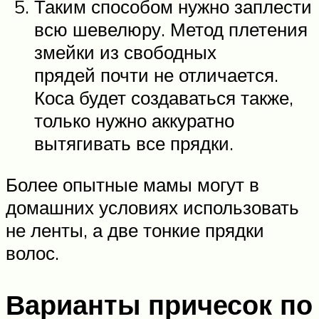
Таким способом нужно заплести
всю шевелюру. Метод плетения
змейки из свободных
прядей почти не отличается.
Коса будет создаваться также,
только нужно аккуратно
вытягивать все прядки.
Более опытные мамы могут в
домашних условиях использовать
не ленты, а две тонкие прядки
волос.
Варианты причесок по