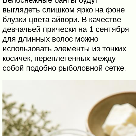
выглядеть слишком ярко на фоне
блузки цвета айвори. В качестве
девчачьей прически на 1 сентября
для длинных волос можно
использовать элементы из тонких
косичек, переплетенных между
собой подобно рыболовной сетке.