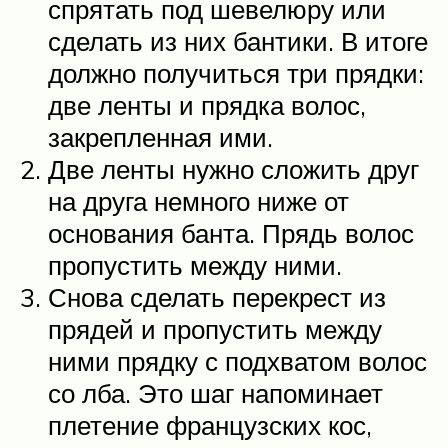
спрятать под шевелюру или
сделать из них бантики. В итоге
должно получиться три прядки:
две ленты и прядка волос,
закрепленная ими.
Две ленты нужно сложить друг
на друга немного ниже от
основания банта. Прядь волос
пропустить между ними.
Снова сделать перекрест из
прядей и пропустить между
ними прядку с подхватом волос
со лба. Это шаг напоминает
плетение французских кос,