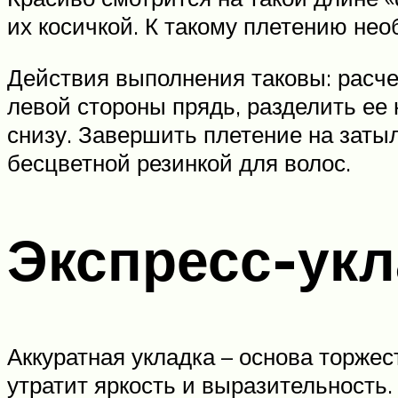
их косичкой. К такому плетению нео
Действия выполнения таковы: расче
левой стороны прядь, разделить ее 
снизу. Завершить плетение на затыл
бесцветной резинкой для волос.
Экспресс-укл
Аккуратная укладка – основа торже
утратит яркость и выразительность