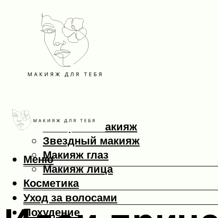
Макияж
Вечерний макияж
Звездный макияж
Макияж глаз
Меню
Макияж лица
Косметика
Уход за волосами
Похудение