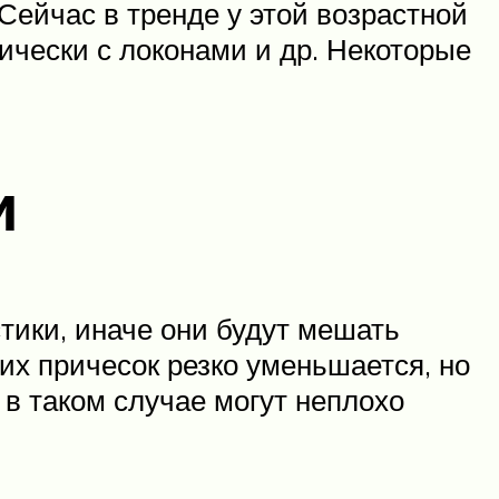
 Сейчас в тренде у этой возрастной
ически с локонами и др. Некоторые
и
тики, иначе они будут мешать
щих причесок резко уменьшается, но
 в таком случае могут неплохо