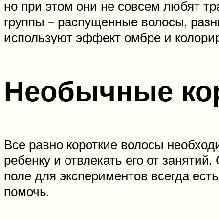
но при этом они не совсем любят тр
группы – распущенные волосы, разн
используют эффект омбре и колори
Необычные кор
Все равно короткие волосы необходи
ребенку и отвлекать его от занятий
поле для экспериментов всегда есть
помочь.