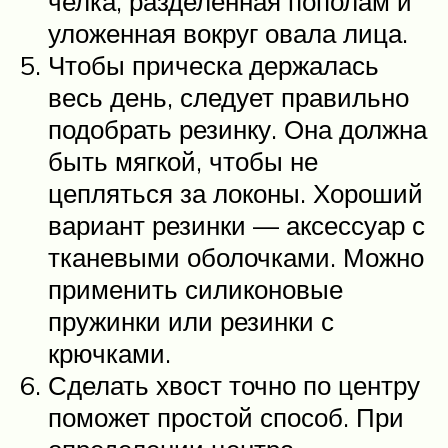
челка, разделенная пополам и
уложенная вокруг овала лица.
Чтобы прическа держалась
весь день, следует правильно
подобрать резинку. Она должна
быть мягкой, чтобы не
цепляться за локоны. Хороший
вариант резинки — аксессуар с
тканевыми оболочками. Можно
применить силиконовые
пружинки или резинки с
крючками.
Сделать хвост точно по центру
поможет простой способ. При