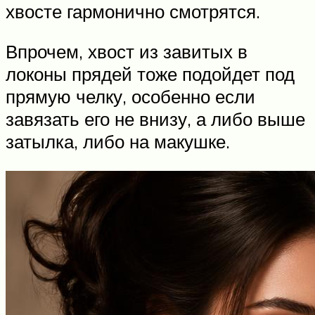
хвосте гармонично смотрятся.
Впрочем, хвост из завитых в
локоны прядей тоже подойдет под
прямую челку, особенно если
завязать его не внизу, а либо выше
затылка, либо на макушке.