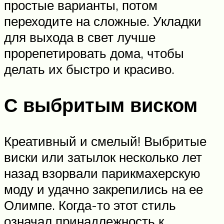
простые варианты, потом
переходите на сложные. Укладки
для выхода в свет лучше
прорепетировать дома, чтобы
делать их быстро и красиво.
С выбритым виском
Креативный и смелый! Выбритые
виски или затылок несколько лет
назад взорвали парикмахерскую
моду и удачно закрепились на ее
Олимпе. Когда-то этот стиль
означал принадлежность к