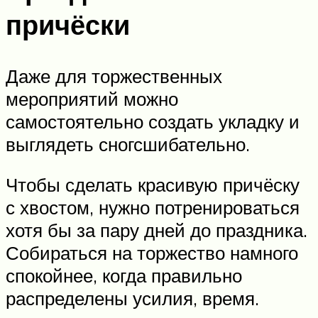
причёски
Даже для торжественных
мероприятий можно
самостоятельно создать укладку и
выглядеть сногсшибательно.
Чтобы сделать красивую причёску
с хвостом, нужно потренироваться
хотя бы за пару дней до праздника.
Собираться на торжество намного
спокойнее, когда правильно
распределены усилия, время.