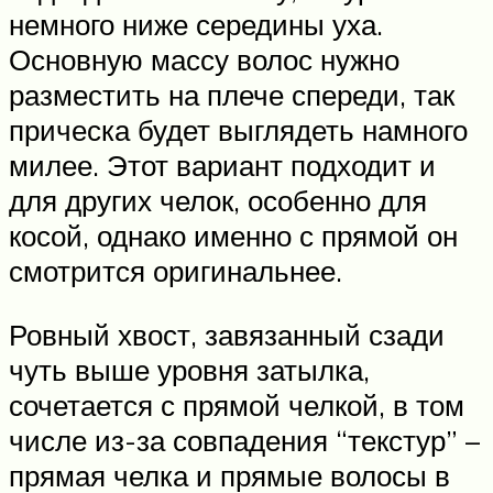
немного ниже середины уха.
Основную массу волос нужно
разместить на плече спереди, так
прическа будет выглядеть намного
милее. Этот вариант подходит и
для других челок, особенно для
косой, однако именно с прямой он
смотрится оригинальнее.
Ровный хвост, завязанный сзади
чуть выше уровня затылка,
сочетается с прямой челкой, в том
числе из-за совпадения “текстур” –
прямая челка и прямые волосы в