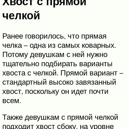
Хвост с прямой
челкой
Ранее говорилось, что прямая
челка – одна из самых коварных.
Потому девушкам с ней нужно
тщательно подбирать варианты
хвоста с челкой. Прямой вариант –
стандартный высоко завязанный
хвост, поскольку он идет почти
всем.
Также девушкам с прямой челкой
подходит хвост сбоку, на уровне