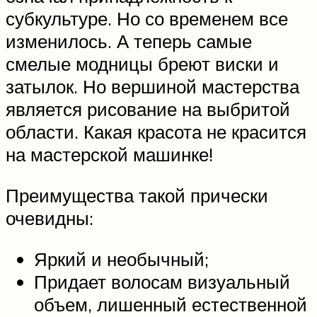
субкультуре. Но со временем все
изменилось. А теперь самые
смелые модницы бреют виски и
затылок. Но вершиной мастерства
является рисование на выбритой
области. Какая красота не красится
на мастерской машинке!
Преимущества такой прически
очевидны:
Яркий и необычный;
Придает волосам визуальный
объем, лишенный естественной