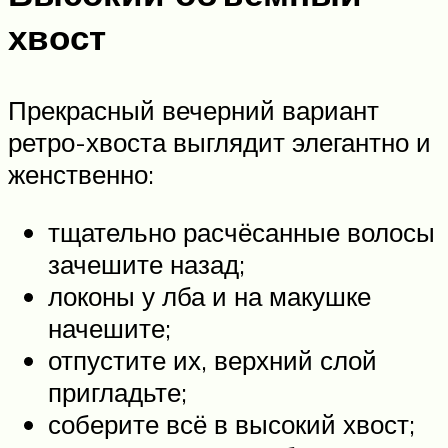
хвост
Прекрасный вечерний вариант
ретро-хвоста выглядит элегантно и
женственно:
тщательно расчёсанные волосы
зачешите назад;
локоны у лба и на макушке
начешите;
отпустите их, верхний слой
пригладьте;
соберите всё в высокий хвост;