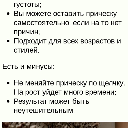
густоты;
Вы можете оставить прическу
самостоятельно, если на то нет
причин;
Подходит для всех возрастов и
стилей.
Есть и минусы:
Не меняйте прическу по щелчку.
На рост уйдет много времени;
Результат может быть
неутешительным.