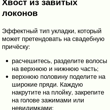
Хвост из завитых
локонов
Эффектный тип укладки, который
может претендовать на свадебную
причёску:
расчешитесь, разделите волосы
на верхнюю и нижнюю часть;
верхнюю половину поделите на
широкие пряди. Каждую
накрутите на плойку, закрепите
на голове зажимами или
невидимками;