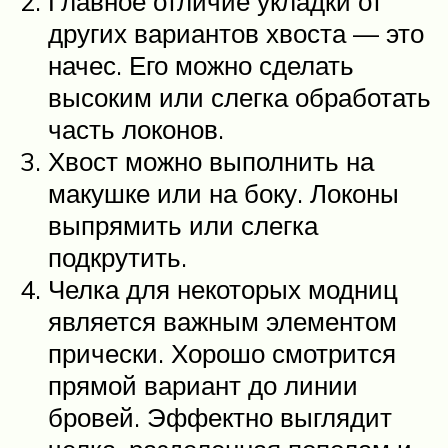
Главное отличие укладки от
других вариантов хвоста — это
начес. Его можно сделать
высоким или слегка обработать
часть локонов.
Хвост можно выполнить на
макушке или на боку. Локоны
выпрямить или слегка
подкрутить.
Челка для некоторых модниц
является важным элементом
прически. Хорошо смотрится
прямой вариант до линии
бровей. Эффектно выглядит