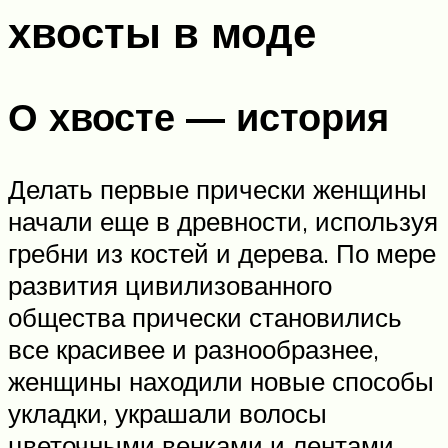
хвосты в моде
О хвосте — история
Делать первые прически женщины
начали еще в древности, используя
гребни из костей и дерева. По мере
развития цивилизованного
общества прически становились
все красивее и разнообразнее,
женщины находили новые способы
укладки, украшали волосы
цветочными венками и лентами.