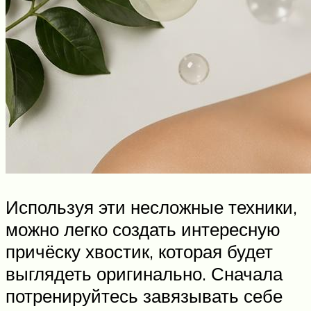
Используя эти несложные техники,
можно легко создать интересную
причёску хвостик, которая будет
выглядеть оригинально. Сначала
потренируйтесь завязывать себе