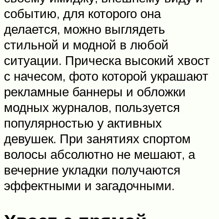
событию, для которого она
делается, можно выглядеть
стильной и модной в любой
ситуации. Прическа высокий хвост
с начесом, фото которой украшают
рекламные баннеры и обложки
модных журналов, пользуется
популярностью у активных
девушек. При занятиях спортом
волосы абсолютно не мешают, а
вечерние укладки получаются
эффектными и загадочными.