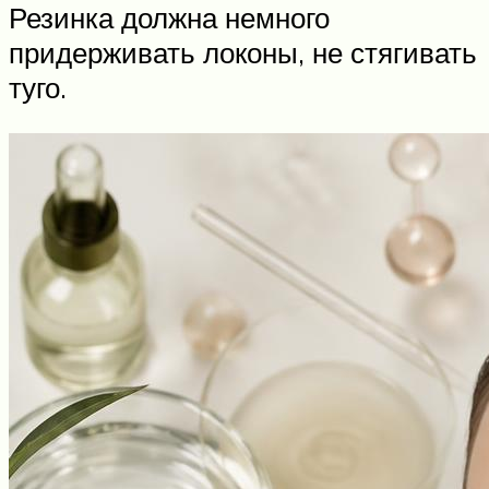
Резинка должна немного
придерживать локоны, не стягивать
туго.