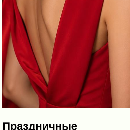
Праздничные