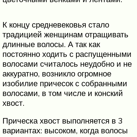
К концу средневековья стало
традицией женщинам отращивать
длинные волосы. А так как
постоянно ходить с распущенными
волосами считалось неудобно и не
аккуратно, возникло огромное
изобилие причесок с собранными
волосами, в том числе и конский
хвост.
Прическа хвост выполняется в 3
вариантах: высоком, когда волосы