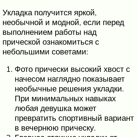
Укладка получится яркой,
необычной и модной, если перед
выполнением работы над
прической ознакомиться с
небольшими советами:
Фото прически высокий хвост с
начесом наглядно показывает
необычные решения укладки.
При минимальных навыках
любая девушка может
превратить спортивный вариант
в вечернюю прическу.