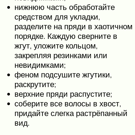
нижнюю часть обработайте
средством для укладки,
разделите на пряди в хаотичном
порядке. Каждую сверните в
жгут, уложите кольцом,
закрепляя резинками или
невидимками;
феном подсушите жгутики,
раскрутите;
верхние пряди распустите;
соберите все волосы в хвост,
придайте слегка растрёпанный
вид.