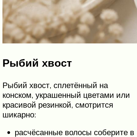
Рыбий хвост
Рыбий хвост, сплетённый на
конском, украшенный цветами или
красивой резинкой, смотрится
шикарно:
расчёсанные волосы соберите в