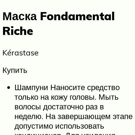
Маска Fondamental
Riche
Kérastase
Купить
Шампуни Наносите средство
только на кожу головы. Мыть
волосы достаточно раз в
неделю. На завершающем этапе
допустимо использовать