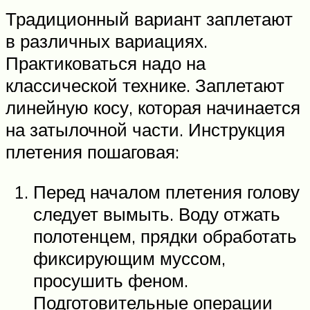
Традиционный вариант заплетают
в различных вариациях.
Практиковаться надо на
классической технике. Заплетают
линейную косу, которая начинается
на затылочной части. Инструкция
плетения пошаговая:
Перед началом плетения голову
следует вымыть. Воду отжать
полотенцем, прядки обработать
фиксирующим муссом,
просушить феном.
Подготовительные операции