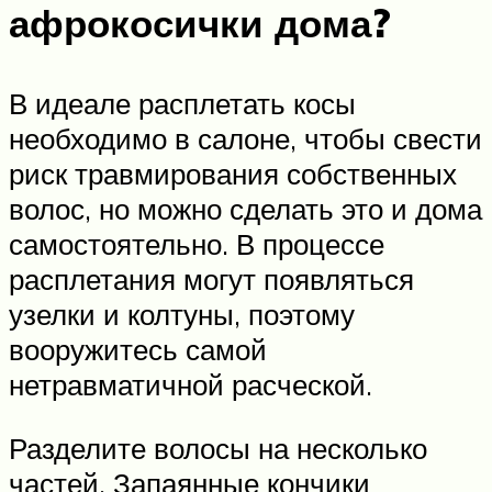
афрокосички дома?
В идеале расплетать косы
необходимо в салоне, чтобы свести
риск травмирования собственных
волос, но можно сделать это и дома
самостоятельно. В процессе
расплетания могут появляться
узелки и колтуны, поэтому
вооружитесь самой
нетравматичной расческой.
Разделите волосы на несколько
частей. Запаянные кончики