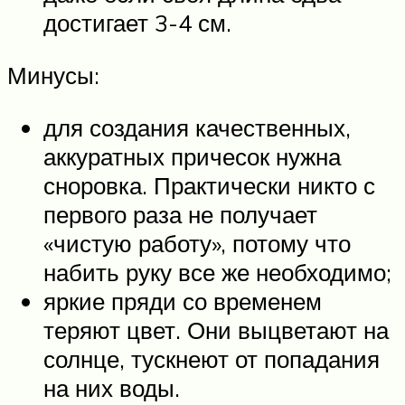
достигает 3-4 см.
Минусы:
для создания качественных,
аккуратных причесок нужна
сноровка. Практически никто с
первого раза не получает
«чистую работу», потому что
набить руку все же необходимо;
яркие пряди со временем
теряют цвет. Они выцветают на
солнце, тускнеют от попадания
на них воды.