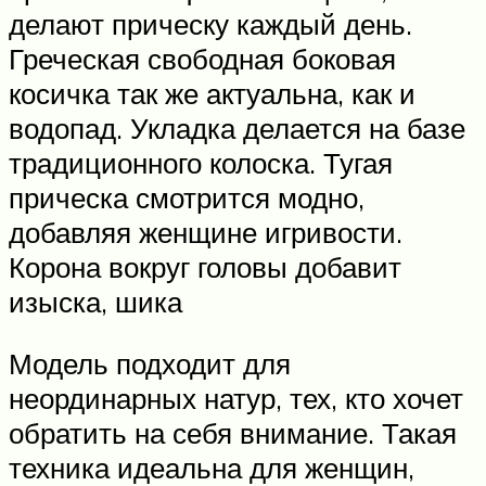
делают прическу каждый день.
Греческая свободная боковая
косичка так же актуальна, как и
водопад. Укладка делается на базе
традиционного колоска. Тугая
прическа смотрится модно,
добавляя женщине игривости.
Корона вокруг головы добавит
изыска, шика
Модель подходит для
неординарных натур, тех, кто хочет
обратить на себя внимание. Такая
техника идеальна для женщин,