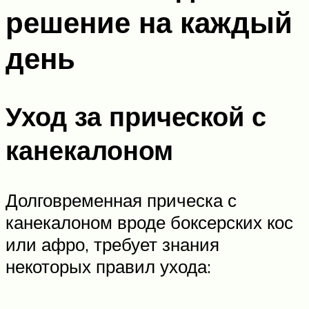
решение на каждый
день
Уход за прической с
канекалоном
Долговременная прическа с
канекалоном вроде боксерских кос
или афро, требует знания
некоторых правил ухода: