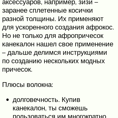
аксессуаров, например, зизи –
заранее сплетенные косички
разной толщины. Их применяют
для ускоренного создания афрокос.
Но не только для афропричесок
канекалон нашел свое применение
– дальше делимся инструкциями
по созданию нескольких модных
причесок.
Плюсы волокна:
долговечность. Купив
канекалон, ты сможешь
пользоваться им многократно,