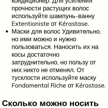
кондиционер. Для усиления
прочности растущих волос
используйте шампунь-ванну
Extentioniste от Kérastase.
Маски для волос Удивительно,
но ими можно и нужно
пользоваться. Наносить их на
косы достаточно
затруднительно, но пользу от
них никто не отменял. От
тусклости используйте маску
Fondamental Riche от Kérastase.
Сколько можно носить