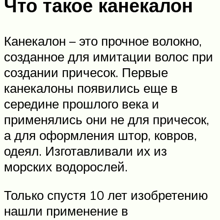
Что такое канекалон
Канекалон – это прочное волокно,
созданное для имитации волос при
создании причесок. Первые
канекалоны появились еще в
середине прошлого века и
применялись они не для причесок,
а для оформления штор, ковров,
одеял. Изготавливали их из
морских водорослей.
Только спустя 10 лет изобретению
нашли применение в