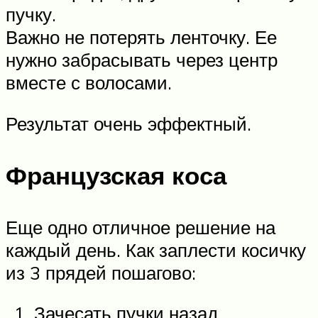
пучку.
Важно не потерять ленточку. Ее
нужно забрасывать через центр
вместе с волосами.
Результат очень эффектный.
Французская коса
Еще одно отличное решение на
каждый день. Как заплести косичку
из 3 прядей пошагово:
Зачесать пучки назад.