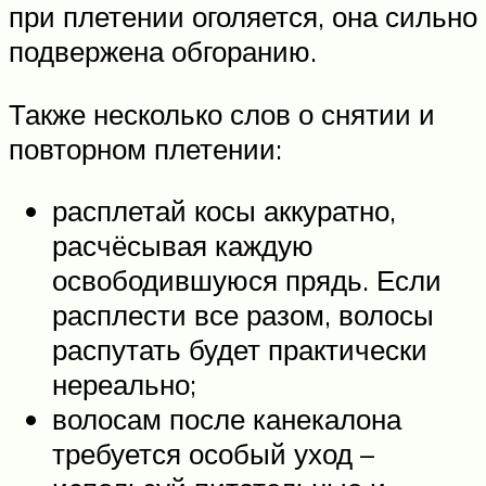
при плетении оголяется, она сильно
подвержена обгоранию.
Также несколько слов о снятии и
повторном плетении:
расплетай косы аккуратно,
расчёсывая каждую
освободившуюся прядь. Если
расплести все разом, волосы
распутать будет практически
нереально;
волосам после канекалона
требуется особый уход –