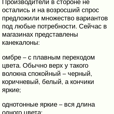
Производители в стороне не
остались и на возросший спрос
предложили множество вариантов
под любые потребности. Сейчас в
магазинах представлены
канекалоны:
омбре – с плавным переходом
цвета. Обычно верх у такого
волокна спокойный – черный,
коричневый, белый, а кончики
яркие;
однотонные яркие – вся длина
одного цвета;