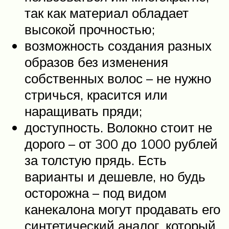
так как материал обладает
высокой прочностью;
возможность создания разных
образов без изменения
собственных волос – не нужно
стричься, красится или
наращивать пряди;
доступность. Волокно стоит не
дорого – от 300 до 1000 рублей
за толстую прядь. Есть
варианты и дешевле, но будь
осторожна – под видом
канекалона могут продавать его
синтетический аналог, который