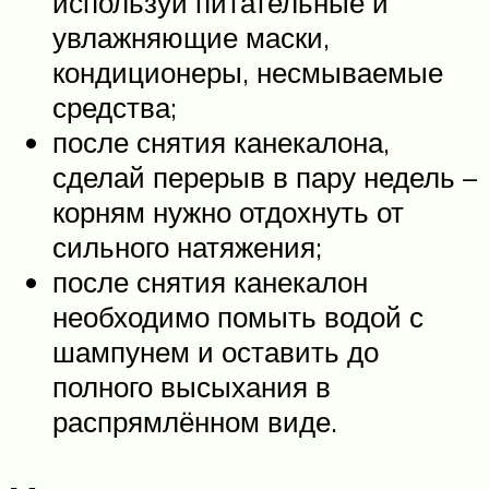
используй питательные и
увлажняющие маски,
кондиционеры, несмываемые
средства;
после снятия канекалона,
сделай перерыв в пару недель –
корням нужно отдохнуть от
сильного натяжения;
после снятия канекалон
необходимо помыть водой с
шампунем и оставить до
полного высыхания в
распрямлённом виде.