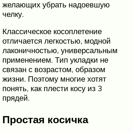
желающих убрать надоевшую
челку.
Классическое косоплетение
отличается легкостью, модной
лаконичностью, универсальным
применением. Тип укладки не
связан с возрастом, образом
жизни. Поэтому многие хотят
понять, как плести косу из 3
прядей.
Простая косичка