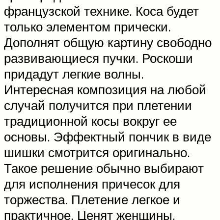
французской технике. Коса будет
только элементом прически.
Дополнят общую картину свободно
развивающиеся пучки. Роскоши
придадут легкие волны.
Интересная композиция на любой
случай получится при плетении
традиционной косы вокруг ее
основы. Эффектный пончик в виде
шишки смотрится оригинально.
Такое решение обычно выбирают
для исполнения причесок для
торжества. Плетение легкое и
практичное. Ценят женщины,