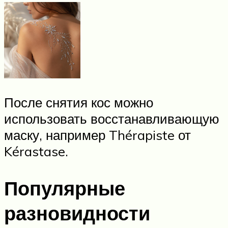
После снятия кос можно
использовать восстанавливающую
маску, например Thérapiste от
Kérastase.
Популярные
разновидности