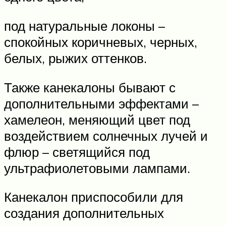
под натуральные локоны –
спокойных коричневых, черных,
белых, рыжих оттенков.
Также канекалоны бывают с
дополнительными эффектами –
хамелеон, меняющий цвет под
воздействием солнечных лучей и
флюр – светящийся под
ультрафиолетовыми лампами.
Канекалон приспособили для
создания дополнительных