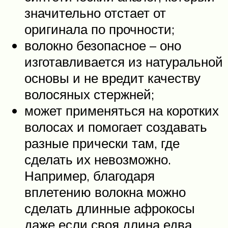
значительно отстает от
оригинала по прочности;
волокно безопасное – оно
изготавливается из натуральной
основы и не вредит качеству
волосяных стержней;
может применяться на коротких
волосах и помогает создавать
разные прически там, где
сделать их невозможно.
Например, благодаря
вплетению волокна можно
сделать длинные афрокосы
даже если своя длина едва