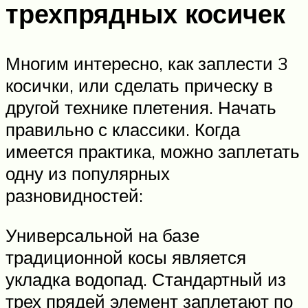
трехпрядных косичек
Многим интересно, как заплести 3
косички, или сделать прическу в
другой технике плетения. Начать
правильно с классики. Когда
имеется практика, можно заплетать
одну из популярных
разновидностей:
Универсальной на базе
традиционной косы является
укладка водопад. Стандартный из
трех прядей элемент заплетают по