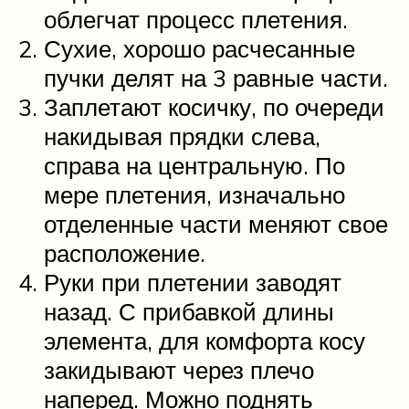
облегчат процесс плетения.
Сухие, хорошо расчесанные
пучки делят на 3 равные части.
Заплетают косичку, по очереди
накидывая прядки слева,
справа на центральную. По
мере плетения, изначально
отделенные части меняют свое
расположение.
Руки при плетении заводят
назад. С прибавкой длины
элемента, для комфорта косу
закидывают через плечо
наперед. Можно поднять