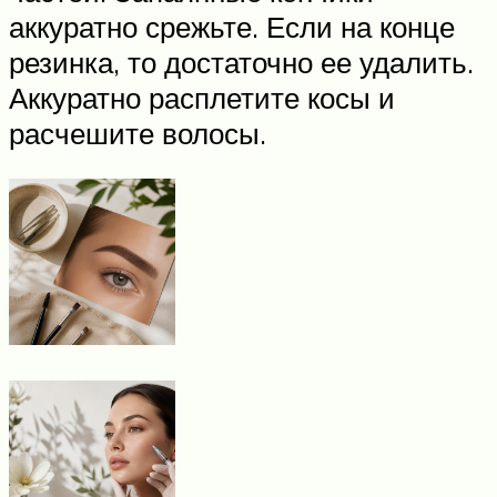
аккуратно срежьте. Если на конце
резинка, то достаточно ее удалить.
Аккуратно расплетите косы и
расчешите волосы.