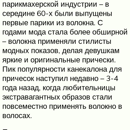
парикмахерской индустрии – в
середине 60-х были выпущены
первые парики из волокна. С
годами мода стала более обширной
– волокна применяли стилисты
модных показов, делая девушкам
яркие и оригинальные прически.
Пик популярности канекалона для
причесок наступил недавно – 3-4
года назад, когда любительницы
экстравагантных образов стали
повсеместно применять волокно в
волосах.