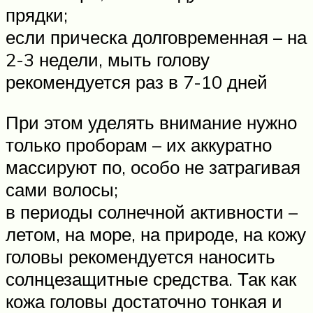
прядки;
если прическа долговременная – на
2-3 недели, мыть голову
рекомендуется раз в 7-10 дней
При этом уделять внимание нужно
только проборам – их аккуратно
массируют по, особо не затрагивая
сами волосы;
в периоды солнечной активности –
летом, на море, на природе, на кожу
головы рекомендуется наносить
солнцезащитные средства. Так как
кожа головы достаточно тонкая и