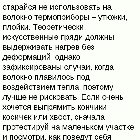
старайся не использовать на
волокно термоприборы – утюжки,
плойки. Теоретически,
искусственные пряди должны
выдерживать нагрев без
деформаций, однако
зафиксированы случаи, когда
волокно плавилось под
воздействием тепла, поэтому
лучше не рисковать. Если очень
хочется выпрямить кончики
косичек или хвост, сначала
протестируй на маленьком участке
и посмотри, как поведут себя