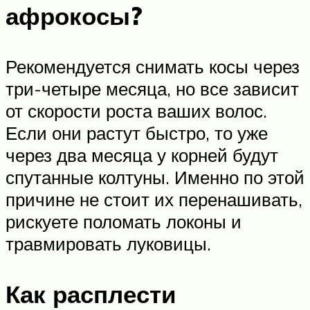
афрокосы?
Рекомендуется снимать косы через
три-четыре месяца, но все зависит
от скорости роста ваших волос.
Если они растут быстро, то уже
через два месяца у корней будут
спутанные колтуны. Именно по этой
причине не стоит их перенашивать,
рискуете поломать локоны и
травмировать луковицы.
Как расплести