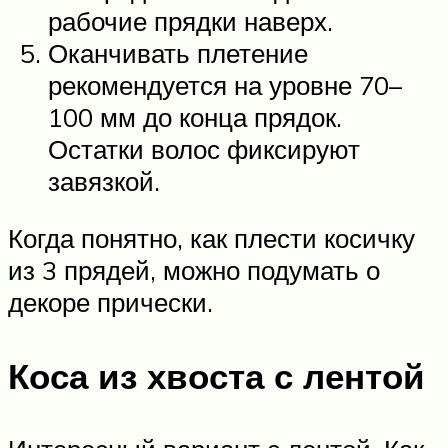
рабочие прядки наверх.
Оканчивать плетение
рекомендуется на уровне 70–
100 мм до конца прядок.
Остатки волос фиксируют
завязкой.
Когда понятно, как плести косичку
из 3 прядей, можно подумать о
декоре прически.
Коса из хвоста с лентой