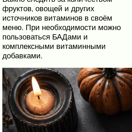
фруктов, овощей и других
источников витаминов в своём
меню. При необходимости можно
пользоваться БАДами и
комплексными витаминными
добавками.