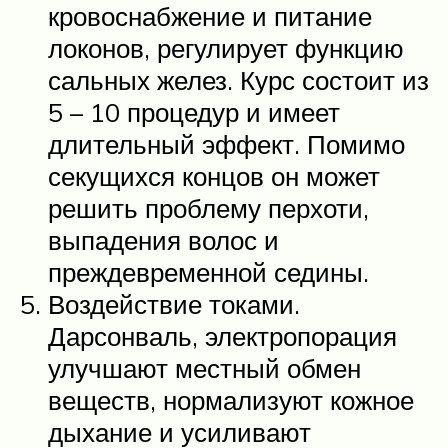
кровоснабжение и питание
локонов, регулирует функцию
сальных желез. Курс состоит из
5 – 10 процедур и имеет
длительный эффект. Помимо
секущихся концов он может
решить проблему перхоти,
выпадения волос и
преждевременной седины.
Воздействие токами.
Дарсонваль, электропорация
улучшают местный обмен
веществ, нормализуют кожное
дыхание и усиливают