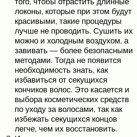
того, чтобы отрастить длинные
локоны, которые при этом будут
красивыми, такие процедуры
лучше не проводить. Сушить их
можно и холодным воздухом, а
завивать — более безопасными
методами. Тогда не появится
необходимость знать, как
избавиться от секущихся
кончиков волос. Это касается и
выбора косметических средств
по уходу за волосами, так как
избежать секущихся концов
легче, чем их восстановить.