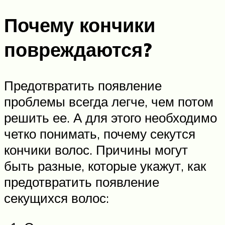
Почему кончики
повреждаются?
Предотвратить появление
проблемы всегда легче, чем потом
решить ее. А для этого необходимо
четко понимать, почему секутся
кончики волос. Причины могут
быть разные, которые укажут, как
предотвратить появление
секущихся волос: