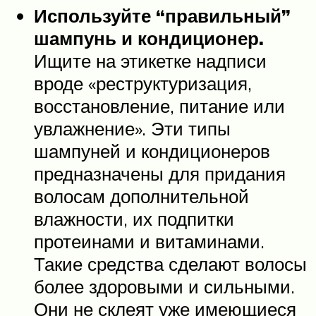
Используйте “правильный”
шампунь и кондиционер.
Ищите на этикетке надписи
вроде «реструктуризация,
восстановление, питание или
увлажнение». Эти типы
шампуней и кондиционеров
предназначены для придания
волосам дополнительной
влажности, их подпитки
протеинами и витаминами.
Такие средства сделают волосы
более здоровыми и сильными.
Они не склеят уже имеющиеся