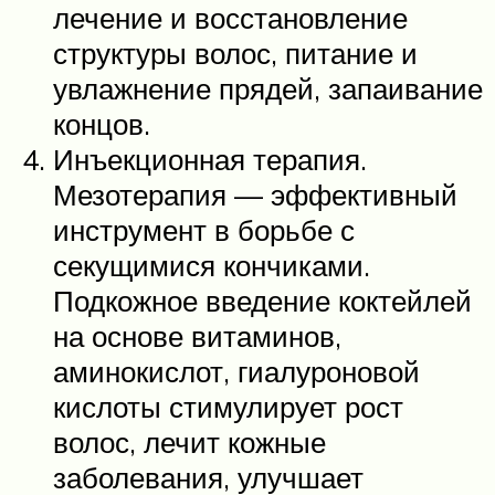
лечение и восстановление
структуры волос, питание и
увлажнение прядей, запаивание
концов.
Инъекционная терапия.
Мезотерапия — эффективный
инструмент в борьбе с
секущимися кончиками.
Подкожное введение коктейлей
на основе витаминов,
аминокислот, гиалуроновой
кислоты стимулирует рост
волос, лечит кожные
заболевания, улучшает