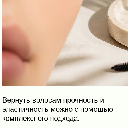
Вернуть волосам прочность и
эластичность можно с помощью
комплексного подхода.