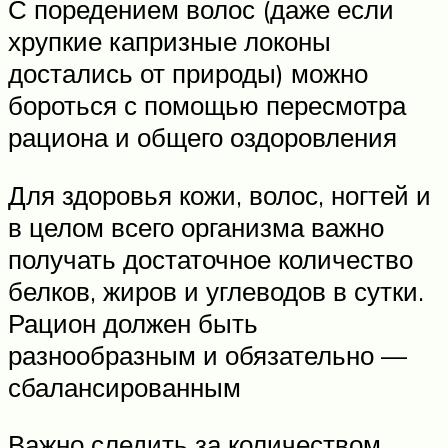
С поредением волос (даже если
хрупкие капризные локоны
достались от природы) можно
бороться с помощью пересмотра
рациона и общего оздоровления
Для здоровья кожи, волос, ногтей и
в целом всего организма важно
получать достаточное количество
белков, жиров и углеводов в сутки.
Рацион должен быть
разнообразным и обязательно —
сбалансированным
Важно следить за количеством