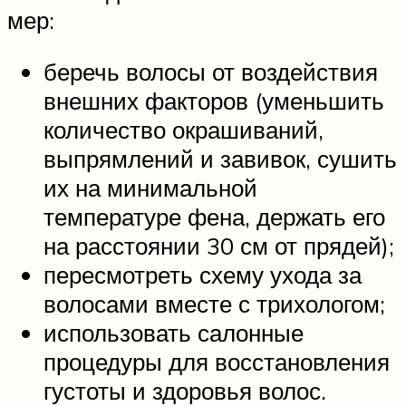
мер:
беречь волосы от воздействия
внешних факторов (уменьшить
количество окрашиваний,
выпрямлений и завивок, сушить
их на минимальной
температуре фена, держать его
на расстоянии 30 см от прядей);
пересмотреть схему ухода за
волосами вместе с трихологом;
использовать салонные
процедуры для восстановления
густоты и здоровья волос.