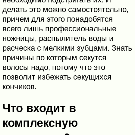
делать это можно самостоятельно,
причем для этого понадобятся
всего лишь профессиональные
ножницы, распылитель воды и
расческа с мелкими зубцами. Знать
причины по которым секутся
волосы надо, потому что это
позволит избежать секущихся
кончиков.
Что входит в
комплексную