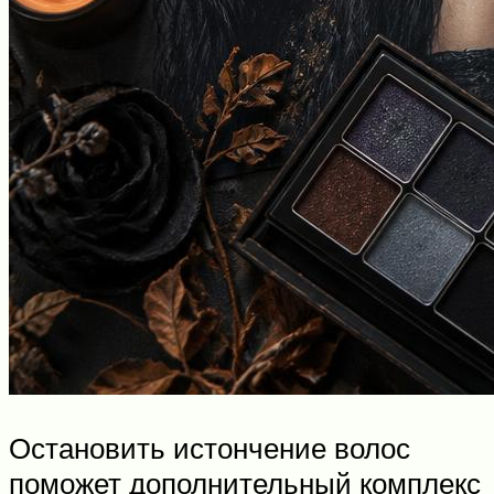
Остановить истончение волос
поможет дополнительный комплекс