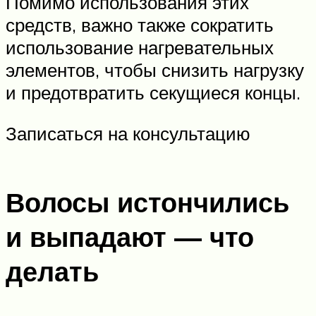
Помимо использования этих
средств, важно также сократить
использование нагревательных
элементов, чтобы снизить нагрузку
и предотвратить секущиеся концы.
Записаться на консультацию
Волосы истончились
и выпадают — что
делать