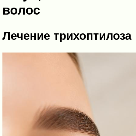
волос
Лечение трихоптилоза