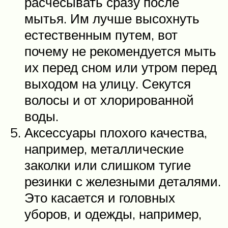
расчесывать сразу после
мытья. Им лучше высохнуть
естественным путем, вот
почему не рекомендуется мыть
их перед сном или утром перед
выходом на улицу. Секутся
волосы и от хлорированной
воды.
Аксессуары плохого качества,
например, металлические
заколки или слишком тугие
резинки с железными деталями.
Это касается и головных
уборов, и одежды, например,