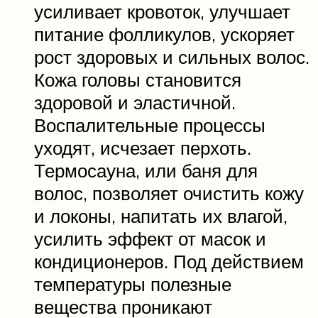
усиливает кровоток, улучшает
питание фолликулов, ускоряет
рост здоровых и сильных волос.
Кожа головы становится
здоровой и эластичной.
Воспалительные процессы
уходят, исчезает перхоть.
Термосауна, или баня для
волос, позволяет очистить кожу
и локоны, напитать их влагой,
усилить эффект от масок и
кондиционеров. Под действием
температуры полезные
вещества проникают