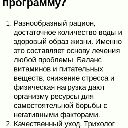
программу?
Разнообразный рацион,
достаточное количество воды и
здоровый образ жизни. Именно
это составляет основу лечения
любой проблемы. Баланс
витаминов и питательных
веществ, снижение стресса и
физическая нагрузка дают
организму ресурсы для
самостоятельной борьбы с
негативными факторами.
Качественный уход. Трихолог