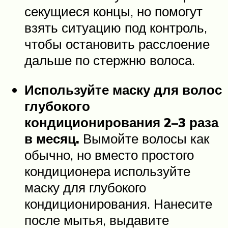
секущиеся концы, но помогут
взять ситуацию под контроль,
чтобы остановить расслоение
дальше по стержню волоса.
Используйте маску для волос
глубокого
кондиционирования 2–3 раза
в месяц.
Вымойте волосы как
обычно, но вместо простого
кондиционера используйте
маску для глубокого
кондиционирования. Нанесите
после мытья, выдавите