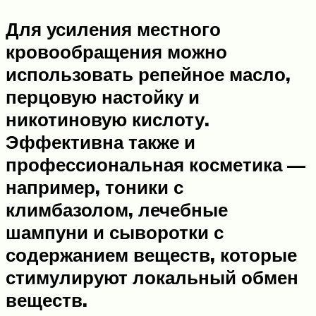
Для усиления местного
кровообращения можно
использовать репейное масло,
перцовую настойку и
никотиновую кислоту.
Эффективна также и
профессиональная косметика —
например, тоники с
климбазолом, лечебные
шампуни и сыворотки с
содержанием веществ, которые
стимулируют локальный обмен
веществ.