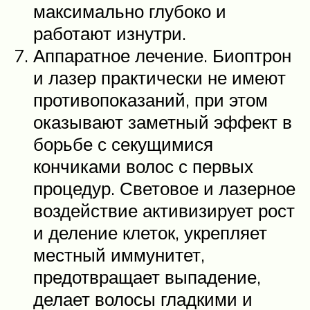
максимально глубоко и
работают изнутри.
Аппаратное лечение. Биоптрон
и лазер практически не имеют
противопоказаний, при этом
оказывают заметный эффект в
борьбе с секущимися
кончиками волос с первых
процедур. Световое и лазерное
воздействие активизирует рост
и деление клеток, укрепляет
местный иммунитет,
предотвращает выпадение,
делает волосы гладкими и