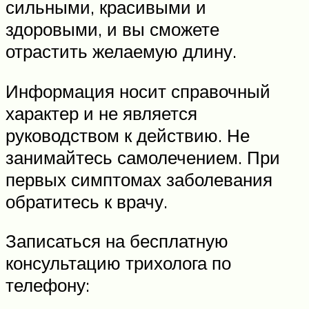
сильными, красивыми и
здоровыми, и вы сможете
отрастить желаемую длину.
Информация носит справочный
характер и не является
руководством к действию. Не
занимайтесь самолечением. При
первых симптомах заболевания
обратитесь к врачу.
Записаться на бесплатную
консультацию трихолога по
телефону: