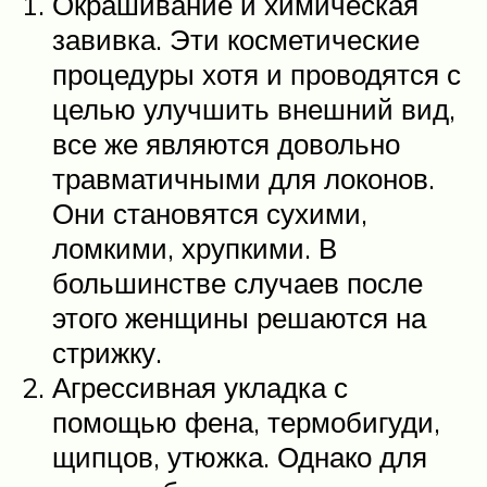
Окрашивание и химическая
завивка. Эти косметические
процедуры хотя и проводятся с
целью улучшить внешний вид,
все же являются довольно
травматичными для локонов.
Они становятся сухими,
ломкими, хрупкими. В
большинстве случаев после
этого женщины решаются на
стрижку.
Агрессивная укладка с
помощью фена, термобигуди,
щипцов, утюжка. Однако для