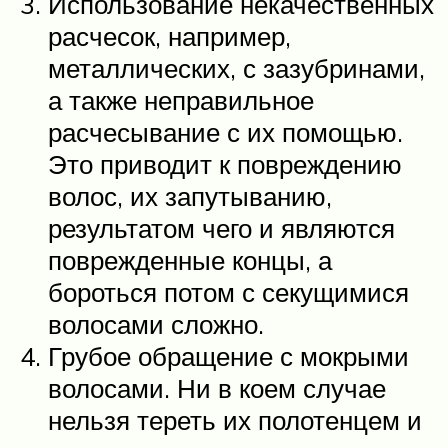
Использование некачественных
расчесок, например,
металлических, с зазубринами,
а также неправильное
расчесывание с их помощью.
Это приводит к повреждению
волос, их запутыванию,
результатом чего и являются
поврежденные концы, а
бороться потом с секущимися
волосами сложно.
Грубое обращение с мокрыми
волосами. Ни в коем случае
нельзя тереть их полотенцем и