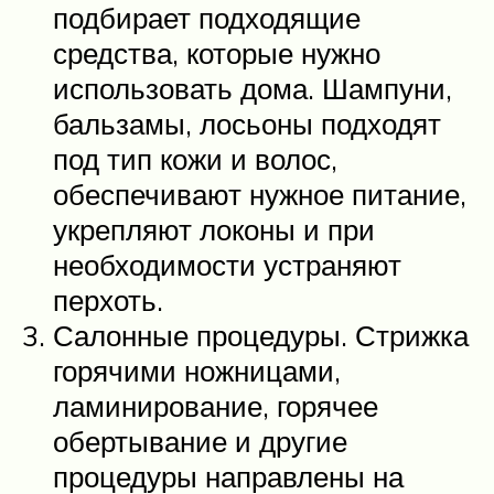
подбирает подходящие
средства, которые нужно
использовать дома. Шампуни,
бальзамы, лосьоны подходят
под тип кожи и волос,
обеспечивают нужное питание,
укрепляют локоны и при
необходимости устраняют
перхоть.
Салонные процедуры. Стрижка
горячими ножницами,
ламинирование, горячее
обертывание и другие
процедуры направлены на