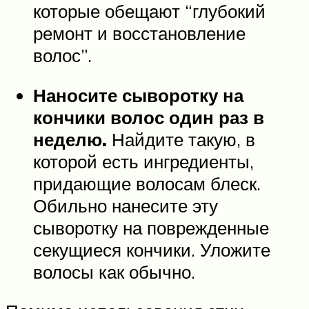
которые обещают “глубокий
ремонт и восстановление
волос”.
Наносите сыворотку на
кончики волос один раз в
неделю.
Найдите такую, в
которой есть ингредиенты,
придающие волосам блеск.
Обильно нанесите эту
сыворотку на поврежденные
секущиеся кончики. Уложите
волосы как обычно.