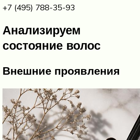
+7 (495) 788-35-93
Анализируем
состояние волос
Внешние проявления