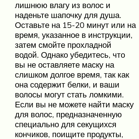
лишнюю влагу из волос и
наденьте шапочку для душа.
Оставьте на 15-20 минут или на
время, указанное в инструкции,
затем смойте прохладной
водой. Однако убедитесь, что
вы не оставляете маску на
слишком долгое время, так как
она содержит белки, и ваши
волосы могут стать ломкими.
Если вы не можете найти маску
для волос, предназначенную
специально для секущихся
кончиков, поищите продукты,