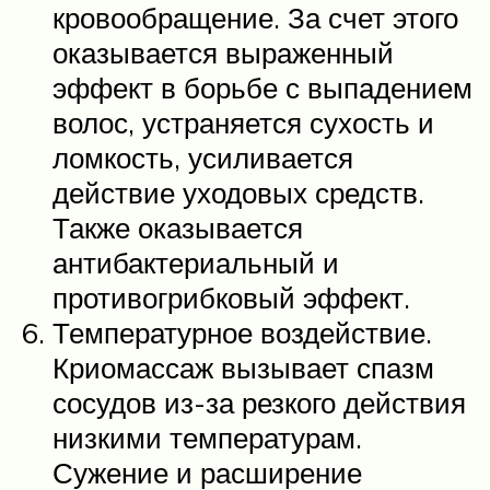
кровообращение. За счет этого
оказывается выраженный
эффект в борьбе с выпадением
волос, устраняется сухость и
ломкость, усиливается
действие уходовых средств.
Также оказывается
антибактериальный и
противогрибковый эффект.
Температурное воздействие.
Криомассаж вызывает спазм
сосудов из-за резкого действия
низкими температурам.
Сужение и расширение