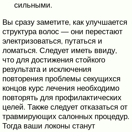
сильными.
Вы сразу заметите, как улучшается
структура волос — они перестают
электризоваться, путаться и
ломаться. Следует иметь ввиду,
что для достижения стойкого
результата и исключения
повторения проблемы секущихся
концов курс лечения необходимо
повторять для профилактических
целей. Также следует отказаться от
травмирующих салонных процедур.
Тогда ваши локоны станут