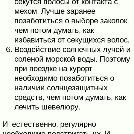
секутся волосы от контакта с
мехом. Лучше заранее
позаботиться о выборе заколок,
чем потом думать, как
избавиться от секущихся волос.
Воздействие солнечных лучей и
соленой морской воды. Поэтому
при поездке на курорт
необходимо позаботиться о
наличии солнцезащитных
средств, чем потом думать, как
лечить шевелюру.
И, естественно, регулярно
необходимо подстригать их. И