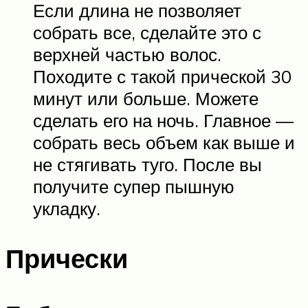
Если длина не позволяет
собрать все, сделайте это с
верхней частью волос.
Походите с такой прической 30
минут или больше. Можете
сделать его на ночь. Главное —
собрать весь объем как выше и
не стягивать туго. После вы
получите супер пышную
укладку.
Прически