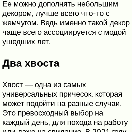
Ее можно дополнять небольшим
декором, лучше всего что-то с
жемчугом. Ведь именно такой декор
чаще всего ассоциируется с модой
ушедших лет.
Два хвоста
Хвост — одна из самых
универсальных причесок, которая
может подойти на разные случаи.
Это превосходный выбор на
каждый день, для похода на работу
или даже на свидание. В 2021 году