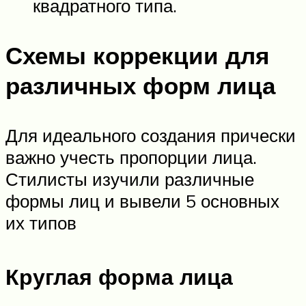
квадратного типа.
Схемы коррекции для
различных форм лица
Для идеального создания прически
важно учесть пропорции лица.
Стилисты изучили различные
формы лиц и вывели 5 основных
их типов
Круглая форма лица