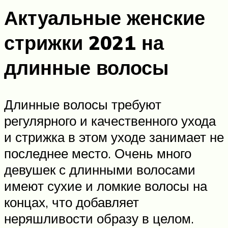
Актуальные женские
стрижки 2021 на
длинные волосы
Длинные волосы требуют
регулярного и качественного ухода
и стрижка в этом уходе занимает не
последнее место. Очень много
девушек с длинными волосами
имеют сухие и ломкие волосы на
концах, что добавляет
неряшливости образу в целом.