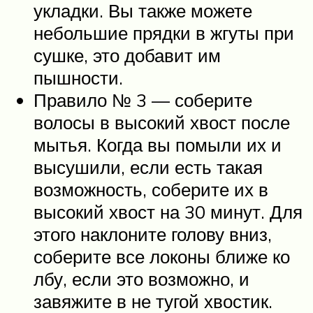
укладки. Вы также можете
небольшие прядки в жгуты при
сушке, это добавит им
пышности.
Правило № 3 — соберите
волосы в высокий хвост после
мытья. Когда вы помыли их и
высушили, если есть такая
возможность, соберите их в
высокий хвост на 30 минут. Для
этого наклоните голову вниз,
соберите все локоны ближе ко
лбу, если это возможно, и
завяжите в не тугой хвостик.