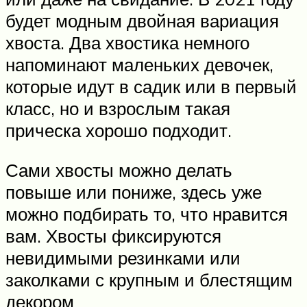
будет модным двойная вариация
хвоста. Два хвостика немного
напоминают маленьких девочек,
которые идут в садик или в первый
класс, но и взрослым такая
прическа хорошо подходит.
Сами хвосты можно делать
повыше или пониже, здесь уже
можно подбирать то, что нравится
вам. Хвосты фиксируются
невидимыми резинками или
заколками с крупным и блестящим
декором