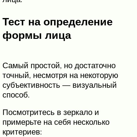
Тест на определение
формы лица
Самый простой, но достаточно
точный, несмотря на некоторую
субъективность — визуальный
способ.
Посмотритесь в зеркало и
примерьте на себя несколько
критериев: