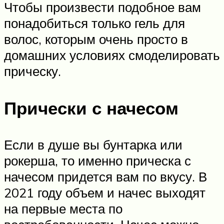
Чтобы произвести подобное вам
понадобиться только гель для
волос, которым очень просто в
домашних условиях смоделировать
прическу.
Прически с начесом
Если в душе вы бунтарка или
рокерша, то именно прическа с
начесом придется вам по вкусу. В
2021 году объем и начес выходят
на первые места по