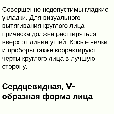
Совершенно недопустимы гладкие
укладки. Для визуального
вытягивания круглого лица
прическа должна расширяться
вверх от линии ушей. Косые челки
и проборы также корректируют
черты круглого лица в лучшую
сторону.
Сердцевидная, V-
образная форма лица