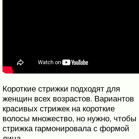
Короткие стрижки подходят для
женщин всех возрастов. Вариантов
красивых стрижек на короткие
волосы множество, но нужно, чтобы
стрижка гармонировала с формой
лица.