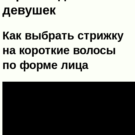
девушек
Как выбрать стрижку
на короткие волосы
по форме лица