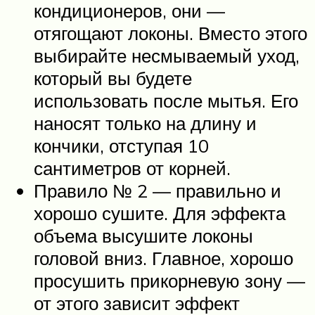
кондиционеров, они —
отягощают локоны. Вместо этого
выбирайте несмываемый уход,
который вы будете
использовать после мытья. Его
наносят только на длину и
кончики, отступая 10
сантиметров от корней.
Правило № 2 — правильно и
хорошо сушите. Для эффекта
объема высушите локоны
головой вниз. Главное, хорошо
просушить прикорневую зону —
от этого зависит эффект