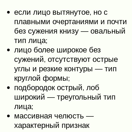
если лицо вытянутое, но с
плавными очертаниями и почти
без сужения книзу — овальный
тип лица;
лицо более широкое без
сужений, отсутствуют острые
углы и резкие контуры — тип
круглой формы;
подбородок острый, лоб
широкий — треугольный тип
лица;
массивная челюсть —
характерный признак