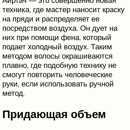
Аиртач — это совершенно новая
техника, где мастер наносит краску
на пряди и распределяет ее
посредством воздуха. Он дует на
них при помощи фена, который
подает холодный воздух. Таким
методом волосы окрашиваются
плавно, где подобную технику не
смогут повторить человеческие
руки, если использовать ручной
метод.
Придающая объем