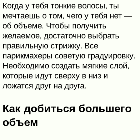
Когда у тебя тонкие волосы, ты
мечтаешь о том, чего у тебя нет —
об объеме. Чтобы получить
желаемое, достаточно выбрать
правильную стрижку. Все
парикмахеры советую градуировку.
Необходимо создать мягкие слой,
которые идут сверху в низ и
ложатся друг на друга.
Как добиться большего
объем