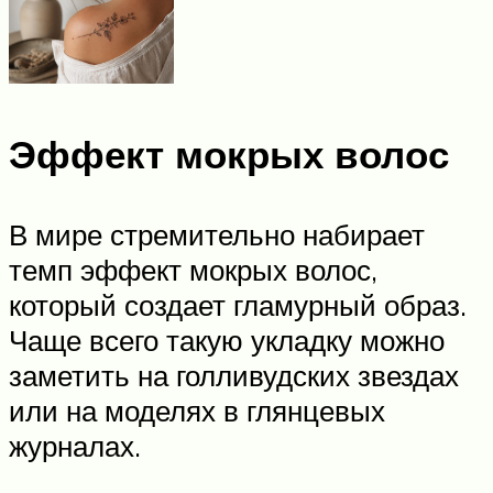
Эффект мокрых волос
В мире стремительно набирает
темп эффект мокрых волос,
который создает гламурный образ.
Чаще всего такую укладку можно
заметить на голливудских звездах
или на моделях в глянцевых
журналах.