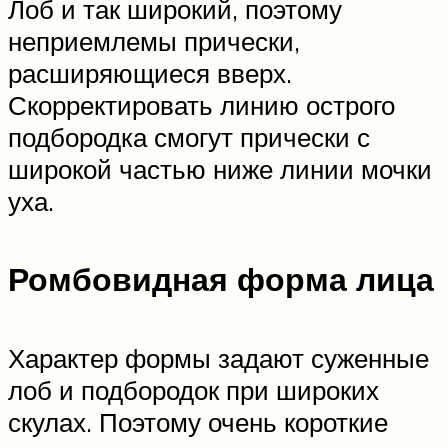
Лоб и так широкий, поэтому
неприемлемы прически,
расширяющиеся вверх.
Скорректировать линию острого
подбородка смогут прически с
широкой частью ниже линии мочки
уха.
Ромбовидная форма лица
Характер формы задают суженные
лоб и подбородок при широких
скулах. Поэтому очень короткие