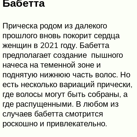
Бабетта
Прическа родом из далекого
прошлого вновь покорит сердца
женщин в 2021 году. Бабетта
предполагает создание пышного
начеса на теменной зоне и
поднятую нижнюю часть волос. Но
есть несколько вариаций прически,
где волосы могут быть собраны, а
где распущенными. В любом из
случаев бабетта смотрится
роскошно и привлекательно.