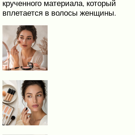
крученного материала, который
вплетается в волосы женщины.