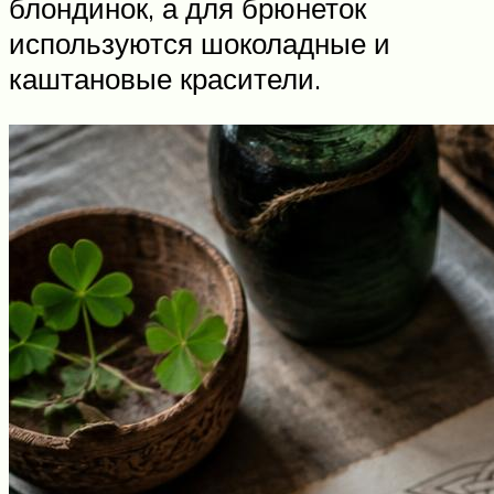
блондинок, а для брюнеток
используются шоколадные и
каштановые красители.