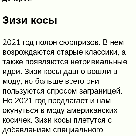
Зизи косы
2021 год полон сюрпризов. В нем
возрождаются старые классики, а
также появляются нетривиальные
идеи. Зизи косы давно вошли в
моду, но больше всего они
пользуются спросом заграницей.
Но 2021 год предлагает и нам
окунуться в моду американских
косичек. Зизи косы плетутся с
добавлением специального