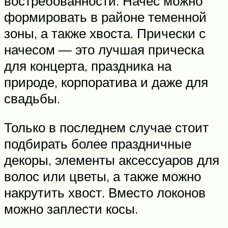
востребованности. Начес можно
формировать в районе теменной
зоны, а также хвоста. Прически с
начесом — это лучшая прическа
для концерта, праздника на
природе, корпоратива и даже для
свадьбы.
Только в последнем случае стоит
подбирать более праздничные
декоры, элементы аксессуаров для
волос или цветы, а также можно
накрутить хвост. Вместо локонов
можно заплести косы.