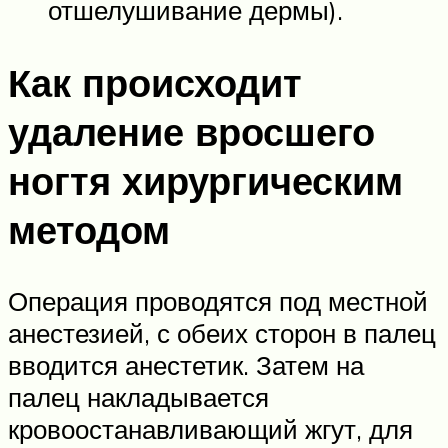
отшелушивание дермы).
Как происходит
удаление вросшего
ногтя хирургическим
методом
Операция проводятся под местной
анестезией, с обеих сторон в палец
вводится анестетик. Затем на
палец накладывается
кровоостанавливающий жгут, для