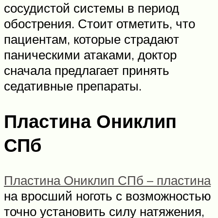
сосудистой системы в период
обострения. Стоит отметить, что
пациентам, которые страдают
паническими атаками, доктор
сначала предлагает принять
седативные препараты.
Пластина Ониклип
СПб
Пластина Ониклип СПб – пластина
на вросший ноготь с возможностью
точно установить силу натяжения,