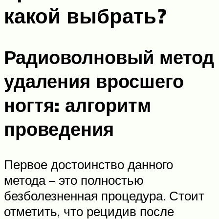
какой выбрать?
Радиоволновый метод
удаления вросшего
ногтя: алгоритм
проведения
Первое достоинство данного
метода – это полностью
безболезненная процедура. Стоит
отметить, что рецидив после