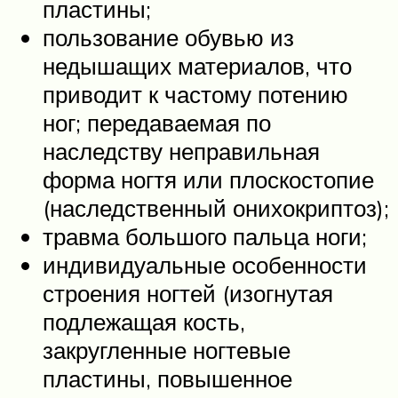
пластины;
пользование обувью из
недышащих материалов, что
приводит к частому потению
ног; передаваемая по
наследству неправильная
форма ногтя или плоскостопие
(наследственный онихокриптоз);
травма большого пальца ноги;
индивидуальные особенности
строения ногтей (изогнутая
подлежащая кость,
закругленные ногтевые
пластины, повышенное