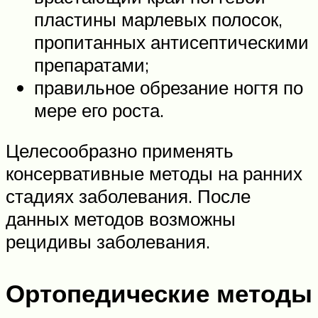
пластины марлевых полосок,
пропитанных антисептическими
препаратами;
правильное обрезание ногтя по
мере его роста.
Целесообразно применять
консервативные методы на ранних
стадиях заболевания. После
данных методов возможны
рецидивы заболевания.
Ортопедические методы