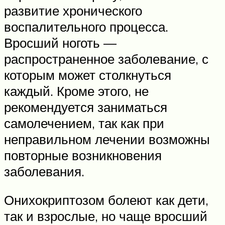
развитие хронического
воспалительного процесса.
Вросший ноготь —
распространенное заболевание, с
которым может столкнуться
каждый. Кроме этого, не
рекомендуется заниматься
самолечением, так как при
неправильном лечении возможны
повторные возникновения
заболевания.
Онихокриптозом болеют как дети,
так и взрослые, но чаще вросший