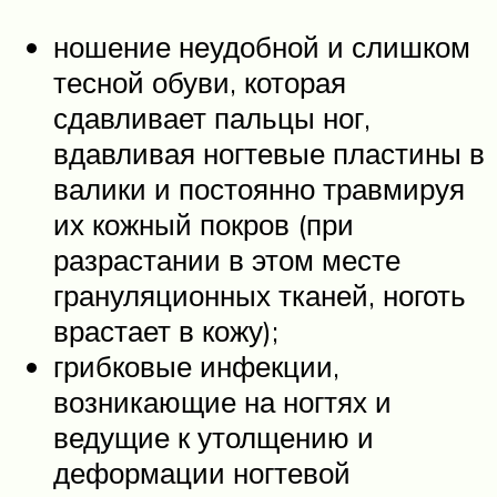
ношение неудобной и слишком
тесной обуви, которая
сдавливает пальцы ног,
вдавливая ногтевые пластины в
валики и постоянно травмируя
их кожный покров (при
разрастании в этом месте
грануляционных тканей, ноготь
врастает в кожу);
грибковые инфекции,
возникающие на ногтях и
ведущие к утолщению и
деформации ногтевой