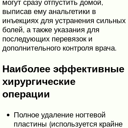
могут сразу отпустить домой,
выписав ему анальгетики в
инъекциях для устранения сильных
болей, а также указания для
последующих перевязок и
дополнительного контроля врача.
Наиболее эффективные
хирургические
операции
Полное удаление ногтевой
пластины (используется крайне