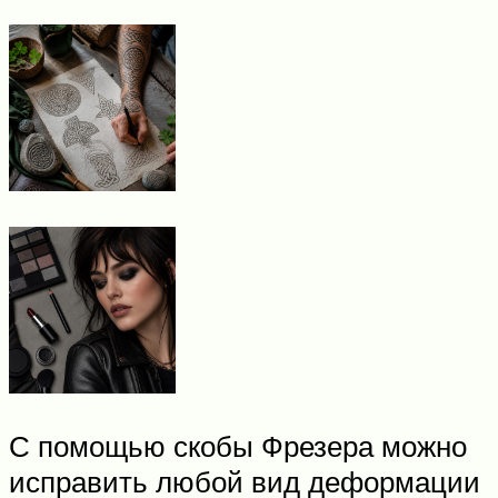
С помощью скобы Фрезера можно
исправить любой вид деформации