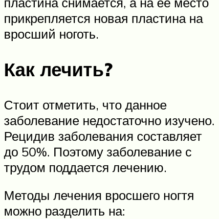
пластина снимается, а на её место
прикрепляется новая пластина на
вросший ноготь.
Как лечить?
Стоит отметить, что данное
заболевание недостаточно изучено.
Рецидив заболевания составляет
до 50%. Поэтому заболевание с
трудом поддается лечению.
Методы лечения вросшего ногтя
можно разделить на: