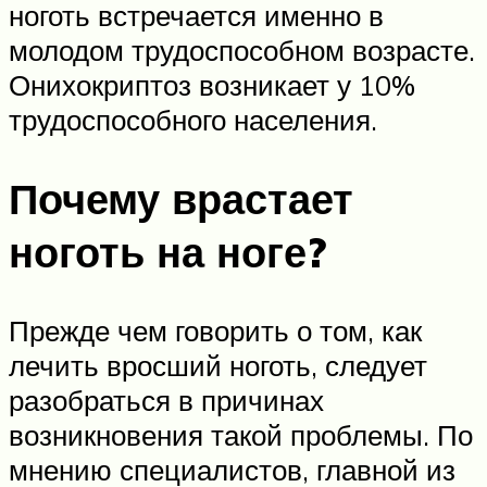
ноготь встречается именно в
молодом трудоспособном возрасте.
Онихокриптоз возникает у 10%
трудоспособного населения.
Почему врастает
ноготь на ноге?
Прежде чем говорить о том, как
лечить вросший ноготь, следует
разобраться в причинах
возникновения такой проблемы. По
мнению специалистов, главной из