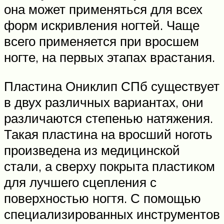
она может применяться для всех
форм искривления ногтей. Чаще
всего применяется при вросшем
ногте, на первых этапах врастания.
Пластина Ониклип СПб существует
в двух различных вариантах, они
различаются степенью натяжения.
Такая пластина на вросший ноготь
произведена из медицинской
стали, а сверху покрыта пластиком
для лучшего сцепления с
поверхностью ногтя. С помощью
специализированных инструментов