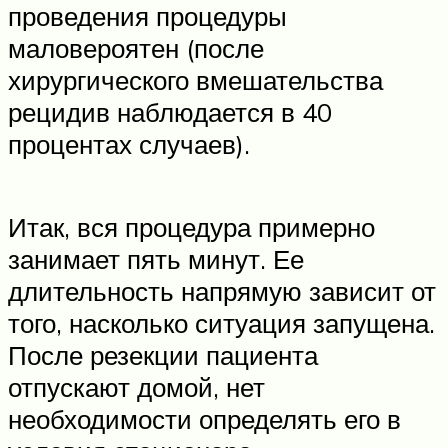
проведения процедуры
маловероятен (после
хирургического вмешательства
рецидив наблюдается в 40
процентах случаев).
Итак, вся процедура примерно
занимает пять минут. Ее
длительность напрямую зависит от
того, насколько ситуация запущена.
После резекции пациента
отпускают домой, нет
необходимости определять его в