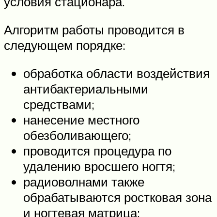
условия стационара.
Алгоритм работы проводится в
следующем порядке:
обработка области воздействия
антибактериальными
средствами;
нанесение местного
обезболивающего;
проводится процедура по
удалению вросшего ногтя;
радиоволнами также
обрабатываются ростковая зона
и ногтевая матрица;