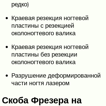
редко)
Краевая резекция ногтевой
пластины с резекцией
околоногтевого валика
Краевая резекция ногтевой
пластины без резекции
околоногтевого валика
Разрушение деформированной
части ногтя лазером
Скоба Фрезера на