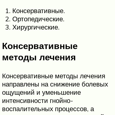
Консервативные.
Ортопедические.
Хирургические.
Консервативные
методы лечения
Консервативные методы лечения
направлены на снижение болевых
ощущений и уменьшение
интенсивности гнойно-
воспалительных процессов, а