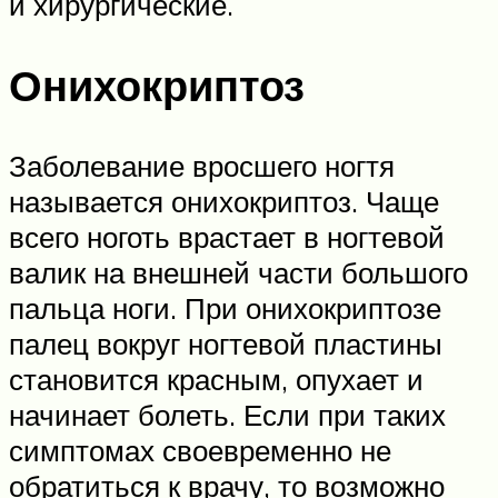
и хирургические.
Онихокриптоз
Заболевание вросшего ногтя
называется онихокриптоз. Чаще
всего ноготь врастает в ногтевой
валик на внешней части большого
пальца ноги. При онихокриптозе
палец вокруг ногтевой пластины
становится красным, опухает и
начинает болеть. Если при таких
симптомах своевременно не
обратиться к врачу, то возможно