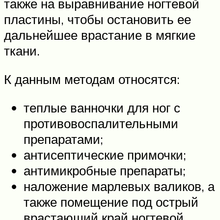
также на выравнивание ногтевой
пластины, чтобы остановить ее
дальнейшее врастание в мягкие
ткани.
К данным методам относятся:
теплые ванночки для ног с
противовоспалительными
препаратами;
антисептические примочки;
антимикробные препараты;
наложение марлевых валиков, а
также помещение под острый
врастающий край ногтевой