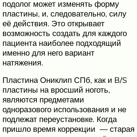
подолог может изменять форму
пластины, и, следовательно, силу
её действия. Это открывает
возможность создать для каждого
пациента наиболее подходящий
именно для него вариант
натяжения.
Пластина Ониклип СПб, как и B/S
пластины на вросший ноготь,
являются предметами
одноразового использования и не
подлежат переустановке. Когда
пришло время коррекции — старая