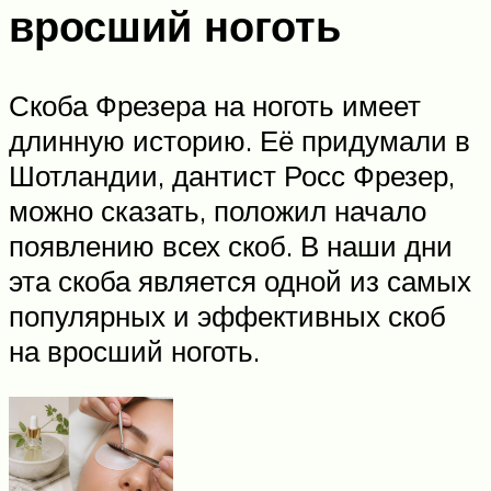
вросший ноготь
Скоба Фрезера на ноготь имеет
длинную историю. Её придумали в
Шотландии, дантист Росс Фрезер,
можно сказать, положил начало
появлению всех скоб. В наши дни
эта скоба является одной из самых
популярных и эффективных скоб
на вросший ноготь.