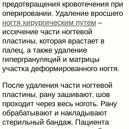
предотвращения кровотечения при
оперировании. Удаление вросшего
ногтя хирургическим путем
–
иссечение части ногтевой
пластины, которая врастает в
палец, а также удаление
гипергрануляций и матрицы
участка деформированного ногтя.
После удаления части ногтевой
пластины, рану зашивают, шов
проходит через весь ноготь. Рану
обрабатывают и накладывают
стерильный бандаж. Пациента