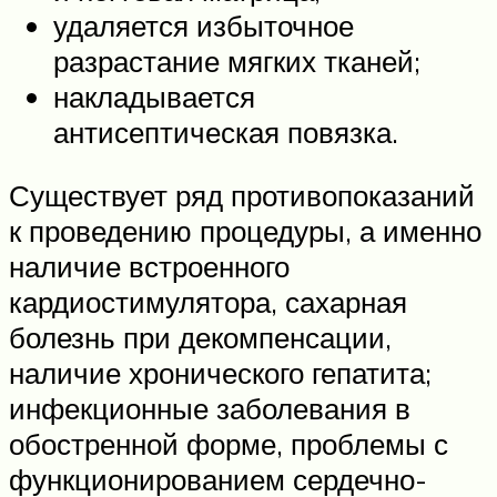
удаляется избыточное
разрастание мягких тканей;
накладывается
антисептическая повязка.
Существует ряд противопоказаний
к проведению процедуры, а именно
наличие встроенного
кардиостимулятора, сахарная
болезнь при декомпенсации,
наличие хронического гепатита;
инфекционные заболевания в
обостренной форме, проблемы с
функционированием сердечно-