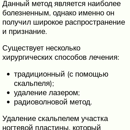
Данный метод является наиболее
болезненным, однако именно он
получил широкое распространение
и признание.
Существует несколько
хирургических способов лечения:
традиционный (с помощью
скальпеля);
удаление лазером;
радиоволновой метод.
Удаление скальпелем участка
ногтевой пластины, который