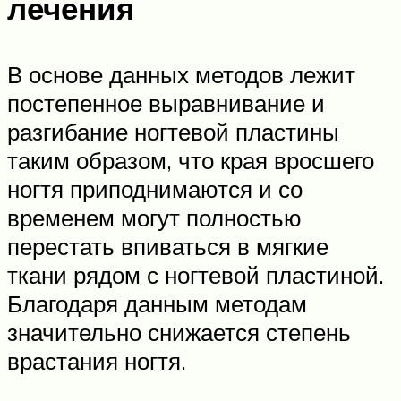
лечения
В основе данных методов лежит
постепенное выравнивание и
разгибание ногтевой пластины
таким образом, что края вросшего
ногтя приподнимаются и со
временем могут полностью
перестать впиваться в мягкие
ткани рядом с ногтевой пластиной.
Благодаря данным методам
значительно снижается степень
врастания ногтя.