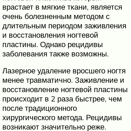
врастает в мягкие ткани, является
очень болезненным методом с
длительным периодом заживления
и восстановления ногтевой
пластины. Однако рецидивы
заболевания также возможны.
Лазерное удаление вросшего ногтя
менее травматично. Заживление и
восстановление ногтевой пластины
происходит в 2 раза быстрее, чем
после традиционного
хирургического метода. Рецидивы
возникают значительно реже.