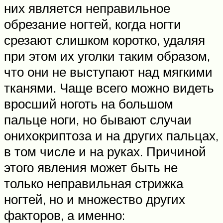
них является неправильное
обрезание ногтей, когда ногти
срезают слишком коротко, удаляя
при этом их уголки таким образом,
что они не выступают над мягкими
тканями. Чаще всего можно видеть
вросший ноготь на большом
пальце ноги, но бывают случаи
онихокриптоза и на других пальцах,
в том числе и на руках. Причиной
этого явления может быть не
только неправильная стрижка
ногтей, но и множество других
факторов, а именно: