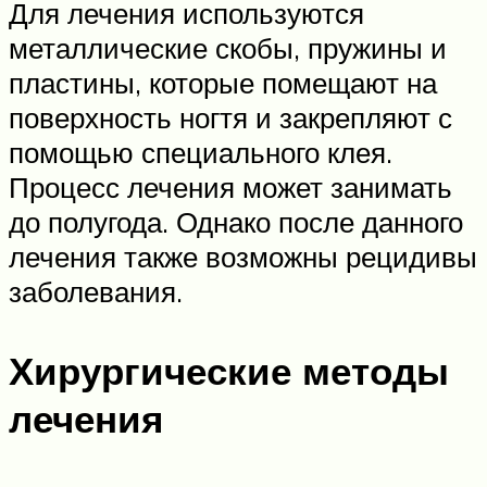
Для лечения используются
металлические скобы, пружины и
пластины, которые помещают на
поверхность ногтя и закрепляют с
помощью специального клея.
Процесс лечения может занимать
до полугода. Однако после данного
лечения также возможны рецидивы
заболевания.
Хирургические методы
лечения