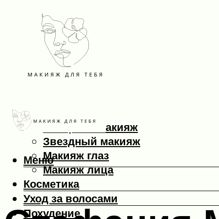
Макияж
Вечерний макияж
Звездный макияж
Макияж глаз
Меню
Макияж лица
Косметика
Уход за волосами
Похудение