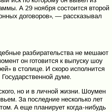
аммы. А 29 ноября состоится второй
онных договоров», — рассказывал
удебные разбирательства не мешают
омент он готовится к выпуску шоу
ей» в столице. И скоро исполнится
и Государственной думе.
кого, но и в личной жизни. Шоумен
вьем. За последние несколько лет
том. А еще планирует когда-нибудь