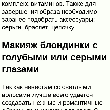
комплекс витаминов. Также для
завершения образа необходимо
заранее подобрать аксессуары:
серьги, браслет, цепочку.
Макияж блондинки с
голубыми или серыми
глазами
Так как невестам со светлыми
волосами лучше всего удается
создавать нежные и романтичные