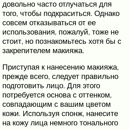
довольно часто отлучаться для
того, чтобы подкраситься. Однако
совсем отказываться от ее
использования, пожалуй, тоже не
стоит, но познакомьтесь хотя бы с
закрепителем макияжа.
Приступая к нанесению макияжа,
прежде всего, следует правильно
подготовить лицо. Для этого
потребуется основа с оттенком,
совпадающим с вашим цветом
кожи. Используя спонж, нанесите
на кожу лица немного тонального