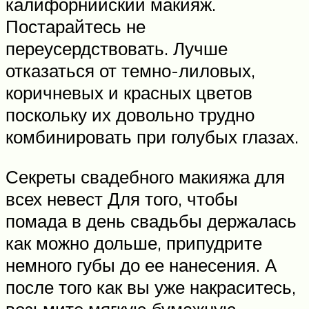
калифорнийский макияж.
Постарайтесь не
переусердствовать. Лучше
отказаться от темно-лиловых,
коричневых и красных цветов
поскольку их довольно трудно
комбинировать при голубых глазах.
Секреты свадебного макияжа для
всех невест Для того, чтобы
помада в день свадьбы держалась
как можно дольше, припудрите
немного губы до ее нанесения. А
после того как вы уже накраситесь,
возьмите мягкую бумажную