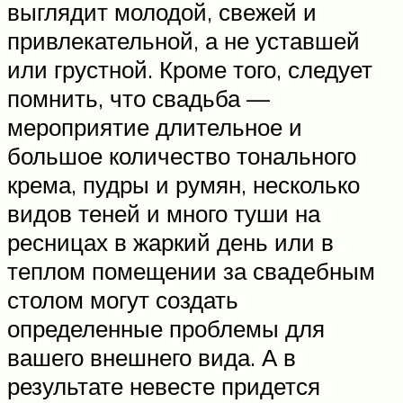
выглядит молодой, свежей и
привлекательной, а не уставшей
или грустной. Кроме того, следует
помнить, что свадьба —
мероприятие длительное и
большое количество тонального
крема, пудры и румян, несколько
видов теней и много туши на
ресницах в жаркий день или в
теплом помещении за свадебным
столом могут создать
определенные проблемы для
вашего внешнего вида. А в
результате невесте придется