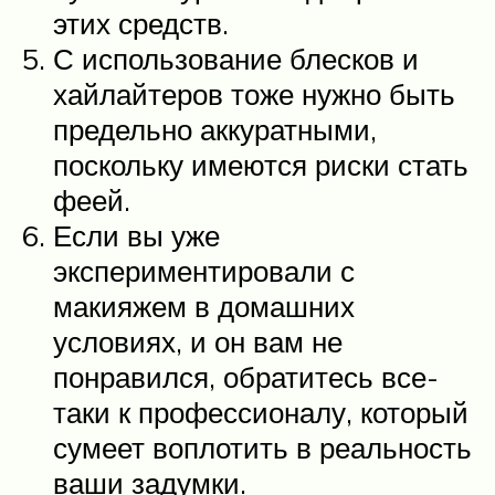
этих средств.
С использование блесков и
хайлайтеров тоже нужно быть
предельно аккуратными,
поскольку имеются риски стать
феей.
Если вы уже
экспериментировали с
макияжем в домашних
условиях, и он вам не
понравился, обратитесь все-
таки к профессионалу, который
сумеет воплотить в реальность
ваши задумки.