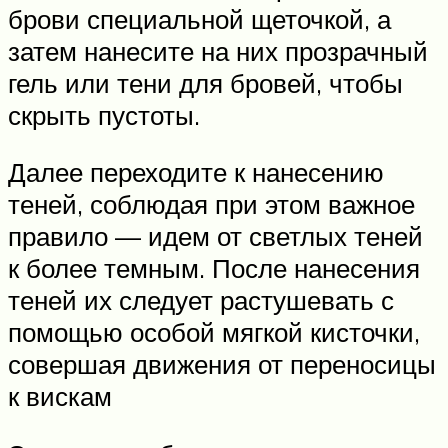
брови специальной щеточкой, а
затем нанесите на них прозрачный
гель или тени для бровей, чтобы
скрыть пустоты.
Далее переходите к нанесению
теней, соблюдая при этом важное
правило — идем от светлых теней
к более темным. После нанесения
теней их следует растушевать с
помощью особой мягкой кисточки,
совершая движения от переносицы
к вискам