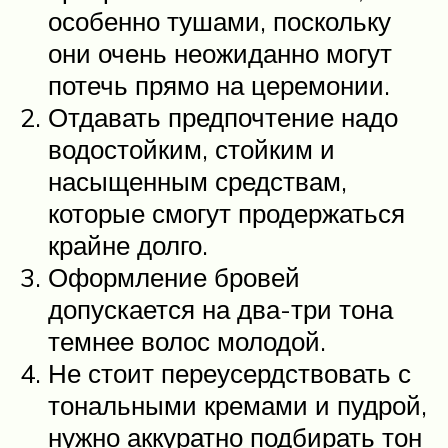
особенно тушами, поскольку
они очень неожиданно могут
потечь прямо на церемонии.
Отдавать предпочтение надо
водостойким, стойким и
насыщенным средствам,
которые смогут продержаться
крайне долго.
Оформление бровей
допускается на два-три тона
темнее волос молодой.
Не стоит переусердствовать с
тональными кремами и пудрой,
нужно аккуратно подбирать тон