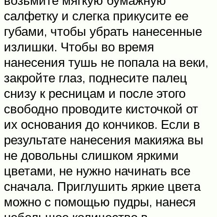
салфетку и слегка прикусите ее
губами, чтобы убрать нанесенные
излишки. Чтобы во время
нанесения тушь не попала на веки,
закройте глаз, поднесите палец
снизу к ресницам и после этого
свободно проводите кисточкой от
их основания до кончиков. Если в
результате нанесения макияжа вы
не довольны слишком яркими
цветами, не нужно начинать все
сначала. Приглушить яркие цвета
можно с помощью пудры, нанеся
небольшое количество в