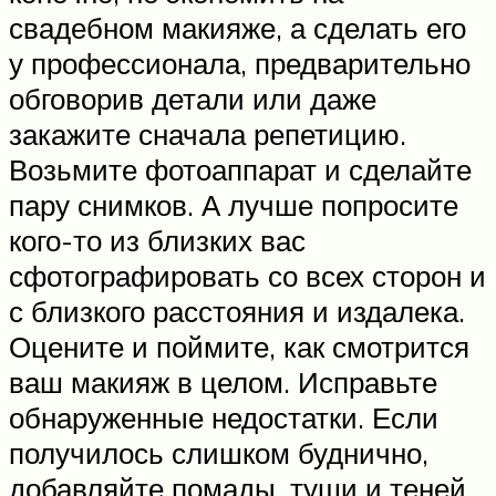
свадебном макияже, а сделать его
у профессионала, предварительно
обговорив детали или даже
закажите сначала репетицию.
Возьмите фотоаппарат и сделайте
пару снимков. А лучше попросите
кого-то из близких вас
сфотографировать со всех сторон и
с близкого расстояния и издалека.
Оцените и поймите, как смотрится
ваш макияж в целом. Исправьте
обнаруженные недостатки. Если
получилось слишком буднично,
добавляйте помады, туши и теней.