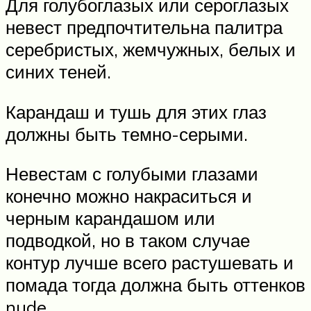
Для голубоглазых или сероглазых
невест предпочтительна палитра
серебристых, жемчужных, белых и
синих теней.
Карандаш и тушь для этих глаз
должны быть темно-серыми.
Невестам с голубыми глазами
конечно можно накраситься и
черным карандашом или
подводкой, но в таком случае
контур лучше всего растушевать и
помада тогда должна быть оттенков
nude.