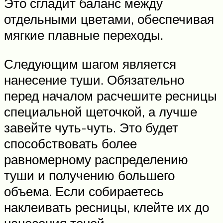
Это сгладит баланс между
отдельными цветами, обеспечивая
мягкие плавные переходы.
Следующим шагом является
нанесение туши. Обязательно
перед началом расчешите ресницы
специальной щеточкой, а лучше
завейте чуть-чуть. Это будет
способствовать более
равномерному распределению
туши и получению большего
объема. Если собираетесь
наклеивать ресницы, клейте их до
нанесения теней.