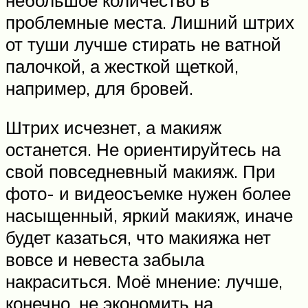
проблемные места. Лишний штрих
от туши лучше стирать не ватной
палочкой, а жесткой щеткой,
например, для бровей.
Штрих исчезнет, а макияж
останется. Не ориентируйтесь на
свой повседневный макияж. При
фото- и видеосъемке нужен более
насыщенный, яркий макияж, иначе
будет казаться, что макияжа нет
вовсе и невеста забыла
накраситься. Моё мнение: лучше,
конечно, не экономить на