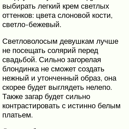
выбирать легкий крем светлых
оттенков: цвета слоновой кости,
светло-бежевый.
Светловолосым девушкам лучше
не посещать солярий перед
свадьбой. Сильно загорелая
блондинка не сможет создать
нежный и утонченный образ, она
скорее будет выглядеть нелепо.
Также загар будет сильно
контрастировать с истинно белым
платьем.