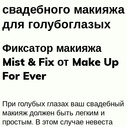
свадебного макияжа
для голубоглазых
Фиксатор макияжа
Mist & Fix от Make Up
For Ever
При голубых глазах ваш свадебный
макияж должен быть легким и
простым. В этом случае невеста