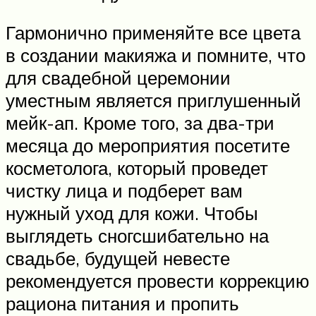
Гармонично применяйте все цвета
в создании макияжа и помните, что
для свадебной церемонии
уместным является приглушенный
мейк-ап. Кроме того, за два-три
месяца до мероприятия посетите
косметолога, который проведет
чистку лица и подберет вам
нужный уход для кожи. Чтобы
выглядеть сногсшибательно на
свадьбе, будущей невесте
рекомендуется провести коррекцию
рациона питания и пропить