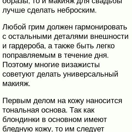
образы, то и макияж для свадьбы
лучше сделать неброским.
Любой грим должен гармонировать
с остальными деталями внешности
и гардероба, а также быть легко
поправляемым в течение дня.
Поэтому многие визажисты
советуют делать универсальный
макияж.
Первым делом на кожу наносится
тональная основа. Так как
блондинки в основном имеют
бледную кожу, то им следует