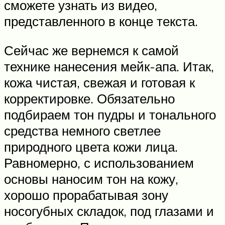
сможете узнать из видео,
представленного в конце текста.
Сейчас же вернемся к самой
технике нанесения мейк-апа. Итак,
кожа чистая, свежая и готовая к
корректировке. Обязательно
подбираем тон пудры и тонального
средства немного светлее
природного цвета кожи лица.
Равномерно, с использованием
основы наносим тон на кожу,
хорошо прорабатывая зону
носогубных складок, под глазами и