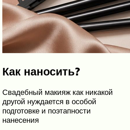
Как наносить?
Свадебный макияж как никакой
другой нуждается в особой
подготовке и поэтапности
нанесения