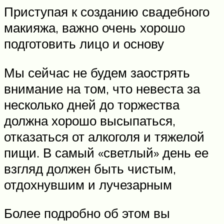
Приступая к созданию свадебного
макияжа, важно очень хорошо
подготовить лицо и основу
Мы сейчас не будем заострять
внимание на том, что невеста за
несколько дней до торжества
должна хорошо высыпаться,
отказаться от алкоголя и тяжелой
пищи. В самый «светлый» день ее
взгляд должен быть чистым,
отдохнувшим и лучезарным
Более подробно об этом вы