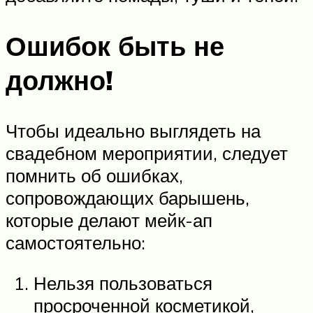
Ошибок быть не
должно!
Чтобы идеально выглядеть на
свадебном мероприятии, следует
помнить об ошибках,
сопровождающих барышень,
которые делают мейк-ап
самостоятельно:
Нельзя пользоваться
просроченной косметикой,