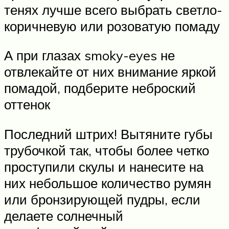
тенях лучше всего выбрать светло-
коричневую или розоватую помаду
А при глазах smoky-eyes не
отвлекайте от них внимание яркой
помадой, подберите неброский
оттенок
Последний штрих! Вытяните губы
трубочкой так, чтобы более четко
проступили скулы и нанесите на
них небольшое количество румян
или бронзирующей пудры, если
делаете солнечный