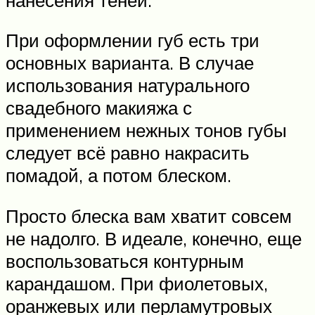
При оформлении губ есть три
основных варианта. В случае
использования натурального
свадебного макияжа с
применением нежных тонов губы
следует всё равно накрасить
помадой, а потом блеском.
Просто блеска вам хватит совсем
не надолго. В идеале, конечно, еще
воспользоваться контурным
карандашом. При фиолетовых,
оранжевых или перламутровых