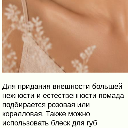
Для придания внешности большей
нежности и естественности помада
подбирается розовая или
коралловая. Также можно
использовать блеск для губ