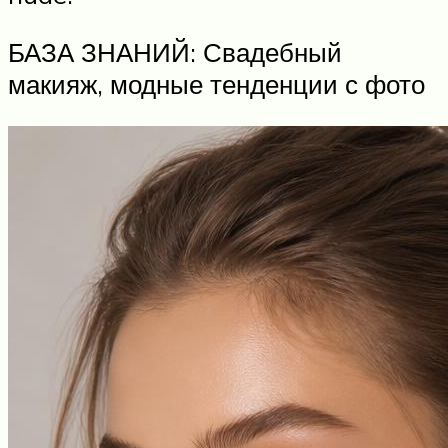
БАЗА ЗНАНИЙ: Свадебный
макияж, модные тенденции с фото