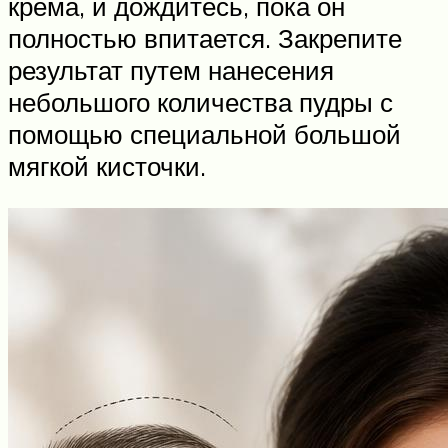
крема, и дождитесь, пока он
полностью впитается. Закрепите
результат путем нанесения
небольшого количества пудры с
помощью специальной большой
мягкой кисточки.