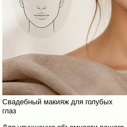
Свадебный макияж для голубых
глаз
Для улучшения объемности вашего