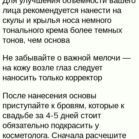
лица рекомендуется нанести на
скулы и крылья носа немного
тонального крема более темных
тонов, чем основа
Не забывайте о важной мелочи —
на кожу возле глаз следует
наносить только корректор
После нанесения основы
приступайте к бровям, которые к
свадьбе за 4-5 дней стоит
обязательно подкрасить у
косметолога. Сначала расчешите