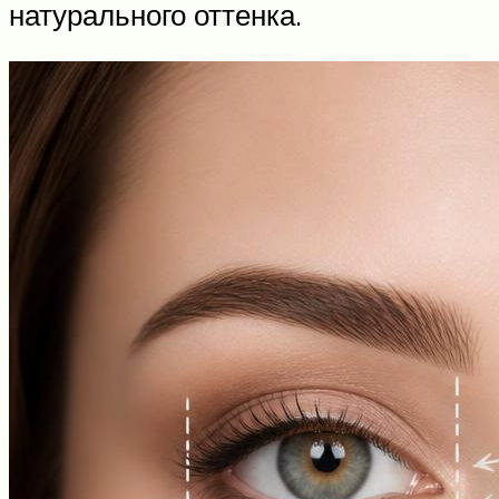
натурального оттенка.