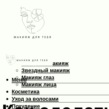
Макияж
Вечерний макияж
Звездный макияж
Макияж глаз
Меню
Макияж лица
Косметика
Уход за волосами
Похудение