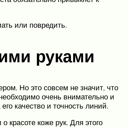
мать или повредить.
оими руками
ром. Но это совсем не значит, что
 необходимо очень внимательно и
 его качество и точность линий.
 о красоте коже рук. Для этого