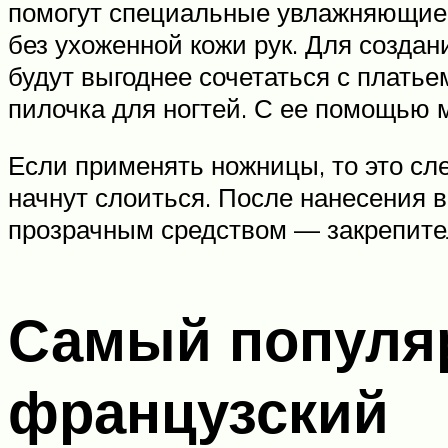
помогут специальные увлажняющие 
без ухоженной кожи рук. Для созда
будут выгоднее сочетаться с плать
пилочка для ногтей. С ее помощью 
Если применять ножницы, то это сле
начнут слоиться. После нанесения 
прозрачным средством — закрепите
Самый популяр
французский