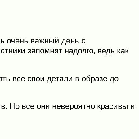
ь очень важный день с
тники запомнят надолго, ведь как
ть все свои детали в образе до
. Но все они невероятно красивы и