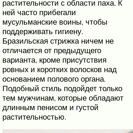
растительности с области паха. К
ней часто прибегали
мусульманские воины, чтобы
поддерживать гигиену.
Бразильская стрижка ничем не
отличается от предыдущего
варианта, кроме присутствия
ровных и коротких волосков над
основанием полового органа.
Подобный стиль подойдет только
тем мужчинам, которые обладают
длинным пенисом и густой
растительностью.