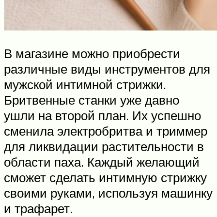
В магазине можно приобрести
различные виды инструментов для
мужской интимной стрижки.
Бритвенные станки уже давно
ушли на второй план. Их успешно
сменила электробритва и триммер
для ликвидации растительности в
области паха. Каждый желающий
сможет сделать интимную стрижку
своими руками, используя машинку
и трафарет.