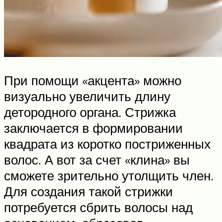
При помощи «акцента» можно
визуально увеличить длину
детородного органа. Стрижка
заключается в формировании
квадрата из коротко постриженных
волос. А вот за счет «клина» вы
сможете зрительно утолщить член.
Для создания такой стрижки
потребуется сбрить волосы над