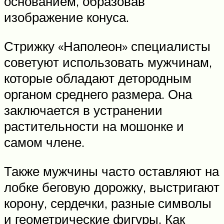
основанием, образовав
изображение конуса.
Стрижку «Наполеон» специалисты
советуют использовать мужчинам,
которые обладают детородным
органом среднего размера. Она
заключается в устранении
растительности на мошонке и
самом члене.
Также мужчины часто оставляют на
лобке беговую дорожку, выстригают
корону, сердечки, разные символы
и геометрические фигуры. Как