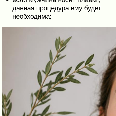
данная процедура ему будет
необходима;