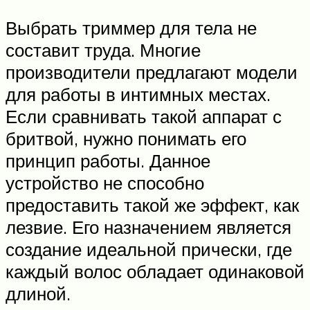
Выбрать триммер для тела не
составит труда. Многие
производители предлагают модели
для работы в интимных местах.
Если сравнивать такой аппарат с
бритвой, нужно понимать его
принцип работы. Данное
устройство не способно
предоставить такой же эффект, как
лезвие. Его назначением является
создание идеальной прически, где
каждый волос обладает одинаковой
длиной.