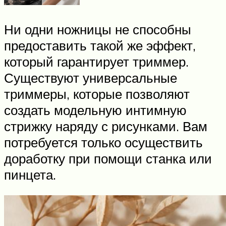
Ни одни ножницы не способны
предоставить такой же эффект,
который гарантирует триммер.
Существуют универсальные
триммеры, которые позволяют
создать модельную интимную
стрижку наряду с рисунками. Вам
потребуется только осуществить
доработку при помощи станка или
пинцета.