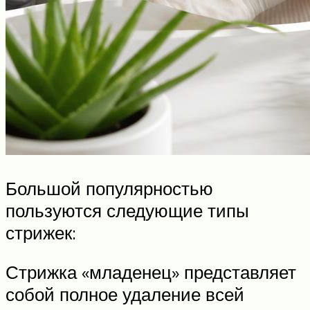
Большой популярностью
пользуются следующие типы
стрижек:
Стрижка «младенец» представляет
собой полное удаление всей