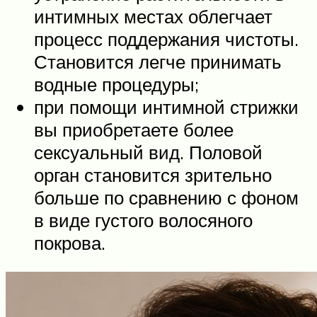
интимных местах облегчает
процесс поддержания чистоты.
Становится легче принимать
водные процедуры;
при помощи интимной стрижки
вы приобретаете более
сексуальный вид. Половой
орган становится зрительно
больше по сравнению с фоном
в виде густого волосяного
покрова.