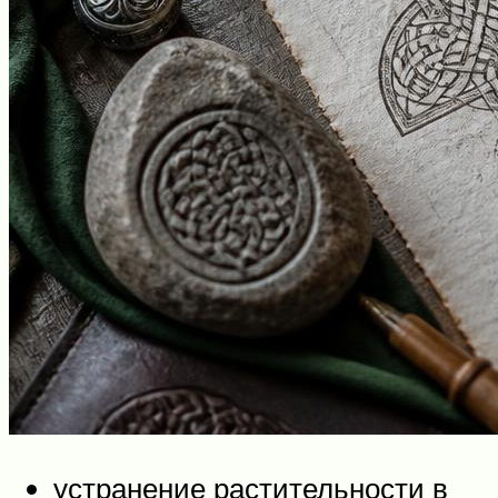
устранение растительности в