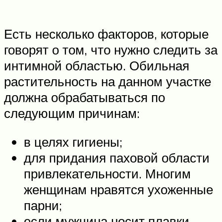
Есть несколько факторов, которые
говорят о том, что нужно следить за
интимной областью. Обильная
растительность на данном участке
должна обрабатываться по
следующим причинам:
в целях гигиены;
для придания паховой области
привлекательности. Многим
женщинам нравятся ухоженные
парни;
если мужчина носит плавки,