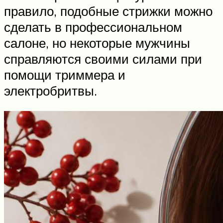
правило, подобные стрижки можно
сделать в профессиональном
салоне, но некоторые мужчины
справляются своими силами при
помощи триммера и
электробритвы.