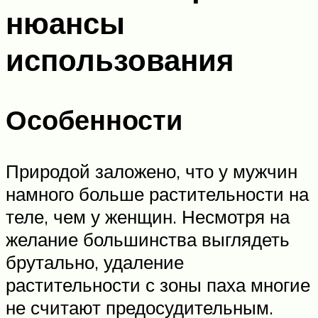
нюансы
использования
Особенности
Природой заложено, что у мужчин
намного больше растительности на
теле, чем у женщин. Несмотря на
желание большинства выглядеть
брутально, удаление
растительности с зоны паха многие
не считают предосудительным.