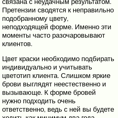
связана с неудачным результатом.
Претензии сводятся к неправильно
подобранному цвету,
неподходящей форме. Именно эти
моменты часто разочаровывают
клиентов.
Цвет краски необходимо подбирать
индивидуально и учитывать
цветотип клиента. Слишком яркие
брови выглядят неестественно и
вызывающе. К форме бровей
нужно подходить очень
ответственно, ведь с ней вы будете
ходить как минимум два года.