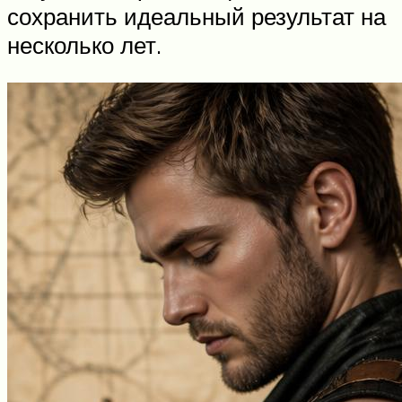
сохранить идеальный результат на
несколько лет.