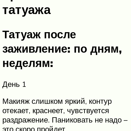
татуажа
Татуаж после
заживление: по дням,
неделям:
День 1
Макияж слишком яркий, контур
отекает, краснеет, чувствуется
раздражение. Паниковать не надо –
это скоро пройдет.