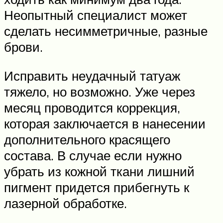
Неопытный специалист может
сделать несимметричные, разные
брови.
Исправить неудачный татуаж
тяжело, но возможно. Уже через
месяц проводится коррекция,
которая заключается в нанесении
дополнительного красящего
состава. В случае если нужно
убрать из кожной ткани лишний
пигмент придется прибегнуть к
лазерной обработке.