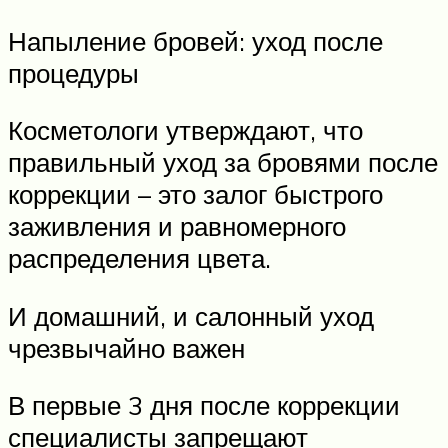
Напыление бровей: уход после
процедуры
Косметологи утверждают, что
правильный уход за бровями после
коррекции – это залог быстрого
заживления и равномерного
распределения цвета.
И домашний, и салонный уход
чрезвычайно важен
В первые 3 дня после коррекции
специалисты запрещают