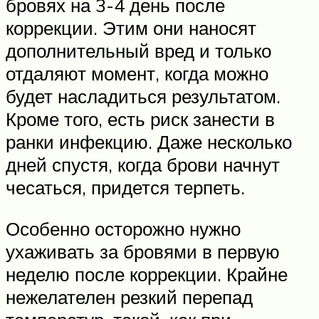
бровях на 3-4 день после
коррекции. Этим они наносят
дополнительный вред и только
отдаляют момент, когда можно
будет насладиться результатом.
Кроме того, есть риск занести в
ранки инфекцию. Даже несколько
дней спустя, когда брови начнут
чесаться, придется терпеть.
Особенно осторожно нужно
ухаживать за бровями в первую
неделю после коррекции. Крайне
нежелателен резкий перепад