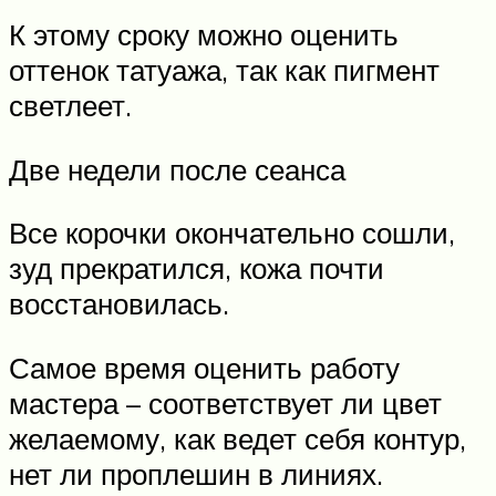
К этому сроку можно оценить
оттенок татуажа, так как пигмент
светлеет.
Две недели после сеанса
Все корочки окончательно сошли,
зуд прекратился, кожа почти
восстановилась.
Самое время оценить работу
мастера – соответствует ли цвет
желаемому, как ведет себя контур,
нет ли проплешин в линиях.