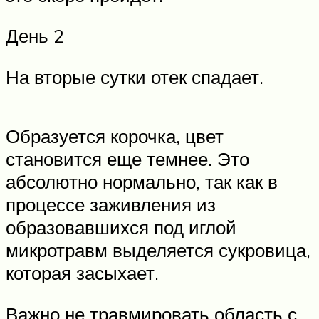
День 2
На вторые сутки отек спадает.
Образуется корочка, цвет
становится еще темнее. Это
абсолютно нормально, так как в
процессе заживления из
образовавшихся под иглой
микротравм выделяется сукровица,
которая засыхает.
Важно не травмировать область с