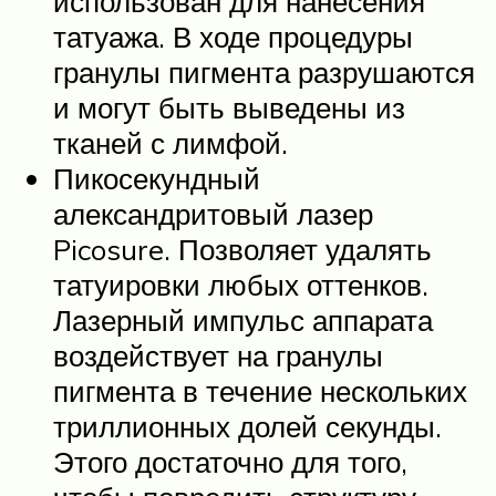
использован для нанесения
татуажа. В ходе процедуры
гранулы пигмента разрушаются
и могут быть выведены из
тканей с лимфой.
Пикосекундный
александритовый лазер
Picosure. Позволяет удалять
татуировки любых оттенков.
Лазерный импульс аппарата
воздействует на гранулы
пигмента в течение нескольких
триллионных долей секунды.
Этого достаточно для того,