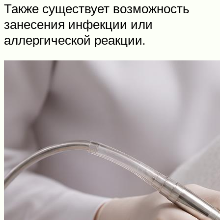
Также существует возможность
занесения инфекции или
аллергической реакции.