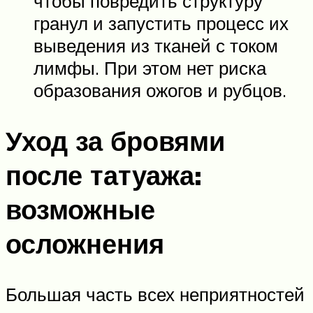
чтобы повредить структуру
гранул и запустить процесс их
выведения из тканей с током
лимфы. При этом нет риска
образования ожогов и рубцов.
Уход за бровями
после татуажа:
возможные
осложнения
Большая часть всех неприятностей