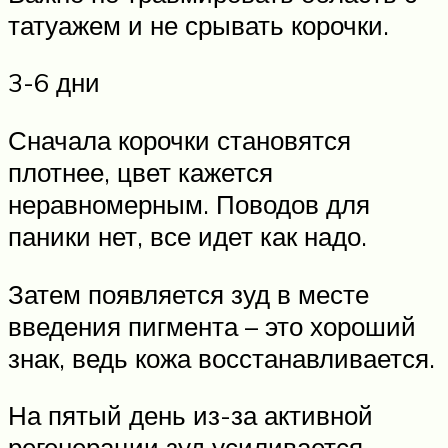
татуажем и не срывать корочки.
3-6 дни
Сначала корочки становятся
плотнее, цвет кажется
неравномерным. Поводов для
паники нет, все идет как надо.
Затем появляется зуд в месте
введения пигмента – это хороший
знак, ведь кожа восстанавливается.
На пятый день из-за активной
регенерации зуд усиливается.