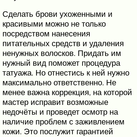
Сделать брови ухоженными и
красивыми можно не только
посредством нанесения
питательных средств и удаления
ненужных волосков. Придать им
нужный вид поможет процедура
татуажа. Но отнестись к ней нужно
максимально ответственно. Не
менее важна коррекция, на которой
мастер исправит возможные
недочёты и проведет осмотр на
наличие проблем с заживлением
кожи. Это послужит гарантией