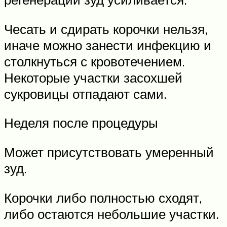
Чесать и сдирать корочки нельзя,
иначе можно занести инфекцию и
столкнуться с кровотечением.
Некоторые участки засохшей
сукровицы отпадают сами.
Неделя после процедуры
Может присутствовать умеренный
зуд.
Корочки либо полностью сходят,
либо остаются небольшие участки.