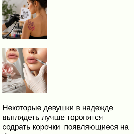
Некоторые девушки в надежде
выглядеть лучше торопятся
содрать корочки, появляющиеся на