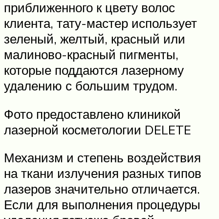
приближенного к цвету волос
клиента, тату-мастер использует
зеленый, желтый, красный или
малиново-красный пигменты,
которые поддаются лазерному
удалению с большим трудом.
Фото предоставлено клиникой
лазерной косметологии DELETE
Механизм и степень воздействия
на ткани излучения разных типов
лазеров значительно отличается.
Если для выполнения процедуры