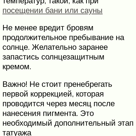
температур, такой, как при
посещении бани или сауны
Не менее вредит бровям
продолжительное пребывание на
солнце. Желательно заранее
запастись солнцезащитным
кремом.
Важно! Не стоит пренебрегать
первой коррекцией, которая
проводится через месяц после
нанесения пигмента. Это
необходимый дополнительный этап
татуажа