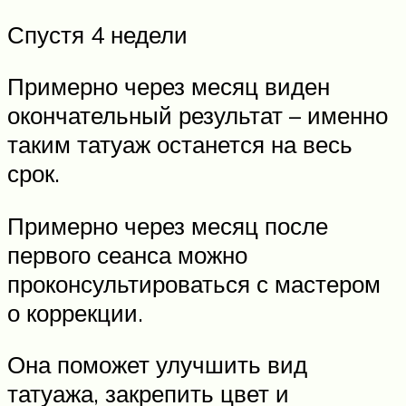
Спустя 4 недели
Примерно через месяц виден
окончательный результат – именно
таким татуаж останется на весь
срок.
Примерно через месяц после
первого сеанса можно
проконсультироваться с мастером
о коррекции.
Она поможет улучшить вид
татуажа, закрепить цвет и