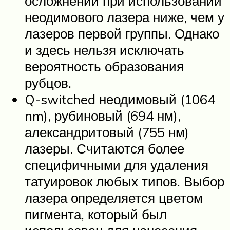
осложнений при использовании
неодимового лазера ниже, чем у
лазеров первой группы. Однако
и здесь нельзя исключать
вероятность образования
рубцов.
Q-switched неодимовый (1064
nm), рубиновый (694 нм),
александритовый (755 нм)
лазеры. Считаются более
специфичными для удаления
татуировок любых типов. Выбор
лазера определяется цветом
пигмента, который был