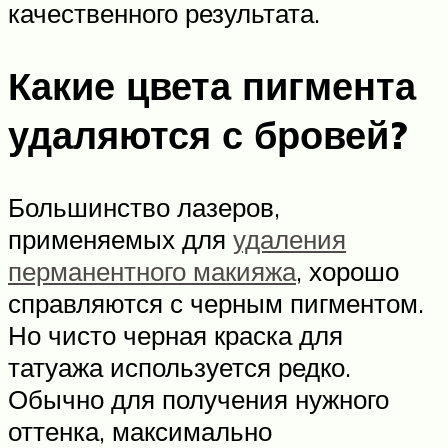
качественного результата.
Какие цвета пигмента
удаляются с бровей?
Большинство лазеров,
применяемых для
удаления
перманентного макияжа
, хорошо
справляются с черным пигментом.
Но чисто черная краска для
татуажа используется редко.
Обычно для получения нужного
оттенка, максимально