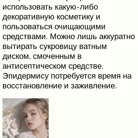
использовать какую-либо
декоративную косметику и
пользоваться очищающими
средствами. Можно лишь аккуратно
вытирать сукровицу ватным
диском, смоченным в
антисептическом средстве.
Эпидермису потребуется время на
восстановление и заживление.