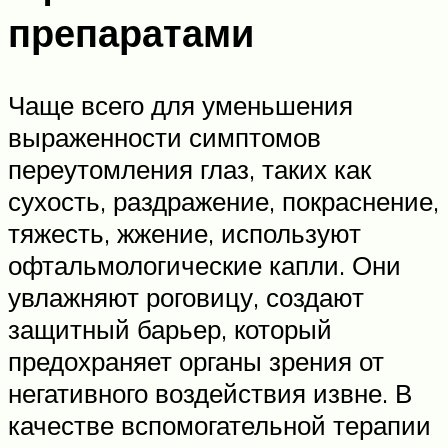
препаратами
Чаще всего для уменьшения
выраженности симптомов
переутомления глаз, таких как
сухость, раздражение, покраснение,
тяжесть, жжение, используют
офтальмологические капли. Они
увлажняют роговицу, создают
защитный барьер, который
предохраняет органы зрения от
негативного воздействия извне. В
качестве вспомогательной терапии