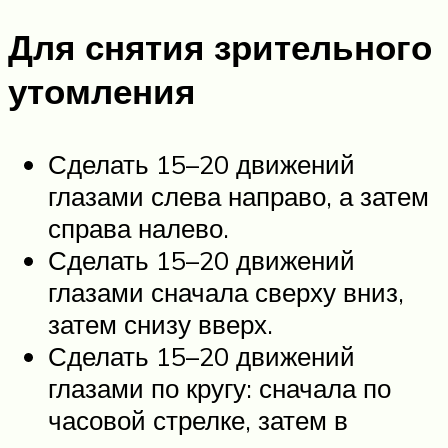
Для снятия зрительного
утомления
Сделать 15–20 движений
глазами слева направо, а затем
справа налево.
Сделать 15–20 движений
глазами сначала сверху вниз,
затем снизу вверх.
Сделать 15–20 движений
глазами по кругу: сначала по
часовой стрелке, затем в