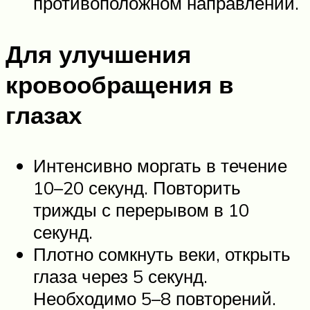
противоположном направлении.
Для улучшения
кровообращения в
глазах
Интенсивно моргать в течение
10–20 секунд. Повторить
трижды с перерывом в 10
секунд.
Плотно сомкнуть веки, открыть
глаза через 5 секунд.
Необходимо 5–8 повторений.