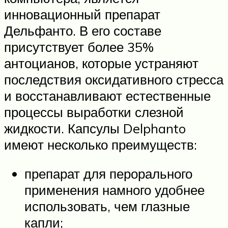
инновационный препарат
Дельфанто. В его составе
присутствует более 35%
антоцианов, которые устраняют
последствия оксидативного стресса
и восстанавливают естественные
процессы выработки слезной
жидкости. Капсулы Delphanto
имеют несколько преимуществ:
препарат для перорального
применения намного удобнее
использовать, чем глазные
капли;