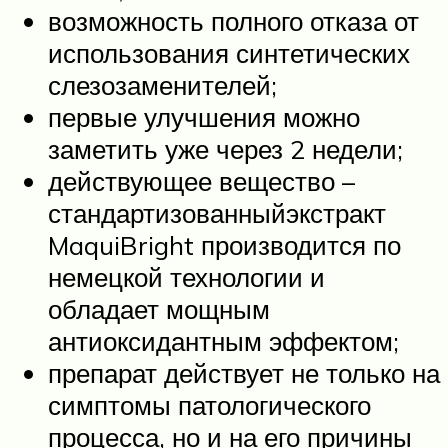
возможность полного отказа от
использования синтетических
слезозаменителей;
первые улучшения можно
заметить уже через 2 недели;
действующее вещество –
стандартизованныйэкстракт
MaquiBright производится по
немецкой технологии и
обладает мощным
антиоксидантным эффектом;
препарат действует не только на
симптомы патологического
процесса, но и на его причины