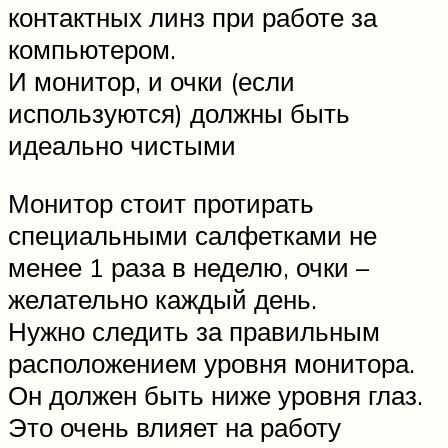
контактных линз при работе за
компьютером.
И монитор, и очки (если
используются) должны быть
идеально чистыми
Монитор стоит протирать
специальными салфетками не
менее 1 раза в неделю, очки –
желательно каждый день.
Нужно следить за правильным
расположением уровня монитора.
Он должен быть ниже уровня глаз.
Это очень влияет на работу