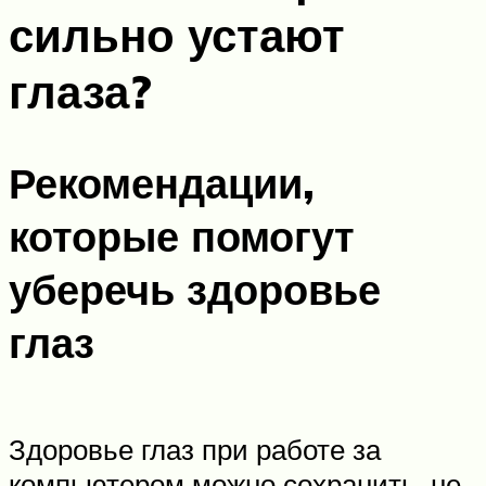
сильно устают
глаза?
Рекомендации,
которые помогут
уберечь здоровье
глаз
Здоровье глаз при работе за
компьютером можно сохранить, не