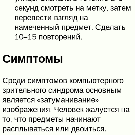
секунд смотреть на метку, затем
перевести взгляд на
намеченный предмет. Сделать
10–15 повторений.
Симптомы
Среди симптомов компьютерного
зрительного синдрома основным
является «затуманивание»
изображения. Человек жалуется на
то, что предметы начинают
расплываться или двоиться.