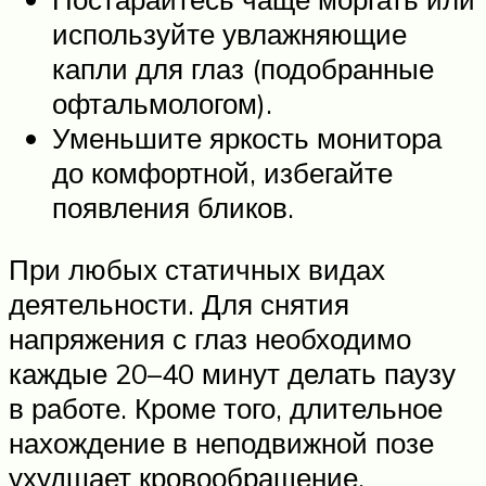
используйте увлажняющие
капли для глаз (подобранные
офтальмологом).
Уменьшите яркость монитора
до комфортной, избегайте
появления бликов.
При любых статичных видах
деятельности. Для снятия
напряжения с глаз необходимо
каждые 20–40 минут делать паузу
в работе. Кроме того, длительное
нахождение в неподвижной позе
ухудшает кровообращение.