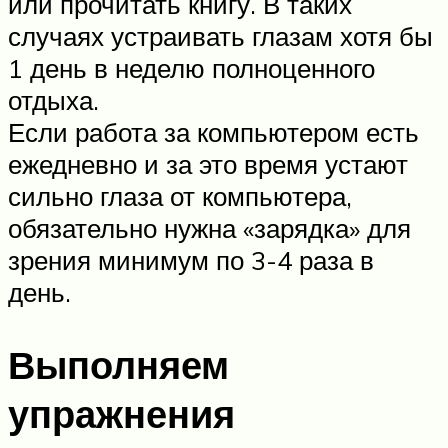
или прочитать книгу. В таких
случаях устраивать глазам хотя бы
1 день в неделю полноценного
отдыха.
Если работа за компьютером есть
ежедневно и за это время устают
сильно глаза от компьютера,
обязательно нужна «зарядка» для
зрения минимум по 3-4 раза в
день.
Выполняем
упражнения