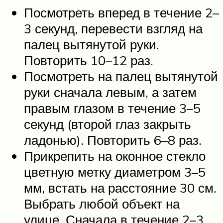
Посмотреть вперед в течение 2–
3 секунд, перевести взгляд на
палец вытянутой руки.
Повторить 10–12 раз.
Посмотреть на палец вытянутой
руки сначала левым, а затем
правым глазом в течение 3–5
секунд (второй глаз закрыть
ладонью). Повторить 6–8 раз.
Прикрепить на оконное стекло
цветную метку диаметром 3–5
мм, встать на расстояние 30 см.
Выбрать любой объект на
улице. Сначала в течение 2–3