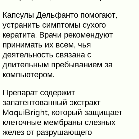
Капсулы Дельфанто помогают,
устранить симптомы сухого
кератита. Врачи рекомендуют
принимать их всем, чья
деятельность связана с
длительным пребыванием за
компьютером.
Препарат содержит
запатентованный экстракт
MaquiBright, который защищает
клеточные мембраны слезных
желез от разрушающего