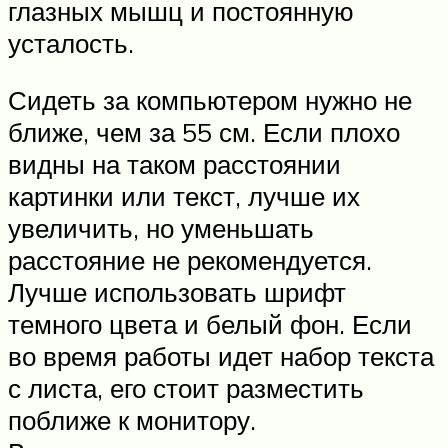
глазных мышц и постоянную
усталость.
Сидеть за компьютером нужно не
ближе, чем за 55 см. Если плохо
видны на таком расстоянии
картинки или текст, лучше их
увеличить, но уменьшать
расстояние не рекомендуется.
Лучше использовать шрифт
темного цвета и белый фон. Если
во время работы идет набор текста
с листа, его стоит разместить
поближе к монитору.