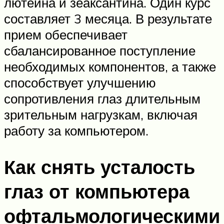
лютеина и зеаксантина. Один курс
составляет 3 месяца. В результате
прием обеспечивает
сбалансированное поступление
необходимых компонентов, а также
способствует улучшению
сопротивления глаз длительным
зрительным нагрузкам, включая
работу за компьютером.
Как снять усталость
глаз от компьютера
офтальмологическими