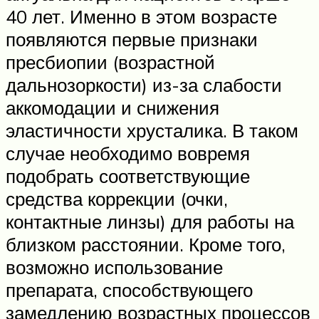
40 лет. Именно в этом возрасте
появляются первые признаки
пресбиопии (возрастной
дальнозоркости) из-за слабости
аккомодации и снижения
эластичности хрусталика. В таком
случае необходимо вовремя
подобрать соответствующие
средства коррекции (очки,
контактные линзы) для работы на
близком расстоянии. Кроме того,
возможно использование
препарата, способствующего
замедлению возрастных процессов