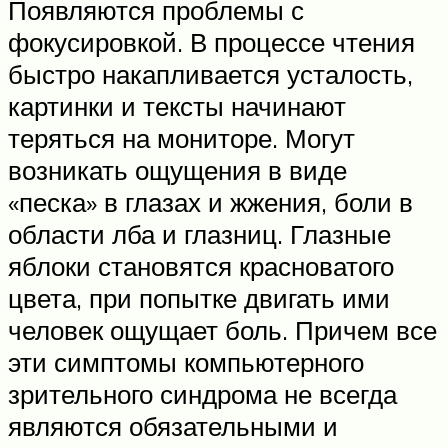
Появляются проблемы с
фокусировкой. В процессе чтения
быстро накапливается усталость,
картинки и тексты начинают
теряться на мониторе. Могут
возникать ощущения в виде
«песка» в глазах и жжения, боли в
области лба и глазниц. Глазные
яблоки становятся красноватого
цвета, при попытке двигать ими
человек ощущает боль. Причем все
эти симптомы компьютерного
зрительного синдрома не всегда
являются обязательными и