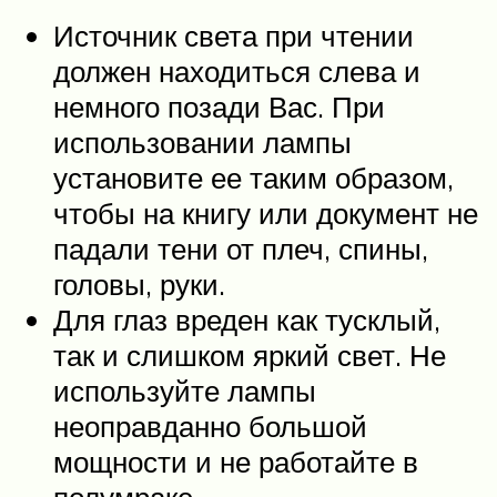
Источник света при чтении
должен находиться слева и
немного позади Вас. При
использовании лампы
установите ее таким образом,
чтобы на книгу или документ не
падали тени от плеч, спины,
головы, руки.
Для глаз вреден как тусклый,
так и слишком яркий свет. Не
используйте лампы
неоправданно большой
мощности и не работайте в