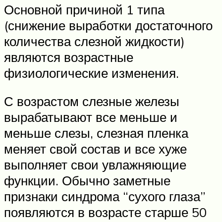
Основной причиной 1 типа
(снижение выработки достаточного
количества слезной жидкости)
являются возрастные
физиологические изменения.
С возрастом слезные железы
вырабатывают все меньше и
меньше слезы, слезная пленка
меняет свой состав и все хуже
выполняет свои увлажняющие
функции. Обычно заметные
признаки синдрома “сухого глаза”
появляются в возрасте старше 50