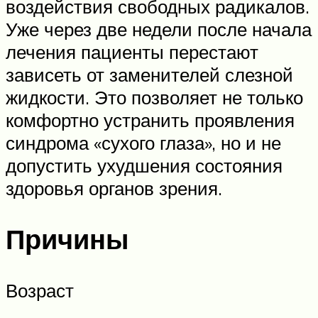
воздействия свободных радикалов.
Уже через две недели после начала
лечения пациенты перестают
зависеть от заменителей слезной
жидкости. Это позволяет не только
комфортно устранить проявления
синдрома «сухого глаза», но и не
допустить ухудшения состояния
здоровья органов зрения.
Причины
Возраст