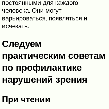
постоянными для каждого
человека. Они могут
варьироваться, появляться и
исчезать.
Следуем
практическим советам
по профилактике
нарушений зрения
При чтении