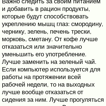
Важно следить за своим питанием
и добавить в рацион продукты,
которые будут способствовать
укреплению мышц глаз: смородину,
чернику, зелень, печень трески,
морковь, сметану. От кофе лучше
отказаться или значительно
уменьшить его употребление.
Лучше заменить на зеленый чай.
Если компьютер используется для
работы на протяжении всей
рабочей недели, то на выходных
лучше вообще отказаться от
сидения за ним. Лучше прогуляться