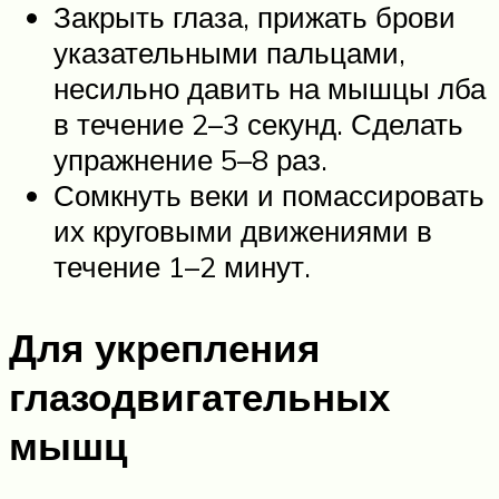
Закрыть глаза, прижать брови
указательными пальцами,
несильно давить на мышцы лба
в течение 2–3 секунд. Сделать
упражнение 5–8 раз.
Сомкнуть веки и помассировать
их круговыми движениями в
течение 1–2 минут.
Для укрепления
глазодвигательных
мышц