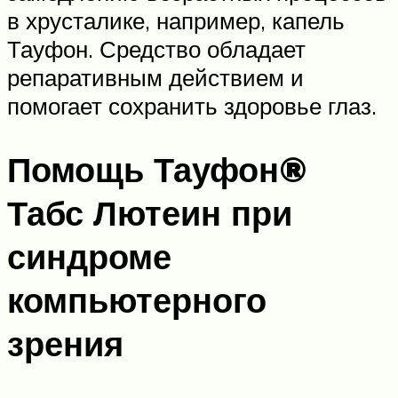
в хрусталике, например, капель
Тауфон. Средство обладает
репаративным действием и
помогает сохранить здоровье глаз.
Помощь Тауфон®
Табс Лютеин при
синдроме
компьютерного
зрения