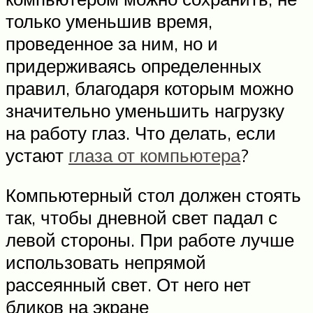
только уменьшив время,
проведенное за ним, но и
придерживаясь определенных
правил, благодаря которым можно
значительно уменьшить нагрузку
на работу глаз. Что делать, если
устают
глаза от компьютера
?
Компьютерный стол должен стоять
так, чтобы дневной свет падал с
левой стороны. При работе лучше
использовать непрямой
рассеянный свет. От него нет
бликов на экране