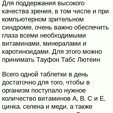
Для поддержания высокого
качества зрения, в том числе и при
компьютерном зрительном
синдроме, очень важно обеспечить
глаза всеми необходимыми
витаминами, минералами и
каротиноидами. Для этого можно
принимать Тауфон Табс Лютеин
Всего одной таблетки в день
достаточно для того, чтобы в
организм поступало нужное
количество витаминов А, В, С и Е,
цинка, селена и меди, а также