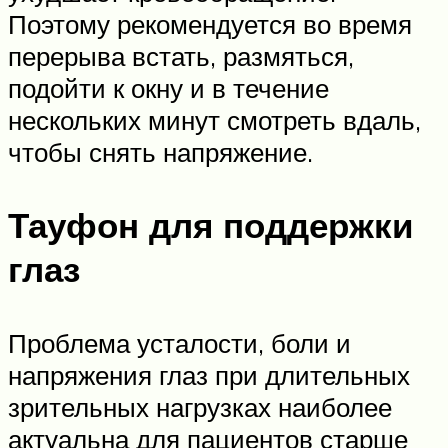
Поэтому рекомендуется во время
перерыва встать, размяться,
подойти к окну и в течение
нескольких минут смотреть вдаль,
чтобы снять напряжение.
Тауфон для поддержки
глаз
Проблема усталости, боли и
напряжения глаз при длительных
зрительных нагрузках наиболее
актуальна для пациентов старше