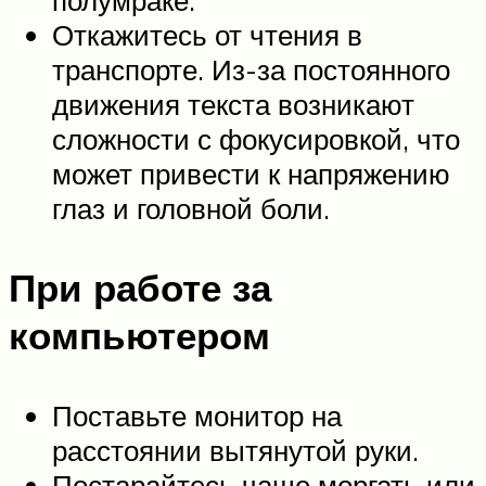
полумраке.
Откажитесь от чтения в
транспорте. Из-за постоянного
движения текста возникают
сложности с фокусировкой, что
может привести к напряжению
глаз и головной боли.
При работе за
компьютером
Поставьте монитор на
расстоянии вытянутой руки.
Постарайтесь чаще моргать или