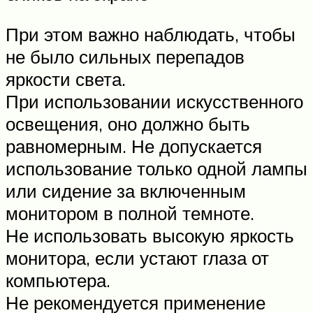
При этом важно наблюдать, чтобы
не было сильных перепадов
яркости света.
При использовании искусственного
освещения, оно должно быть
равномерным. Не допускается
использование только одной лампы
или сидение за включенным
монитором в полной темноте.
Не использовать высокую яркость
монитора, если устают глаза от
компьютера.
Не рекомендуется применение