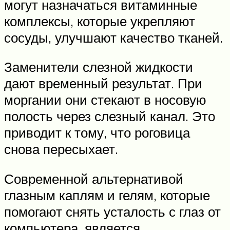
могут назначаться витаминные
комплексы, которые укрепляют
сосуды, улучшают качество тканей.
Заменители слезной жидкости
дают временный результат. При
моргании они стекают в носовую
полость через слезный канал. Это
приводит к тому, что роговица
снова пересыхает.
Современной альтернативой
глазным каплям и гелям, которые
помогают снять усталость с глаз от
компьютера, является