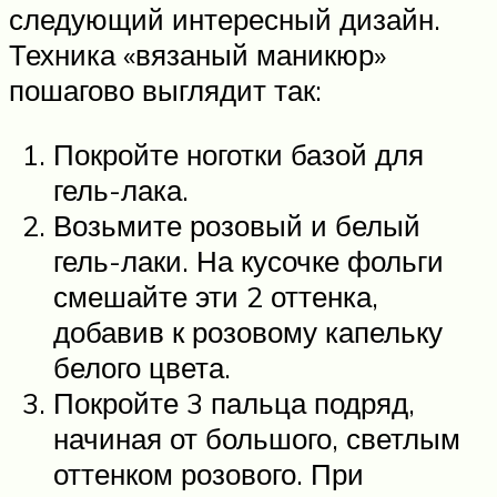
следующий интересный дизайн.
Техника «вязаный маникюр»
пошагово выглядит так:
Покройте ноготки базой для
гель-лака.
Возьмите розовый и белый
гель-лаки. На кусочке фольги
смешайте эти 2 оттенка,
добавив к розовому капельку
белого цвета.
Покройте 3 пальца подряд,
начиная от большого, светлым
оттенком розового. При