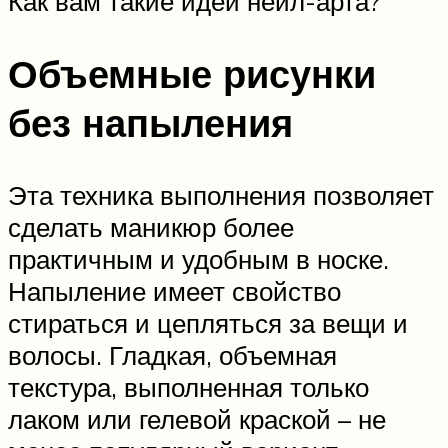
Как вам такие идеи нейл-арта?
Объемные рисунки
без напыления
Эта техника выполнения позволяет
сделать маникюр более
практичным и удобным в носке.
Напыление имеет свойство
стираться и цепляться за вещи и
волосы. Гладкая, объемная
текстура, выполненная только
лаком или гелевой краской – не