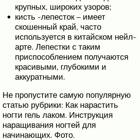
крупных, широких узоров;
кисть -лепесток – имеет
скошенный край, часто
используется в китайском нейл-
арте. Лепестки с таким
приспособлением получаются
красивыми, глубокими и
аккуратными.
Не пропустите самую популярную
статью рубрики: Как нарастить
ногти гель лаком. Инструкция
наращивания ногтей для
начинающих. Фото.