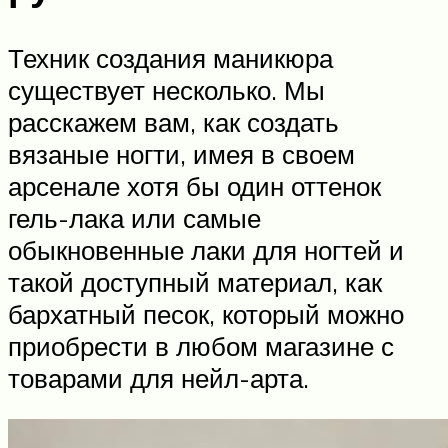
Техник создания маникюра
существует несколько. Мы
расскажем вам, как создать
вязаные ногти, имея в своем
арсенале хотя бы один оттенок
гель-лака или самые
обыкновенные лаки для ногтей и
такой доступный материал, как
бархатный песок, который можно
приобрести в любом магазине с
товарами для нейл-арта.