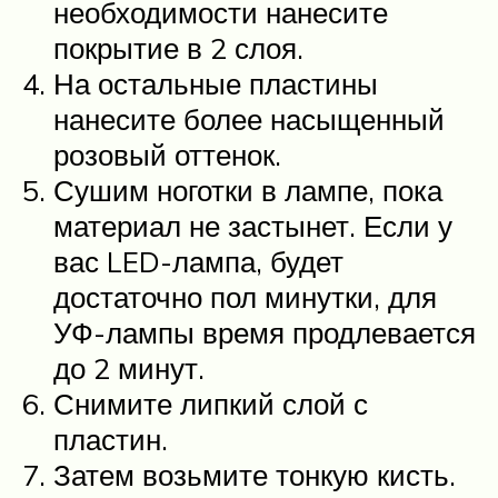
необходимости нанесите
покрытие в 2 слоя.
На остальные пластины
нанесите более насыщенный
розовый оттенок.
Сушим ноготки в лампе, пока
материал не застынет. Если у
вас LED-лампа, будет
достаточно пол минутки, для
УФ-лампы время продлевается
до 2 минут.
Снимите липкий слой с
пластин.
Затем возьмите тонкую кисть.