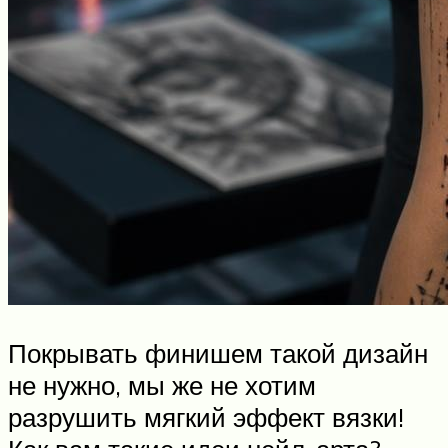
Покрывать финишем такой дизайн
не нужно, мы же не хотим
разрушить мягкий эффект вязки!