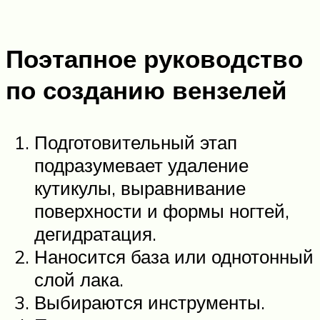
Поэтапное руководство
по созданию вензелей
Подготовительный этап
подразумевает удаление
кутикулы, выравнивание
поверхности и формы ногтей,
дегидратация.
Наносится база или однотонный
слой лака.
Выбираются инструменты.