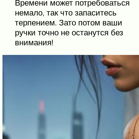
Времени может потребоваться
немало, так что запаситесь
терпением. Зато потом ваши
ручки точно не останутся без
внимания!