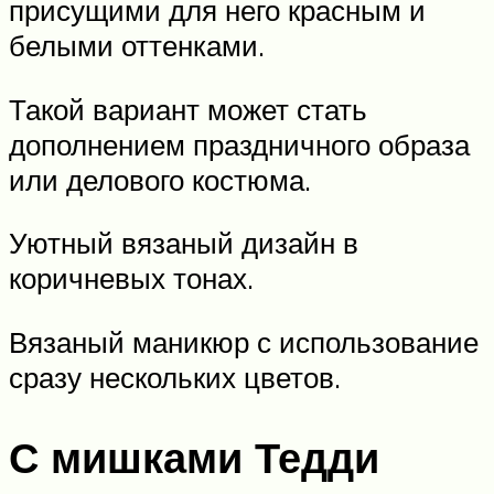
присущими для него красным и
белыми оттенками.
Такой вариант может стать
дополнением праздничного образа
или делового костюма.
Уютный вязаный дизайн в
коричневых тонах.
Вязаный маникюр с использование
сразу нескольких цветов.
С мишками Тедди