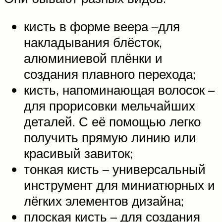
кисть в форме веера –для
накладывания блёсток,
алюминиевой плёнки и
создания плавного перехода;
кисть, напоминающая волосок –
для прорисовки мельчайших
деталей. С её помощью легко
получить прямую линию или
красивый завиток;
тонкая кисть – универсальный
инструмент для миниатюрных и
лёгких элементов дизайна;
плоская кисть – для создания