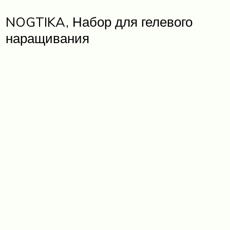
NOGTIKA, Набор для гелевого
наращивания