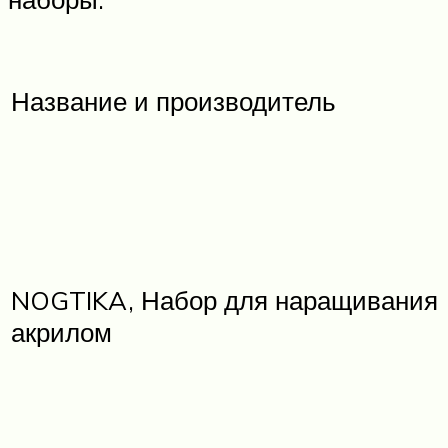
Название и производитель
NOGTIKA, Набор для наращивания
акрилом