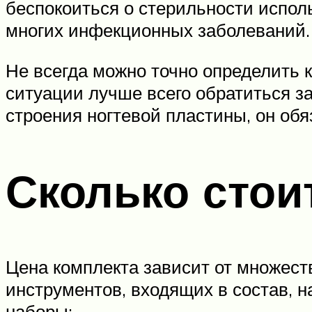
беспокоиться о стерильности испо
многих инфекционных заболеваний.
Не всегда можно точно определить 
ситуации лучше всего обратиться з
строения ногтевой пластины, он об
Сколько стои
Цена комплекта зависит от множест
инструментов, входящих в состав, 
наборы: