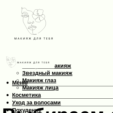
Макияж
Вечерний макияж
Звездный макияж
Макияж глаз
Меню
Макияж лица
Косметика
Уход за волосами
Похудение