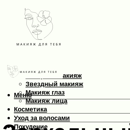
Макияж
Вечерний макияж
Звездный макияж
Макияж глаз
Меню
Макияж лица
Косметика
Уход за волосами
Похудение