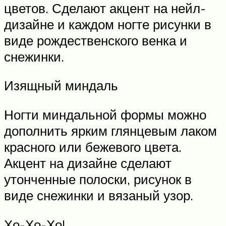
цветов. Сделают акцент на нейл-
дизайне и каждом ногте рисунки в
виде рождественского венка и
снежинки.
Изящный миндаль
Ногти миндальной формы можно
дополнить ярким глянцевым лаком
красного или бежевого цвета.
Акцент на дизайне сделают
утонченные полоски, рисунок в
виде снежинки и вязаный узор.
Хо-Хо-Хо!