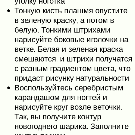
уголку ноготка
Тонкую кисть плашмя опустите
в зеленую краску, а потом в
белую. Тонкими штрихами
нарисуйте боковые иголочки на
ветке. Белая и зеленая краска
смешаются, и штрихи получатся
с разным градиентом цвета, что
придаст рисунку натуральности
Воспользуйтесь серебристым
карандашом для ногтей и
нарисуйте круг возле веточки.
Так, вы получите контур
новогоднего шарика. Заполните