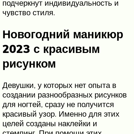
подчеркнут индивидуальность и
чувство стиля.
Новогодний маникюр
2023 с красивым
рисунком
Девушки, у которых нет опыта в
создании разнообразных рисунков
для ногтей, сразу не получится
красивый узор. Именно для этих
целей созданы наклейки и
стемпинг. При помощи этих