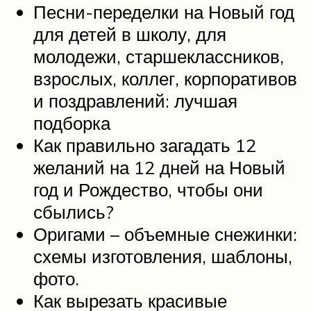
Песни-переделки на Новый год
для детей в школу, для
молодежи, старшеклассников,
взрослых, коллег, корпоративов
и поздравлений: лучшая
подборка
Как правильно загадать 12
желаний на 12 дней на Новый
год и Рождество, чтобы они
сбылись?
Оригами – объемные снежинки:
схемы изготовления, шаблоны,
фото.
Как вырезать красивые