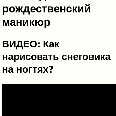
рождественский
маникюр
ВИДЕО: Как
нарисовать снеговика
на ногтях?