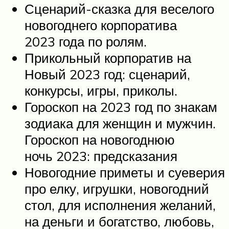
Сценарий-сказка для веселого
новогоднего корпоратива
2023 года по ролям.
Прикольный корпоратив на
Новый 2023 год: сценарий,
конкурсы, игры, приколы.
Гороскоп на 2023 год по знакам
зодиака для женщин и мужчин.
Гороскоп на новогоднюю
ночь 2023: предсказания
Новогодние приметы и суеверия
про елку, игрушки, новогодний
стол, для исполнения желаний,
на деньги и богатство, любовь,