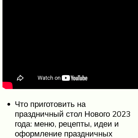
Что приготовить на
праздничный стол Нового 2023
года: меню, рецепты, идеи и
оформление праздничных