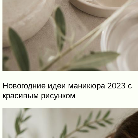
Новогодние идеи маникюра 2023 с
красивым рисунком