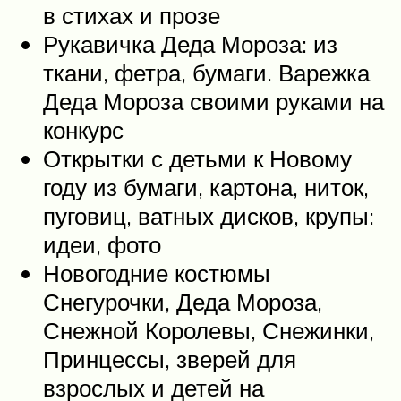
в стихах и прозе
Рукавичка Деда Мороза: из
ткани, фетра, бумаги. Варежка
Деда Мороза своими руками на
конкурс
Открытки с детьми к Новому
году из бумаги, картона, ниток,
пуговиц, ватных дисков, крупы:
идеи, фото
Новогодние костюмы
Снегурочки, Деда Мороза,
Снежной Королевы, Снежинки,
Принцессы, зверей для
взрослых и детей на