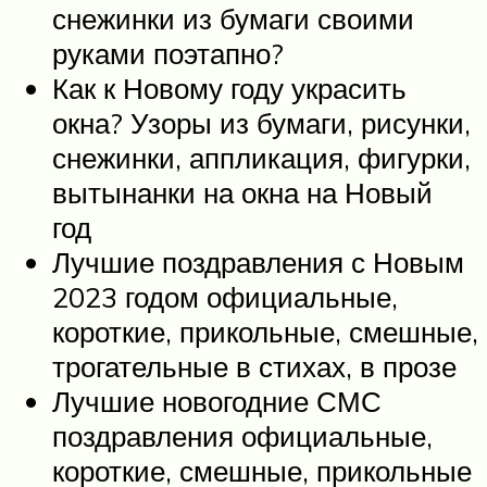
снежинки из бумаги своими
руками поэтапно?
Как к Новому году украсить
окна? Узоры из бумаги, рисунки,
снежинки, аппликация, фигурки,
вытынанки на окна на Новый
год
Лучшие поздравления с Новым
2023 годом официальные,
короткие, прикольные, смешные,
трогательные в стихах, в прозе
Лучшие новогодние СМС
поздравления официальные,
короткие, смешные, прикольные