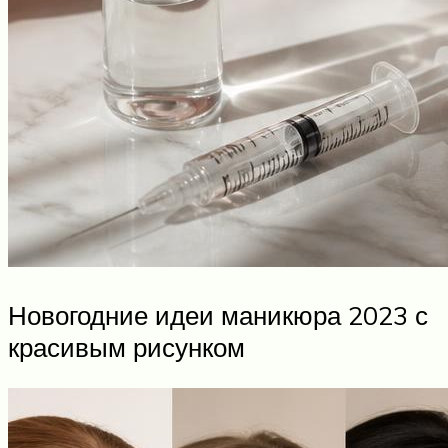
Новогодние идеи маникюра 2023 с
красивым рисунком