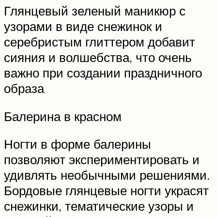
Глянцевый зеленый маникюр с
узорами в виде снежинок и
серебристым глиттером добавит
сияния и волшебства, что очень
важно при создании праздничного
образа
Балерина в красном
Ногти в форме балерины
позволяют экспериментировать и
удивлять необычными решениями.
Бордовые глянцевые ногти украсят
снежинки, тематические узоры и