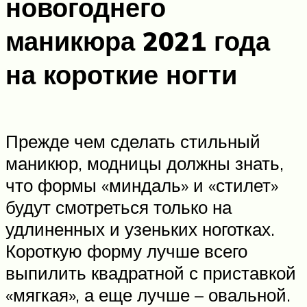
новогоднего
маникюра 2021 года
на короткие ногти
Прежде чем сделать стильный
маникюр, модницы должны знать,
что формы «миндаль» и «стилет»
будут смотреться только на
удлиненных и узеньких ноготках.
Короткую форму лучше всего
выпилить квадратной с приставкой
«мягкая», а еще лучше – овальной.