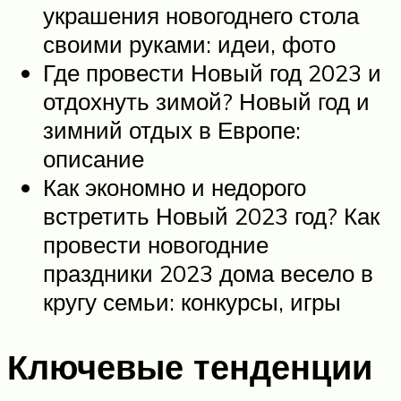
украшения новогоднего стола
своими руками: идеи, фото
Где провести Новый год 2023 и
отдохнуть зимой? Новый год и
зимний отдых в Европе:
описание
Как экономно и недорого
встретить Новый 2023 год? Как
провести новогодние
праздники 2023 дома весело в
кругу семьи: конкурсы, игры
Ключевые тенденции