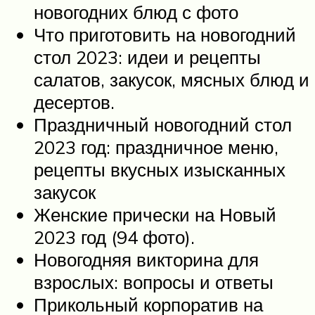
новогодних блюд с фото
Что приготовить на новогодний
стол 2023: идеи и рецепты
салатов, закусок, мясных блюд и
десертов.
Праздничный новогодний стол
2023 год: праздничное меню,
рецепты вкусных изысканных
закусок
Женские прически на Новый
2023 год (94 фото).
Новогодняя викторина для
взрослых: вопросы и ответы
Прикольный корпоратив на