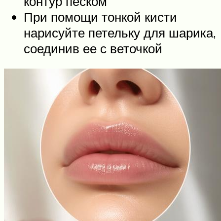
контур песком
При помощи тонкой кисти
нарисуйте петельку для шарика,
соединив ее с веточкой