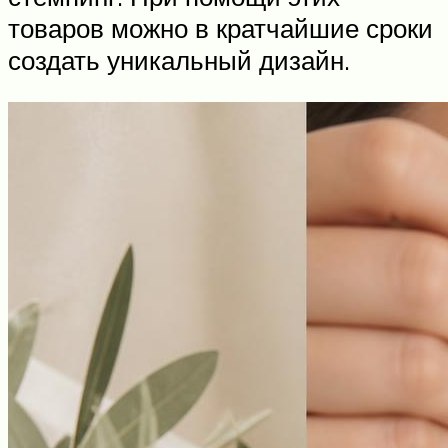
товаров можно в кратчайшие сроки
создать уникальный дизайн.