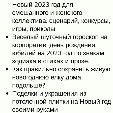
Новый 2023 год для
смешанного и женского
коллектива: сценарий, конкурсы,
игры, приколы.
Веселый шуточный гороскоп на
корпоратив, день рождения,
юбилей на 2023 год по знакам
зодиака в стихах и прозе.
Как правильно сохранить живую
новогоднюю елку дома
подольше?
Поделки и украшения из
потолочной плитки на Новый год
своими руками