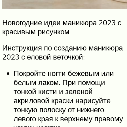
Новогодние идеи маникюра 2023 с
красивым рисунком
Инструкция по созданию маникюра
2023 с еловой веточкой:
Покройте ногти бежевым или
белым лаком. При помощи
тонкой кисти и зеленой
акриловой краски нарисуйте
тонкую полоску от нижнего
левого края к верхнему правому