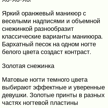
Яркий оранжевый маникюр с
веселыми надписями и объемной
снежинкой разнообразит
классические варианты маникюра.
Бархатный песок на одном ногте
белого цвета создаст контраст.
Золотая снежинка
Матовые ногти темного цвета
выбирают эффектные и уверенные
девушки. Золотые принты в разных
частях ногтевой пластины