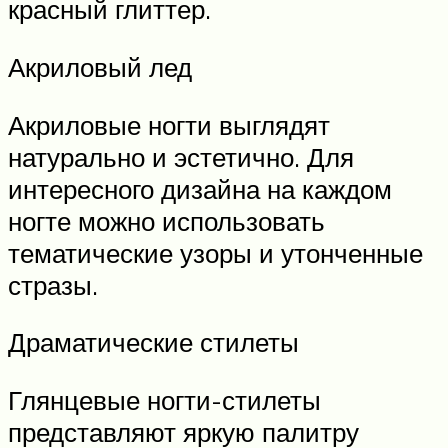
красный глиттер.
Акриловый лед
Акриловые ногти выглядят
натурально и эстетично. Для
интересного дизайна на каждом
ногте можно использовать
тематические узоры и утонченные
стразы.
Драматические стилеты
Глянцевые ногти-стилеты
представляют яркую палитру