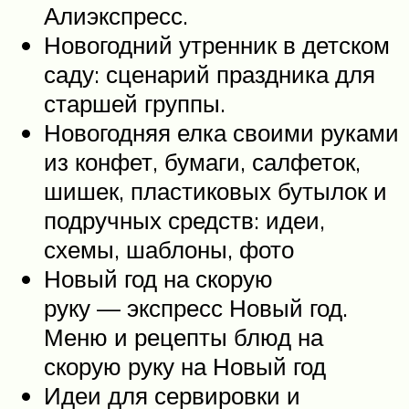
Алиэкспресс.
Новогодний утренник в детском
саду: сценарий праздника для
старшей группы.
Новогодняя елка своими руками
из конфет, бумаги, салфеток,
шишек, пластиковых бутылок и
подручных средств: идеи,
схемы, шаблоны, фото
Новый год на скорую
руку — экспресс Новый год.
Меню и рецепты блюд на
скорую руку на Новый год
Идеи для сервировки и