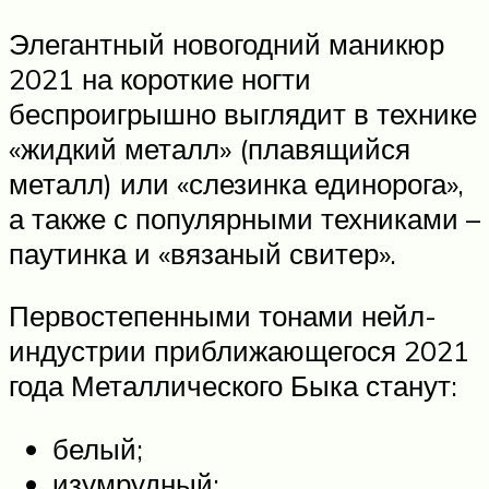
Элегантный новогодний маникюр
2021 на короткие ногти
беспроигрышно выглядит в технике
«жидкий металл» (плавящийся
металл) или «слезинка единорога»,
а также с популярными техниками –
паутинка и «вязаный свитер».
Первостепенными тонами нейл-
индустрии приближающегося 2021
года Металлического Быка станут:
белый;
изумрудный;