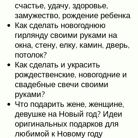
счастье, удачу, здоровье,
замужество, рождение ребенка
Как сделать новогоднюю
гирлянду своими руками на
окна, стену, елку, камин, дверь,
потолок?
Как сделать и украсить
рождественские, новогодние и
свадебные свечи своими
руками?
Что подарить жене, женщине,
девушке на Новый год? Идеи
оригинальных подарков для
любимой к Новому году