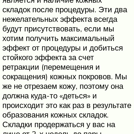
складок после процедуры. Эти два
нежелательных эффекта всегда
будут присутствовать, если мы
хотим получить максимальный
эффект от процедуры и добиться
стойкого эффекта за счет
ретракции (перемещения и
сокращения) кожных покровов. Мы
же не отрезаем кожу, поэтому она
должна куда-то «деться» и
происходит это как раз в результате
образования кожных складок.
Складки продержаться у вас на
лице от 2-х недель до пары