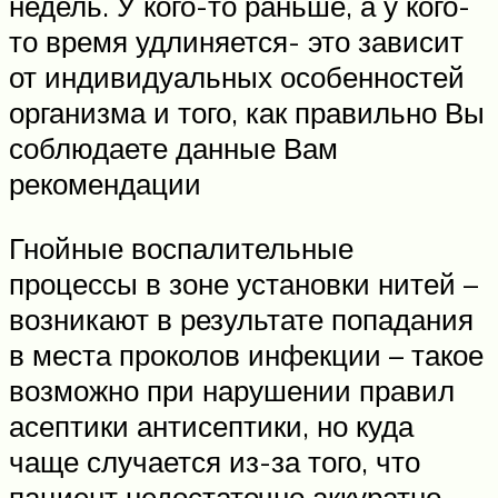
недель. У кого-то раньше, а у кого-
то время удлиняется- это зависит
от индивидуальных особенностей
организма и того, как правильно Вы
соблюдаете данные Вам
рекомендации
Гнойные воспалительные
процессы в зоне установки нитей –
возникают в результате попадания
в места проколов инфекции – такое
возможно при нарушении правил
асептики антисептики, но куда
чаще случается из-за того, что
пациент недостаточно аккуратно