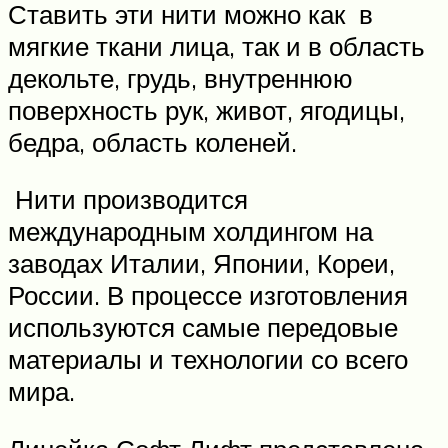
Ставить эти нити можно как в
мягкие ткани лица, так и в область
декольте, грудь, внутреннюю
поверхность рук, живот, ягодицы,
бедра, область коленей.
Нити производится
международным холдингом на
заводах Италии, Японии, Кореи,
России. В процессе изготовления
используются самые передовые
материалы и технологии со всего
мира.