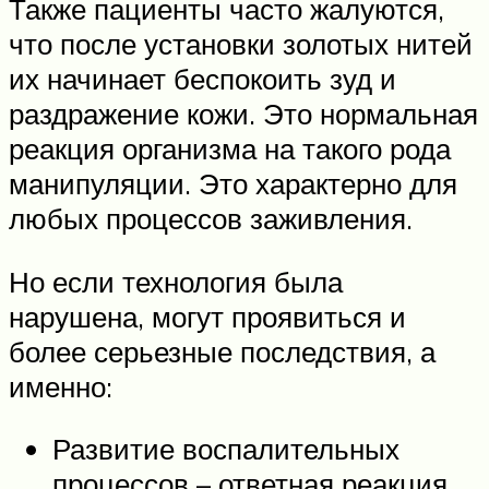
Также пациенты часто жалуются,
что после установки золотых нитей
их начинает беспокоить зуд и
раздражение кожи. Это нормальная
реакция организма на такого рода
манипуляции. Это характерно для
любых процессов заживления.
Но если технология была
нарушена, могут проявиться и
более серьезные последствия, а
именно:
Развитие воспалительных
процессов – ответная реакция