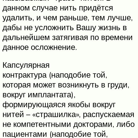
данном случае нить придётся
удалить, и чем раньше, тем лучше,
дабы не усложнить Вашу жизнь в
дальнейшем затягивая по времени
данное осложнение.
Капсулярная
контрактура (наподобие той,
которая может возникнуть в груди,
вокруг имплантата),
формирующаяся якобы вокруг
нитей – «страшилка», распускаемая
не компетентными докторами, либо
пациентами (наподобие той,