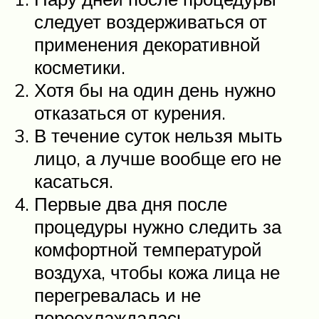
следует воздерживаться от
применения декоративной
косметики.
Хотя бы на один день нужно
отказаться от курения.
В течение суток нельзя мыть
лицо, а лучше вообще его не
касаться.
Первые два дня после
процедуры нужно следить за
комфортной температурой
воздуха, чтобы кожа лица не
перегревалась и не
переохлаждалась.