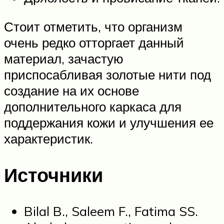
Стоит отметить, что организм
очень редко отторгает данный
материал, зачастую
приспосабливая золотые нити под
создание на их основе
дополнительного каркаса для
поддержания кожи и улучшения ее
характеристик.
Источники
Bilal B., Saleem F., Fatima SS.