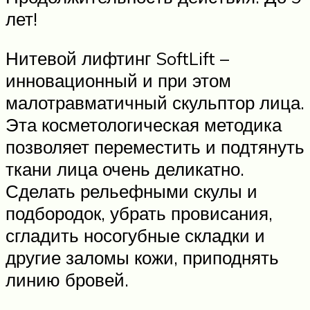
лет!
Нитевой лифтинг SoftLift –
инновационный и при этом
малотравматичный скульптор лица.
Эта косметологическая методика
позволяет переместить и подтянуть
ткани лица очень деликатно.
Сделать рельефными скулы и
подбородок, убрать провисания,
сгладить носогубные складки и
другие заломы кожи, приподнять
линию бровей.