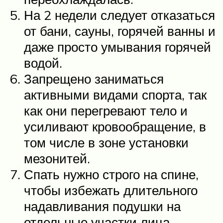
На 2 недели следует отказаться
от бани, сауны, горячей ванны и
даже просто умывания горячей
водой.
Запрещено заниматься
активными видами спорта, так
как они перегревают тело и
усиливают кровообращение, в
том числе в зоне установки
мезонитей.
Спать нужно строго на спине,
чтобы избежать длительного
надавливания подушки на
отдельные участки лица.