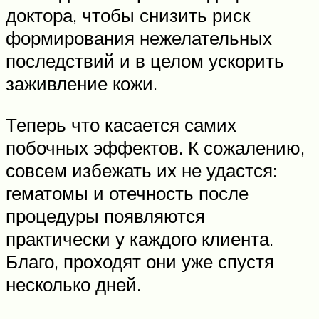
доктора, чтобы снизить риск
формирования нежелательных
последствий и в целом ускорить
заживление кожи.
Теперь что касается самих
побочных эффектов. К сожалению,
совсем избежать их не удастся:
гематомы и отечность после
процедуры появляются
практически у каждого клиента.
Благо, проходят они уже спустя
несколько дней.