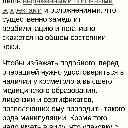
лишь
выраженными побочными
эффектами
и осложнениями, что
существенно замедлит
реабилитацию и негативно
скажется на общем состоянии
кожи.
Чтобы избежать подобного, перед
операцией нужно удостовериться в
наличии у косметолога высшего
медицинского образования,
лицензии и сертификатов,
позволяющих ему проводить такого
рода манипуляции. Кроме того,
надо иметь в виду, что упаковку с