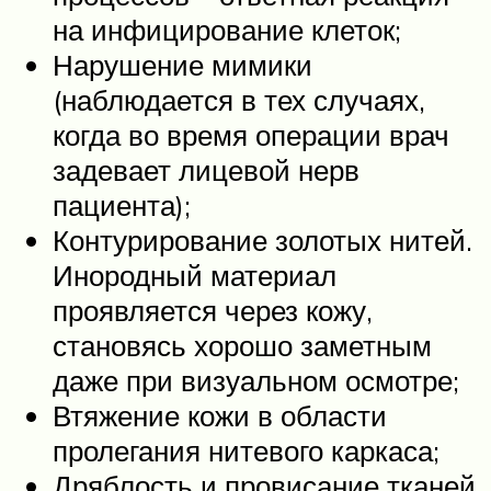
на инфицирование клеток;
Нарушение мимики
(наблюдается в тех случаях,
когда во время операции врач
задевает лицевой нерв
пациента);
Контурирование золотых нитей.
Инородный материал
проявляется через кожу,
становясь хорошо заметным
даже при визуальном осмотре;
Втяжение кожи в области
пролегания нитевого каркаса;
Дряблость и провисание тканей.