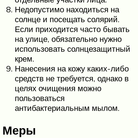
Недопустимо находиться на
солнце и посещать солярий.
Если приходится часто бывать
на улице, обязательно нужно
использовать солнцезащитный
крем.
Нанесения на кожу каких-либо
средств не требуется, однако в
целях очищения можно
пользоваться
антибактериальным мылом.
Меры