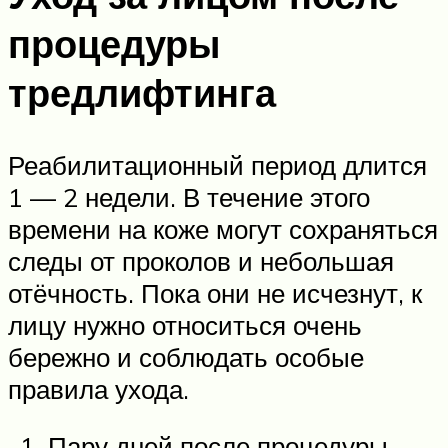
процедуры
тредлифтинга
Реабилитационный период длится
1 — 2 недели. В течение этого
времени на коже могут сохраняться
следы от проколов и небольшая
отёчность. Пока они не исчезнут, к
лицу нужно относиться очень
бережно и соблюдать особые
правила ухода.
Пару дней после процедуры