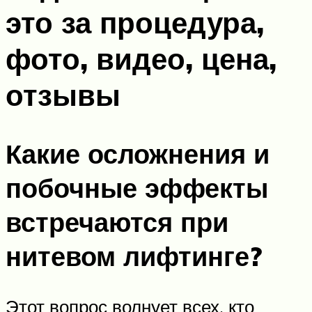
это за процедура,
фото, видео, цена,
отзывы
Какие осложнения и
побочные эффекты
встречаются при
нитевом лифтинге?
Этот вопрос волнует всех, кто