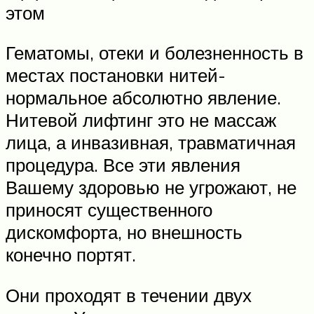
этом
Гематомы, отеки и болезненность в
местах постановки нитей-
нормальное абсолютно явление.
Нитевой лифтинг это не массаж
лица, а инвазивная, травматичная
процедура. Все эти явления
Вашему здоровью не угрожают, не
приносят существенного
дискомфорта, но внешность
конечно портят.
Они проходят в течении двух