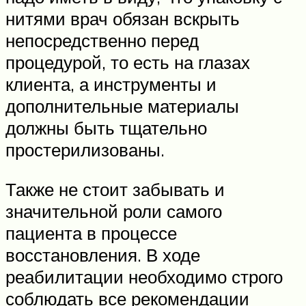
нитями врач обязан вскрыть
непосредственно перед
процедурой, то есть на глазах
клиента, а инструменты и
дополнительные материалы
должны быть тщательно
простерилизованы.
Также не стоит забывать и
значительной роли самого
пациента в процессе
восстановления. В ходе
реабилитации необходимо строго
соблюдать все рекомендации