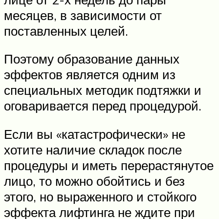
месяцев, в зависимости от
поставленных целей.
Поэтому образование данных
эффектов является одним из
специальных методик подтяжки и
оговаривается перед процедурой.
Если вы «катастрофически» не
хотите наличие складок после
процедуры и иметь перерастянутое
лицо, то можно обойтись и без
этого, но выраженного и стойкого
эффекта лифтинга не ждите при