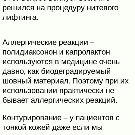
решился на процедуру нитевого
лифтинга.
Аллергические реакции –
полидиаксонон и капролактон
используются в медицине очень
давно, как биодеградируемый
шовный материал. Поэтому при их
использовании практически не
бывает аллергических реакций.
Контурирование – у пациентов с
тонкой кожей даже если мы