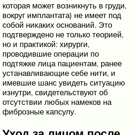
которая может возникнуть в груди,
вокруг имплантата) не имеет под
собой никаких оснований. Это
подтверждено не только теорией,
но и практикой: хирурги,
проводившие операции по
подтяжке лица пациентам, ранее
устанавливающие себе нити, и
имевшие шанс увидеть ситуацию
изнутри, свидетельствуют об
отсутствии любых намеков на
фиброзные капсулу.
Уход за лицом после