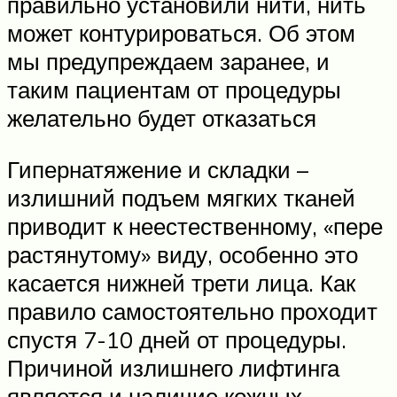
правильно установили нити, нить
может контурироваться. Об этом
мы предупреждаем заранее, и
таким пациентам от процедуры
желательно будет отказаться
Гипернатяжение и складки –
излишний подъем мягких тканей
приводит к неестественному, «пере
растянутому» виду, особенно это
касается нижней трети лица. Как
правило самостоятельно проходит
спустя 7-10 дней от процедуры.
Причиной излишнего лифтинга
является и наличие кожных