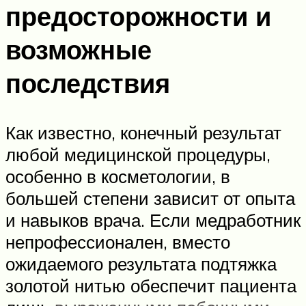
предосторожности и
возможные
последствия
Как известно, конечный результат
любой медицинской процедуры,
особенно в косметологии, в
большей степени зависит от опыта
и навыков врача. Если медработник
непрофессионален, вместо
ожидаемого результата подтяжка
золотой нитью обеспечит пациента