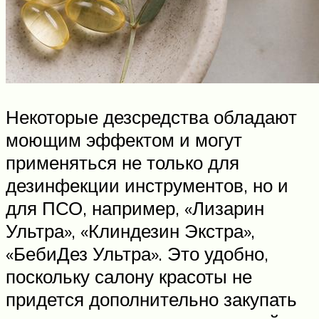
Некоторые дезсредства обладают
моющим эффектом и могут
применяться не только для
дезинфекции инструментов, но и
для ПСО, например, «Лизарин
Ультра», «Клиндезин Экстра»,
«БебиДез Ультра». Это удобно,
поскольку салону красоты не
придется дополнительно закупать