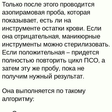
Только после этого проводится
азопирамовая проба, которая
показывает, есть ли на
инструменте остатки крови. Если
она отрицательная, маникюрные
инструменты можно стерилизовать.
Если положительная – придется
полностью повторить цикл ПСО, а
затем эту же пробу, пока не
получим нужный результат.
Она выполняется по такому
алгоритму: