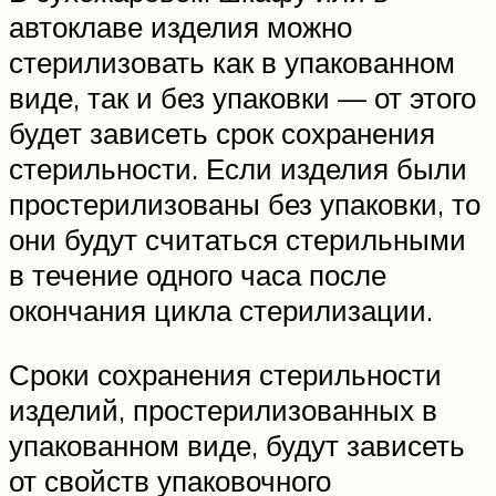
автоклаве изделия можно
стерилизовать как в упакованном
виде, так и без упаковки — от этого
будет зависеть срок сохранения
стерильности. Если изделия были
простерилизованы без упаковки, то
они будут считаться стерильными
в течение одного часа после
окончания цикла стерилизации.
Сроки сохранения стерильности
изделий, простерилизованных в
упакованном виде, будут зависеть
от свойств упаковочного