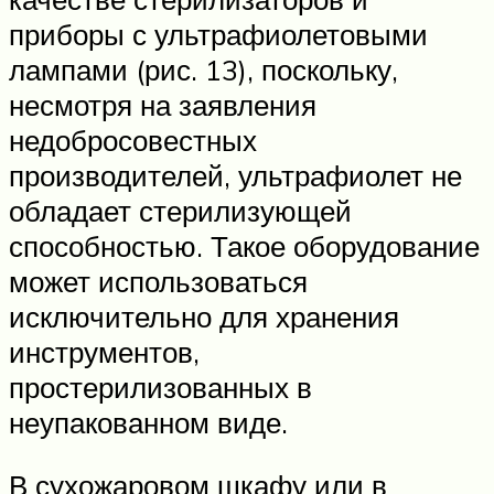
приборы с ультрафиолетовыми
лампами (рис. 13), поскольку,
несмотря на заявления
недобросовестных
производителей, ультрафиолет не
обладает стерилизующей
способностью. Такое оборудование
может использоваться
исключительно для хранения
инструментов,
простерилизованных в
неупакованном виде.
В сухожаровом шкафу или в