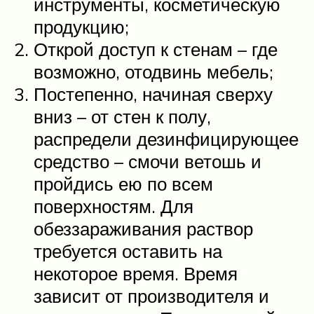
инструменты, косметическую
продукцию;
Открой доступ к стенам – где
возможно, отодвинь мебель;
Постепенно, начиная сверху
вниз – от стен к полу,
распредели дезинфицирующее
средство – смочи ветошь и
пройдись ею по всем
поверхностям. Для
обеззараживания раствор
требуется оставить на
некоторое время. Время
зависит от производителя и