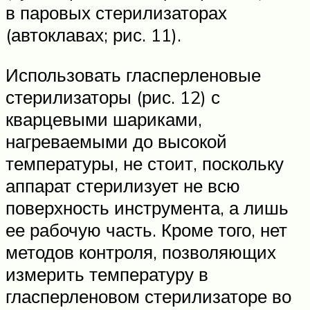
в паровых стерилизаторах
(автоклавах; рис. 11).
Использовать гласперленовые
стерилизаторы (рис. 12) с
кварцевыми шариками,
нагреваемыми до высокой
температуры, не стоит, поскольку
аппарат стерилизует не всю
поверхность инструмента, а лишь
ее рабочую часть. Кроме того, нет
методов контроля, позволяющих
измерить температуру в
гласперленовом стерилизаторе во