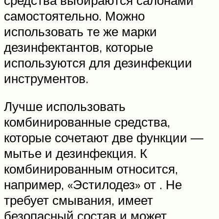
самостоятельно. Можно
использовать те же марки
дезинфектантов, которые
используются для дезинфекции
инструментов.
Лучше использовать
комбинированные средства,
которые сочетают две функции —
мытье и дезинфекция. К
комбинированным относится,
например, «Эстилодез» от . Не
требует смывания, имеет
безопасный состав и может