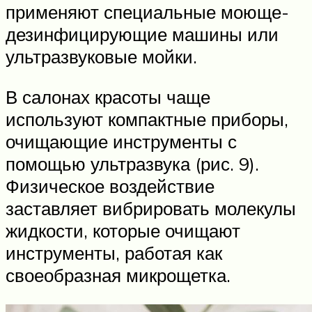
применяют специальные моюще-
дезинфицирующие машины или
ультразвуковые мойки.
В салонах красоты чаще
используют компактные приборы,
очищающие инструменты с
помощью ультразвука (рис. 9).
Физическое воздействие
заставляет вибрировать молекулы
жидкости, которые очищают
инструменты, работая как
своеобразная микрощетка.