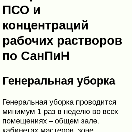
ПСО и
концентраций
рабочих растворов
по СанПиН
Генеральная уборка
Генеральная уборка проводится
минимум 1 раз в неделю во всех
помещениях – общем зале,
кабинетах мастеров, зоне