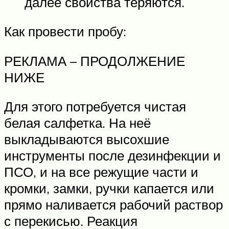
далее свойства теряются.
Как провести пробу:
РЕКЛАМА – ПРОДОЛЖЕНИЕ
НИЖЕ
Для этого потребуется чистая
белая салфетка. На неё
выкладываются высохшие
инструменты после дезинфекции и
ПСО, и на все режущие части и
кромки, замки, ручки капается или
прямо наливается рабочий раствор
с перекисью. Реакция