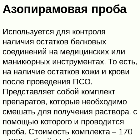
Азопирамовая проба
Используется для контроля
наличия остатков белковых
соединений на медицинских или
маникюрных инструментах. То есть,
на наличие остатков кожи и крови
после проведения ПСО.
Представляет собой комплект
препаратов, которые необходимо
смешать для получения раствора, с
помощью которого и проводится
проба. Стоимость комплекта – 170