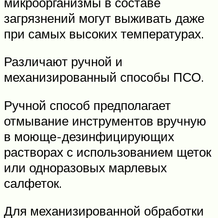
микроорганизмы в составе
загрязнений могут выживать даже
при самых высоких температурах.
Различают ручной и
механизированный способы ПСО.
Ручной способ предполагает
отмывание инструментов вручную
в моюще-дезинфицирующих
растворах с использованием щеток
или одноразовых марлевых
салфеток.
Для механизированной обработки