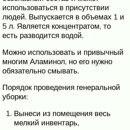
использоваться в присутствии
людей. Выпускается в объемах 1 и
5 л. Является концентратом, то
есть разводится водой.
Можно использовать и привычный
многим Аламинол, но его нужно
обязательно смывать.
Порядок проведения генеральной
уборки:
Вынеси из помещения весь
мелкий инвентарь,