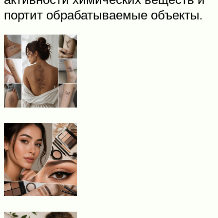
портит обрабатываемые объекты.