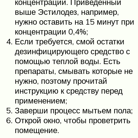
концентрации. Приведенный
выше Эстилодез, например,
нужно оставить на 15 минут при
концентрации 0,4%;
Если требуется, смой остатки
дезинфицирующего средство с
помощью теплой воды. Есть
препараты, смывать которые не
нужно, поэтому прочитай
инструкцию к средству перед
применением;
Заверши процесс мытьем пола;
Открой окно, чтобы проветрить
помещение.