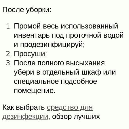
После уборки:
Промой весь использованный
инвентарь под проточной водой
и продезинфицируй;
Просуши;
После полного высыхания
убери в отдельный шкаф или
специальное подсобное
помещение.
Как выбрать
средство для
дезинфекции
, обзор лучших