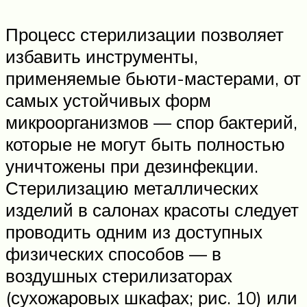
Процесс стерилизации позволяет
избавить инструменты,
применяемые бьюти-мастерами, от
самых устойчивых форм
микроорганизмов — спор бактерий,
которые не могут быть полностью
уничтожены при дезинфекции.
Стерилизацию металлических
изделий в салонах красоты следует
проводить одним из доступных
физических способов — в
воздушных стерилизаторах
(сухожаровых шкафах; рис. 10) или