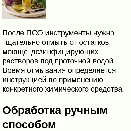
После ПСО инструменты нужно
тщательно отмыть от остатков
моюще-дезинфицирующих
растворов под проточной водой.
Время отмывания определяется
инструкцией по применению
конкретного химического средства.
Обработка ручным
способом