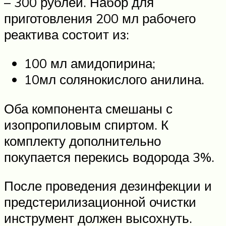
– 300 рублей. Набор для
приготовления 200 мл рабочего
реактива состоит из:
100 мл амидопирина;
10мл солянокислого анилина.
Оба компонента смешаны с
изопропиловым спиртом. К
комплекту дополнительно
покупается перекись водорода 3%.
После проведения дезинфекции и
предстерилизационной очистки
инструмент должен высохнуть.