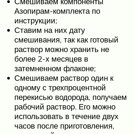
Смешиваем компоненты
Азопирам-комплекта по
инструкции;
Ставим на них дату
смешивания, так как готовый
раствор можно хранить не
более 2-х месяцев в
затемненном флаконе;
Смешиваем раствор один к
одному с трехпроцентной
перекисью водорода, получаем
рабочий раствор. Его можно
использовать в течение двух
часов после приготовления,