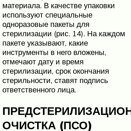
материала. В качестве упаковки
используют специальные
одноразовые пакеты для
стерилизации (рис. 14). На каждом
пакете указывают, какие
инструменты в него вложены,
отмечают дату и время
стерилизации, срок окончания
стерильности, ставят подпись
ответственного лица.
ПРЕДСТЕРИЛИЗАЦИО
ОЧИСТКА (ПСО)