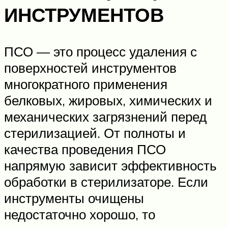
ИНСТРУМЕНТОВ
ПСО — это процесс удаления с
поверхностей инструментов
многократного применения
белковых, жировых, химических и
механических загрязнений перед
стерилизацией. От полноты и
качества проведения ПСО
напрямую зависит эффективность
обработки в стерилизаторе. Если
инструменты очищены
недостаточно хорошо, то