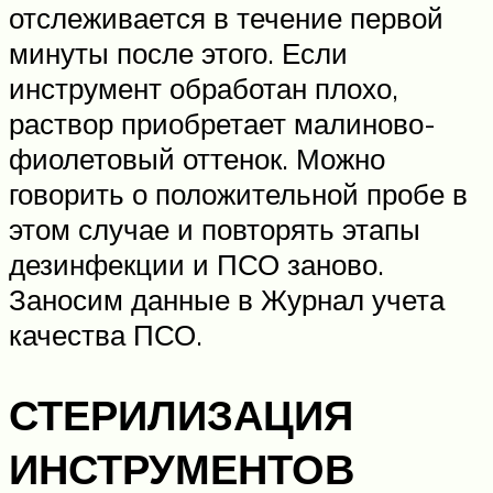
отслеживается в течение первой
минуты после этого. Если
инструмент обработан плохо,
раствор приобретает малиново-
фиолетовый оттенок. Можно
говорить о положительной пробе в
этом случае и повторять этапы
дезинфекции и ПСО заново.
Заносим данные в Журнал учета
качества ПСО.
СТЕРИЛИЗАЦИЯ
ИНСТРУМЕНТОВ