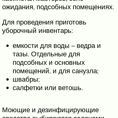
ожидания, подсобных помещениях.
Для проведения приготовь
уборочный инвентарь:
емкости для воды – ведра и
тазы. Отдельные для
подсобных и основных
помещений, и для санузла;
швабры;
салфетки или ветошь.
Моющие и дезинфицирующие
средства выбираются салонами