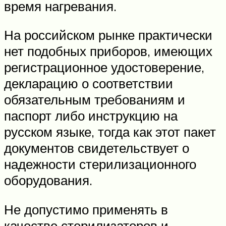
время нагревания.
На российском рынке практически
нет подобных приборов, имеющих
регистрационное удостоверение,
декларацию о соответствии
обязательным требованиям и
паспорт либо инструкцию на
русском языке, тогда как этот пакет
документов свидетельствует о
надежности стерилизационного
оборудования.
Не допустимо применять в
качестве стерилизаторов и