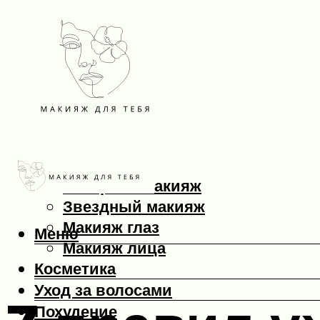
Макияж
Вечерний макияж
Звездный макияж
Макияж глаз
Меню
Макияж лица
Косметика
Уход за волосами
Похудение