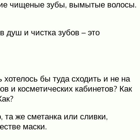
ание чищеные зубы, вымытые волосы.
в душ и чистка зубов – это
 хотелось бы туда сходить и не на
ов и косметических кабинетов? Как
Как?
 та же сметанка или сливки,
естве маски.