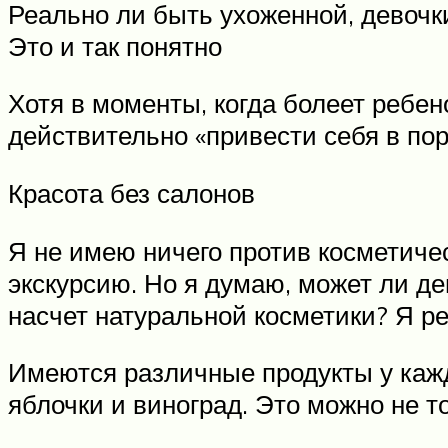
Реально ли быть ухоженной, девочк
Это и так понятно
Хотя в моменты, когда болеет ребено
действительно «привести себя в пор
Красота без салонов
Я не имею ничего против косметичес
экскурсию. Но я думаю, может ли д
насчет натуральной косметики? Я ре
Имеются различные продукты у кажд
яблочки и виноград. Это можно не то