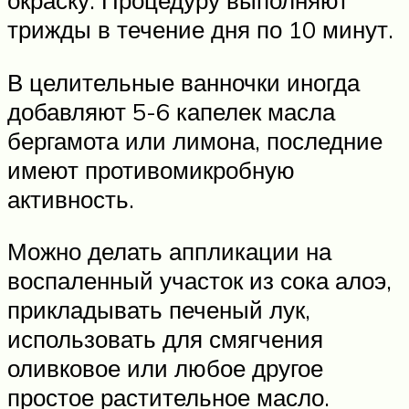
окраску. Процедуру выполняют
трижды в течение дня по 10 минут.
В целительные ванночки иногда
добавляют 5-6 капелек масла
бергамота или лимона, последние
имеют противомикробную
активность.
Можно делать аппликации на
воспаленный участок из сока алоэ,
прикладывать печеный лук,
использовать для смягчения
оливковое или любое другое
простое растительное масло.