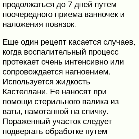
продолжаться до 7 дней путем
поочередного приема ванночек и
наложения повязок.
Еще один рецепт касается случаев,
когда воспалительный процесс
протекает очень интенсивно или
сопровождается нагноением.
Используется жидкость
Кастеллани. Ее наносят при
помощи стерильного валика из
ваты, намотанной на спичку.
Пораженный участок следует
подвергать обработке путем