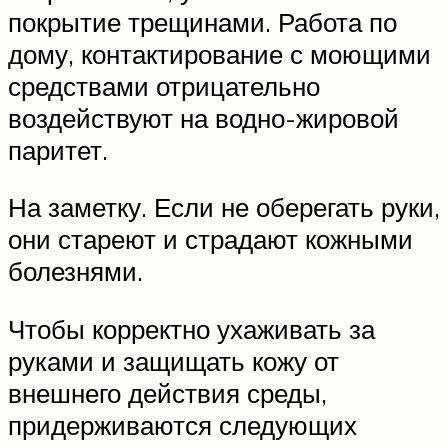
покрытие трещинами. Работа по
дому, контактирование с моющими
средствами отрицательно
воздействуют на водно-жировой
паритет.
На заметку. Если не оберегать руки,
они стареют и страдают кожными
болезнями.
Чтобы корректно ухаживать за
руками и защищать кожу от
внешнего действия среды,
придерживаются следующих