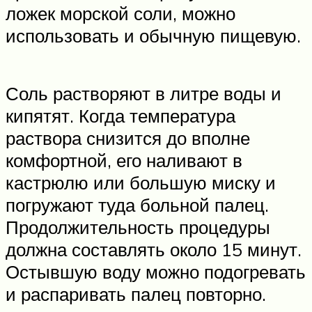
ложек морской соли, можно
использовать и обычную пищевую.
Соль растворяют в литре воды и
кипятят. Когда температура
раствора снизится до вполне
комфортной, его наливают в
кастрюлю или большую миску и
погружают туда больной палец.
Продолжительность процедуры
должна составлять около 15 минут.
Остывшую воду можно подогревать
и распаривать палец повторно.