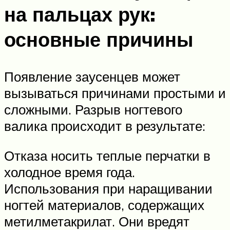
на пальцах рук:
основные причины
Появление заусенцев может
вызываться причинами простыми и
сложными. Разрыв ногтевого
валика происходит в результате:
Отказа носить теплые перчатки в
холодное время года.
Использования при наращивании
ногтей материалов, содержащих
метилметакрилат. Они вредят