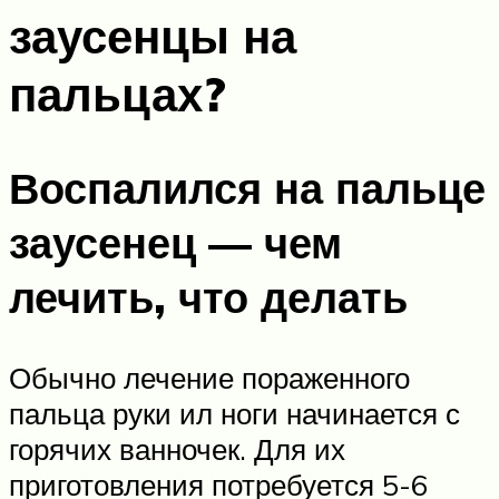
заусенцы на
пальцах?
Воспалился на пальце
заусенец — чем
лечить, что делать
Обычно лечение пораженного
пальца руки ил ноги начинается с
горячих ванночек. Для их
приготовления потребуется 5-6