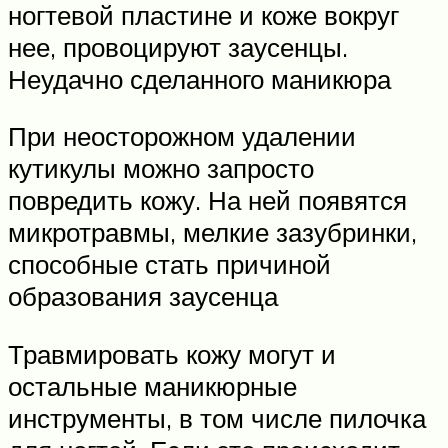
ногтевой пластине и коже вокруг
нее, провоцируют заусенцы.
Неудачно сделанного маникюра
При неосторожном удалении
кутикулы можно запросто
повредить кожу. На ней появятся
микротравмы, мелкие зазубринки,
способные стать причиной
образования заусенца
Травмировать кожу могут и
остальные маникюрные
инструменты, в том числе пилочка