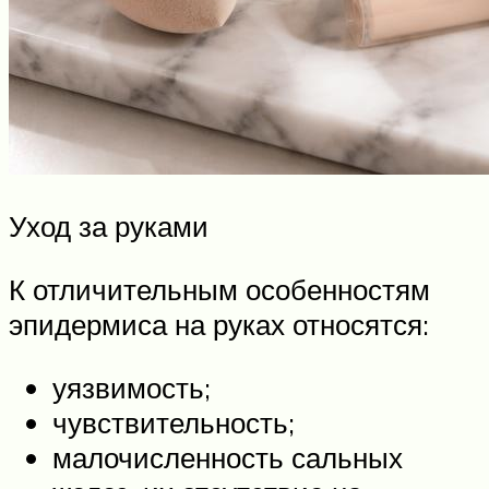
Уход за руками
К отличительным особенностям
эпидермиса на руках относятся:
уязвимость;
чувствительность;
малочисленность сальных