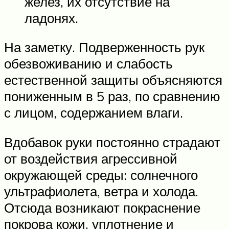
желез, их отсутствие на
ладонях.
На заметку. Подверженность рук
обезвоживанию и слабость
естественной защиты объясняются
пониженным в 5 раз, по сравнению
с лицом, содержанием влаги.
Вдобавок руки постоянно страдают
от воздействия агрессивной
окружающей среды: солнечного
ультрафиолета, ветра и холода.
Отсюда возникают покраснение
покрова кожи, уплотнение и