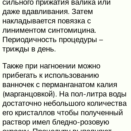
сильного прижатия валика или
даже вдавливания. Затем
накладывается повязка с
линиментом синтомицина.
Периодичность процедуры –
трижды в день.
Также при нагноении можно
прибегать к использованию
ванночек с перманганатом калия
(марганцовкой). На пол-литра воды
достаточно небольшого количества
его кристаллов чтобы полученный
раствор имел бледно-розовую