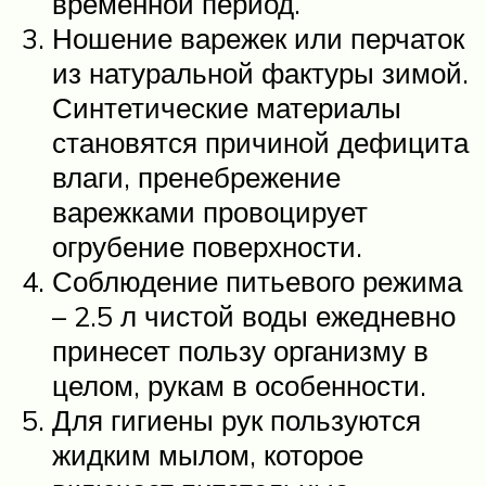
временной период.
Ношение варежек или перчаток
из натуральной фактуры зимой.
Синтетические материалы
становятся причиной дефицита
влаги, пренебрежение
варежками провоцирует
огрубение поверхности.
Соблюдение питьевого режима
– 2.5 л чистой воды ежедневно
принесет пользу организму в
целом, рукам в особенности.
Для гигиены рук пользуются
жидким мылом, которое