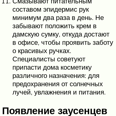
Смазывают питательным
составом эпидермис рук
минимум два раза в день. Не
забывают положить крем в
дамскую сумку, откуда достают
в офисе, чтобы проявить заботу
о красивых ручках.
Специалисты советуют
припасти дома косметику
различного назначения: для
предохранения от солнечных
лучей, увлажнения и питания.
Появление заусенцев