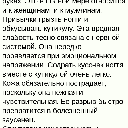
руках. Это в полной мере относится
и к женщинам, и к мужчинам.
Привычки грызть ногти и
обкусывать кутикулу. Эта вредная
слабость тесно связана с нервной
системой. Она нередко
проявляется при эмоциональном
напряжении. Содрать кусочек ногтя
вместе с кутикулой очень легко.
Кожа обязательно пострадает,
поскольку она нежная и
чувствительная. Ее разрыв быстро
превратится в болезненный
заусенец.