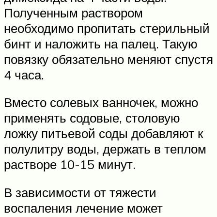
Полученным раствором
необходимо пропитать стерильный
бинт и наложить на палец. Такую
повязку обязательно меняют спустя
4 часа.
Вместо солевых ванночек, можно
применять содовые, столовую
ложку питьевой соды добавляют к
полулитру воды, держать в теплом
растворе 10-15 минут.
В зависимости от тяжести
воспаления лечение может