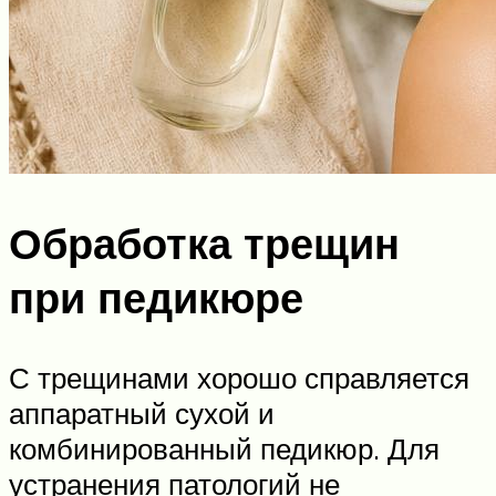
Обработка трещин
при педикюре
С трещинами хорошо справляется
аппаратный сухой и
комбинированный педикюр. Для
устранения патологий не