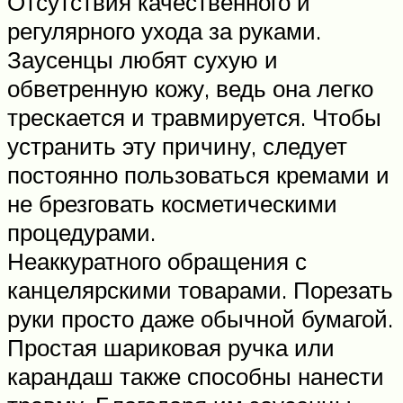
Отсутствия качественного и
регулярного ухода за руками.
Заусенцы любят сухую и
обветренную кожу, ведь она легко
трескается и травмируется. Чтобы
устранить эту причину, следует
постоянно пользоваться кремами и
не брезговать косметическими
процедурами.
Неаккуратного обращения с
канцелярскими товарами. Порезать
руки просто даже обычной бумагой.
Простая шариковая ручка или
карандаш также способны нанести