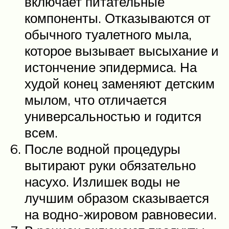
включает питательные
компоненты. Отказываются от
обычного туалетного мыла,
которое вызывает высыхание и
истончение эпидермиса. На
худой конец заменяют детским
мылом, что отличается
универсальностью и годится
всем.
После водной процедуры
вытирают руки обязательно
насухо. Излишек воды не
лучшим образом сказывается
на водно-жировом равновесии.