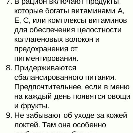
В рацион включают продукты,
которые богаты витаминами А,
Е, С, или комплексы витаминов
для обеспечения целостности
коллагеновых волокон и
предохранения от
пигментирования.
Придерживаются
сбалансированного питания.
Предпочтительнее, если в меню
на каждый день появятся овощи
и фрукты.
Не забывают об уходе за кожей
локтей. Там она особенно