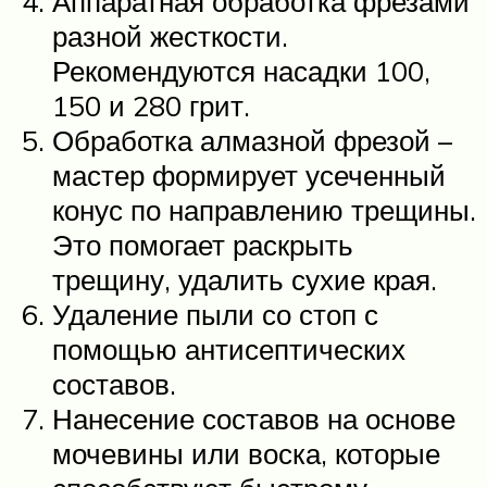
Аппаратная обработка фрезами
разной жесткости.
Рекомендуются насадки 100,
150 и 280 грит.
Обработка алмазной фрезой –
мастер формирует усеченный
конус по направлению трещины.
Это помогает раскрыть
трещину, удалить сухие края.
Удаление пыли со стоп с
помощью антисептических
составов.
Нанесение составов на основе
мочевины или воска, которые