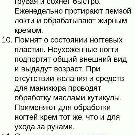
грубая и сохнет быстро.
Еженедельно протирают пемзой
локти и обрабатывают жирным
кремом.
Помнят о состоянии ногтевых
пластин. Неухоженные ногти
подпортят общий внешний вид
и выдадут возраст. При
отсутствии желания и средств
для маникюра проводят
обработку маслами кутикулы.
Применяют для обработки
ногтей крем тот же, что и для
ухода за руками.