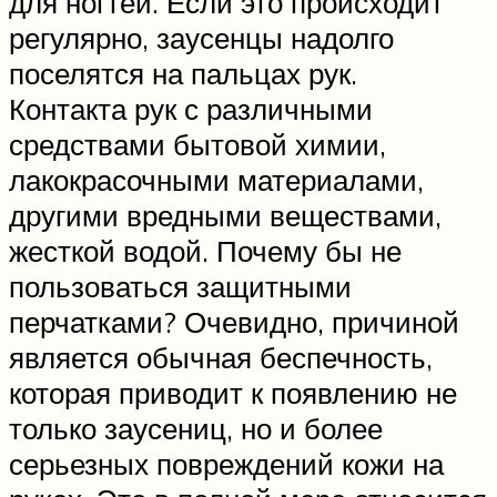
для ногтей. Если это происходит
регулярно, заусенцы надолго
поселятся на пальцах рук.
Контакта рук с различными
средствами бытовой химии,
лакокрасочными материалами,
другими вредными веществами,
жесткой водой. Почему бы не
пользоваться защитными
перчатками? Очевидно, причиной
является обычная беспечность,
которая приводит к появлению не
только заусениц, но и более
серьезных повреждений кожи на