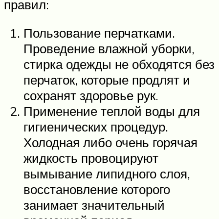
правил:
Пользование перчатками.
Проведение влажной уборки,
стирка одежды не обходятся без
перчаток, которые продлят и
сохранят здоровье рук.
Применение теплой воды для
гигиенических процедур.
Холодная либо очень горячая
жидкость провоцируют
вымывание липидного слоя,
восстановление которого
занимает значительный