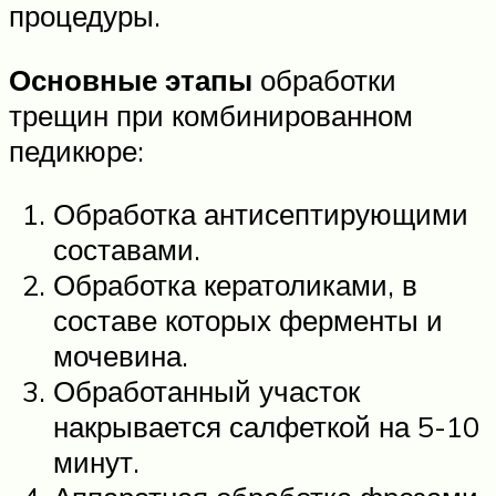
процедуры.
Основные этапы
обработки
трещин при комбинированном
педикюре:
Обработка антисептирующими
составами.
Обработка кератоликами, в
составе которых ферменты и
мочевина.
Обработанный участок
накрывается салфеткой на 5-10
минут.