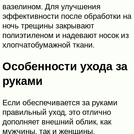
вазелином. Для улучшения
эффективности после обработки на
ночь трещины закрывают
полиэтиленом и надевают носок из
хлопчатобумажной ткани.
Особенности ухода за
руками
Если обеспечивается за руками
правильный уход, это отлично
дополняет внешний облик, как
мужчины, так и женщины.