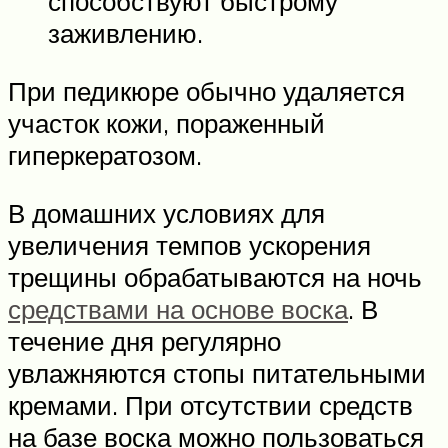
способствуют быстрому
заживлению.
При педикюре обычно удаляется
участок кожи, пораженный
гиперкератозом.
В домашних условиях для
увеличения темпов ускорения
трещины обрабатываются на ночь
средствами на основе воска
. В
течение дня регулярно
увлажняются стопы питательными
кремами. При отсутствии средств
на базе воска можно пользоваться