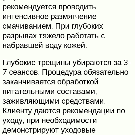
рекомендуется проводить
интенсивное размягчение
смачиванием. При глубоких
разрывах тяжело работать с
набравшей воду кожей.
Глубокие трещины убираются за 3-
7 сеансов. Процедура обязательно
заканчивается обработкой
питательными составами,
заживляющими средствами.
Клиенту даются рекомендации по
уходу, при необходимости
демонстрируют уходовые