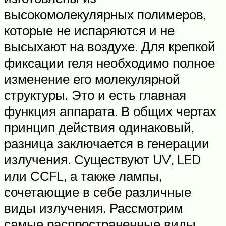
высокомолекулярных полимеров,
которые не испаряются и не
высыхают на воздухе. Для крепкой
фиксации геля необходимо полное
изменение его молекулярной
структуры. Это и есть главная
функция аппарата. В общих чертах
принцип действия одинаковый,
разница заключается в генерации
излучения. Существуют UV, LED
или ССFL, а также лампы,
сочетающие в себе различные
виды излучения. Рассмотрим
самые распространенные виды