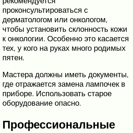
рекомендуется
проконсультироваться с
дерматологом или онкологом,
чтобы установить склонность кожи
к онкологии. Особенно это касается
тех, у кого на руках много родимых
пятен.
Мастера должны иметь документы,
где отражается замена лампочек в
приборе. Использовать старое
оборудование опасно.
Профессиональные