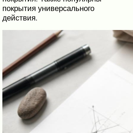
покрытия универсального
действия.