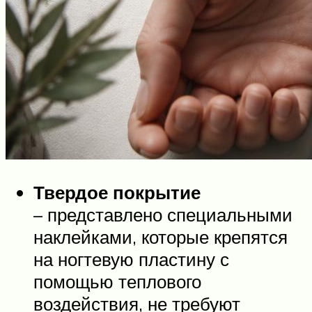
Твердое покрытие
– представлено специальными
наклейками, которые крепятся
на ногтевую пластину с
помощью теплового
воздействия, не требуют