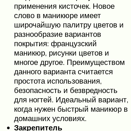
применения кисточек. Новое
слово в маникюре имеет
широчайшую палитру цветов и
разнообразие вариантов
покрытия: французский
маникюр, рисунки цветов и
многое другое. Преимуществом
данного варианта считается
простота использования,
безопасность и безвредность
для ногтей. Идеальный вариант,
когда нужен быстрый маникюр в
домашних условиях.
Закрепитель