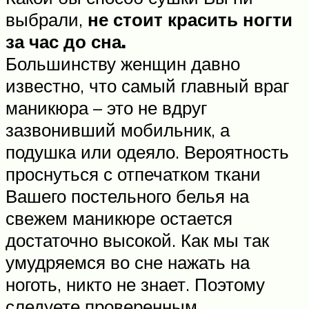
выбрали,
не стоит красить ногти
за час до сна.
Большинству женщин давно
известно, что самый главный враг
маникюра – это не вдруг
зазвонивший мобильник, а
подушка или одеяло. Вероятность
проснуться с отпечатком ткани
Вашего постельного белья на
свежем маникюре остается
достаточно высокой. Как мы так
умудряемся во сне нажать на
ноготь, никто не знает. Поэтому
следуете проверенным