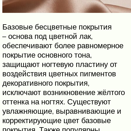
Базовые бесцветные покрытия
– основа под цветной лак,
обеспечивают более равномерное
покрытие основного тона,
защищают ногтевую пластину от
воздействия цветных пигментов
декоративного покрытия,
исключают возникновение жёлтого
оттенка на ногтях. Существуют
увлажняющие, выравнивающие и
корректирующие цвет базовые
покрытия. Также популярны