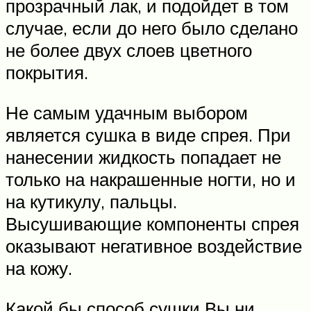
прозрачный лак, и подойдет в том
случае, если до него было сделано
не более двух слоев цветного
покрытия.
Не самым удачным выбором
является сушка в виде спрея. При
нанесении жидкость попадает не
только на накрашенные ногти, но и
на кутикулу, пальцы.
Высушивающие компоненты спрея
оказывают негативное воздействие
на кожу.
Какой бы способ сушки Вы ни