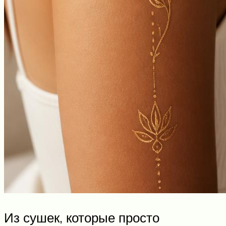
Из сушек, которые просто