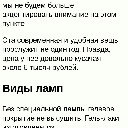
мы не будем больше
акцентировать внимание на этом
пункте
Эта современная и удобная вещь
прослужит не один год. Правда,
цена у нее довольно кусачая –
около 6 тысяч рублей.
Виды ламп
Без специальной лампы гелевое
покрытие не высушить. Гель-лаки
изготовлены из