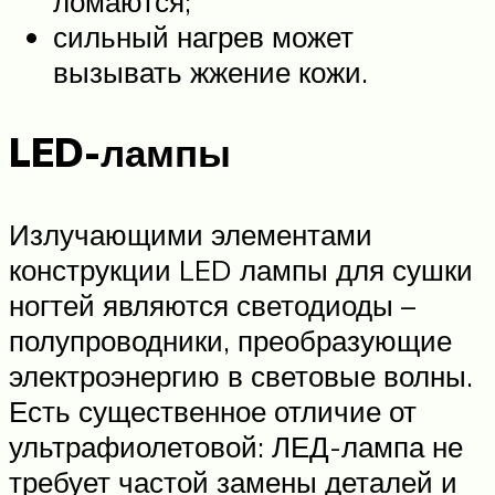
ломаются;
сильный нагрев может
вызывать жжение кожи.
LED-лампы
Излучающими элементами
конструкции LED лампы для сушки
ногтей являются светодиоды –
полупроводники, преобразующие
электроэнергию в световые волны.
Есть существенное отличие от
ультрафиолетовой: ЛЕД-лампа не
требует частой замены деталей и