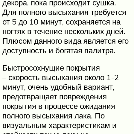
декора, пока происходит сушка.
Для полного высыхания требуется
от 5 до 10 минут, сохраняется на
ногтях в течение нескольких дней.
Плюсом данного вида является его
доступность и богатая палитра.
Быстросохнущие покрытия
– скорость высыхания около 1-2
минут, очень удобный вариант,
предотвращает повреждения
покрытия в процессе ожидания
полного высыхания лака. По
визуальным характеристикам и