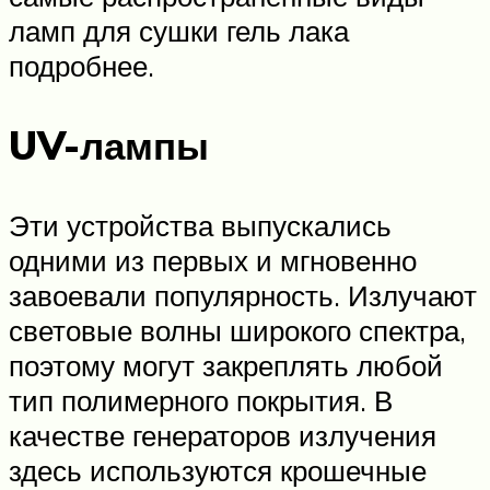
ламп для сушки гель лака
подробнее.
UV-лампы
Эти устройства выпускались
одними из первых и мгновенно
завоевали популярность. Излучают
световые волны широкого спектра,
поэтому могут закреплять любой
тип полимерного покрытия. В
качестве генераторов излучения
здесь используются крошечные