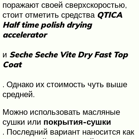
поражают своей сверхскоростью,
стоит отметить средства
QTICA
Half time polish drying
accelerator
и
Seche Seche Vite Dry Fast Top
Coat
. Однако их стоимость чуть выше
средней.
Можно использовать масляные
сушки или
покрытия-сушки
. Последний вариант наносится как