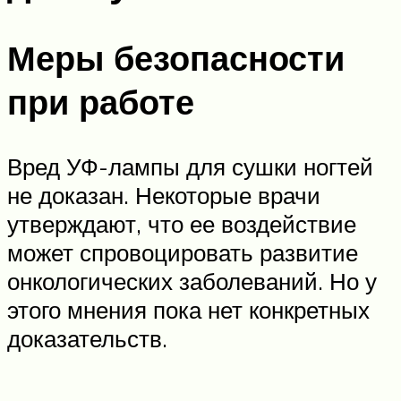
Меры безопасности
при работе
Вред УФ-лампы для сушки ногтей
не доказан. Некоторые врачи
утверждают, что ее воздействие
может спровоцировать развитие
онкологических заболеваний. Но у
этого мнения пока нет конкретных
доказательств.