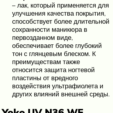
– лак, который применяется для
улучшения качества покрытия,
способствует более длительной
сохранности маникюра в
первозданном виде,
обеспечивает более глубокий
тон с глянцевым блеском. К
преимуществам также
относится защита ногтевой
пластины от вредного
воздействия ультрафиолета и
других влияний внешней среды.
Yoko UV N36 WF