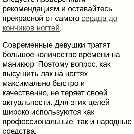
рекомендациям и оставайтесь
прекрасной от самого
сердца до
кончиков ногтей
.
Современные девушки тратят
большое количество времени на
маникюр. Поэтому вопрос, как
высушить лак на ногтях
максимально быстро и
качественно, не теряет своей
актуальности. Для этих целей
широко используются как
профессиональные, так и народные
средства.