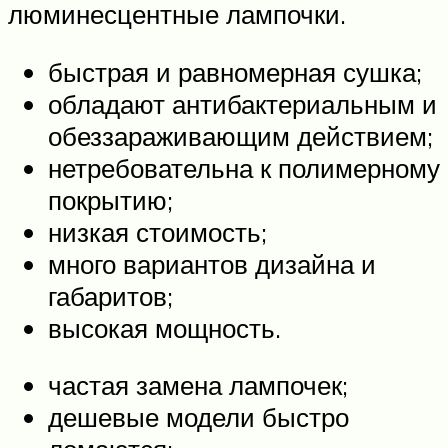
люминесцентные лампочки.
быстрая и равномерная сушка;
обладают антибактериальным и
обеззараживающим действием;
нетребовательна к полимерному
покрытию;
низкая стоимость;
много вариантов дизайна и
габаритов;
высокая мощность.
частая замена лампочек;
дешевые модели быстро