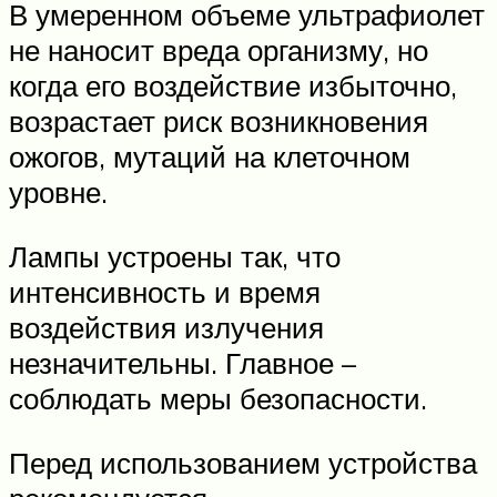
В умеренном объеме ультрафиолет
не наносит вреда организму, но
когда его воздействие избыточно,
возрастает риск возникновения
ожогов, мутаций на клеточном
уровне.
Лампы устроены так, что
интенсивность и время
воздействия излучения
незначительны. Главное –
соблюдать меры безопасности.
Перед использованием устройства