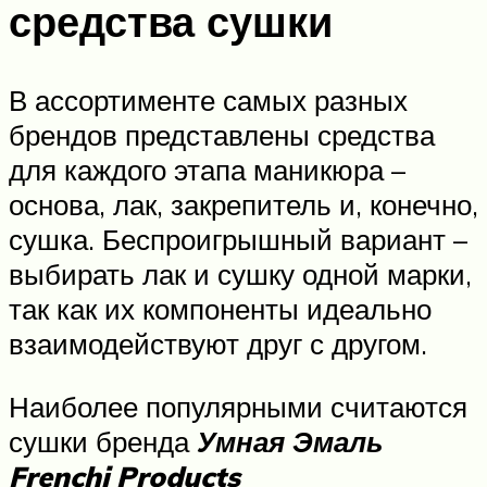
средства сушки
В ассортименте самых разных
брендов представлены средства
для каждого этапа маникюра –
основа, лак, закрепитель и, конечно,
сушка. Беспроигрышный вариант –
выбирать лак и сушку одной марки,
так как их компоненты идеально
взаимодействуют друг с другом.
Наиболее популярными считаются
сушки бренда
Умная Эмаль
Frenchi Products