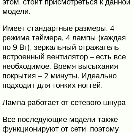
этом, стоит присмотреться к данной
модели.
Имеет стандартные размеры. 4
режима таймера, 4 лампы (каждая
по 9 Вт), зеркальный отражатель,
встроенный вентилятор – есть все
необходимое. Время высыхания
покрытия – 2 минуты. Идеально
подходит для тонких ногтей.
Лампа работает от сетевого шнура
Все последующие модели также
функционируют от сети, поэтому