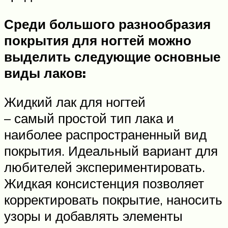
Среди большого разнообразия
покрытия для ногтей можно
выделить следующие основные
виды лаков:
Жидкий лак для ногтей
– самый простой тип лака и
наиболее распространенный вид
покрытия. Идеальный вариант для
любителей экспериментировать.
Жидкая консистенция позволяет
корректировать покрытие, наносить
узоры и добавлять элементы