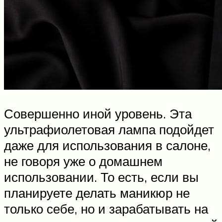
Совершенно иной уровень. Эта
ультрафиолетовая лампа подойдет
даже для использования в салоне,
не говоря уже о домашнем
использовании. То есть, если вы
планируете делать маникюр не
только себе, но и зарабатывать на