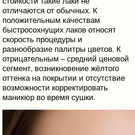
стойкости такие лаки не
отличаются от обычных. К
положительным качествам
быстросохнущих лаков относят
скорость процедуры и
разнообразие палитры цветов. К
отрицательным – средний ценовой
сегмент, возникновение жёлтого
оттенка на покрытии и отсутствие
возможности корректировать
маникюр во время сушки.