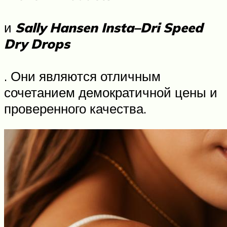
и
Sally Hansen Insta–Dri Speed
Dry Drops
. Они являются отличным
сочетанием демократичной цены и
проверенного качества.