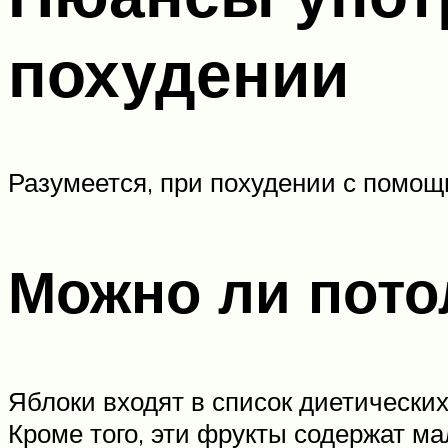
похудении
Разумеется, при похудении с помощ
Можно ли пото
Яблоки входят в список диетических
Кроме того, эти фрукты содержат м