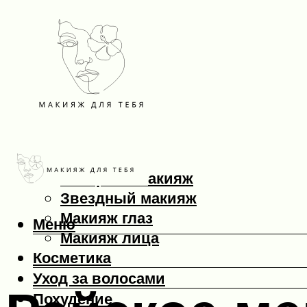
Макияж
Вечерний макияж
Звездный макияж
Макияж глаз
Меню
Макияж лица
Косметика
Уход за волосами
Похудение