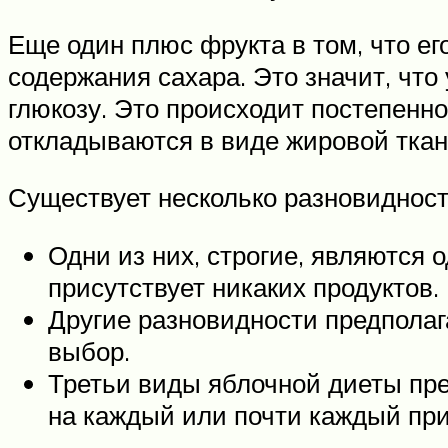
Еще один плюс фрукта в том, что ег
содержания сахара. Это значит, что 
глюкозу. Это происходит постепенн
откладываются в виде жировой ткан
Существует несколько разновидносте
Одни из них, строгие, являются 
присутствует никаких продуктов.
Другие разновидности предпола
выбор.
Третьи виды яблочной диеты пре
на каждый или почти каждый пр