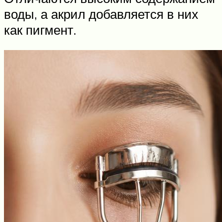
воды, а акрил добавляется в них
как пигмент.