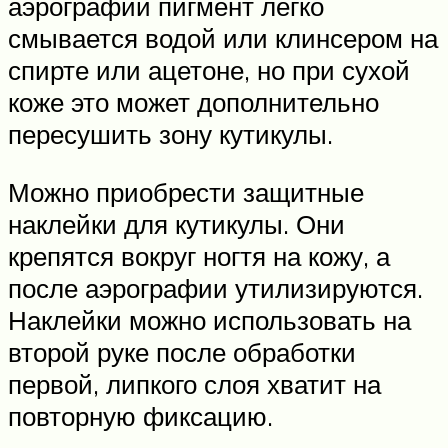
аэрографии пигмент легко
смывается водой или клинсером на
спирте или ацетоне, но при сухой
коже это может дополнительно
пересушить зону кутикулы.
Можно приобрести защитные
наклейки для кутикулы. Они
крепятся вокруг ногтя на кожу, а
после аэрографии утилизируются.
Наклейки можно использовать на
второй руке после обработки
первой, липкого слоя хватит на
повторную фиксацию.