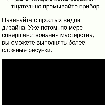
тщательно промывайте прибор.
Начинайте с простых видов
дизайна. Уже потом, по мере
совершенствования мастерства,
вы сможете выполнять более
сложные рисунки.