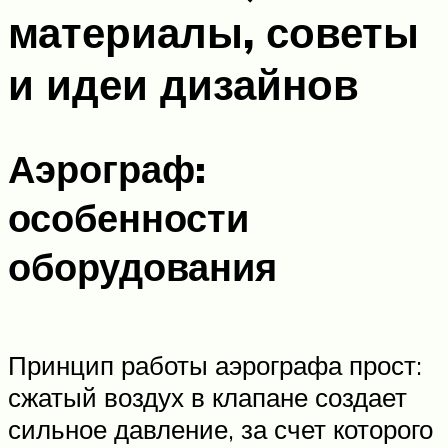
материалы, советы
и идеи дизайнов
Аэрограф:
особенности
оборудования
Принцип работы аэрографа прост:
сжатый воздух в клапане создает
сильное давление, за счет которого