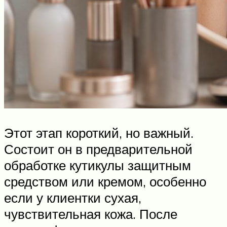
Этот этап короткий, но важный.
Состоит он в предварительной
обработке кутикулы защитным
средством или кремом, особенно
если у клиентки сухая,
чувствительная кожа. После