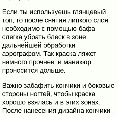
Если ты используешь глянцевый
топ, то после снятия липкого слоя
необходимо с помощью бафа
слегка убрать блеск в зоне
дальнейшей обработки
аэрографом. Так краска ляжет
намного прочнее, и маникюр
проносится дольше.
Важно забафить кончики и боковые
стороны ногтей, чтобы краска
хорошо взялась и в этих зонах.
После нанесения дизайна кончики