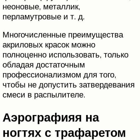
неоновые, металлик,
перламутровые и т. д.
Многочисленные преимущества
акриловых красок можно
полноценно использовать, только
обладая достаточным
профессионализмом для того,
чтобы не допустить затвердевания
смеси в распылителе.
Аэрографияя на
ногтях с трафаретом