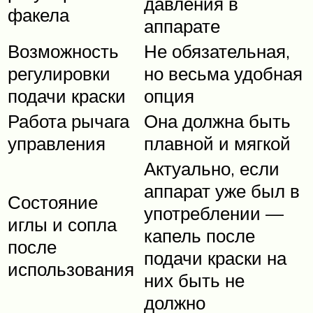
давления в
факела
аппарате
Возможность
Не обязательная,
регулировки
но весьма удобная
подачи краски
опция
Работа рычага
Она должна быть
управления
плавной и мягкой
Актуально, если
аппарат уже был в
Состояние
употреблении —
иглы и сопла
капель после
после
подачи краски на
использования
них быть не
должно