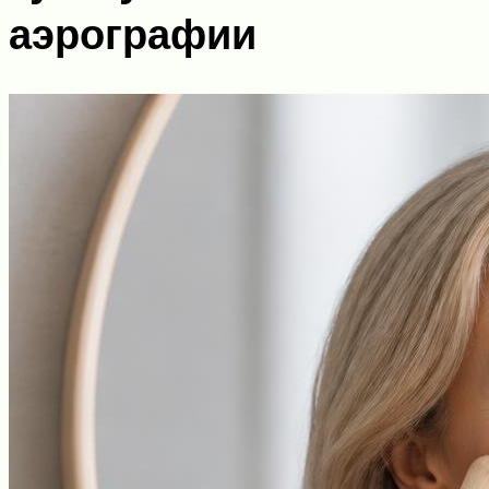
аэрографии