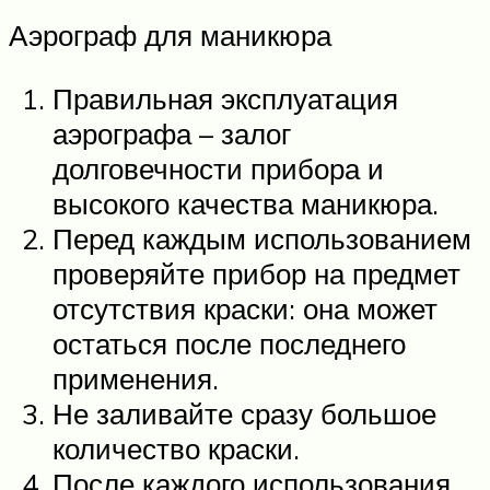
Аэрограф для маникюра
Правильная эксплуатация
аэрографа – залог
долговечности прибора и
высокого качества маникюра.
Перед каждым использованием
проверяйте прибор на предмет
отсутствия краски: она может
остаться после последнего
применения.
Не заливайте сразу большое
количество краски.
После каждого использования