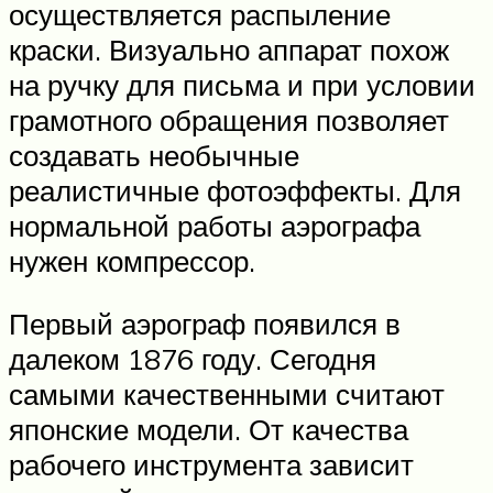
осуществляется распыление
краски. Визуально аппарат похож
на ручку для письма и при условии
грамотного обращения позволяет
создавать необычные
реалистичные фотоэффекты. Для
нормальной работы аэрографа
нужен компрессор.
Первый аэрограф появился в
далеком 1876 году. Сегодня
самыми качественными считают
японские модели. От качества
рабочего инструмента зависит