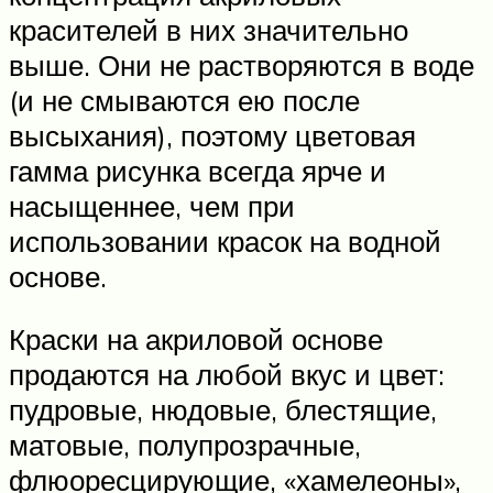
красителей в них значительно
выше. Они не растворяются в воде
(и не смываются ею после
высыхания), поэтому цветовая
гамма рисунка всегда ярче и
насыщеннее, чем при
использовании красок на водной
основе.
Краски на акриловой основе
продаются на любой вкус и цвет:
пудровые, нюдовые, блестящие,
матовые, полупрозрачные,
флюоресцирующие, «хамелеоны»,