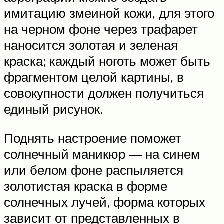
имитацию змеиной кожи, для этого
на черном фоне через трафарет
наносится золотая и зеленая
краска; каждый ноготь может быть
фрагментом целой картины, в
совокупности должен получиться
единый рисунок.
Поднять настроение поможет
солнечный маникюр — на синем
или белом фоне распыляется
золотистая краска в форме
солнечных лучей, форма которых
зависит от представленных в