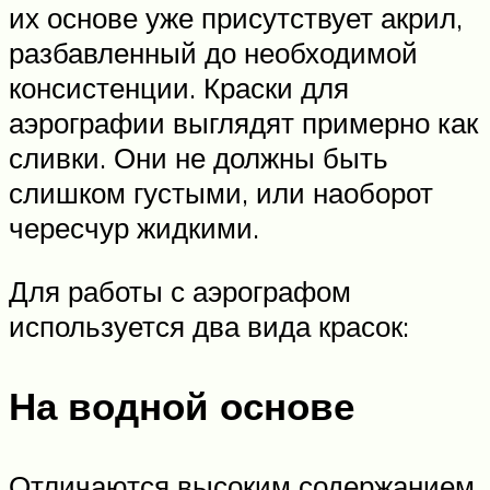
их основе уже присутствует акрил,
разбавленный до необходимой
консистенции. Краски для
аэрографии выглядят примерно как
сливки. Они не должны быть
слишком густыми, или наоборот
чересчур жидкими.
Для работы с аэрографом
используется два вида красок:
На водной основе
Отличаются высоким содержанием