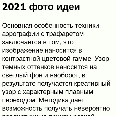
2021 фото идеи
Основная особенность техники
аэрографии с трафаретом
заключается в том, что
изображение наносится в
контрастной цветовой гамме. Узор
темных оттенков наносится на
светлый фон и наоборот, в
результате получается креативный
узор с характерным плавным
переходом. Методика дает
возможность получать невероятно