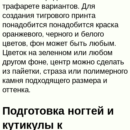
трафарете вариантов. Для
создания тигрового принта
понадобится понадобится краска
оранжевого, черного и белого
цветов, фон может быть любым.
Цветок на зеленном или любом
другом фоне, центр можно сделать
из пайетки, страза или полимерного
камня подходящего размера и
оттенка.
Подготовка ногтей и
кутикулы к