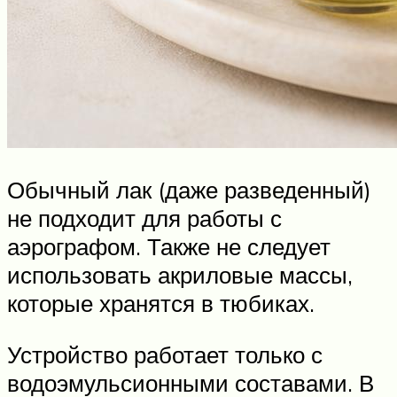
Обычный лак (даже разведенный)
не подходит для работы с
аэрографом. Также не следует
использовать акриловые массы,
которые хранятся в тюбиках.
Устройство работает только с
водоэмульсионными составами. В