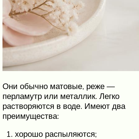
Они обычно матовые, реже —
перламутр или металлик. Легко
растворяются в воде. Имеют два
преимущества:
хорошо распыляются;