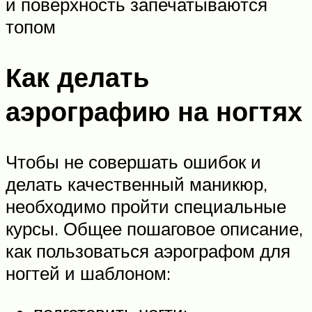
и поверхность запечатываются
топом
Как делать
аэрографию на ногтях
Чтобы не совершать ошибок и
делать качественный маникюр,
необходимо пройти специальные
курсы. Общее пошаговое описание,
как пользоваться аэрографом для
ногтей и шаблоном: