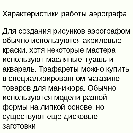
Характеристики работы аэрографа
Для создания рисунков аэрографом
обычно используются акриловые
краски, хотя некоторые мастера
используют масляные, гуашь и
акварель. Трафареты можно купить
в специализированном магазине
товаров для маникюра. Обычно
используются модели разной
формы на липкой основе, но
существуют еще дисковые
заготовки.