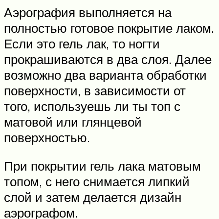
Аэрография выполняется на
полностью готовое покрытие лаком.
Если это гель лак, то ногти
прокрашиваются в два слоя. Далее
возможно два варианта обработки
поверхности, в зависимости от
того, используешь ли ты топ с
матовой или глянцевой
поверхностью.
При покрытии гель лака матовым
топом, с него снимается липкий
слой и затем делается дизайн
аэрографом.