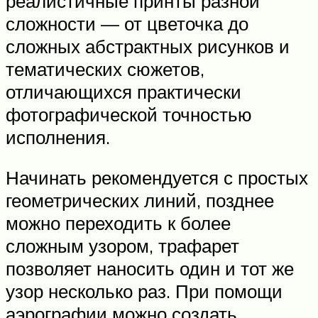
реалистичные принты разной
сложности — от цветочка до
сложных абстрактных рисунков и
тематических сюжетов,
отличающихся практически
фотографической точностью
исполнения.
Начинать рекомендуется с простых
геометрических линий, позднее
можно переходить к более
сложным узором, трафарет
позволяет наносить один и тот же
узор несколько раз. При помощи
аэрографии можно создать