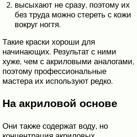
высыхают не сразу, поэтому их
без труда можно стереть с кожи
вокруг ногтя.
Такие краски хороши для
начинающих. Результат с ними
хуже, чем с акриловыми аналогами,
поэтому профессиональные
мастера их используют редко.
На акриловой основе
Они также содержат воду, но
концентрация акриловых