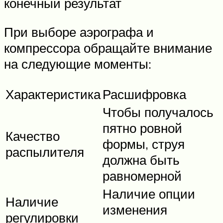
конечный результат
При выборе аэрографа и
компрессора обращайте внимание
на следующие моменты:
Характеристика
Расшифровка
Чтобы получалось
пятно ровной
Качество
формы, струя
распылителя
должна быть
равномерной
Наличие опции
Наличие
изменения
регулировки