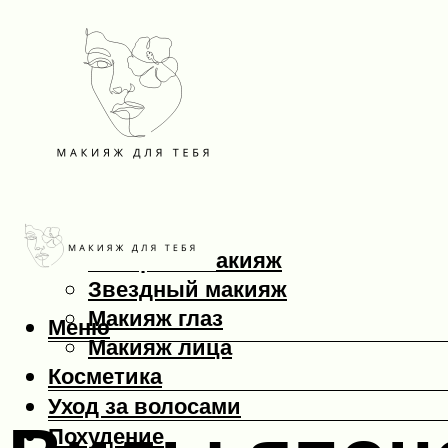
Макияж
Вечерний макияж
Звездный макияж
Макияж глаз
Меню
Макияж лица
Косметика
Уход за волосами
Похудение