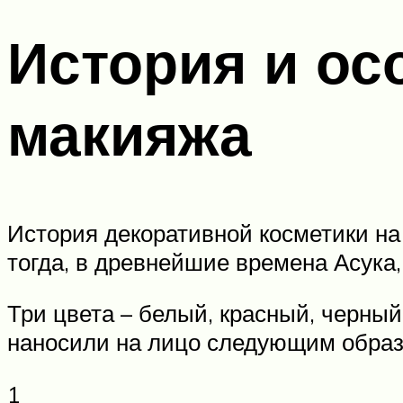
История и ос
макияжа
История декоративной косметики на
тогда, в древнейшие времена Асука,
Три цвета – белый, красный, черный
наносили на лицо следующим образ
1