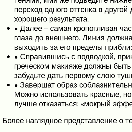
переход одного оттенка в другой
хорошего результата.
• Далее – самая кропотливая час
глаза до внешнего. Линия должна
выходить за его пределы прибли
• Справившись с подводкой, при
греческом макияже должны быть
забудьте дать первому слою туш
• Завершат образ соблазнительн
Можно использовать красные, но
лучше отказаться: «мокрый эффе
Более наглядное представление о те