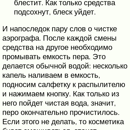
блестит. Как только средства
подсохнут, блеск уйдет.
И напоследок пару слов о чистке
аэрографа. После каждой смены
средства на другое необходимо
промывать емкость пера. Это
делается обычной водой: несколько
капель наливаем в емкость,
подносим салфетку к распылителю
и нажимаем кнопку. Как только из
него пойдет чистая вода, значит,
перо окончательно прочистилось.
Если этого не делать, то косметика