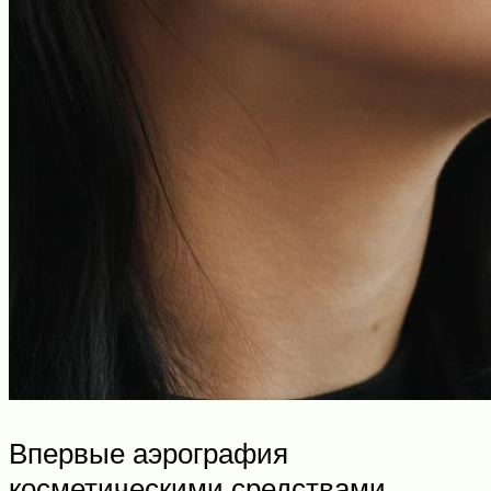
Впервые аэрография
косметическими средствами