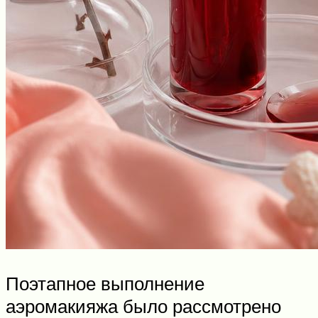
Поэтапное выполнение
аэромакияжа было рассмотрено