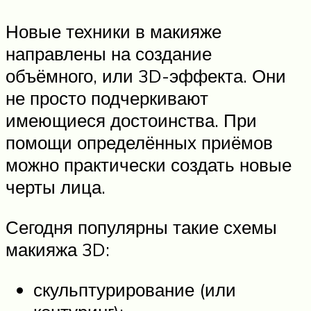
Новые техники в макияже
направлены на создание
объёмного, или 3D-эффекта. Они
не просто подчеркивают
имеющиеся достоинства. При
помощи определённых приёмов
можно практически создать новые
черты лица.
Сегодня популярны такие схемы
макияжа 3D:
скульптурирование (или