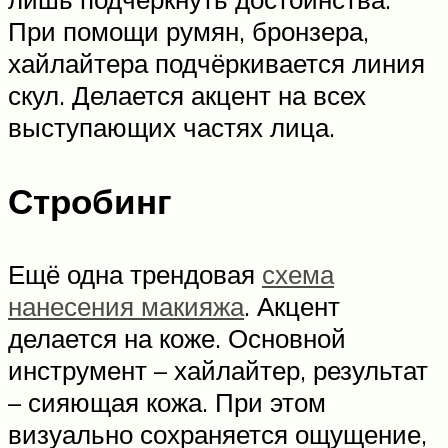
При помощи румян, бронзера,
хайлайтера подчёркивается линия
скул. Делается акцент на всех
выступающих частях лица.
Стробинг
Ещё одна трендовая
схема
нанесения макияжа
. Акцент
делается на коже. Основной
инструмент – хайлайтер, результат
– сияющая кожа. При этом
визуально сохраняется ощущение,