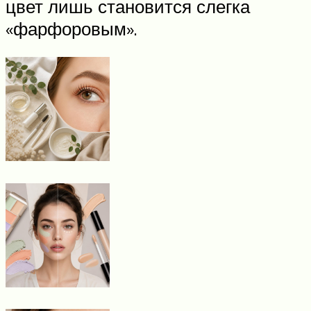
цвет лишь становится слегка
«фарфоровым».