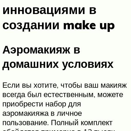
инновациями в
создании make up
Аэромакияж в
домашних условиях
Если вы хотите, чтобы ваш макияж
всегда был естественным, можете
приобрести набор для
аэромакияжа в личное
пользование. Полный комплект