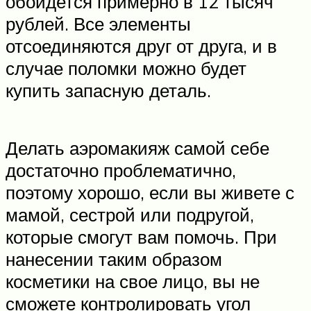
обойдется примерно в 12 тысяч
рублей. Все элементы
отсоединяются друг от друга, и в
случае поломки можно будет
купить запасную деталь.
Делать аэромакияж самой себе
достаточно проблематично,
поэтому хорошо, если вы живете с
мамой, сестрой или подругой,
которые смогут вам помочь. При
нанесении таким образом
косметики на свое лицо, вы не
сможете контролировать угол