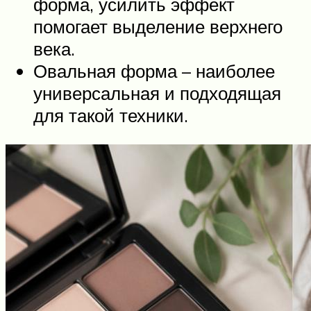
форма, усилить эффект
помогает выделение верхнего
века.
Овальная форма – наиболее
универсальная и подходящая
для такой техники.