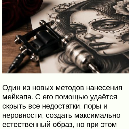
Один из новых методов нанесения
мейкапа. С его помощью удаётся
скрыть все недостатки, поры и
неровности, создать максимально
естественный образ, но при этом