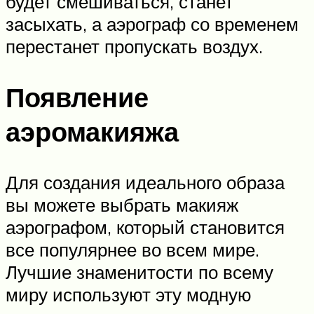
будет смешиваться, станет
засыхать, а аэрограф со временем
перестанет пропускать воздух.
Появление
аэромакияжа
Для создания идеального образа
вы можете выбрать макияж
аэрографом, который становится
все популярнее во всем мире.
Лучшие знаменитости по всему
миру используют эту модную