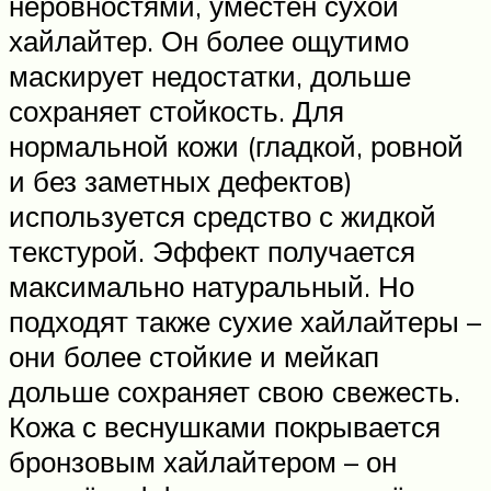
неровностями, уместен сухой
хайлайтер. Он более ощутимо
маскирует недостатки, дольше
сохраняет стойкость. Для
нормальной кожи (гладкой, ровной
и без заметных дефектов)
используется средство с жидкой
текстурой. Эффект получается
максимально натуральный. Но
подходят также сухие хайлайтеры –
они более стойкие и мейкап
дольше сохраняет свою свежесть.
Кожа с веснушками покрывается
бронзовым хайлайтером – он