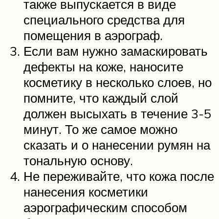
также выпускается в виде
специального средства для
помещения в аэрограф.
Если вам нужно замаскировать
дефекты на коже, наносите
косметику в несколько слоев, но
помните, что каждый слой
должен высыхать в течение 3-5
минут. То же самое можно
сказать и о нанесении румян на
тональную основу.
Не переживайте, что кожа после
нанесения косметики
аэрографическим способом