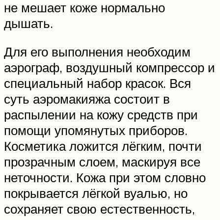
не мешает коже нормально
дышать.
Для его выполнения необходим
аэрограф, воздушный компрессор и
специальный набор красок. Вся
суть аэромакияжа состоит в
распылении на кожу средств при
помощи упомянутых приборов.
Косметика ложится лёгким, почти
прозрачным слоем, маскируя все
неточности. Кожа при этом словно
покрывается лёгкой вуалью, но
сохраняет свою естественность,