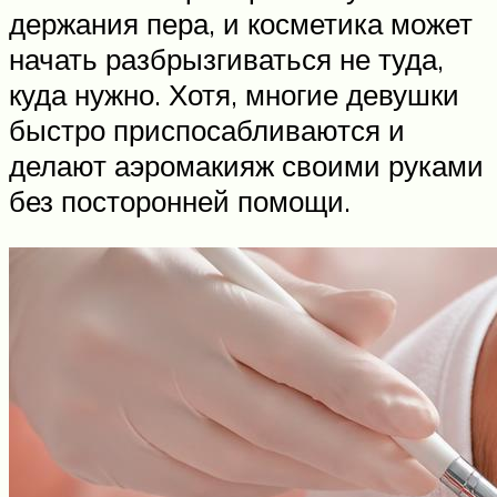
держания пера, и косметика может
начать разбрызгиваться не туда,
куда нужно. Хотя, многие девушки
быстро приспосабливаются и
делают аэромакияж своими руками
без посторонней помощи.