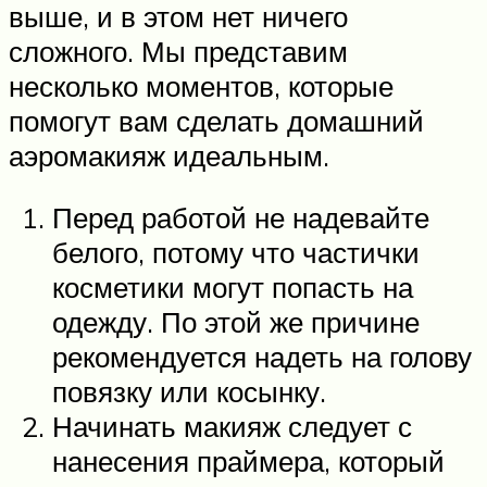
выше, и в этом нет ничего
сложного. Мы представим
несколько моментов, которые
помогут вам сделать домашний
аэромакияж идеальным.
Перед работой не надевайте
белого, потому что частички
косметики могут попасть на
одежду. По этой же причине
рекомендуется надеть на голову
повязку или косынку.
Начинать макияж следует с
нанесения праймера, который