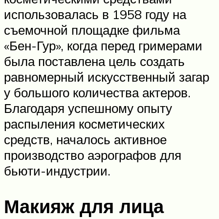
использовалась в 1958 году на
съемочной площадке фильма
«Бен-Гур», когда перед гримерами
была поставлена цель создать
равномерный искусственный загар
у большого количества актеров.
Благодаря успешному опыту
распыления косметических
средств, началось активное
производство аэрографов для
бьюти-индустрии.
Макияж для лица