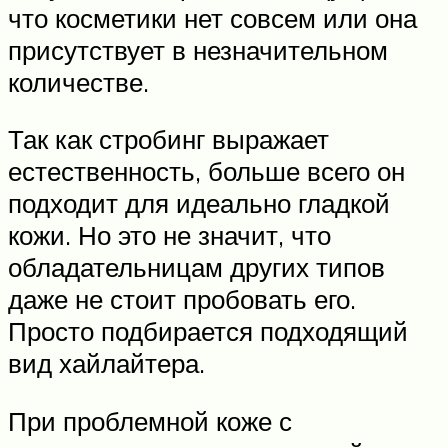
что косметики нет совсем или она
присутствует в незначительном
количестве.
Так как стробинг выражает
естественность, больше всего он
подходит для идеально гладкой
кожи. Но это не значит, что
обладательницам других типов
даже не стоит пробовать его.
Просто подбирается подходящий
вид хайлайтера.
При проблемной коже с