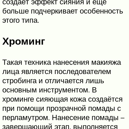
создаёт эффект сияния и ещё
больше подчеркивает особенность
этого типа.
Хроминг
Такая техника нанесения макияжа
лица является последователем
стробинга и отличается лишь
основным инструментом. В
хроминге сияющая кожа создаётся
при помощи прозрачной помады с
перламутром. Нанесение помады –
завершающий этап, выполняется