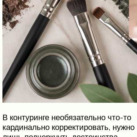
В контуринге необязательно что-то
кардинально корректировать, нужно
лишь подчеркнуть достоинства.