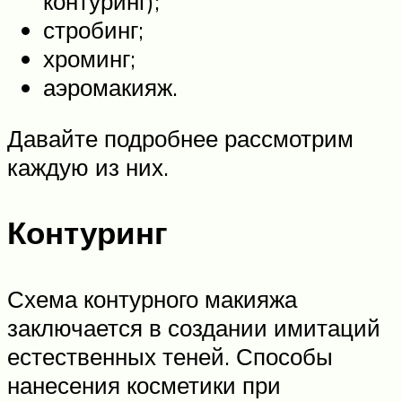
контуринг);
стробинг;
хроминг;
аэромакияж.
Давайте подробнее рассмотрим
каждую из них.
Контуринг
Схема контурного макияжа
заключается в создании имитаций
естественных теней. Способы
нанесения косметики при