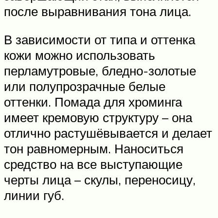
после выравнивания тона лица.
В зависимости от типа и оттенка
кожи можно использовать
перламутровые, бледно-золотые
или полупрозрачные белые
оттенки. Помада для хроминга
имеет кремовую структуру – она
отлично растушёвывается и делает
тон равномерным. Наноситься
средство на все выступающие
черты лица – скулы, переносицу,
линии губ.