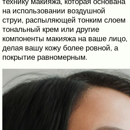
технику макияжа, которая основана
на использовании воздушной
струи, распыляющей тонким слоем
тональный крем или другие
компоненты макияжа на ваше лицо,
делая вашу кожу более ровной, а
покрытие равномерным.