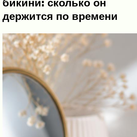
бикини: сколько он
держится по времени