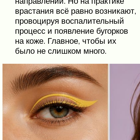
направлении. Но на практике
врастания всё равно возникают,
провоцируя воспалительный
процесс и появление бугорков
на коже. Главное, чтобы их
было не слишком много.