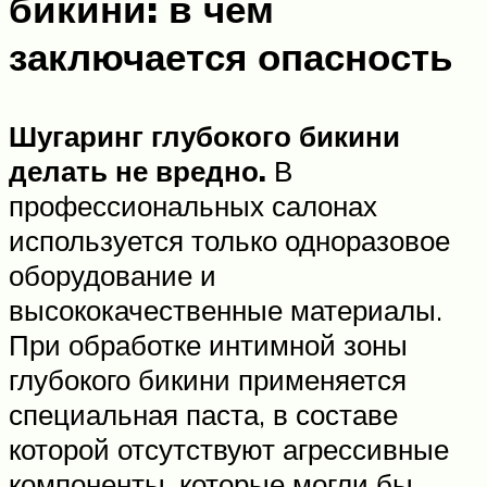
бикини: в чем
заключается опасность
Шугаринг глубокого бикини
делать не вредно.
В
профессиональных салонах
используется только одноразовое
оборудование и
высококачественные материалы.
При обработке интимной зоны
глубокого бикини применяется
специальная паста, в составе
которой отсутствуют агрессивные
компоненты, которые могли бы