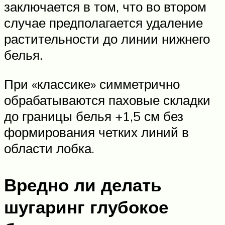
заключается в том, что во втором
случае предполагается удаление
растительности до линии нижнего
белья.
При «классике» симметрично
обрабатываются паховые складки
до границы белья +1,5 см без
формирования четких линий в
области лобка.
Вредно ли делать
шугаринг глубокое