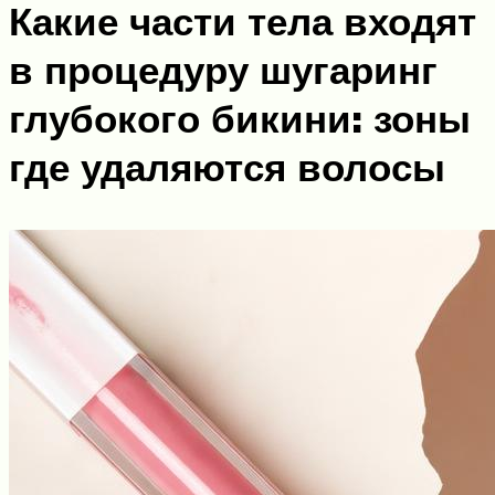
Какие части тела входят
в процедуру шугаринг
глубокого бикини: зоны
где удаляются волосы