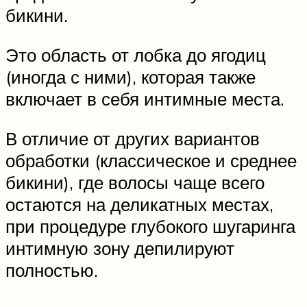
бикини.
Это область от лобка до ягодиц
(иногда с ними), которая также
включает в себя интимные места.
В отличие от других вариантов
обработки (классическое и среднее
бикини), где волосы чаще всего
остаются на деликатных местах,
при процедуре глубокого шугаринга
интимную зону депилируют
полностью.