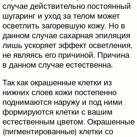
случае действительно постоянный
шугаринг и уход за телом может
осветлить загоревшую кожу. Но в
данном случае сахарная эпиляция
лишь ускоряет эффект осветления,
не являясь его причиной. Причина
в данном случае естественна.
Так как окрашенные клетки из
нижних слоев кожи постепенно
поднимаются наружу и под ними
формируются клетки с вашим
естественным цветом. Окрашенные
(пигментированные) клетки со