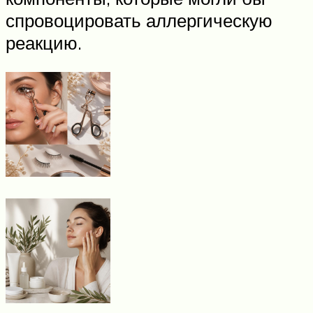
спровоцировать аллергическую
реакцию.