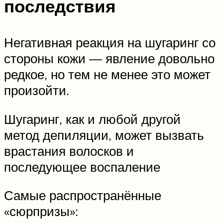
последствия
Негативная реакция на шугаринг со
стороны кожи — явление довольно
редкое, но тем не менее это может
произойти.
Шугаринг, как и любой другой
метод депиляции, может вызвать
врастания волосков и
последующее воспаление
Самые распространённые
«сюрпризы»: