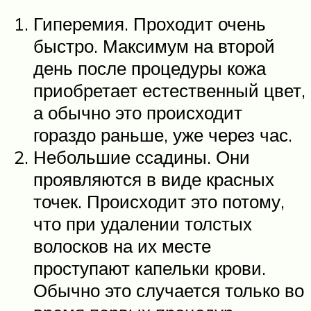
Гиперемия. Проходит очень
быстро. Максимум на второй
день после процедуры кожа
приобретает естественный цвет,
а обычно это происходит
гораздо раньше, уже через час.
Небольшие ссадины. Они
проявляются в виде красных
точек. Происходит это потому,
что при удалении толстых
волосков на их месте
проступают капельки крови.
Обычно это случается только во