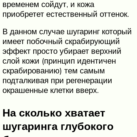
временем сойдут, и кожа
приобретет естественный оттенок.
В данном случае шугаринг который
имеет побочный скрабирующий
эффект просто убирает верхний
слой кожи (принцип идентичен
скрабированию) тем самым
подталкивая при регенерации
окрашенные клетки вверх.
На сколько хватает
шугаринга глубокого