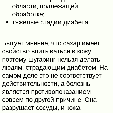
области, подлежащей
обработке;
тяжёлые стадии диабета.
Бытует мнение, что сахар имеет
свойство впитываться в кожу,
поэтому шугаринг нельзя делать
людям, страдающим диабетом. На
самом деле это не соответствует
действительности, а болезнь
является противопоказанием
совсем по другой причине. Она
разрушает сосуды, и кожа