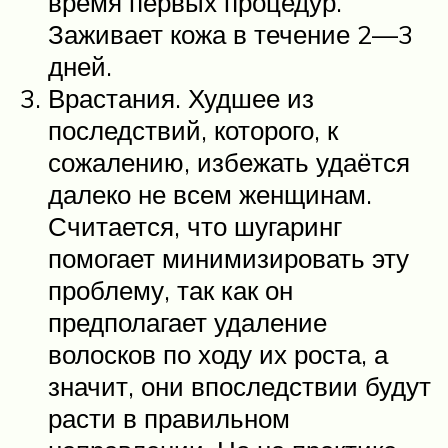
время первых процедур.
Заживает кожа в течение 2—3
дней.
Врастания. Худшее из
последствий, которого, к
сожалению, избежать удаётся
далеко не всем женщинам.
Считается, что шугаринг
помогает минимизировать эту
проблему, так как он
предполагает удаление
волосков по ходу их роста, а
значит, они впоследствии будут
расти в правильном