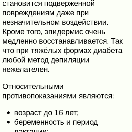
становится подверженной
повреждениям даже при
незначительном воздействии.
Кроме того, эпидермис очень
медленно восстанавливается. Так
что при тяжёлых формах диабета
любой метод депиляции
нежелателен.
Относительными
противопоказаниями являются:
возраст до 16 лет;
беременность и период
лактации;