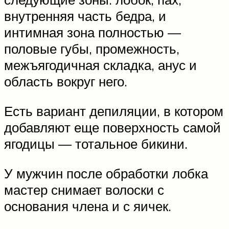
внутренняя часть бедра, и
интимная зона полностью —
половые губы, промежность,
межъягодичная складка, анус и
область вокруг него.
Есть вариант депиляции, в котором
добавляют еще поверхность самой
ягодицы — тотальное бикини.
У мужчин после обработки лобка
мастер снимает волоски с
основания члена и с яичек.