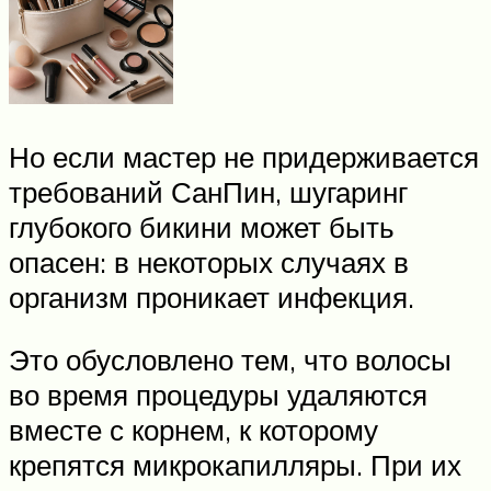
Но если мастер не придерживается
требований СанПин, шугаринг
глубокого бикини может быть
опасен: в некоторых случаях в
организм проникает инфекция.
Это обусловлено тем, что волосы
во время процедуры удаляются
вместе с корнем, к которому
крепятся микрокапилляры. При их