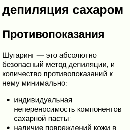
депиляция сахаром
Противопоказания
Шугаринг — это абсолютно
безопасный метод депиляции, и
количество противопоказаний к
нему минимально:
индивидуальная
непереносимость компонентов
сахарной пасты;
наличие повреждений кожи в