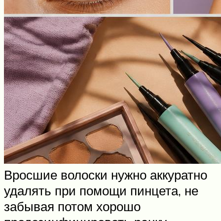
Вросшие волоски нужно аккуратно
удалять при помощи пинцета, не
забывая потом хорошо