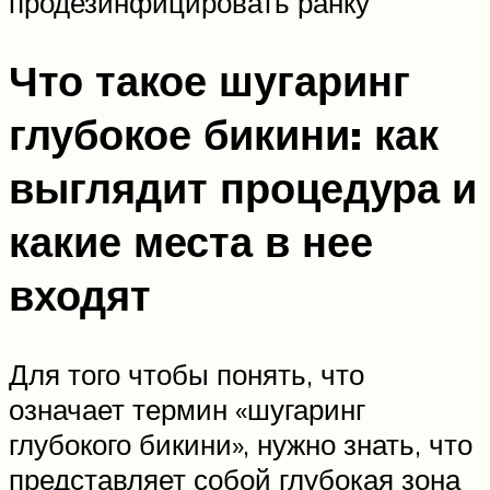
продезинфицировать ранку
Что такое шугаринг
глубокое бикини: как
выглядит процедура и
какие места в нее
входят
Для того чтобы понять, что
означает термин «шугаринг
глубокого бикини», нужно знать, что
представляет собой глубокая зона