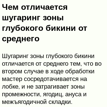
Чем отличается
шугаринг зоны
глубокого бикини от
среднего
Шугаринг зоны глубокого бикини
отличается от среднего тем, что во
втором случае в ходе обработки
мастер сосредотачивается на
лобке, и не затрагивает зоны
промежности, ягодиц, ануса и
межъягодичной складки.