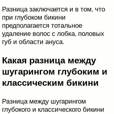
Разница заключается и в том, что
при глубоком бикини
предполагается тотальное
удаление волос с лобка, половых
губ и области ануса.
Какая разница между
шугарингом глубоким и
классическим бикини
Разница между шугарингом
глубокого и классического бикини