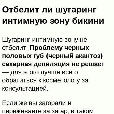
Отбелит ли шугаринг
интимную зону бикини
Шугаринг интимную зону не
отбелит.
Проблему черных
половых губ (черный акантоз)
сахарная депиляция не решает
— для этого лучше всего
обратиться к косметологу за
консультацией.
Если же вы загорали и
переживаете за загар, в таком