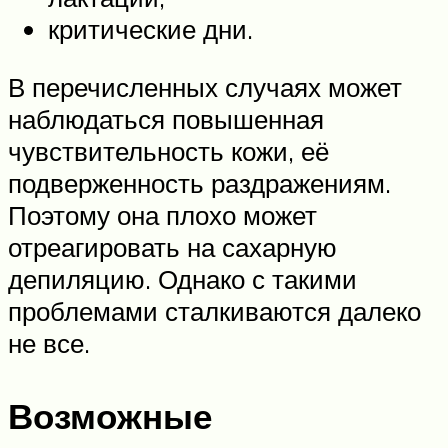
критические дни.
В перечисленных случаях может
наблюдаться повышенная
чувствительность кожи, её
подверженность раздражениям.
Поэтому она плохо может
отреагировать на сахарную
депиляцию. Однако с такими
проблемами сталкиваются далеко
не все.
Возможные