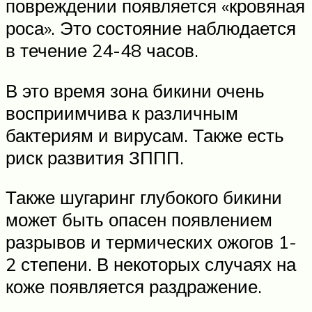
повреждении появляется «кровяная
роса». Это состояние наблюдается
в течение 24-48 часов.
В это время зона бикини очень
восприимчива к различным
бактериям и вирусам. Также есть
риск развития ЗППП.
Также шугаринг глубокого бикини
может быть опасен появлением
разрывов и термических ожогов 1-
2 степени. В некоторых случаях на
коже появляется раздражение.