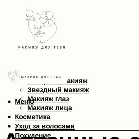
Макияж
Вечерний макияж
Звездный макияж
Макияж глаз
Меню
Макияж лица
Косметика
Уход за волосами
Похудение