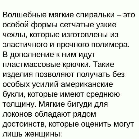
Волшебные мягкие спиральки – это
особой формы сетчатые узкие
чехлы, которые изготовлены из
эластичного и прочного полимера.
В дополнение к ним идут
пластмассовые крючки. Такие
изделия позволяют получать без
особых усилий американские
букли, которые имеют среднюю
толщину. Мягкие бигуди для
локонов обладают рядом
достоинств, которые оценить могут
лишь женщины: