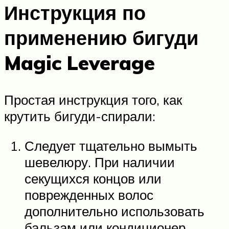
Инструкция по
применению бигуди
Magic Leverage
Простая инструкция того, как
крутить бигуди-спирали:
Следует тщательно вымыть
шевелюру. При наличии
секущихся концов или
поврежденных волос
дополнительно использовать
бальзам или кондиционер.