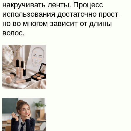
накручивать ленты. Процесс
использования достаточно прост,
но во многом зависит от длины
волос.