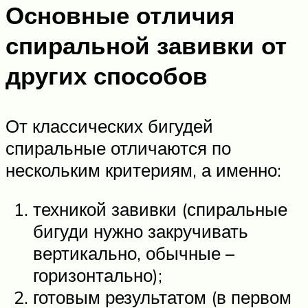
Основные отличия
спиральной завивки от
других способов
От классических бигудей
спиральные отличаются по
нескольким критериям, а именно:
техникой завивки (спиральные
бигуди нужно закручивать
вертикально, обычные –
горизонтально);
готовым результатом (в первом