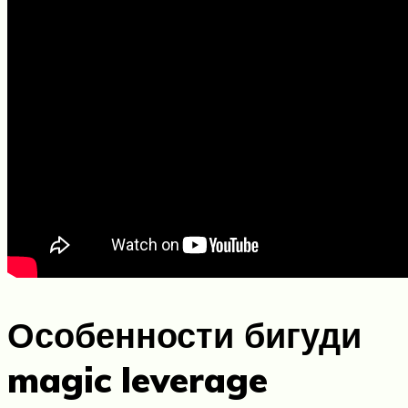
Особенности бигуди
magic leverage