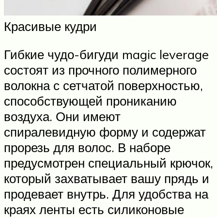
Красивые кудри
Гибкие чудо-бигуди magic leverage
состоят из прочного полимерного
волокна с сетчатой поверхностью,
способствующей прониканию
воздуха. Они имеют
спиралевидную форму и содержат
прорезь для волос. В наборе
предусмотрен специальный крючок,
который захватывает вашу прядь и
продевает внутрь. Для удобства на
краях ленты есть силиконовые