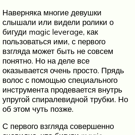
Наверняка многие девушки
слышали или видели ролики о
бигуди magic leverage, как
пользоваться ими, с первого
взгляда может быть не совсем
понятно. Но на деле все
оказывается очень просто. Прядь
волос с помощью специального
инструмента продевается внутрь
упругой спиралевидной трубки. Но
об этом чуть позже.
С первого взгляда совершенно