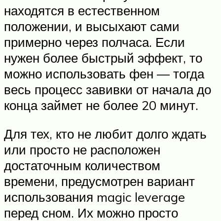
находятся в естественном
положении, и высыхают сами
примерно через полчаса. Если
нужен более быстрый эффект, то
можно использовать фен — тогда
весь процесс завивки от начала до
конца займет не более 20 минут.
Для тех, кто не любит долго ждать
или просто не расположен
достаточным количеством
времени, предусмотрен вариант
использования magic leverage
перед сном. Их можно просто