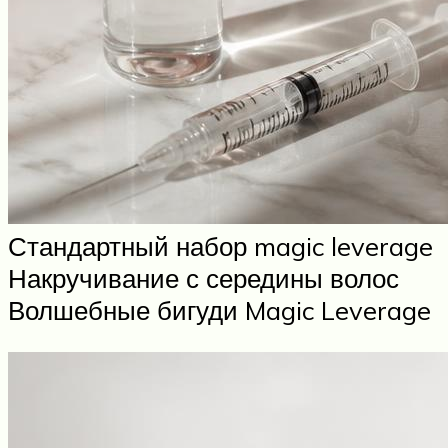
Стандартный набор magic leverage
Накручивание с середины волос
Волшебные бигуди Magic Leverage