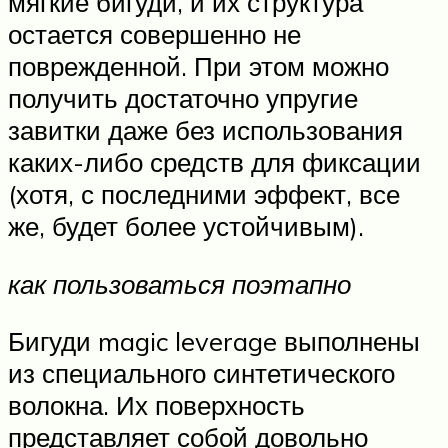
мягкие бигуди, и их структура
остается совершенно не
поврежденной. При этом можно
получить достаточно упругие
завитки даже без использования
каких-либо средств для фиксации
(хотя, с последними эффект, все
же, будет более устойчивым).
как пользоваться поэтапно
Бигуди magic leverage выполнены
из специального синтетического
волокна. Их поверхность
представляет собой довольно