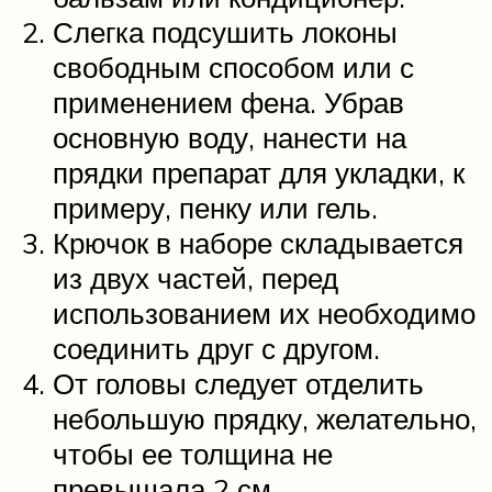
Слегка подсушить локоны
свободным способом или с
применением фена. Убрав
основную воду, нанести на
прядки препарат для укладки, к
примеру, пенку или гель.
Крючок в наборе складывается
из двух частей, перед
использованием их необходимо
соединить друг с другом.
От головы следует отделить
небольшую прядку, желательно,
чтобы ее толщина не
превышала 2 см.