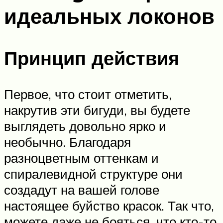
идеальных локонов
Принцип действия
Первое, что стоит отметить,
накрутив эти бигуди, вы будете
выглядеть довольно ярко и
необычно. Благодаря
разноцветным оттенкам и
спиралевидной структуре они
создадут на вашей голове
настоящее буйство красок. Так что,
можете даже не бояться, что кто-то