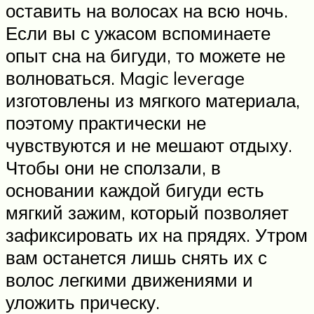
оставить на волосах на всю ночь.
Если вы с ужасом вспоминаете
опыт сна на бигуди, то можете не
волноваться. Magic leverage
изготовлены из мягкого материала,
поэтому практически не
чувствуются и не мешают отдыху.
Чтобы они не сползали, в
основании каждой бигуди есть
мягкий зажим, который позволяет
зафиксировать их на прядях. Утром
вам останется лишь снять их с
волос легкими движениями и
уложить прическу.