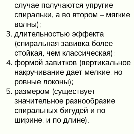
случае получаются упругие
спиральки, а во втором – мягкие
волны);
длительностью эффекта
(спиральная завивка более
стойкая, чем классическая);
формой завитков (вертикальное
накручивание дает мелкие, но
ровные локоны);
размером (существует
значительное разнообразие
спиральных бигудей и по
ширине, и по длине).