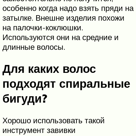
особенно когда надо взять пряди на
затылке. Внешне изделия похожи
на палочки-коклюшки.
Используются они на средние и
длинные волосы.
Для каких волос
подходят спиральные
бигуди?
Хорошо использовать такой
инструмент завивки