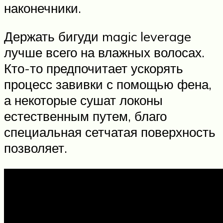
наконечники.
Держать бигуди magic leverage
лучше всего на влажных волосах.
Кто-то предпочитает ускорять
процесс завивки с помощью фена,
а некоторые сушат локоны
естественным путем, благо
специальная сетчатая поверхность
позволяет.