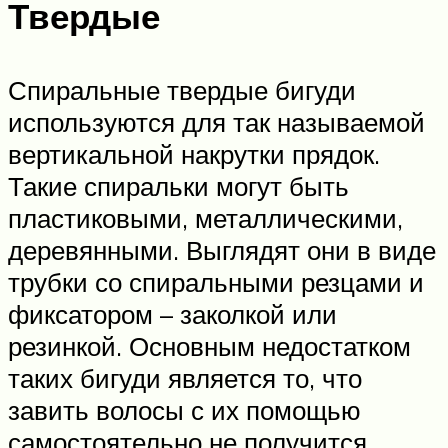
Твердые
Спиральные твердые бигуди
используются для так называемой
вертикальной накрутки прядок.
Такие спиральки могут быть
пластиковыми, металлическими,
деревянными. Выглядят они в виде
трубки со спиральными резцами и
фиксатором – заколкой или
резинкой. Основным недостатком
таких бигуди является то, что
завить волосы с их помощью
самостоятельно не получится,