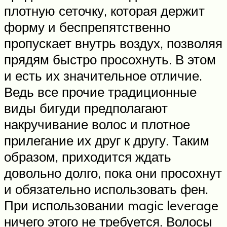
плотную сеточку, которая держит
форму и беспрепятственно
пропускает внутрь воздух, позволяя
прядям быстро просохнуть. В этом
и есть их значительное отличие.
Ведь все прочие традиционные
виды бигуди предполагают
накручивание волос и плотное
прилегание их друг к другу. Таким
образом, приходится ждать
довольно долго, пока они просохнут
и обязательно использовать фен.
При использовании magic leverage
ничего этого не требуется. Волосы