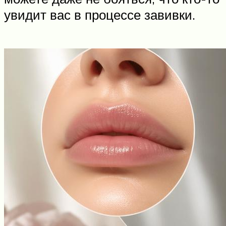
увидит вас в процессе завивки.