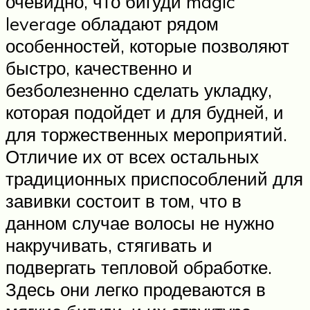
очевидно, что бигуди magic
leverage обладают рядом
особенностей, которые позволяют
быстро, качественно и
безболезненно сделать укладку,
которая подойдет и для будней, и
для торжественных мероприятий.
Отличие их от всех остальных
традиционных приспособлений для
завивки состоит в том, что в
данном случае волосы не нужно
накручивать, стягивать и
подвергать тепловой обработке.
Здесь они легко продеваются в