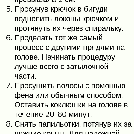
Просунув крючок в бигуди,
подцепить локоны крючком и
протянуть их через спиральку.
Проделать тот же самый
процесс с другими прядями на
голове. Начинать процедуру
лучше всего с затылочной
части.
Просушить волосы с помощью
фена или обычным способом.
Оставить коклюшки на голове в
течение 20-60 минут.
Снять папильотки, потянув их за
нижние концы. Для надежной