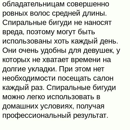
обладательницам совершенно
ровных волос средней длины.
Спиральные бигуди не наносят
вреда, поэтому могут быть
использованы хоть каждый день.
Они очень удобны для девушек, у
которых не хватает времени на
долгие укладки. При этом нет
необходимости посещать салон
каждый раз. Спиральные бигуди
можно легко использовать в
домашних условиях, получая
профессиональный результат.