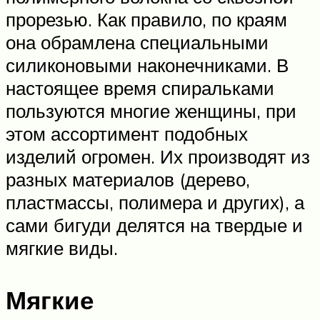
прорезью. Как правило, по краям
она обрамлена специальными
силиконовыми наконечниками. В
настоящее время спиральками
пользуются многие женщины, при
этом ассортимент подобных
изделий огромен. Их производят из
разных материалов (дерево,
пластмассы, полимера и других), а
сами бигуди делятся на твердые и
мягкие виды.
Мягкие