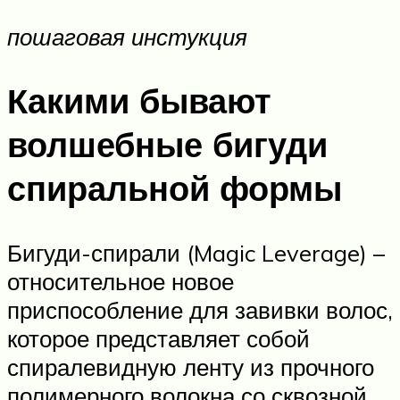
пошаговая инстукция
Какими бывают
волшебные бигуди
спиральной формы
Бигуди-спирали (Magic Leverage) –
относительное новое
приспособление для завивки волос,
которое представляет собой
спиралевидную ленту из прочного
полимерного волокна со сквозной