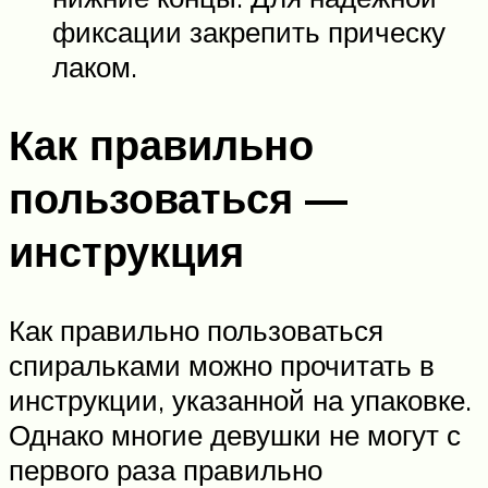
фиксации закрепить прическу
лаком.
Как правильно
пользоваться —
инструкция
Как правильно пользоваться
спиральками можно прочитать в
инструкции, указанной на упаковке.
Однако многие девушки не могут с
первого раза правильно