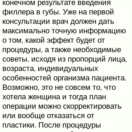
конечном результате введения
филлера в губы. Уже на первой
консультации врач должен дать
максимально точную информацию
о том, какой эффект будет от
процедуры, а также необходимые
советы, исходя из пропорций лица,
возраста, индивидуальных
особенностей организма пациента.
Возможно, это не совсем то, что
хотела женщина и тогда план
операции можно скорректировать
или вообще отказаться от
пластики. После процедуры