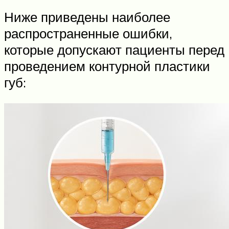
Ниже приведены наиболее
распространенные ошибки,
которые допускают пациенты перед
проведением контурной пластики
губ: