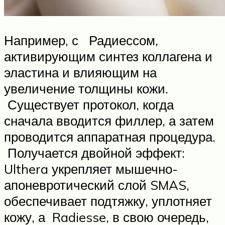
Например, с Радиессом,
активирующим синтез коллагена и
эластина и влияющим на
увеличение толщины кожи.
Существует протокол, когда
сначала вводится филлер, а затем
проводится аппаратная процедура.
Получается двойной эффект:
Ulthera укрепляет мышечно-
апоневротический слой SMAS,
обеспечивает подтяжку, уплотняет
кожу, а Radiesse, в свою очередь,