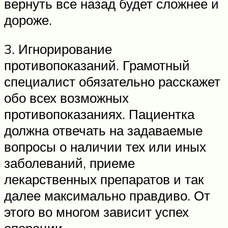
вернуть все назад будет сложнее и
дороже.
3. Игнорирование
противопоказаний. Грамотный
специалист обязательно расскажет
обо всех возможных
противопоказаниях. Пациентка
должна отвечать на задаваемые
вопросы о наличии тех или иных
заболеваний, приеме
лекарственных препаратов и так
далее максимально правдиво. От
этого во многом зависит успех