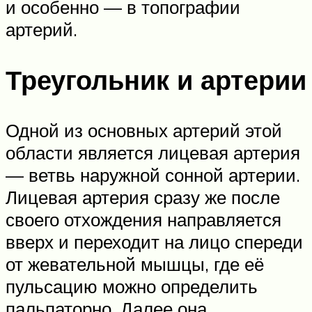
и особенно — в топографии
артерий.
Треугольник и артерии
Одной из основных артерий этой
области является лицевая артерия
— ветвь наружной сонной артерии.
Лицевая артерия сразу же после
своего отхождения направляется
вверх и переходит на лицо спереди
от жевательной мышцы, где её
пульсацию можно определить
пальпаторно. Далее она