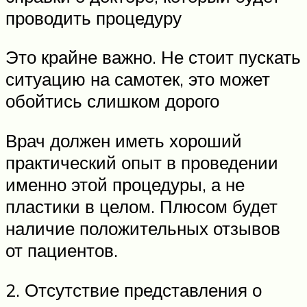
проводить процедуру
Это крайне важно. Не стоит пускать
ситуацию на самотек, это может
обойтись слишком дорого
Врач должен иметь хороший
практический опыт в проведении
именно этой процедуры, а не
пластики в целом. Плюсом будет
наличие положительных отзывов
от пациентов.
2. Отсутствие представления о