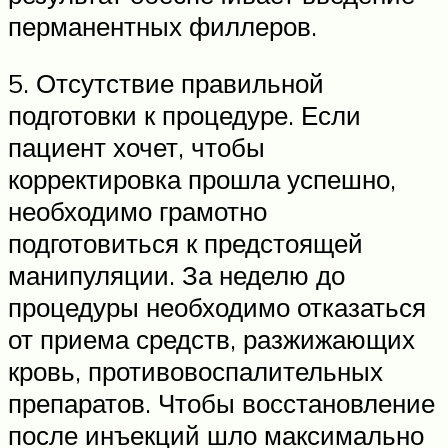
перманентных филлеров.
5. Отсутствие правильной
подготовки к процедуре. Если
пациент хочет, чтобы
корректировка прошла успешно,
необходимо грамотно
подготовиться к предстоящей
манипуляции. За неделю до
процедуры необходимо отказаться
от приема средств, разжижающих
кровь, противовоспалительных
препаратов. Чтобы восстановление
после инъекций шло максимально