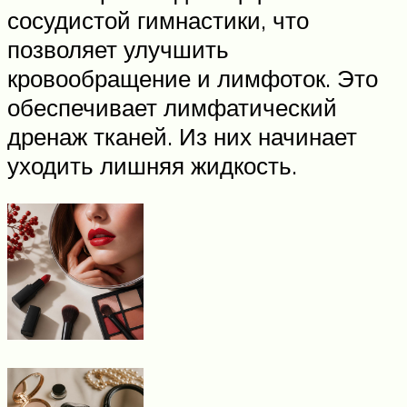
сосудистой гимнастики, что
позволяет улучшить
кровообращение и лимфоток. Это
обеспечивает лимфатический
дренаж тканей. Из них начинает
уходить лишняя жидкость.