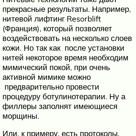
прекрасные результаты. Например,
нитевой лифтинг Resorblift
(Франция), который позволяет
воздействовать на несколько слоев
кожи. Но так как после установки
нитей некоторое время необходим
мимический покой, при очень
активной мимике можно
предварительно провести
процедуру ботулинотерапии. Ну а
филлеры заполнят имеющиеся
морщины.
Или, к примеру, есть протоколы,