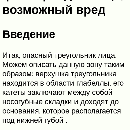
возможный вред
Введение
Итак, опасный треугольник лица.
Можем описать данную зону таким
образом: верхушка треугольника
находится в области глабеллы, его
катеты заключают между собой
носогубные складки и доходят до
основания, которое располагается
под нижней губой .