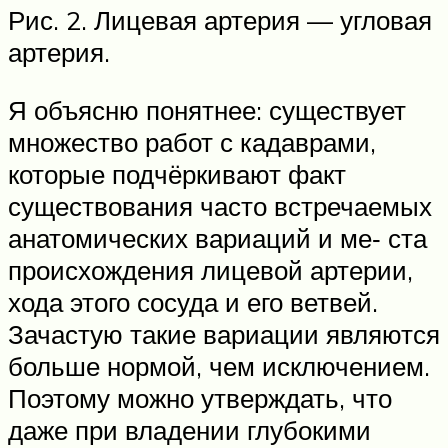
Рис. 2. Лицевая артерия — угловая
артерия.
Я объясню понятнее: существует
множество работ с кадаврами,
которые подчёркивают факт
существования часто встречаемых
анатомических вариаций и ме‑ ста
происхождения лицевой артерии,
хода этого сосуда и его ветвей.
Зачастую такие вариации являются
больше нормой, чем исключением.
Поэтому можно утверждать, что
даже при владении глубокими