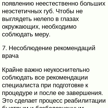
появлению неестественно больших
неэстетичных губ. Чтобы не
выглядеть нелепо в глазах
окружающих, необходимо
соблюдать меру.
7. Несоблюдение рекомендаций
врача
Крайне важно неукоснительно
соблюдать все рекомендации
специалиста при подготовке к
процедуре и после ее завершения.
Это сделает процесс реабилитации
быстрым и безболезненным