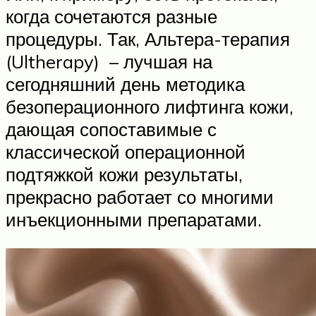
когда сочетаются разные
процедуры. Так, Альтера-терапия
(Ultherapy) – лучшая на
сегодняшний день методика
безоперационного лифтинга кожи,
дающая сопоставимые с
классической операционной
подтяжкой кожи результаты,
прекрасно работает со многими
инъекционными препаратами.