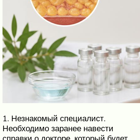
1. Незнакомый специалист.
Необходимо заранее навести
справки о докторе, который будет