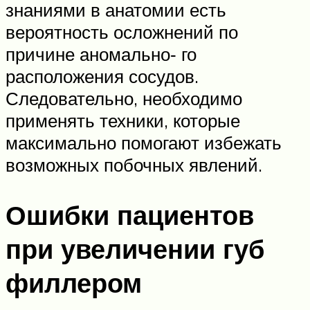
знаниями в анатомии есть
вероятность осложнений по
причине аномально‑ го
расположения сосудов.
Следовательно, необходимо
применять техники, которые
максимально помогают избежать
возможных побочных явлений.
Ошибки пациентов
при увеличении губ
филлером