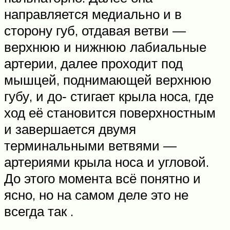
направляется медиально и в
сторону губ, отдавая ветви —
верхнюю и нижнюю лабиальные
артерии, далее проходит под
мышцей, поднимающей верхнюю
губу, и до‑ стигает крыла носа, где
ход её становится поверхностным
и завершается двумя
терминальными ветвями —
артериями крыла носа и угловой.
До этого момента всё понятно и
ясно, но на самом деле это не
всегда так .