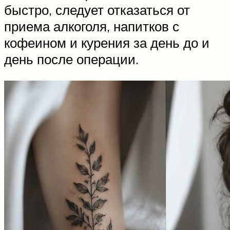
быстро, следует отказаться от
приема алкоголя, напитков с
кофеином и курения за день до и
день после операции.