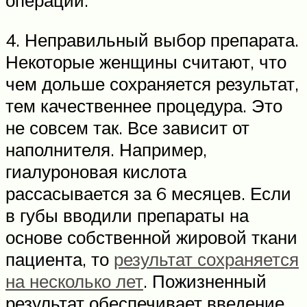
операции.
4. Неправильный выбор препарата.
Некоторые женщины считают, что
чем дольше сохраняется результат,
тем качественнее процедура. Это
не совсем так. Все зависит от
наполнителя. Например,
гиалуроновая кислота
рассасывается за 6 месяцев. Если
в губы вводили препараты на
основе собственной жировой ткани
пациента, то
результат сохраняется
на несколько лет
. Пожизненный
результат обеспечивает введение