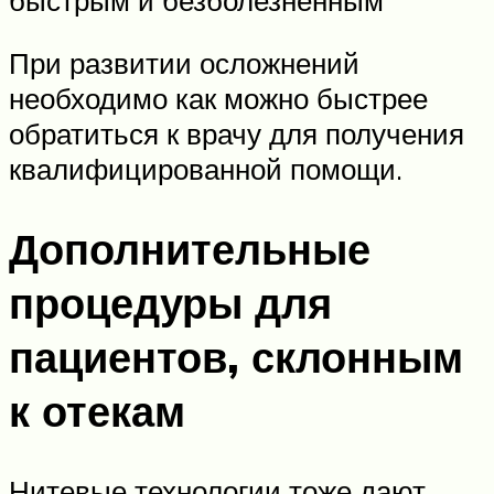
При развитии осложнений
необходимо как можно быстрее
обратиться к врачу для получения
квалифицированной помощи.
Дополнительные
процедуры для
пациентов, склонным
к отекам
Нитевые технологии тоже дают