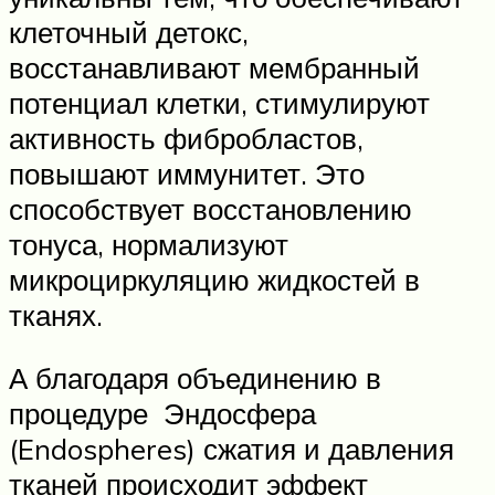
клеточный детокс,
восстанавливают мембранный
потенциал клетки, стимулируют
активность фибробластов,
повышают иммунитет. Это
способствует восстановлению
тонуса, нормализуют
микроциркуляцию жидкостей в
тканях.
А благодаря объединению в
процедуре Эндосфера
(Endospheres) сжатия и давления
тканей происходит эффект