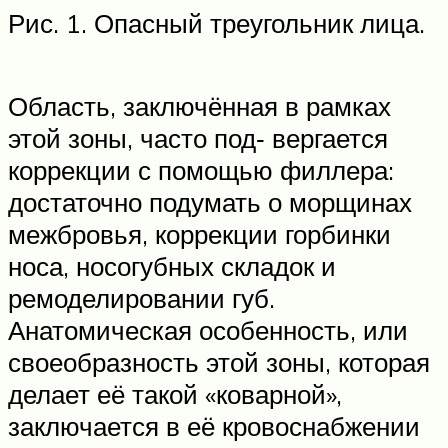
Рис. 1. Опасный треугольник лица.
Область, заключённая в рамках
этой зоны, часто под‑ вергается
коррекции с помощью филлера:
достаточно подумать о морщинах
межбровья, коррекции горбинки
носа, носогубных складок и
ремоделировании губ.
Анатомическая особенность, или
своеобразность этой зоны, которая
делает её такой «коварной»,
заключается в её кровоснабжении