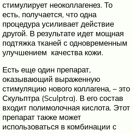
стимулирует неоколлагенез. То
есть, получается, что одна
процедура усиливает действие
другой. В результате идет мощная
подтяжка тканей с одновременным
улучшением качества кожи.
Есть еще один препарат,
оказывающий выраженную
стимуляцию нового коллагена, – это
Скульптра (Sculptra). В его состав
входит полимолочная кислота. Этот
препарат также может
использоваться в комбинации с