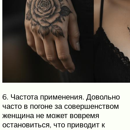
6. Частота применения. Довольно
часто в погоне за совершенством
женщина не может вовремя
остановиться, что приводит к