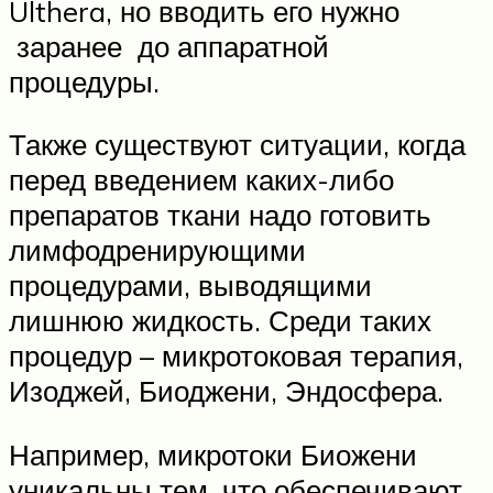
Ulthera, но вводить его нужно
заранее до аппаратной
процедуры.
Также существуют ситуации, когда
перед введением каких-либо
препаратов ткани надо готовить
лимфодренирующими
процедурами, выводящими
лишнюю жидкость. Среди таких
процедур – микротоковая терапия,
Изоджей, Биоджени, Эндосфера.
Например, микротоки Биожени
уникальны тем, что обеспечивают