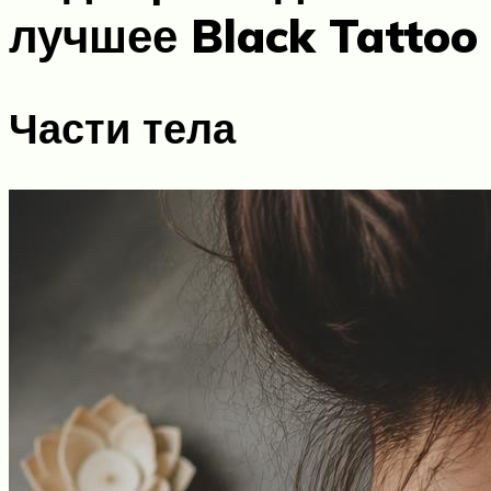
лучшее Black Tattoo
Части тела