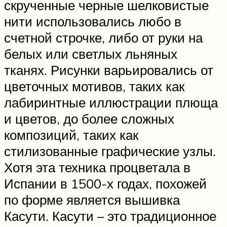
скрученные черные шелковистые
нити использовались любо в
счетной строчке, либо от руки на
белых или светлых льняных
тканях. Рисунки варьировались от
цветочных мотивов, таких как
лабиринтные иллюстрации плюща
и цветов, до более сложных
композиций, таких как
стилизованные графические узлы.
Хотя эта техника процветала в
Испании в 1500-х годах, похожей
по форме является вышивка
Касути. Касути – это традиционное