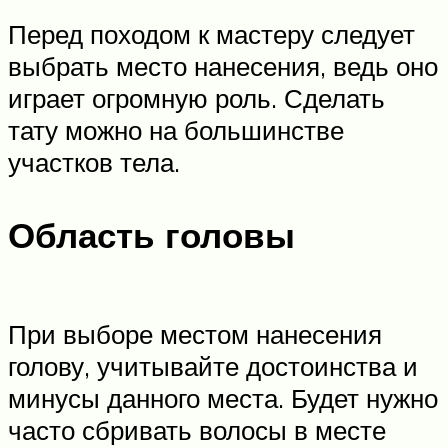
Перед походом к мастеру следует
выбрать место нанесения, ведь оно
играет огромную роль. Сделать
тату можно на большинстве
участков тела.
Область головы
При выборе местом нанесения
голову, учитывайте достоинства и
минусы данного места. Будет нужно
часто сбривать волосы в месте