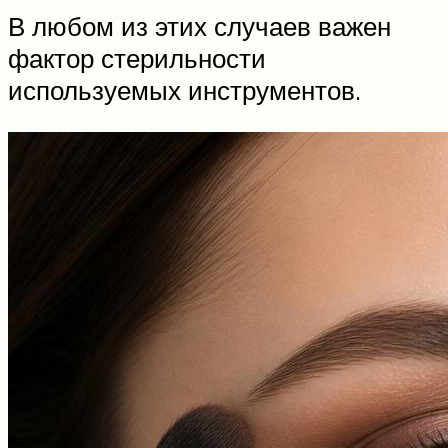
В любом из этих случаев важен
фактор стерильности
используемых инструментов.