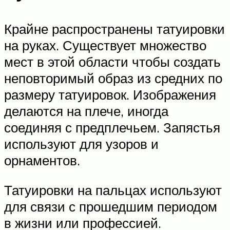
Крайне распространены татуировки
на руках. Существует множество
мест в этой области чтобы создать
неповторимый образ из средних по
размеру татуировок. Изображения
делаются на плече, иногда
соединяя с предплечьем. Запястья
используют для узоров и
орнаментов.
Татуировки на пальцах используют
для связи с прошедшим периодом
в жизни или профессией.