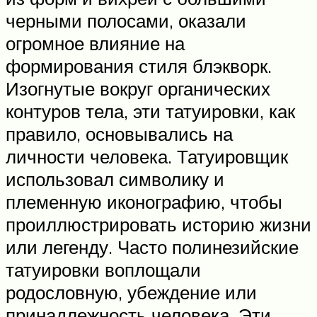
черными полосами, оказали
огромное влияние на
формирования стиля блэкворк.
Изогнутые вокруг органических
контуров тела, эти татуировки, как
правило, основывались на
личности человека. Татуировщик
использовал символику и
племенную иконографию, чтобы
проиллюстрировать историю жизни
или легенду. Часто полинезийские
татуировки воплощали
родословную, убеждение или
принадлежность человека. Эти