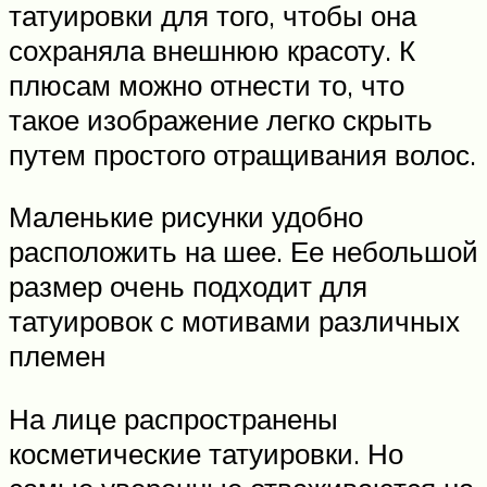
татуировки для того, чтобы она
сохраняла внешнюю красоту. К
плюсам можно отнести то, что
такое изображение легко скрыть
путем простого отращивания волос.
Маленькие рисунки удобно
расположить на шее. Ее небольшой
размер очень подходит для
татуировок с мотивами различных
племен
На лице распространены
косметические татуировки. Но