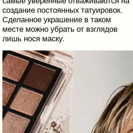
самые уверенные отваживаются на
создание постоянных татуировок.
Сделанное украшение в таком
месте можно убрать от взглядов
лишь нося маску.