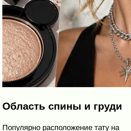
Область спины и груди
Популярно расположение тату на