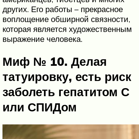
других. Его работы – прекрасное
воплощение обширной связности,
которая является художественным
выражение человека.
Миф № 10. Делая
татуировку, есть риск
заболеть гепатитом С
или СПИДом