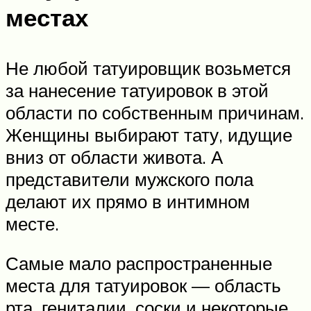
местах
Не любой татуировщик возьмется
за нанесение татуировок в этой
области по собственным причинам.
Женщины выбирают тату, идущие
вниз от области живота. А
представители мужского пола
делают их прямо в интимном
месте.
Самые мало распространенные
места для татуировок — область
рта, гениталии, соски и некоторые