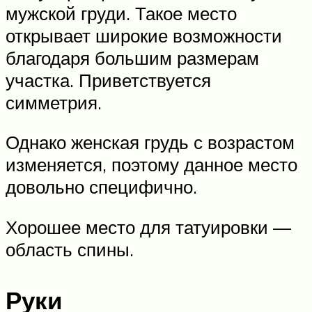
мужской груди. Такое место
открывает широкие возможности
благодаря большим размерам
участка. Приветствуется
симметрия.
Однако женская грудь с возрастом
изменяется, поэтому данное место
довольно специфично.
Хорошее место для татуировки —
область спины.
Руки