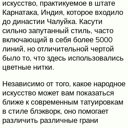
искусство, практикуемое в штате
Карнатака, Индия, которое входило
до династии Чалуйка. Касути
сильно запутанный стиль, часто
включающий в себя более 5000
линий, но отличительной чертой
было то, что здесь использовались
цветные нитки.
Независимо от того, какое народное
искусство может вам показаться
ближе к современным татуировкам
в стиле блэкворк, оно помогает
различить различные грани