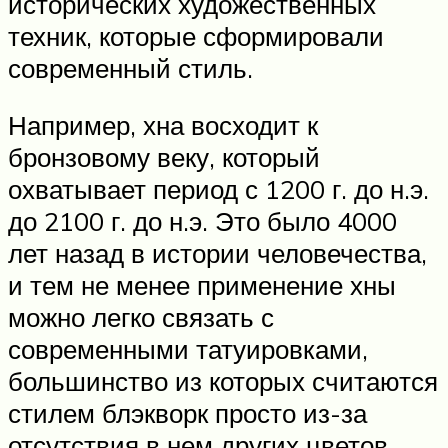
исторических художественных
техник, которые сформировали
современный стиль.
Например, хна восходит к
бронзовому веку, который
охватывает период с 1200 г. до н.э.
до 2100 г. до н.э. Это было 4000
лет назад в истории человечества,
и тем не менее применение хны
можно легко связать с
современными татуировками,
большинство из которых считаются
стилем блэкворк просто из-за
отсутствия в нем других цветов