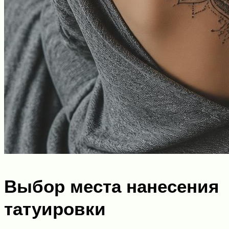
Выбор места нанесения
татуировки