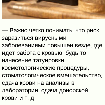
— Важно четко понимать, что риск
заразиться вирусными
заболеваниями повышен везде, где
идет работа с кровью: будь то
нанесение татуировки,
косметологические процедуры,
стоматологическое вмешательство,
сдача крови на анализы в
лаборатории, сдача донорской
крови и т. д