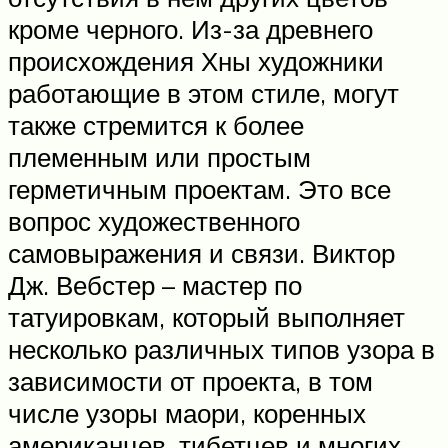
кроме черного. Из-за древнего
происхождения Хны художники
работающие в этом стиле, могут
также стремится к более
племенным или простым
герметичным проектам. Это все
вопрос художественного
самовыражения и связи. Виктор
Дж. Вебстер – мастер по
татуировкам, который выполняет
несколько различных типов узора в
зависимости от проекта, в том
числе узоры маори, коренных
американцев, тибетцев и многих