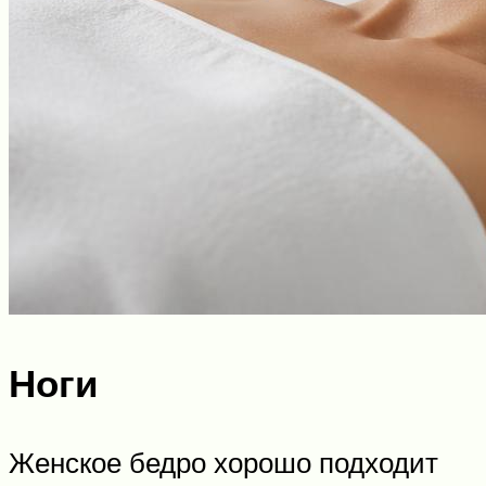
Ноги
Женское бедро хорошо подходит