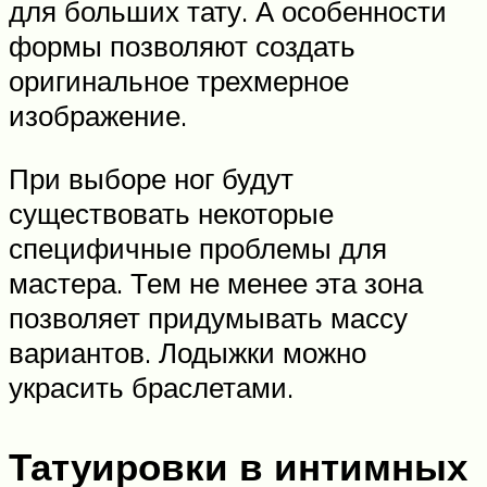
для больших тату. А особенности
формы позволяют создать
оригинальное трехмерное
изображение.
При выборе ног будут
существовать некоторые
специфичные проблемы для
мастера. Тем не менее эта зона
позволяет придумывать массу
вариантов. Лодыжки можно
украсить браслетами.
Татуировки в интимных