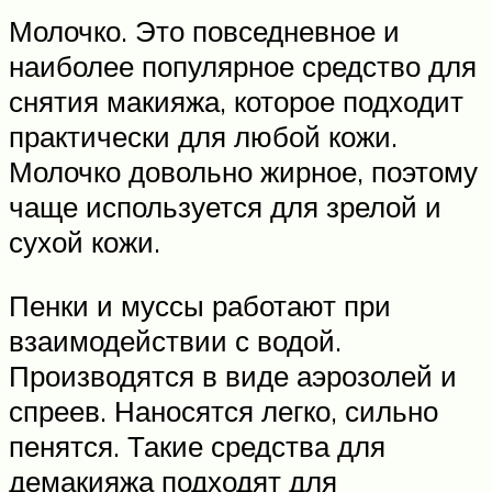
Молочко. Это повседневное и
наиболее популярное средство для
снятия макияжа, которое подходит
практически для любой кожи.
Молочко довольно жирное, поэтому
чаще используется для зрелой и
сухой кожи.
Пенки и муссы работают при
взаимодействии с водой.
Производятся в виде аэрозолей и
спреев. Наносятся легко, сильно
пенятся. Такие средства для
демакияжа подходят для