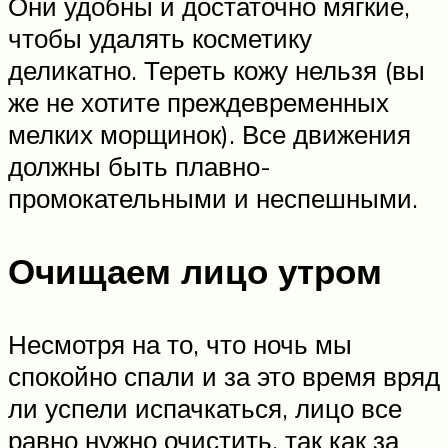
Они удобны и достаточно мягкие,
чтобы удалять косметику
деликатно. Тереть кожу нельзя (вы
же не хотите преждевременных
мелких морщинок). Все движения
должны быть плавно-
промокательными и неспешными.
Очищаем лицо утром
Несмотря на то, что ночь мы
спокойно спали и за это время вряд
ли успели испачкаться, лицо все
равно нужно очистить, так как за