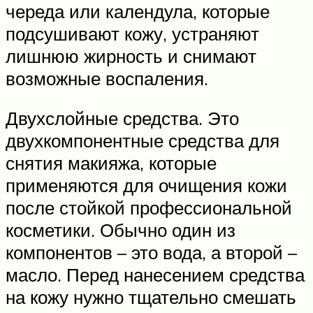
череда или календула, которые
подсушивают кожу, устраняют
лишнюю жирность и снимают
возможные воспаления.
Двухслойные средства. Это
двухкомпонентные средства для
снятия макияжа, которые
применяются для очищения кожи
после стойкой профессиональной
косметики. Обычно один из
компонентов – это вода, а второй –
масло. Перед нанесением средства
на кожу нужно тщательно смешать