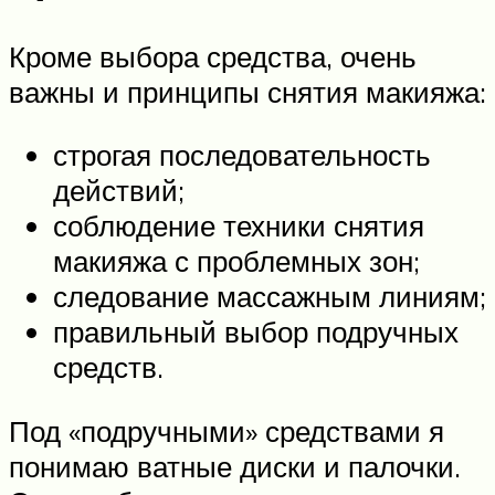
Кроме выбора средства, очень
важны и принципы снятия макияжа:
строгая последовательность
действий;
соблюдение техники снятия
макияжа с проблемных зон;
следование массажным линиям;
правильный выбор подручных
средств.
Под «подручными» средствами я
понимаю ватные диски и палочки.