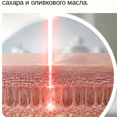
сахара и оливкового масла.