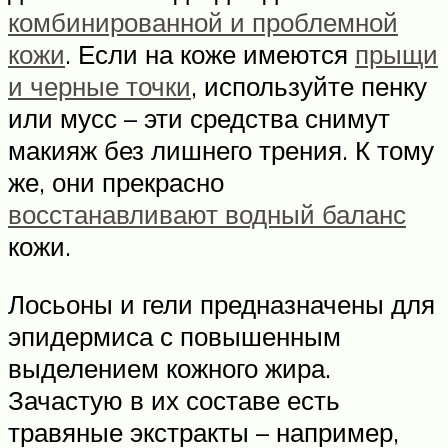
комбинированной и проблемной
кожи
. Если на коже имеются
прыщи
и черные точки
, используйте пенку
или мусс – эти средства снимут
макияж без лишнего трения. К тому
же, они прекрасно
восстанавливают водный баланс
кожи.
Лосьоны и гели предназначены для
эпидермиса с повышенным
выделением кожного жира.
Зачастую в их составе есть
травяные экстракты – например,