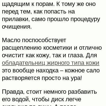
щадящим к порам. К тому же оно
перед тем, как попасть на
прилавки, само прошло процедуру
очищения.
Масло поспособствует
расщеплению косметики и отлично
очистит как кожу, так и глаза. Для
обладательниц жирного типа кожи
это вообще находка – кожное сало
растворяется просто на ура!
Правда, стоит немного разбавить
его водой, чтобы диск легче