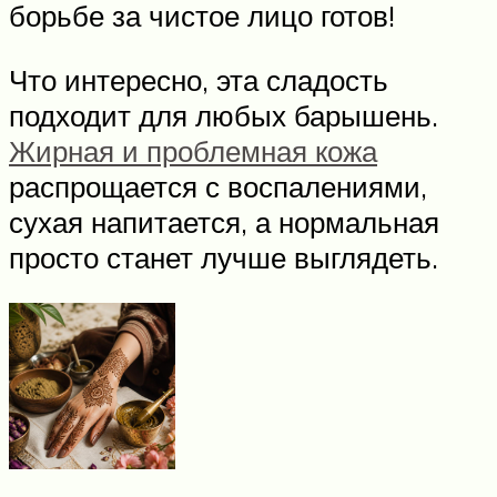
борьбе за чистое лицо готов!
Что интересно, эта сладость
подходит для любых барышень.
Жирная и проблемная кожа
распрощается с воспалениями,
сухая напитается, а нормальная
просто станет лучше выглядеть.