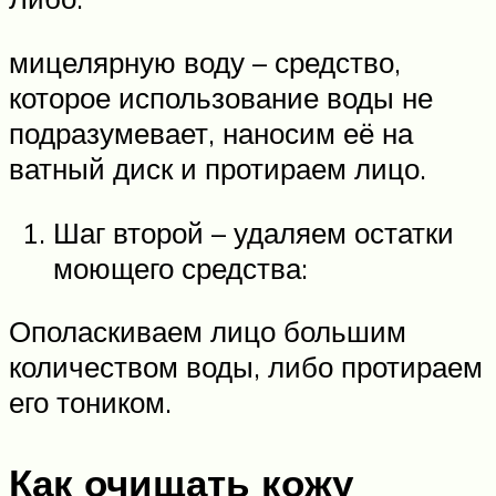
мицелярную воду – средство,
которое использование воды не
подразумевает, наносим её на
ватный диск и протираем лицо.
Шаг второй – удаляем остатки
моющего средства:
Ополаскиваем лицо большим
количеством воды, либо протираем
его тоником.
Как очищать кожу