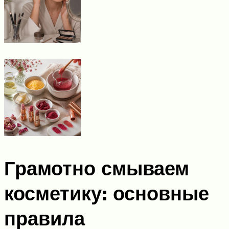
Грамотно смываем
косметику: основные
правила