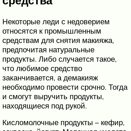
средства
Некоторые леди с недоверием
относятся к промышленным
средствам для снятия макияжа,
предпочитая натуральные
продукты. Либо случается такое,
что любимое средство
заканчивается, а демакияж
необходимо провести срочно. Тогда
и смогут выручить продукты,
находящиеся под рукой.
Кисломолочные продукты – кефир,