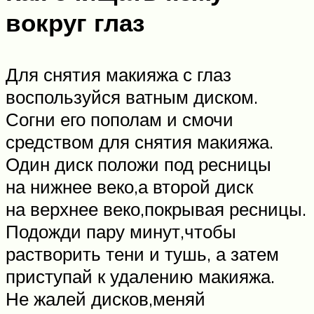
вокруг глаз
Для снятия макияжа с глаз
воспользуйся ватным диском.
Согни его пополам и смочи
средством для снятия макияжа.
Один диск положи под ресницы
на нижнее веко,а второй диск
на верхнее веко,покрывая ресницы.
Подожди пару минут,чтобы
растворить тени и тушь, а затем
приступай к удалению макияжа.
Не жалей дисков,меняй