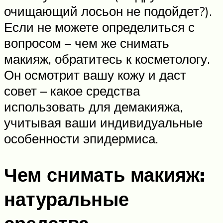
очищающий лосьон не подойдет?).
Если не можете определиться с
вопросом – чем же снимать
макияж, обратитесь к косметологу.
Он осмотрит вашу кожу и даст
совет – какое средства
использовать для демакияжа,
учитывая ваши индивидуальные
особенности эпидермиса.
Чем снимать макияж:
натуральные