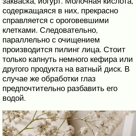
закваска, йогурт. Молочная кислота,
содержащаяся в них, прекрасно
справляется с ороговевшими
клетками. Следовательно,
параллельно с очищением
производится пилинг лица. Стоит
только капнуть немного кефира или
другого продукта на ватный диск. В
случае же обработки глаз
предпочтительно разбавить его
водой.