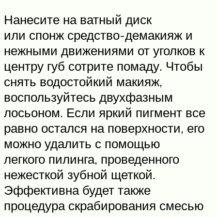
Нанесите на ватный диск
или спонж средство-демакияж и
нежными движениями от уголков к
центру губ сотрите помаду. Чтобы
снять водостойкий макияж,
воспользуйтесь двухфазным
лосьоном. Если яркий пигмент все
равно остался на поверхности, его
можно удалить с помощью
легкого пилинга, проведенного
нежесткой зубной щеткой.
Эффективна будет также
процедура скрабирования смесью