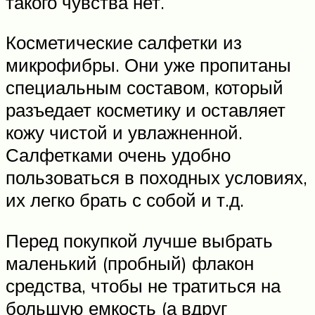
такого чувства нет.
Косметические салфетки из
микрофибры. Они уже пропитаны
специальным составом, который
разъедает косметику и оставляет
кожу чистой и увлажненной.
Салфетками очень удобно
пользоваться в походных условиях,
их легко брать с собой и т.д.
Перед покупкой лучше выбрать
маленький (пробный) флакон
средства, чтобы не тратиться на
большую емкость (а вдруг