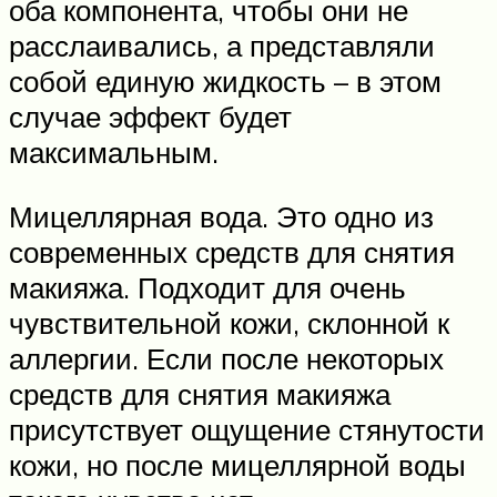
оба компонента, чтобы они не
расслаивались, а представляли
собой единую жидкость – в этом
случае эффект будет
максимальным.
Мицеллярная вода. Это одно из
современных средств для снятия
макияжа. Подходит для очень
чувствительной кожи, склонной к
аллергии. Если после некоторых
средств для снятия макияжа
присутствует ощущение стянутости
кожи, но после мицеллярной воды