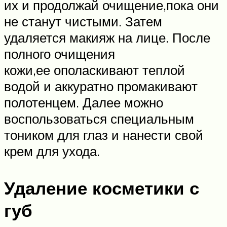
их и продолжай очищение,пока они
не станут чистыми. Затем
удаляется макияж на лице. После
полного очищения
кожи,ее ополаскивают теплой
водой и аккуратно промакивают
полотенцем. Далее можно
воспользоваться специальным
тоником для глаз и нанести свой
крем для ухода.
Удаление косметики с
губ