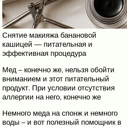
Снятие макияжа банановой
кашицей — питательная и
эффективная процедура
Мед – конечно же, нельзя обойти
вниманием и этот питательный
продукт. При условии отсутствия
аллергии на него, конечно же
Немного меда на спонж и немного
воды – и вот полезный помощник в