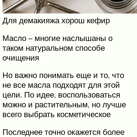
Для демакияжа хорош кефир
Масло – многие наслышаны о
таком натуральном способе
очищения
Но важно понимать еще и то, что
не все масла подходят для этой
цели. По идее, воспользоваться
можно и растительным, но лучше
всего выбрать косметическое
Последнее точно окажется более