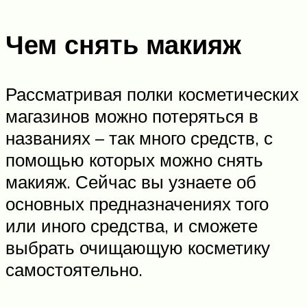
Чем снять макияж
Рассматривая полки косметических
магазинов можно потеряться в
названиях – так много средств, с
помощью которых можно снять
макияж. Сейчас вы узнаете об
основных предназначениях того
или иного средства, и сможете
выбрать очищающую косметику
самостоятельно.