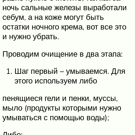
ночь сальные железы выработали
себум, а на коже могут быть
остатки ночного крема, вот все это
и нужно убрать.
Проводим очищение в два этапа:
Шаг первый – умываемся. Для
этого используем либо
пенящиеся гели и пенки, муссы,
мыло (продукты которыми нужно
умываться с помощью воды);
Либо: